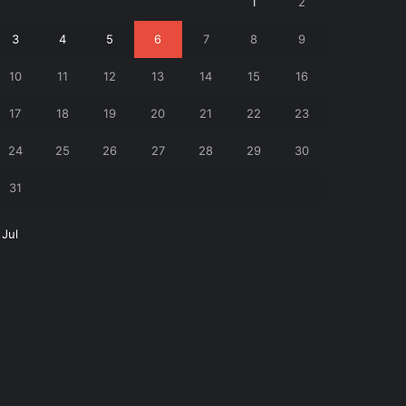
1
2
3
4
5
6
7
8
9
10
11
12
13
14
15
16
17
18
19
20
21
22
23
24
25
26
27
28
29
30
31
 Jul