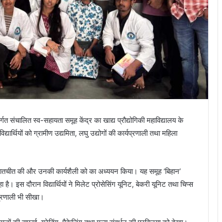
त संचालित स्व-सहायता समूह केंद्र का खाद्य प्रौद्योगिकी महाविद्यालय के
विद्यार्थियों को ग्रामीण उद्यमिता, लघु उद्योगों की कार्यप्रणाली तथा महिला
 से बातचीत की और उनकी कार्यशैली को का अध्ययन किया। यह समूह ‘बिहान’
ै। इस दौरान विद्यार्थियों ने मिलेट प्रोसेसिंग यूनिट, बेकरी यूनिट तथा चिप्स
्रणाली भी सीखा।