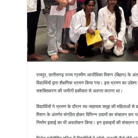
रायपुर, छत्तीसगढ़ राज्य ग्रामीण आजीविका मिशन (बिहान) के अंतर्ग
विद्यार्थियों द्वारा शैक्षणिक भ्रमण किया गया। इस भ्रमण का उद्देश्य 
सशक्तिकरण की जमीनी हकीकत से अवगत कराना था।
विद्यार्थियों ने भ्रमण के दौरान स्व-सहायता समूह की महिलाओं
मिशन के अंतर्गत संगठित होकर विभिन्न उद्यमों का संचालन कर रहा ह
निर्माण इकाई का भी अवलोकन किया। इन इकाइयों की संचालन प