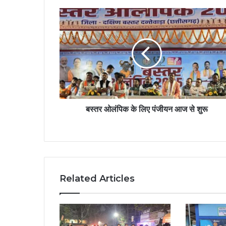
बस्तर ओलंपिक के लिए पंजीयन आज से शुरू
Related Articles