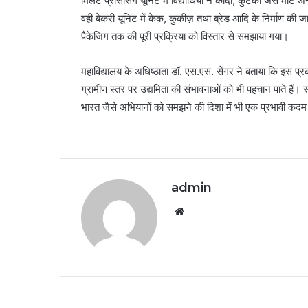
मिलेट प्रोसेसिंग यूनिट में विद्यार्थियों ने कोदो, कुटकी जैसे मोटे
वहीं बेकरी यूनिट में केक, कुकीज़ तथा ब्रेड आदि के निर्माण की जा
पैकेजिंग तक की पूरी प्रक्रिया को विस्तार से समझाया गया।
महाविद्यालय के अधिष्ठाता डॉ. एस.एस. सेंगर ने बताया कि इस प्रकार 
ग्रामीण स्तर पर उद्यमिता की संभावनाओं को भी पहचान पाते हैं
भारत जैसे अभियानों को समझने की दिशा में भी एक प्रभावी कदम
admin
Website