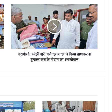
ग्रामोद्योग मंत्री श्री गजेन्द्र यादव ने किया हाथकरघा
बुनकर संघ के गोदाम का अवलोकन