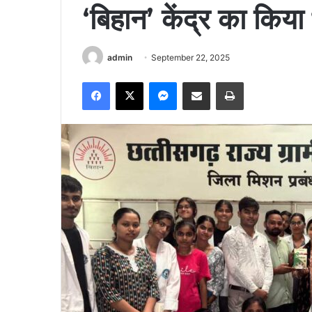
‘बिहान’ केंद्र का किया
admin
September 22, 2025
Facebook
X
Messenger
Share via Email
Print