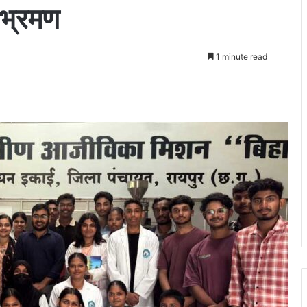
 भ्रमण
1 minute read