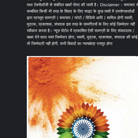
तथा टेक्नोलॉजी से संबंधित खबरें पोस्ट की जाती है। Disclaimer - समाचार स
सम्बंधित किसी भी तरह के विवाद के लिए साइट के कुछ तत्वों में उपयोगकर्ताओं
द्वारा प्रस्तुत सामग्री ( समाचार / फोटो / विडियो आदि ) शामिल होगी स्वामी,
मुद्रक, प्रकाशक, संपादक इस तरह के सामग्रियों के लिए कोई ज़िम्मेदार नहीं
स्वीकार करता है। न्यूज़ पोर्टल में प्रकाशित ऐसी सामग्री के लिए संवाददाता /
खबर देने वाला स्वयं जिम्मेदार होगा, स्वामी, मुद्रक, प्रकाशक, संपादक की कोई
भी जिम्मेदारी नहीं होगी. सभी विवादों का न्यायक्षेत्र रायपुर होगा