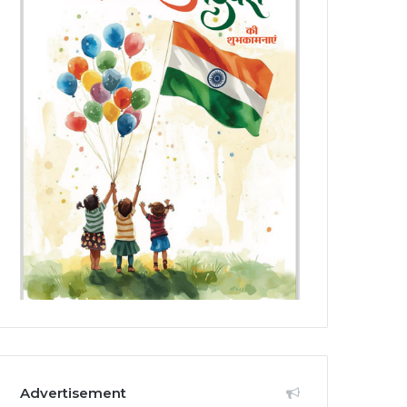
Advertisement