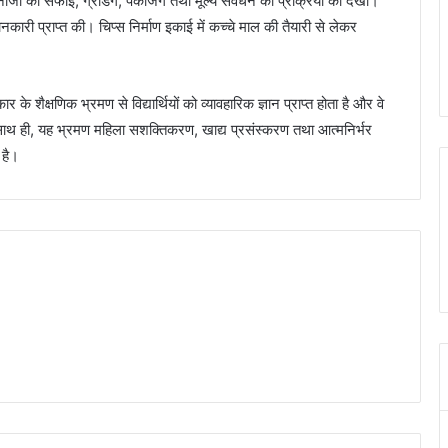
 अनाजों की सफाई, ग्रेडिंग, पैकेजिंग तथा मूल्य संवर्धन की प्रक्रिया को देखा।
नकारी प्राप्त की। चिप्स निर्माण इकाई में कच्चे माल की तैयारी से लेकर
के शैक्षणिक भ्रमण से विद्यार्थियों को व्यावहारिक ज्ञान प्राप्त होता है और वे
। साथ ही, यह भ्रमण महिला सशक्तिकरण, खाद्य प्रसंस्करण तथा आत्मनिर्भर
 है।