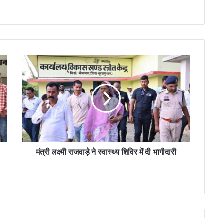
मंत्री लक्ष्मी राजवाड़े ने स्वास्थ्य शिविर में दी भागीदारी