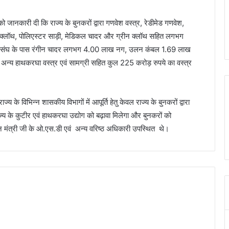
को जानकारी दी कि राज्य के बुनकरों द्वारा गणवेश वस्त्र, रेडीमेड गणवेश,
ता, क्लॉथ, पोलिएस्टर साड़ी, मेडिकल चादर और ग्रीन क्लॉथ सहित लगभग
ान में संघ के पास रंगीन चादर लगभग 4.00 लाख नग, उलन कंबल 1.69 लाख
न्य हाथकरघा वस्त्र एवं सामग्री सहित कुल 225 करोड़ रुपये का वस्त्र
्य के विभिन्न शासकीय विभागों में आपूर्ति हेतु केवल राज्य के बुनकरों द्वारा
ज्य के कुटीर एवं हाथकरघा उद्योग को बढ़ावा मिलेगा और बुनकरों को
 मंत्री जी के ओ.एस.डी एवं अन्य वरिष्ठ अधिकारी उपस्थित थे।