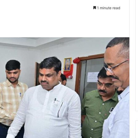
1 minute read