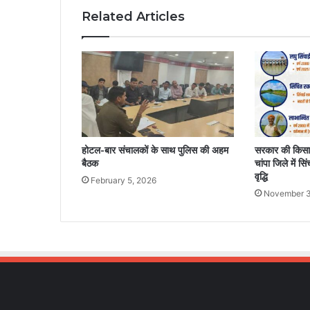
Related Articles
होटल-बार संचालकों के साथ पुलिस की अहम
सरकार की किसान
बैठक
चांपा जिले में स
वृद्धि
February 5, 2026
November 3