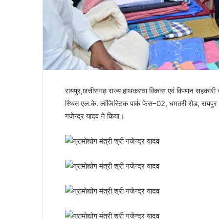
रायपुर,छत्तीसगढ़ राज्य हाथकरघा विकास एवं विपणन सहकारी संघ म
स्थित एल.के. लॉजिस्टिक पार्क फेस–02, धमतरी रोड, रायपुर म
गजेन्द्र यादव ने किया।