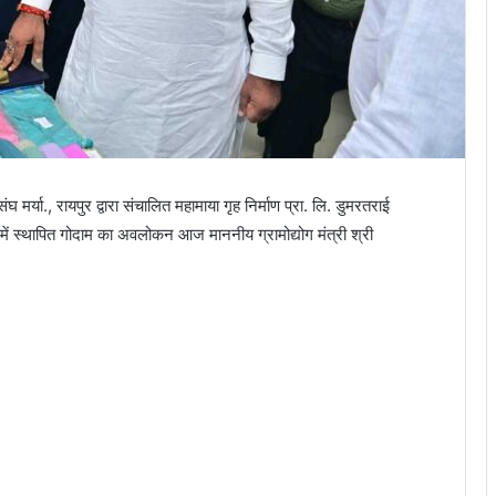
र्या., रायपुर द्वारा संचालित महामाया गृह निर्माण प्रा. लि. डुमरतराई
ें स्थापित गोदाम का अवलोकन आज माननीय ग्रामोद्योग मंत्री श्री