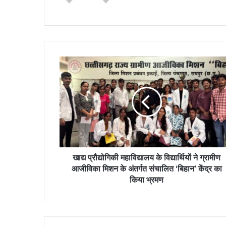
खाद्य प्रौद्योगिकी महाविद्यालय के विद्यार्थियों ने ग्रामीण
आजीविका मिशन के अंतर्गत संचालित ‘बिहान’ केंद्र का
किया भ्रमण