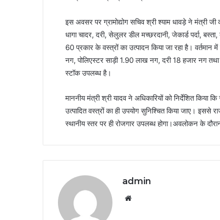
इस अवसर पर ग्रामोद्योग सचिव श्री श्याम धावड़े ने मंत्री जी 
धागा चादर, दरी, सेलुलर डील मच्छरदानी, जेकार्ड पर्दा, बस्
60 प्रकार के वस्त्रों का उत्पादन किया जा रहा है। वर्तम
नग, पोलिएस्टर साड़ी 1.90 लाख नग, दरी 18 हजार नग तथा अ
स्टॉक उपलब्ध है।
माननीय मंत्री श्री यादव ने अधिकारियों को निर्देशित किया कि राज
उत्पादित वस्त्रों का ही उपयोग सुनिश्चित किया जाए। इससे रा
स्थानीय स्तर पर ही रोजगार उपलब्ध होगा।अवलोकन के दौरान
admin
Website