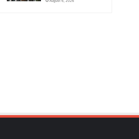
August 6, 2026