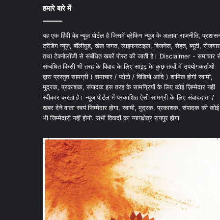
हमारे बारे में
यह एक हिंदी वेब न्यूज़ पोर्टल है जिसमें ब्रेकिंग न्यूज़ के अलावा राजनीति, प्रशास
ट्रेंडिंग न्यूज, बॉलीवुड, खेल जगत, लाइफस्टाइल, बिजनेस, सेहत, ब्यूटी, रोजगार
तथा टेक्नोलॉजी से संबंधित खबरें पोस्ट की जाती है। Disclaimer - समाचार स
सम्बंधित किसी भी तरह के विवाद के लिए साइट के कुछ तत्वों में उपयोगकर्ताओं
द्वारा प्रस्तुत सामग्री ( समाचार / फोटो / विडियो आदि ) शामिल होगी स्वामी,
मुद्रक, प्रकाशक, संपादक इस तरह के सामग्रियों के लिए कोई ज़िम्मेदार नहीं
स्वीकार करता है। न्यूज़ पोर्टल में प्रकाशित ऐसी सामग्री के लिए संवाददाता /
खबर देने वाला स्वयं जिम्मेदार होगा, स्वामी, मुद्रक, प्रकाशक, संपादक की कोई
भी जिम्मेदारी नहीं होगी. सभी विवादों का न्यायक्षेत्र रायपुर होगा