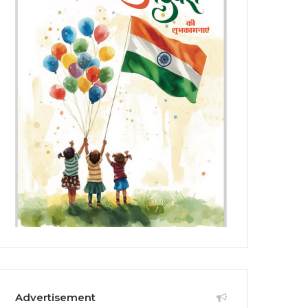
Advertisement