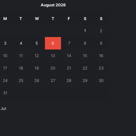
August 2026
M
T
W
T
F
S
S
1
2
3
4
5
6
7
8
9
10
11
12
13
14
15
16
17
18
19
20
21
22
23
24
25
26
27
28
29
30
31
 Jul