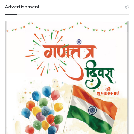
Advertisement