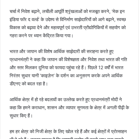
चर्चा में निवेश बढ़ाने, लचीली आपूर्ति श्रृंखलाओं को मजबूत करने, ‘मेक इन
इंडिया फॉर द वर्ल्ड’ के उद्देश्य से विनिर्माण साझेदारियों को आगे बढ़ाने, स्वच्छ
विकास को बढ़ावा देने और महत्वपूर्ण एवं उभरती प्रौद्योगिकियों में सहयोग को
गहरा करने पर ध्यान केंद्रित किया गया।
भारत और जापान की विशेष आर्थिक साझेदारी की सराहना करते हुए
प्रधानमंत्री ने कहा कि जापान की विशेषज्ञता और निवेश तथा भारत की गति
और स्तर मिलकर दुनिया को फायदा पहुंचा रहे हैं। पिछले 12 वर्षों में भारत
निरंतर सुधार यानी ‘काइज़ेन’ के दर्शन का अनुसरण करके अपने आर्थिक
डीएनए को बदल रहा है।
आर्थिक क्षेत्र में हो रहे बदलावों का उल्लेख करते हुए प्रधानमंत्री मोदी ने
कहा कि हमने कराधान, शासन और व्यापार सुगमता के क्षेत्र में अगली पीढ़ी के
सुधार किए हैं।
हम हर क्षेत्र को निजी क्षेत्र के लिए खोल रहे हैं और कई क्षेत्रों में प्रोत्साहन