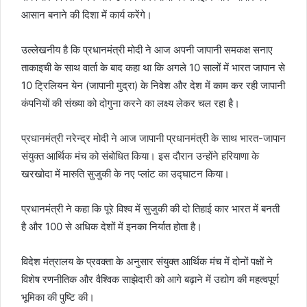
आसान बनाने की दिशा में कार्य करेंगे।
उल्लेखनीय है कि प्रधानमंत्री मोदी ने आज अपनी जापानी समकक्ष सनाए
ताकाइची के साथ वार्ता के बाद कहा था कि अगले 10 सालों में भारत जापान से
10 ट्रिलियन येन (जापानी मुद्रा) के निवेश और देश में काम कर रही जापानी
कंपनियों की संख्या को दोगुना करने का लक्ष्य लेकर चल रहा है।
प्रधानमंत्री नरेन्द्र मोदी ने आज जापानी प्रधानमंत्री के साथ भारत-जापान
संयुक्त आर्थिक मंच को संबोधित किया। इस दौरान उन्होंने हरियाणा के
खरखोदा में मारुति सुजुकी के नए प्लांट का उद्घाटन किया।
प्रधानमंत्री ने कहा कि पूरे विश्व में सुजुकी की दो तिहाई कार भारत में बनती
है और 100 से अधिक देशों में इनका निर्यात होता है।
विदेश मंत्रालय के प्रवक्ता के अनुसार संयुक्त आर्थिक मंच में दोनों पक्षों ने
विशेष रणनीतिक और वैश्विक साझेदारी को आगे बढ़ाने में उद्योग की महत्वपूर्ण
भूमिका की पुष्टि की।