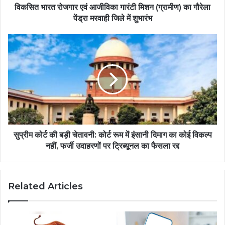
विकसित भारत रोजगार एवं आजीविका गारंटी मिशन (ग्रामीण) का गौरेला
पेंड्रा मरवाही जिले में शुभारंभ
सुप्रीम कोर्ट की बड़ी चेतावनी: कोर्ट रूम में इंसानी दिमाग का कोई विकल्प
नहीं, फर्जी उदाहरणों पर ट्रिब्यूनल का फैसला रद्द
Related Articles