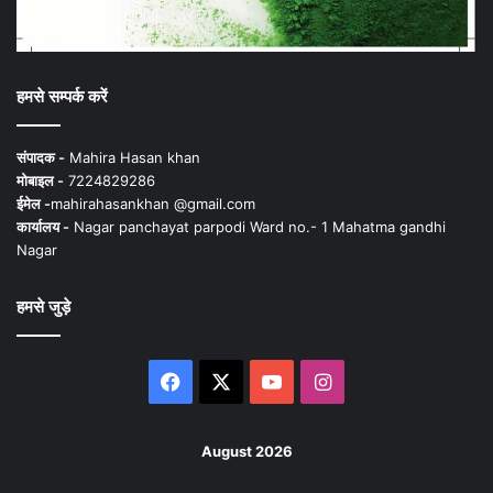
हमसे सम्पर्क करें
संपादक -
Mahira Hasan khan
मोबाइल -
7224829286
ईमेल -
mahirahasankhan @gmail.com
कार्यालय -
Nagar panchayat parpodi Ward no.- 1 Mahatma gandhi
Nagar
हमसे जुड़े
Facebook
X
YouTube
Instagram
August 2026