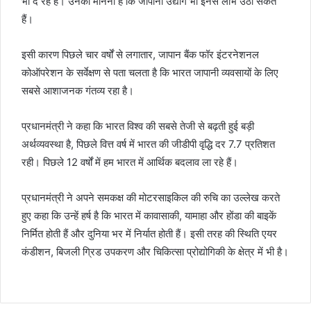
भी दे रहे हैं। उनका मानना है कि जापानी उद्योग भी इनसे लाभ उठा सकते
हैं।
इसी कारण पिछले चार वर्षों से लगातार, जापान बैंक फॉर इंटरनेशनल
कोऑपरेशन के सर्वेक्षण से पता चलता है कि भारत जापानी व्यवसायों के लिए
सबसे आशाजनक गंतव्य रहा है।
प्रधानमंत्री ने कहा कि भारत विश्व की सबसे तेजी से बढ़ती हुई बड़ी
अर्थव्यवस्था है, पिछले वित्त वर्ष में भारत की जीडीपी वृद्धि दर 7.7 प्रतिशत
रही। पिछले 12 वर्षों में हम भारत में आर्थिक बदलाव ला रहे हैं।
प्रधानमंत्री ने अपने समकक्ष की मोटरसाइकिल की रुचि का उल्लेख करते
हुए कहा कि उन्हें हर्ष है कि भारत में कावासाकी, यामाहा और होंडा की बाइकें
निर्मित होती हैं और दुनिया भर में निर्यात होती हैं। इसी तरह की स्थिति एयर
कंडीशन, बिजली ग्रिड उपकरण और चिकित्सा प्रोद्योगिकी के क्षेत्र में भी है।