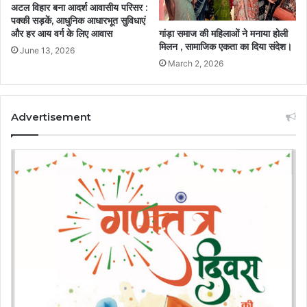
अटल विहार बना आदर्श आवासीय परिसर :
पक्की सड़कें, आधुनिक आधारभूत सुविधाएं
गांड़ा समाज की महिलाओं ने मनाया होली
और हर आय वर्ग के लिए आवास
मिलन , सामाजिक एकता का दिया संदेश।
June 13, 2026
March 2, 2026
Advertisement