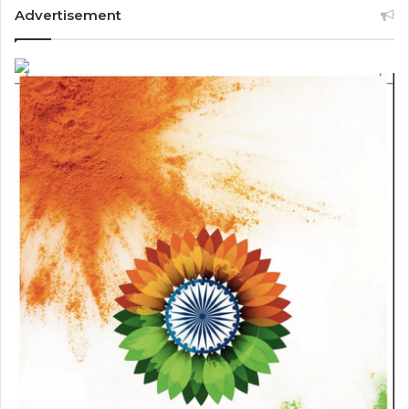
Advertisement