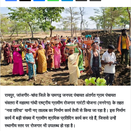
रायपुर, जांजगीर-चांपा जिले के पामगढ़ जनपद पंचायत अंतर्गत ग्राम पंचायत
भंवतरा में महात्मा गांधी राष्ट्रीय ग्रामीण रोजगार गारंटी योजना (मनरेगा) के तहत
“नवा तरिया” यानी नए तालाब का निर्माण कार्य तेजी से किया जा रहा है। इस निर्माण
कार्य में बड़ी संख्या में ग्रामीण श्रमिक प्रतिदिन कार्य कर रहे हैं, जिससे उन्हें
स्थानीय स्तर पर रोजगार भी उपलब्ध हो रहा है।