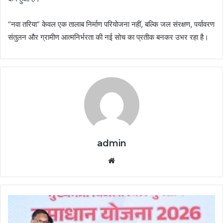
“नवा तरिया” केवल एक तालाब निर्माण परियोजना नहीं, बल्कि जल संरक्षण, पर्यावरण
संतुलन और ग्रामीण आत्मनिर्भरता की नई सोच का प्रतीक बनकर उभर रहा है।
admin
Website