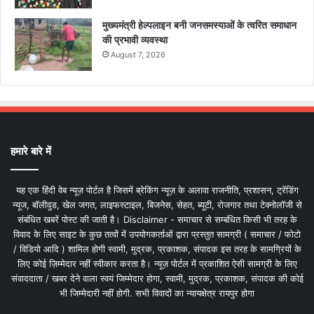
मुख्यमंत्री हेल्पलाइन बनी जनसमस्याओं के त्वरित समाधान
की प्रभावी व्यवस्था
August 7, 2026
हमारे बारे में
यह एक हिंदी वेब न्यूज़ पोर्टल है जिसमें ब्रेकिंग न्यूज़ के अलावा राजनीति, प्रशासन, ट्रेंडिंग
न्यूज, बॉलीवुड, खेल जगत, लाइफस्टाइल, बिजनेस, सेहत, ब्यूटी, रोजगार तथा टेक्नोलॉजी से
संबंधित खबरें पोस्ट की जाती है। Disclaimer - समाचार से सम्बंधित किसी भी तरह के
विवाद के लिए साइट के कुछ तत्वों में उपयोगकर्ताओं द्वारा प्रस्तुत सामग्री ( समाचार / फोटो
/ विडियो आदि ) शामिल होगी स्वामी, मुद्रक, प्रकाशक, संपादक इस तरह के सामग्रियों के
लिए कोई ज़िम्मेदार नहीं स्वीकार करता है। न्यूज़ पोर्टल में प्रकाशित ऐसी सामग्री के लिए
संवाददाता / खबर देने वाला स्वयं जिम्मेदार होगा, स्वामी, मुद्रक, प्रकाशक, संपादक की कोई
भी जिम्मेदारी नहीं होगी. सभी विवादों का न्यायक्षेत्र रायपुर होगा