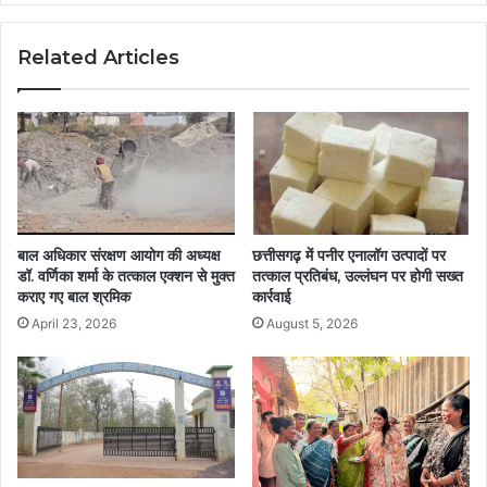
Related Articles
बाल अधिकार संरक्षण आयोग की अध्यक्ष
छत्तीसगढ़ में पनीर एनालॉग उत्पादों पर
डॉ. वर्णिका शर्मा के तत्काल एक्शन से मुक्त
तत्काल प्रतिबंध, उल्लंघन पर होगी सख्त
कराए गए बाल श्रमिक
कार्रवाई
April 23, 2026
August 5, 2026