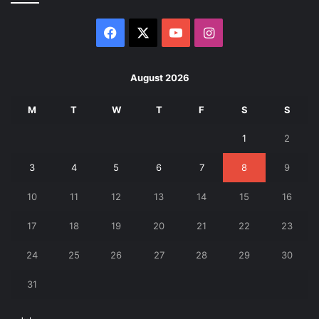
Facebook
X
YouTube
Instagram
August 2026
M
T
W
T
F
S
S
1
2
3
4
5
6
7
8
9
10
11
12
13
14
15
16
17
18
19
20
21
22
23
24
25
26
27
28
29
30
31