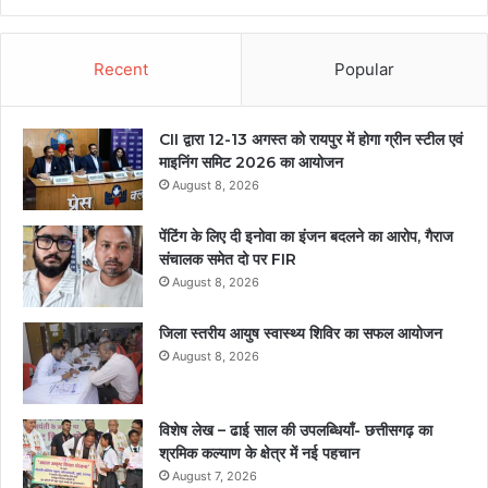
Recent
Popular
CII द्वारा 12-13 अगस्त को रायपुर में होगा ग्रीन स्टील एवं
माइनिंग समिट 2026 का आयोजन
August 8, 2026
पेंटिंग के लिए दी इनोवा का इंजन बदलने का आरोप, गैराज
संचालक समेत दो पर FIR
August 8, 2026
जिला स्तरीय आयुष स्वास्थ्य शिविर का सफल आयोजन
August 8, 2026
विशेष लेख – ढाई साल की उपलब्धियाँ- छत्तीसगढ़ का
श्रमिक कल्याण के क्षेत्र में नई पहचान
August 7, 2026