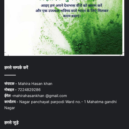
हमसे सम्पर्क करें
संपादक -
Mahira Hasan khan
मोबाइल -
7224829286
ईमेल -
mahirahasankhan @gmail.com
कार्यालय -
Nagar panchayat parpodi Ward no.- 1 Mahatma gandhi
Nagar
हमसे जुड़े