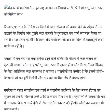
जिला प्रशासन के निर्देश पर जिले में जल संरक्षण को बढ़ावा देने के उद्देश्य से नए
तालाबों के निर्माण और पुराने जल स्रोतों के पुनरुद्धार का कार्य लगातार किया जा
रहा है। यह पहल ग्रामीण विकास और पर्यावरण संरक्षण की दिशा में महत्वपूर्ण कदम
मानी जा रही है।
भंवतरा में बन रहा यह नवा तरिया आने वाले बारिश के मौसम में जल संचय का
प्रभावी माध्यम बनेगा। इससे भू-जल स्तर में सुधार होगा और किसानों को सिंचाई
के लिए अतिरिक्त जल उपलब्ध हो सकेगा। ग्रामीणों को उम्मीद है कि इससे खेती-
किसानी को मजबूती मिलेगी और गांव की आर्थिक स्थिति बेहतर होगी।
मनरेगा के तहत संचालित इस कार्य से ग्रामीण श्रमिकों के लिए मानव दिवस का
सृजन हो रहा है, जिससे उन्हें आर्थिक संबल मिल रहा है। ग्रामीणों ने बताया कि गांव
में लगातार विकास कार्य होने से रोजगार के अवसर बढ़े हैं और लोगों का पलायन भी
कम हुआ है।