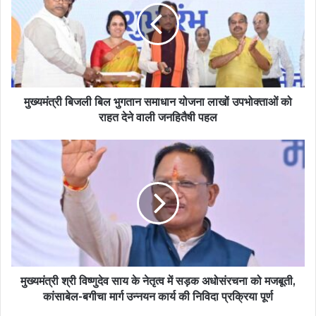
मुख्यमंत्री बिजली बिल भुगतान समाधान योजना लाखों उपभोक्ताओं को
राहत देने वाली जनहितैषी पहल
मुख्यमंत्री श्री विष्णुदेव साय के नेतृत्व में सड़क अधोसंरचना को मजबूती,
कांसाबेल-बगीचा मार्ग उन्नयन कार्य की निविदा प्रक्रिया पूर्ण