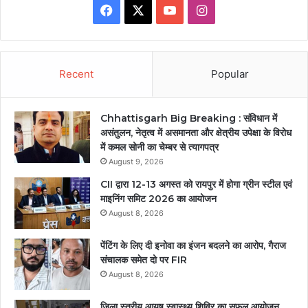
Facebook
X
YouTube
Instagram
Recent
Popular
Chhattisgarh Big Breaking : संविधान में
असंतुलन, नेतृत्व में असमानता और क्षेत्रीय उपेक्षा के विरोध
में कमल सोनी का चेम्बर से त्यागपत्र
August 9, 2026
CII द्वारा 12-13 अगस्त को रायपुर में होगा ग्रीन स्टील एवं
माइनिंग समिट 2026 का आयोजन
August 8, 2026
पेंटिंग के लिए दी इनोवा का इंजन बदलने का आरोप, गैराज
संचालक समेत दो पर FIR
August 8, 2026
जिला स्तरीय आयुष स्वास्थ्य शिविर का सफल आयोजन