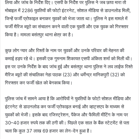
लिया और जांच के निर्देश दिए। एसपी के निर्देश पर पुलिस ने जब छापा मारा तो
मोबाइल में 2286 युवतियों की फोटो इंटरनेट, सोशल मीडिया से डाउनलोड मिली,
जिन्हें फर्जी प्रोफाइल बनाकर युवकों को भेजा जाता था। पुलिस ने इस मामले में
फर्जी मैरिज ब्यूरो का संचालन करने वाली एक युवती और एक युवक को गिरफ्तार
किया है। मामला बसंतपुर थाना क्षेत्र का है।
कुछ लोग प्यार और रिश्तों के नाम पर युवकों और उनके परिवार की मेहनत की
कमाई हड़प रहे थे। इसकी एक गुमनाम शिकायत एसपी अंकिता शर्मा को मिली थी।
इस पर उनके निर्देश के बाद जांच हुई और बसंतपुर थाना पुलिस ने लव लाईफ रिश्ते
मैरिज ब्यूरो की संचालिका नेहा पाठक (23) और धर्मेन्द्र मानिकपुरी (32) को
गिरफ्तार कर फर्जी खेल को बेनकाब किया।
पुलिस जांच में सामने आया है कि आरोपियों ने युवतियों के फोटो सोशल मीडिया और
इंटरनेट से डाउनलोड कर फर्जी प्रोफाइल बनाई और व्हाट्सएप के माध्यम से
युवकों को भेजी। इसके बाद रजिस्ट्रेशन, पैकेज और फैमिली मीटिंग के नाम पर
30–40 हजार रुपये तक की ठगी की। पिछले एक साल के बैंक स्टेटमेंट से पता
चला कि कुल 37 लाख 69 हजार का लेन-देन हुआ है।