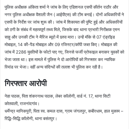
पुलिस अधीक्षक अंकिता शर्मा ने जांच के लिए एडिशनल एसपी कीर्तन राठौर और
नगर पुलिस अधीक्षक वैशाली जैन ( आईपीएस) की टीम बनाई। दोनों अधिकारियों ने
एसपी के निर्देश पर जांच शुरू की। जांच में शिकायत की पुष्टि हुई और अधिकारियों
को ठगी के संबंध में महत्वपूर्ण तथ्य मिले, जिसके बाद थाना प्रभारी निरीक्षक एमन
साहू और उनकी टीम ने मैरिज ब्यूरो में छापा मारा। उन्हें मौके से 07 एंड्रॉइड
मोबाइल, 14 की-पैड मोबाइल और 09 रजिस्टर/कॉपी जब्त किए। मोबाइल की
जांच में 2286 युवतियों के फोटो पाए गए, जिनसे फर्जी प्रोफाइल बनाकर युवकों को
भेजा जाता था। इस मामले में पुलिस ने दो आरोपियों को गिरफ्तार कर न्यायिक
रिमांड पर भेजा। वहीं अन्य संदिग्धों की तलाश भी पुलिस कर रही है।
गिरफ्तार आरोपी
नेहा पाठक, पिता शंकरनाथ पाठक, लेबर कॉलोनी, वार्ड नं. 17, थाना सिटी
कोतवाली, राजनांदगांव।
धर्मेन्द्र मानिकपुरी, पिता स्व. कमल दास, ग्राम जंगलपुर, कबीरधाम, हाल मुकाम –
रिद्धि-सिद्धि कॉलोनी, थाना बसंतपुर।