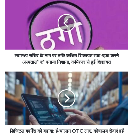
स्वास्थ्य सचिव के नाम पर ठगी! कथित शिकायत रफा-दफा करने
अस्पतालों को बनाया निशाना, कमिश्नर से हुई शिकायत
डिजिटल गवर्नेंस को बढ़ावा: ई-चालान OTC लागू, कोषालय सेवाएं हुईं