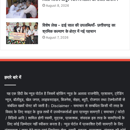
August 8, 2026
विशेष लेख – ढाई साल की उपलब्धियाँ- छत्तीसगढ़ का
श्रमिक कल्याण के क्षेत्र में नई पहचान
August 7, 2026
हमारे बारे में
यह एक हिंदी वेब न्यूज़ पोर्टल है जिसमें ब्रेकिंग न्यूज़ के अलावा राजनीति, प्रशासन, ट्रेंडिंग
न्यूज, बॉलीवुड, खेल जगत, लाइफस्टाइल, बिजनेस, सेहत, ब्यूटी, रोजगार तथा टेक्नोलॉजी से
संबंधित खबरें पोस्ट की जाती है। Disclaimer - समाचार से सम्बंधित किसी भी तरह के
विवाद के लिए साइट के कुछ तत्वों में उपयोगकर्ताओं द्वारा प्रस्तुत सामग्री ( समाचार / फोटो
/ विडियो आदि ) शामिल होगी स्वामी, मुद्रक, प्रकाशक, संपादक इस तरह के सामग्रियों के
लिए कोई ज़िम्मेदार नहीं स्वीकार करता है। न्यूज़ पोर्टल में प्रकाशित ऐसी सामग्री के लिए