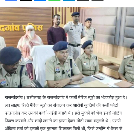
राजनांदगांव।
छत्तीसगढ़ के राजनांदगांव में फर्जी मैरिज ब्यूरो का भंडाफोड़ हुआ है।
लव लाइफ रिश्ते मैरिज ब्यूरो का संचालन कर आरोपी युवतियों की फर्जी फोटो
डाउनलोड कर उनकी फर्जी आईडी बनाते थे। इसे युवकों को भेज इनसे मीटिंग
फिक्स करवाने और शादी लगाने का झांसा देकर मोटी रकम वसूलते थे। एसपी
अंकिता शर्मा को इसकी एक गुमनाम शिकायत मिली थी, जिसे उन्होंने गंभीरता से