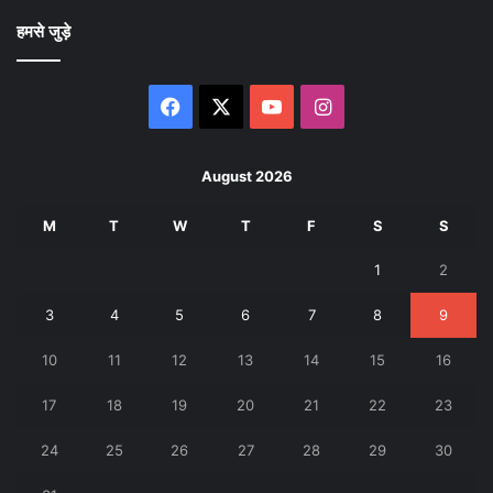
हमसे जुड़े
Facebook
X
YouTube
Instagram
August 2026
M
T
W
T
F
S
S
1
2
3
4
5
6
7
8
9
10
11
12
13
14
15
16
17
18
19
20
21
22
23
24
25
26
27
28
29
30