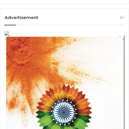
Advertisement