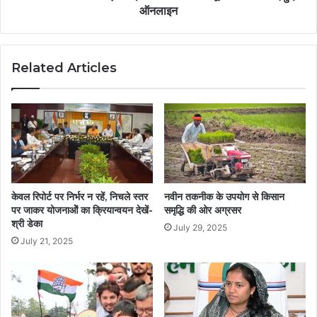
ऑनलाइन
Related Articles
केवल रिपोर्ट पर निर्भर न रहें, निचले स्तर
नवीन तकनीक के उपयोग से किसान
पर जाकर योजनाओें का क्रियान्वयन देखें-
समृद्धि की ओर अग्रसर
श्री डेका
July 29, 2025
July 21, 2025