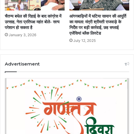
चैतन्य बघेल की रिहाई के बाद कांग्रेस में
आंगनबाड़ियों में घटिया सामान की आपूर्ति
उत्साह, नेता प्रतिपक्ष महंत बोले- सत्य
का मामला: मंत्री श्रीमती राजवाड़े के
परेशान हो सकता है
निर्देश पर बड़ी कार्रवाई, छह सप्लाई
एजेंसियां ब्लैक लिस्टेड
January 3, 2026
July 12, 2025
Advertisement