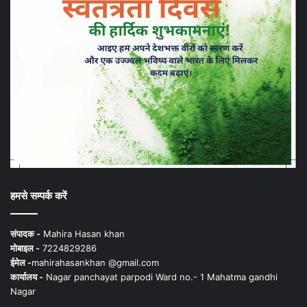
हमसे सम्पर्क करें
संपादक -
Mahira Hasan khan
मोबाइल -
7224829286
ईमेल -
mahirahasankhan @gmail.com
कार्यालय -
Nagar panchayat parpodi Ward no.- 1 Mahatma gandhi
Nagar