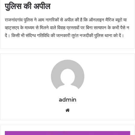
पुलिस की अपील
राजनांदगांव पुलिस ने आम नागरिकों से अपील की है कि ऑनलाइन मैरिज ब्यूरो या
व्हाट्सएप के माध्यम से मिलने वाले विवाह प्रस्तावों पर बिना सत्यापन के कभी पैसे न
दें। किसी भी संदिग्ध गतिविधि की जानकारी तुरंत नजदीकी पुलिस थाना को दें।
admin
Website