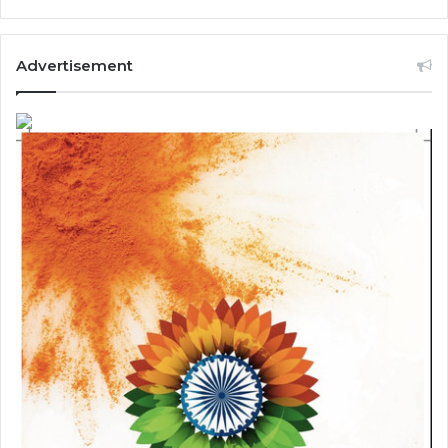
Advertisement