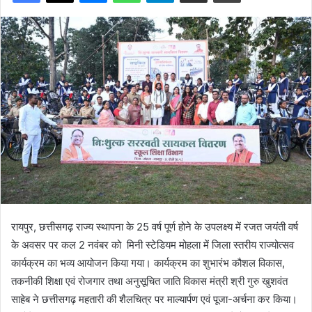
रायपुर, छत्तीसगढ़ राज्य स्थापना के 25 वर्ष पूर्ण होने के उपलक्ष्य में रजत जयंती वर्ष
के अवसर पर कल 2 नवंबर को मिनी स्टेडियम मोहला में जिला स्तरीय राज्योत्सव
कार्यक्रम का भव्य आयोजन किया गया। कार्यक्रम का शुभारंभ कौशल विकास,
तकनीकी शिक्षा एवं रोजगार तथा अनुसूचित जाति विकास मंत्री श्री गुरु खुशवंत
साहेब ने छत्तीसगढ़ महतारी की शैलचित्र पर माल्यार्पण एवं पूजा-अर्चना कर किया।