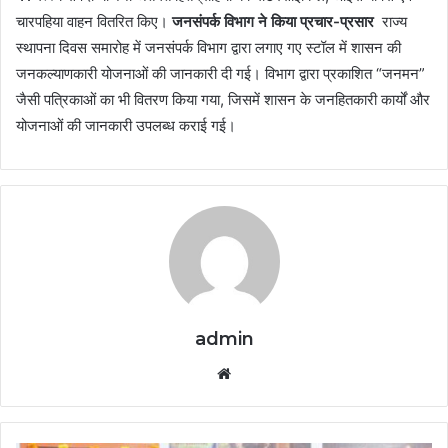
चारपहिया वाहन वितरित किए।
जनसंपर्क विभाग ने किया प्रचार-प्रसार
राज्य
स्थापना दिवस समारोह में जनसंपर्क विभाग द्वारा लगाए गए स्टॉल में शासन की
जनकल्याणकारी योजनाओं की जानकारी दी गई। विभाग द्वारा प्रकाशित “जनमन”
जैसी पत्रिकाओं का भी वितरण किया गया, जिसमें शासन के जनहितकारी कार्यों और
योजनाओं की जानकारी उपलब्ध कराई गई।
admin
Website