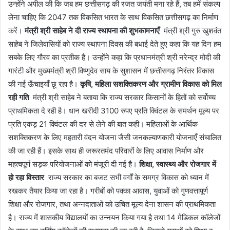
उन्होंने अपील की कि जब हम छत्तीसगढ़ की रजत जयंती मना रहे हैं, तब हमें संकल्प
लेना चाहिए कि 2047 तक विकसित भारत के साथ विकसित छत्तीसगढ़ का निर्माण
करें।
मंत्री श्री साहेब ने दी राज्य स्थापना की शुभकामनाएँ
मंत्री श्री गुरु खुशवंत
साहेब ने जिलेवासियों को राज्य स्थापना दिवस की बधाई देते हुए कहा कि यह दिन हम
सबके लिए गौरव का प्रतीक है। उन्होंने कहा कि प्रधानमंत्री श्री नरेन्द्र मोदी की
गारंटी और मुख्यमंत्री श्री विष्णुदेव साय के सुशासन में छत्तीसगढ़ निरंतर विकास
की नई ऊँचाइयाँ छू रहा है।
कृषि, महिला सशक्तिकरण और ग्रामीण विकास को मिल
रही गति
मंत्री श्री साहेब ने बताया कि राज्य सरकार किसानों के हितों को सर्वोच्च
प्राथमिकता दे रही है। धान खरीदी 3100 रुपए प्रति क्विंटल के समर्थन मूल्य पर
प्रति एकड़ 21 क्विंटल की दर से लेने की बात कही। महिलाओं के आर्थिक
सशक्तिकरण के लिए महतारी वंदन योजना जैसी जनकल्याणकारी योजनाएँ संचालित
की जा रही हैं। इसके साथ ही जरूरतमंद परिवारों के लिए आवास निर्माण और
महत्वपूर्ण सड़क परियोजनाओं को मंजूरी दी गई है।
शिक्षा, स्वास्थ्य और रोजगार में
हो रहा विस्तार
राज्य सरकार का बजट सभी वर्गों के समग्र विकास को ध्यान में
रखकर तैयार किया जा रहा है। गरीबों को पक्का आवास, युवाओं को गुणवत्तापूर्ण
शिक्षा और रोजगार, तथा अन्नदाताओं को उचित मूल्य देना शासन की प्राथमिकता
है। राज्य में शासकीय विद्यालयों का उन्नयन किया गया है तथा 14 मेडिकल कॉलेजों