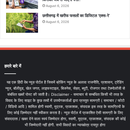
August 6, 2026
छत्तीसगढ़ में खरीफ फसलों का डिजिटल ‘एक्स-रे’
August 6, 2026
हमारे बारे में
यह एक हिंदी वेब न्यूज़ पोर्टल है जिसमें ब्रेकिंग न्यूज़ के अलावा राजनीति, प्रशासन, ट्रेंडिंग
न्यूज, बॉलीवुड, खेल जगत, लाइफस्टाइल, बिजनेस, सेहत, ब्यूटी, रोजगार तथा टेक्नोलॉजी से
संबंधित खबरें पोस्ट की जाती है। Disclaimer - समाचार से सम्बंधित किसी भी तरह के
विवाद के लिए साइट के कुछ तत्वों में उपयोगकर्ताओं द्वारा प्रस्तुत सामग्री ( समाचार / फोटो
/ विडियो आदि ) शामिल होगी स्वामी, मुद्रक, प्रकाशक, संपादक इस तरह के सामग्रियों के
लिए कोई ज़िम्मेदार नहीं स्वीकार करता है। न्यूज़ पोर्टल में प्रकाशित ऐसी सामग्री के लिए
संवाददाता / खबर देने वाला स्वयं जिम्मेदार होगा, स्वामी, मुद्रक, प्रकाशक, संपादक की कोई
भी जिम्मेदारी नहीं होगी. सभी विवादों का न्यायक्षेत्र रायपुर होगा