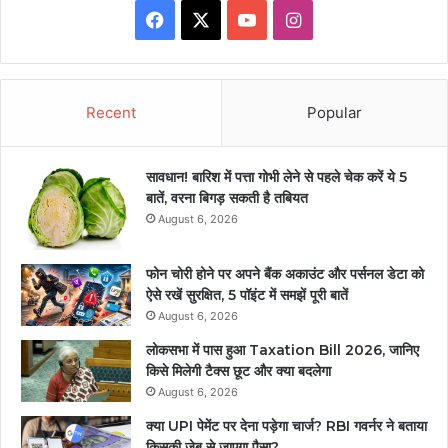
Facebook
X
YouTube
Instagram
Recent
Popular
सावधान! बारिश में पत्ता गोभी लेने से पहले चेक करें ये 5
बातें, वरना बिगड़ सकती है तबियत
August 6, 2026
फोन चोरी होने पर अपने बैंक अकाउंट और पर्सनल डेटा को
ऐसे रखें सुरक्षित, 5 पॉइंट में समझें पूरी बातें
August 6, 2026
लोकसभा में पास हुआ Taxation Bill 2026, जानिए
किसे मिलेगी टैक्स छूट और क्या बदलेगा
August 6, 2026
क्या UPI पेमेंट पर देना पड़ेगा चार्ज? RBI गवर्नर ने बताया
किसकी जेब से जाएगा पैसा?