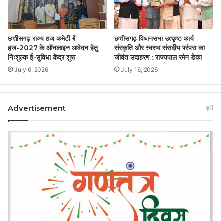
छत्तीसगढ़ राज्य हज कमेटी में
छत्तीसगढ़ विधानसभा उत्कृष्ट कार्य
हज-2027 के ऑनलाइन आवेदन हेतु
संस्कृति और स्वस्थ संसदीय परंपरा का
निःशुल्क ई-सुविधा केंद्र शुरू
जीवंत उदाहरण : राज्यपाल रमेन डेका
July 6, 2026
July 16, 2026
Advertisement