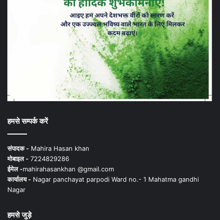
हमसे सम्पर्क करें
संपादक -
Mahira Hasan khan
मोबाइल -
7224829286
ईमेल -
mahirahasankhan @gmail.com
कार्यालय -
Nagar panchayat parpodi Ward no.- 1 Mahatma gandhi
Nagar
हमसे जुड़े