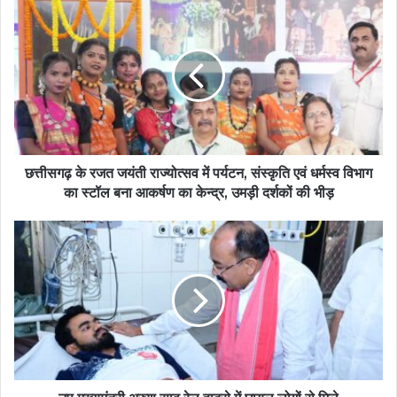
छत्तीसगढ़ के रजत जयंती राज्योत्सव में पर्यटन, संस्कृति एवं धर्मस्व विभाग
का स्टॉल बना आकर्षण का केन्द्र, उमड़ी दर्शकों की भीड़