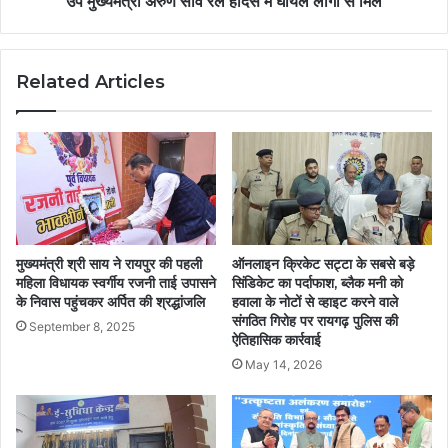
उप मुख्यमंत्री अरुण साव रेल हादसे में घायल लोगों से मिले
Related Articles
मुख्यमंत्री श्री साय ने रायपुर की पहली
ऑनलाइन क्रिकेट सट्टा के सबसे बड़े
महिला विधायक स्वर्गीय रजनी ताई उपासने
सिंडिकेट का पर्दाफाश, ब्लैक मनी को
के निवास पहुंचकर अर्पित की श्रद्धांजलि
हवाला के नोटों से व्हाइट करने वाले
संगठित गिरोह पर रायगढ़ पुलिस की
September 8, 2025
ऐतिहासिक कार्रवाई
May 14, 2026