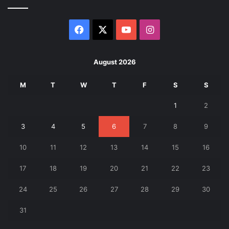
Facebook
X
YouTube
Instagram
August 2026
M
T
W
T
F
S
S
1
2
3
4
5
6
7
8
9
10
11
12
13
14
15
16
17
18
19
20
21
22
23
24
25
26
27
28
29
30
31