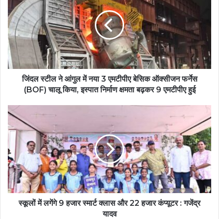
जिंदल स्टील ने आंगुल में नया 3 एमटीपीए बेसिक ऑक्सीजन फर्नेस
(BOF) चालू किया, इस्पात निर्माण क्षमता बढ़कर 9 एमटीपीए हुई
स्कूलों में लगेंगे 9 हजार स्मार्ट क्लास और 22 हजार कंप्यूटर : गजेंद्र
यादव