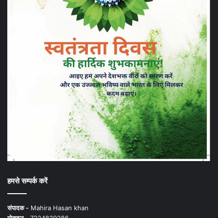
हमसे सम्पर्क करें
संपादक -
Mahira Hasan khan
मोबाइल -
7224829286