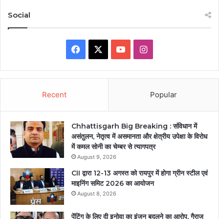
Social
Facebook
X
YouTube
Instagram
Recent
Popular
Chhattisgarh Big Breaking : संविधान में
असंतुलन, नेतृत्व में असमानता और क्षेत्रीय उपेक्षा के विरोध
में कमल सोनी का चेम्बर से त्यागपत्र
August 9, 2026
CII द्वारा 12-13 अगस्त को रायपुर में होगा ग्रीन स्टील एवं
माइनिंग समिट 2026 का आयोजन
August 8, 2026
पेंटिंग के लिए दी इनोवा का इंजन बदलने का आरोप, गैराज