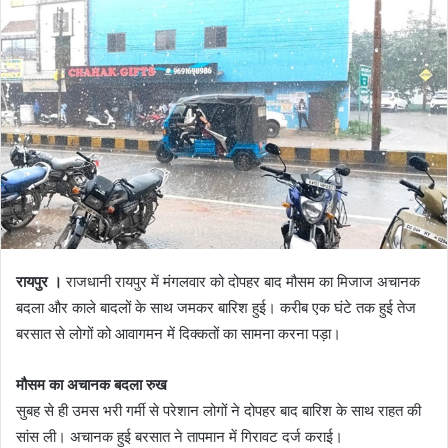
रायपुर ।
राजधानी रायपुर में मंगलवार को दोपहर बाद मौसम का मिजाज अचानक
बदला और काले बादलों के साथ जमकर बारिश हुई। करीब एक घंटे तक हुई तेज
बरसात से लोगों को आवागमन में दिक्कतों का सामना करना पड़ा।
मौसम का अचानक बदला रुख
सुबह से ही उमस भरी गर्मी से परेशान लोगों ने दोपहर बाद बारिश के साथ राहत की
सांस ली। अचानक हुई बरसात ने तापमान में गिरावट दर्ज कराई।