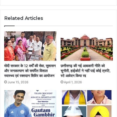
Related Articles
मोदी सरकार के 12 वर्षों की सेवा, सुशासन
छत्तीसगढ़ की नई आबकारी नीति को
और जनकल्याण को समर्पित विशाल
चुनौती, हाईकोर्ट ने नहीं पाई कोई त्रुटि,
स्वास्थ्य एवं रक्तदान शिविर का आयोजन
स्टे आवेदन किया रद्द
June 15, 2026
April 1, 2026