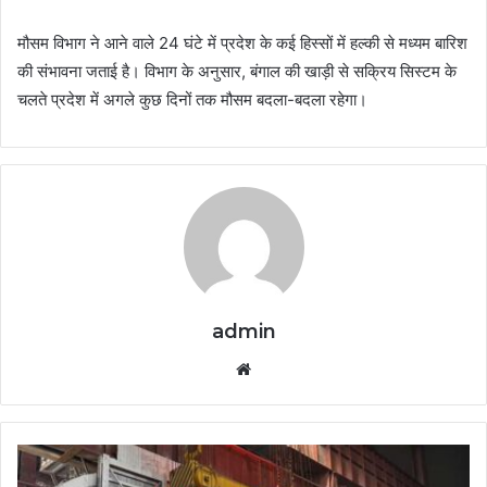
मौसम विभाग ने आने वाले 24 घंटे में प्रदेश के कई हिस्सों में हल्की से मध्यम बारिश
की संभावना जताई है। विभाग के अनुसार, बंगाल की खाड़ी से सक्रिय सिस्टम के
चलते प्रदेश में अगले कुछ दिनों तक मौसम बदला-बदला रहेगा।
admin
Website