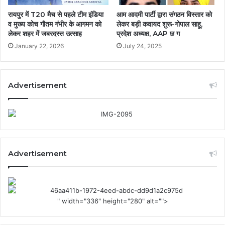
रायपुर में T20 मैच से पहले टीम इंडिया
आम आदमी पार्टी द्वारा संगठन विस्तार को
व मुख्य कोच गौतम गंभीर के आगमन को
लेकर बड़ी कवायद शुरू-गोपाल साहू,
लेकर शहर में जबरदस्त उत्साह
प्रदेश अध्यक्ष, AAP छ ग
January 22, 2026
July 24, 2025
Advertisement
Advertisement
" width="336" height="280" alt="">