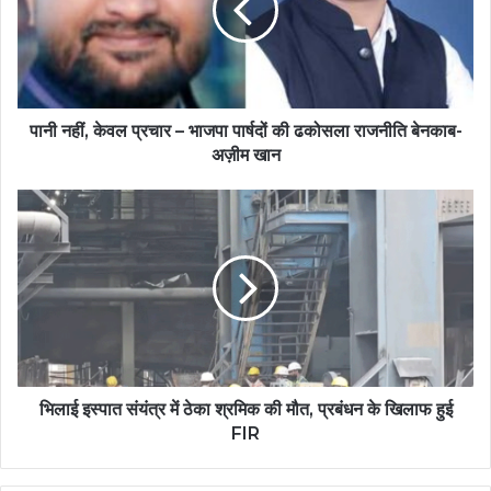
पानी नहीं, केवल प्रचार – भाजपा पार्षदों की ढकोसला राजनीति बेनकाब-
अज़ीम खान
भिलाई इस्पात संयंत्र में ठेका श्रमिक की मौत, प्रबंधन के खिलाफ हुई
FIR