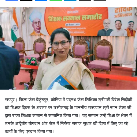
रायपुर। जिला जेल बैकुंठपुर, कोरिया में पदस्थ जेल शिक्षिका श्रीमती विवेक सिद्दीकी
को शिक्षक दिवस के अवसर पर छत्तीसगढ़ के माननीय राज्यपाल श्री रमन डेका जी
द्वारा राज्य शिक्षक सम्मान से सम्मानित किया गया। यह सम्मान उन्हें शिक्षा के क्षेत्र में
उनके अद्वितीय योगदान और जेल में निरंतर समाज सुधार की दिशा में किए जा रहे
कार्यों के लिए प्रदान किया गया।