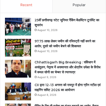
Recent
Popular
25वीं छत्तीसगढ़ स्टेट जूनियर रैंकिंग बैडमिंटन टूर्नामेंट का
शुभारंभ
August 10, 2026
97.75 लाख लेकर जमीन की रजिस्ट्री नहीं करने का
आरोप, दूसरे को जमीन बेचने की शिकायत
August 10, 2026
Chhattisgarh Big Breaking : संविधान में
असंतुलन, नेतृत्व में असमानता और क्षेत्रीय उपेक्षा के विरोध
में कमल सोनी का चेम्बर से त्यागपत्र
August 9, 2026
CII द्वारा 12-13 अगस्त को रायपुर में होगा ग्रीन स्टील एवं
माइनिंग समिट 2026 का आयोजन
August 8, 2026