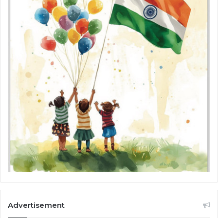
Advertisement