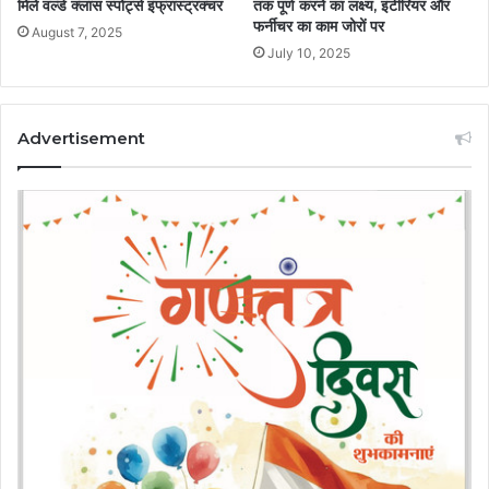
मिले वर्ल्ड क्लास स्पोर्ट्स इंफ्रास्ट्रक्चर
तक पूर्ण करने का लक्ष्य, इंटीरियर और
फर्नीचर का काम जोरों पर
August 7, 2025
July 10, 2025
Advertisement