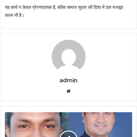
यह कार्य न केवल प्रेरणादायक है, बल्कि समाज सुधार की दिशा में एक मजबूत
कदम भी है।
admin
Website