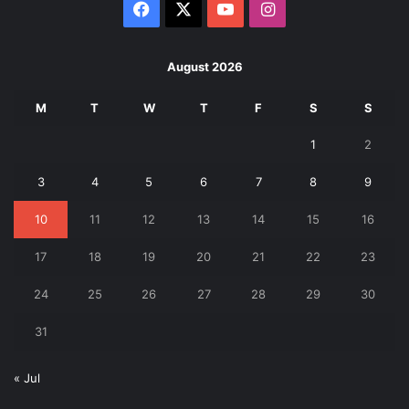
Facebook
X
YouTube
Instagram
August 2026
M
T
W
T
F
S
S
1
2
3
4
5
6
7
8
9
10
11
12
13
14
15
16
17
18
19
20
21
22
23
24
25
26
27
28
29
30
31
« Jul