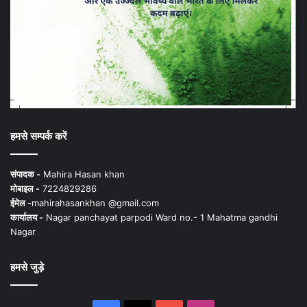
हमसे सम्पर्क करें
संपादक -
Mahira Hasan khan
मोबाइल -
7224829286
ईमेल -
mahirahasankhan @gmail.com
कार्यालय -
Nagar panchayat parpodi Ward no.- 1 Mahatma gandhi
Nagar
हमसे जुड़े