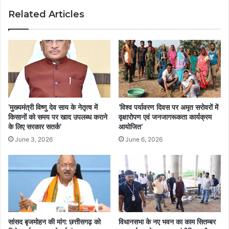
Related Articles
’मुख्यमंत्री विष्णु देव साय के नेतृत्व में
’विश्व पर्यावरण दिवस पर अमृत सरोवरों में
किसानों को समय पर खाद उपलब्ध कराने
वृक्षारोपण एवं जनजागरूकता कार्यक्रम
के लिए सरकार सतर्क’
आयोजित’
June 3, 2026
June 6, 2026
सांसद बृजमोहन की मांग: छत्तीसगढ़ को
विधानसभा के नए भवन का काम सितम्बर