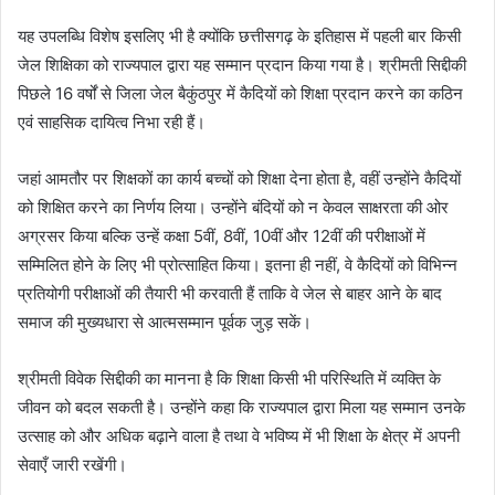
यह उपलब्धि विशेष इसलिए भी है क्योंकि छत्तीसगढ़ के इतिहास में पहली बार किसी
जेल शिक्षिका को राज्यपाल द्वारा यह सम्मान प्रदान किया गया है। श्रीमती सिद्दीकी
पिछले 16 वर्षों से जिला जेल बैकुंठपुर में कैदियों को शिक्षा प्रदान करने का कठिन
एवं साहसिक दायित्व निभा रही हैं।
जहां आमतौर पर शिक्षकों का कार्य बच्चों को शिक्षा देना होता है, वहीं उन्होंने कैदियों
को शिक्षित करने का निर्णय लिया। उन्होंने बंदियों को न केवल साक्षरता की ओर
अग्रसर किया बल्कि उन्हें कक्षा 5वीं, 8वीं, 10वीं और 12वीं की परीक्षाओं में
सम्मिलित होने के लिए भी प्रोत्साहित किया। इतना ही नहीं, वे कैदियों को विभिन्न
प्रतियोगी परीक्षाओं की तैयारी भी करवाती हैं ताकि वे जेल से बाहर आने के बाद
समाज की मुख्यधारा से आत्मसम्मान पूर्वक जुड़ सकें।
श्रीमती विवेक सिद्दीकी का मानना है कि शिक्षा किसी भी परिस्थिति में व्यक्ति के
जीवन को बदल सकती है। उन्होंने कहा कि राज्यपाल द्वारा मिला यह सम्मान उनके
उत्साह को और अधिक बढ़ाने वाला है तथा वे भविष्य में भी शिक्षा के क्षेत्र में अपनी
सेवाएँ जारी रखेंगी।