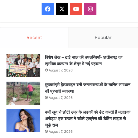
Facebook
X
YouTube
Instagram
Recent
Popular
विशेष लेख – ढाई साल की उपलब्धियाँ- छत्तीसगढ़ का
श्रमिक कल्याण के क्षेत्र में नई पहचान
August 7, 2026
मुख्यमंत्री हेल्पलाइन बनी जनसमस्याओं के त्वरित समाधान
की प्रभावी व्यवस्था
August 7, 2026
क्यों खुद से छोटी उम्र के लड़कों को डेट करती हैं मलाइका
अरोड़ा? इस शख्स ने खोले एक्ट्रेस की डेटिंग लाइफ से
जुड़े राज
August 7, 2026