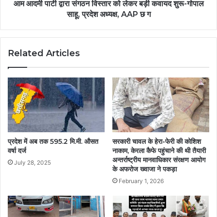
आम आदमी पार्टी द्वारा संगठन विस्तार को लेकर बड़ी कवायद शुरू-गोपाल
साहू, प्रदेश अध्यक्ष, AAP छ ग
Related Articles
प्रदेश में अब तक 595.2 मि.मी. औसत
सरकारी चावल के हेरा-फेरी की कोशिश
वर्षा दर्ज
नाकाम, केरला कैफे पहुंचाने की थी तैयारी
अन्तर्राष्ट्रीय मानवाधिकार संरक्षण आयोग
July 28, 2025
के अफरोज ख्वाजा ने पकड़ा
February 1, 2026