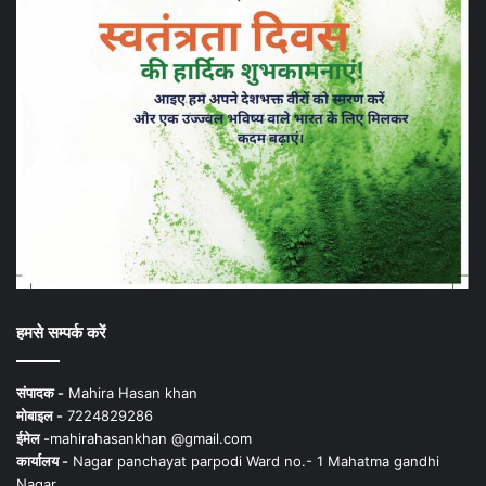
हमसे सम्पर्क करें
संपादक -
Mahira Hasan khan
मोबाइल -
7224829286
ईमेल -
mahirahasankhan @gmail.com
कार्यालय -
Nagar panchayat parpodi Ward no.- 1 Mahatma gandhi
Nagar