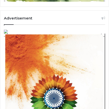
Advertisement