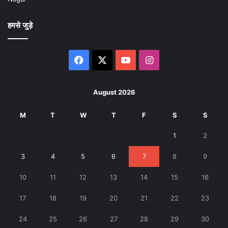
हमसे जुड़े
Facebook
X
YouTube
Instagram
August 2026
M
T
W
T
F
S
S
1
2
3
4
5
6
7
8
9
10
11
12
13
14
15
16
17
18
19
20
21
22
23
24
25
26
27
28
29
30