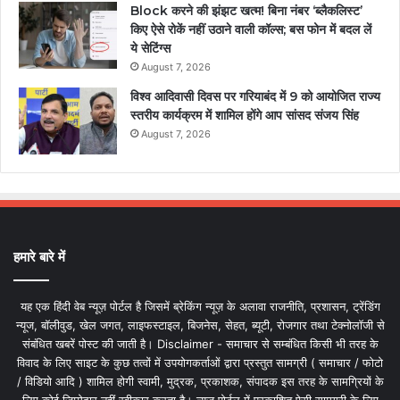
Block करने की झंझट खत्म! बिना नंबर ‘ब्लैकलिस्ट’
किए ऐसे रोकें नहीं उठाने वाली कॉल्स; बस फोन में बदल लें
ये सेटिंग्स
August 7, 2026
विश्व आदिवासी दिवस पर गरियाबंद में 9 को आयोजित राज्य
स्तरीय कार्यक्रम में शामिल होंगे आप सांसद संजय सिंह
August 7, 2026
हमारे बारे में
यह एक हिंदी वेब न्यूज़ पोर्टल है जिसमें ब्रेकिंग न्यूज़ के अलावा राजनीति, प्रशासन, ट्रेंडिंग
न्यूज, बॉलीवुड, खेल जगत, लाइफस्टाइल, बिजनेस, सेहत, ब्यूटी, रोजगार तथा टेक्नोलॉजी से
संबंधित खबरें पोस्ट की जाती है। Disclaimer - समाचार से सम्बंधित किसी भी तरह के
विवाद के लिए साइट के कुछ तत्वों में उपयोगकर्ताओं द्वारा प्रस्तुत सामग्री ( समाचार / फोटो
/ विडियो आदि ) शामिल होगी स्वामी, मुद्रक, प्रकाशक, संपादक इस तरह के सामग्रियों के