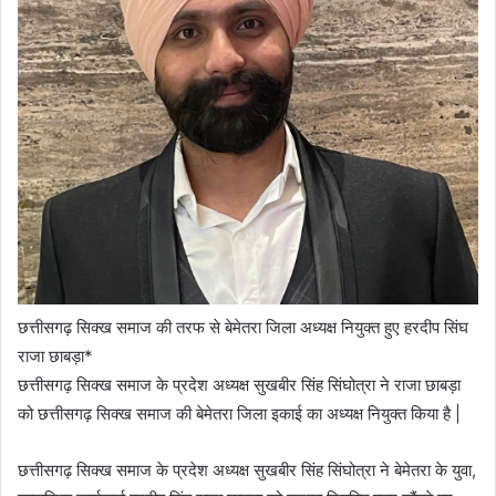
छत्तीसगढ़ सिक्ख समाज की तरफ से बेमेतरा जिला अध्यक्ष नियुक्त हुए हरदीप सिंघ
राजा छाबड़ा*
छत्तीसगढ़ सिक्ख समाज के प्रदेश अध्यक्ष सुखबीर सिंह सिंघोत्रा ने राजा छाबड़ा
को छत्तीसगढ़ सिक्ख समाज की बेमेतरा जिला इकाई का अध्यक्ष नियुक्त किया है |
छत्तीसगढ़ सिक्ख समाज के प्रदेश अध्यक्ष सुखबीर सिंह सिंघोत्रा ने बेमेतरा के युवा,