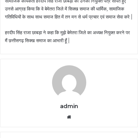
सामाजिक कार्यकर्ता हरदीप सिंह राजा छाबड़ा को उनका नियुक्ति पत्र सौंपते हुए
उनसे आग्रह किया कि वे बेमेतरा जिले में सिक्ख समाज की धार्मिक, सामाजिक
गतिविधियों के साथ साथ समाज हित में तन मन से धर्म प्रचार एवं समाज सेवा करे |
हरदीप सिंह राजा छाबड़ा ने कहा कि मुझे बेमेतरा जिले का अध्यक्ष नियुक्त करने पर
मैं छत्तीसगढ़ सिक्ख समाज का आभारी हूँ |
admin
Website