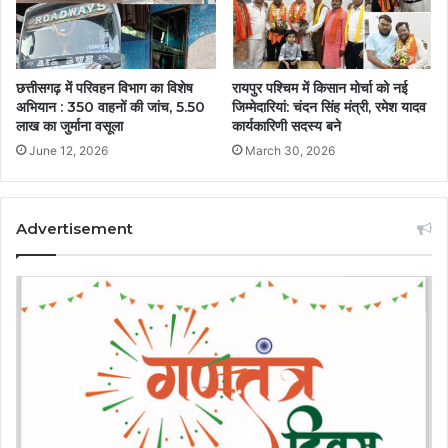
छत्तीसगढ़ में परिवहन विभाग का विशेष
रायपुर पश्चिम में किसान मोर्चा को नई
अभियान : 350 वाहनों की जांच, 5.50
जिम्मेदारियां: चंदन सिंह मंत्री, रमेश यादव
लाख का जुर्माना वसूला
कार्यकारिणी सदस्य बने
June 12, 2026
March 30, 2026
Advertisement