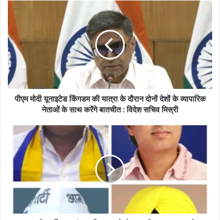
पीएम मोदी यूनाइटेड किंगडम की यात्रा के दौरान दोनों देशों के व्यापारिक
नेताओं के साथ करेंगे बातचीत : विदेश सचिव मिस्री