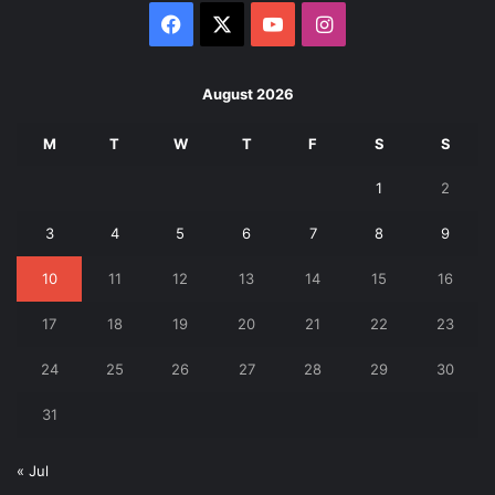
Facebook
X
YouTube
Instagram
August 2026
M
T
W
T
F
S
S
1
2
3
4
5
6
7
8
9
10
11
12
13
14
15
16
17
18
19
20
21
22
23
24
25
26
27
28
29
30
31
« Jul