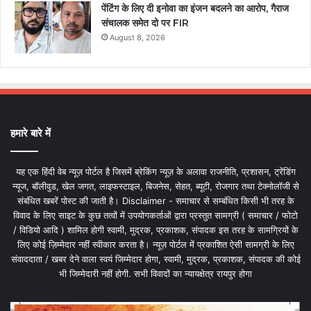
पेंटिंग के लिए दी इनोवा का इंजन बदलने का आरोप, गैराज
संचालक समेत दो पर FIR
August 8, 2026
हमारे बारे में
यह एक हिंदी वेब न्यूज़ पोर्टल है जिसमें ब्रेकिंग न्यूज़ के अलावा राजनीति, प्रशासन, ट्रेंडिंग
न्यूज, बॉलीवुड, खेल जगत, लाइफस्टाइल, बिजनेस, सेहत, ब्यूटी, रोजगार तथा टेक्नोलॉजी से
संबंधित खबरें पोस्ट की जाती है। Disclaimer - समाचार से सम्बंधित किसी भी तरह के
विवाद के लिए साइट के कुछ तत्वों में उपयोगकर्ताओं द्वारा प्रस्तुत सामग्री ( समाचार / फोटो
/ विडियो आदि ) शामिल होगी स्वामी, मुद्रक, प्रकाशक, संपादक इस तरह के सामग्रियों के
लिए कोई ज़िम्मेदार नहीं स्वीकार करता है। न्यूज़ पोर्टल में प्रकाशित ऐसी सामग्री के लिए
संवाददाता / खबर देने वाला स्वयं जिम्मेदार होगा, स्वामी, मुद्रक, प्रकाशक, संपादक की कोई
भी जिम्मेदारी नहीं होगी. सभी विवादों का न्यायक्षेत्र रायपुर होगा