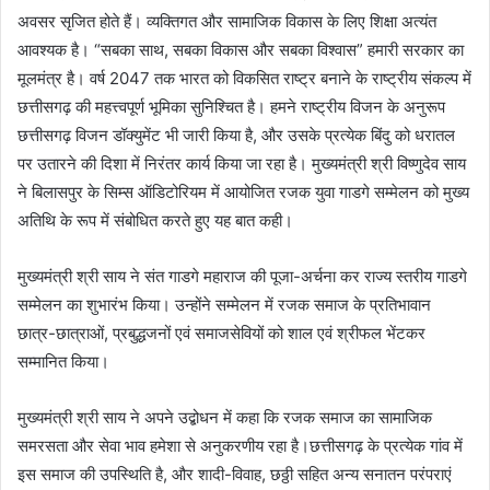
अवसर सृजित होते हैं। व्यक्तिगत और सामाजिक विकास के लिए शिक्षा अत्यंत
आवश्यक है। “सबका साथ, सबका विकास और सबका विश्वास” हमारी सरकार का
मूलमंत्र है। वर्ष 2047 तक भारत को विकसित राष्ट्र बनाने के राष्ट्रीय संकल्प में
छत्तीसगढ़ की महत्त्वपूर्ण भूमिका सुनिश्चित है। हमने राष्ट्रीय विजन के अनुरूप
छत्तीसगढ़ विजन डॉक्युमेंट भी जारी किया है, और उसके प्रत्येक बिंदु को धरातल
पर उतारने की दिशा में निरंतर कार्य किया जा रहा है। मुख्यमंत्री श्री विष्णुदेव साय
ने बिलासपुर के सिम्स ऑडिटोरियम में आयोजित रजक युवा गाडगे सम्मेलन को मुख्य
अतिथि के रूप में संबोधित करते हुए यह बात कही।
मुख्यमंत्री श्री साय ने संत गाडगे महाराज की पूजा-अर्चना कर राज्य स्तरीय गाडगे
सम्मेलन का शुभारंभ किया। उन्होंने सम्मेलन में रजक समाज के प्रतिभावान
छात्र-छात्राओं, प्रबुद्धजनों एवं समाजसेवियों को शाल एवं श्रीफल भेंटकर
सम्मानित किया।
मुख्यमंत्री श्री साय ने अपने उद्बोधन में कहा कि रजक समाज का सामाजिक
समरसता और सेवा भाव हमेशा से अनुकरणीय रहा है।छत्तीसगढ़ के प्रत्येक गांव में
इस समाज की उपस्थिति है, और शादी-विवाह, छठ्ठी सहित अन्य सनातन परंपराएं