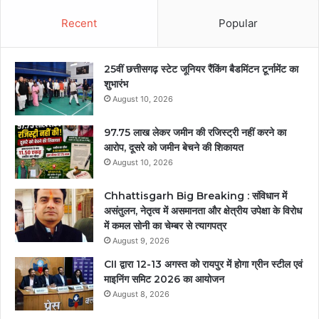
Recent
Popular
25वीं छत्तीसगढ़ स्टेट जूनियर रैंकिंग बैडमिंटन टूर्नामेंट का
शुभारंभ
August 10, 2026
97.75 लाख लेकर जमीन की रजिस्ट्री नहीं करने का
आरोप, दूसरे को जमीन बेचने की शिकायत
August 10, 2026
Chhattisgarh Big Breaking : संविधान में
असंतुलन, नेतृत्व में असमानता और क्षेत्रीय उपेक्षा के विरोध
में कमल सोनी का चेम्बर से त्यागपत्र
August 9, 2026
CII द्वारा 12-13 अगस्त को रायपुर में होगा ग्रीन स्टील एवं
माइनिंग समिट 2026 का आयोजन
August 8, 2026