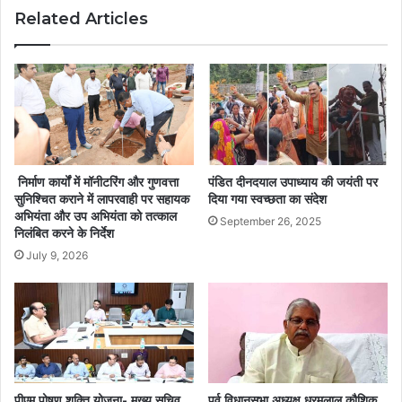
Related Articles
निर्माण कार्यों में मॉनीटरिंग और गुणवत्ता
पंडित दीनदयाल उपाध्याय की जयंती पर
सुनिश्चित कराने में लापरवाही पर सहायक
दिया गया स्वच्छता का संदेश
अभियंता और उप अभियंता को तत्काल
September 26, 2025
निलंबित करने के निर्देश
July 9, 2026
पीएम पोषण शक्ति योजना- मुख्य सचिव
पूर्व विधानसभा अध्यक्ष धरमलाल कौशिक