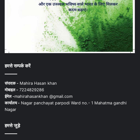
हमसे सम्पर्क करें
संपादक -
Mahira Hasan khan
मोबाइल -
7224829286
ईमेल -
mahirahasankhan @gmail.com
कार्यालय -
Nagar panchayat parpodi Ward no.- 1 Mahatma gandhi
Nagar
हमसे जुड़े