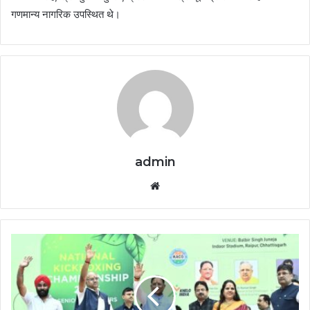
गणमान्य नागरिक उपस्थित थे।
admin
Website