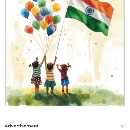
Advertisement