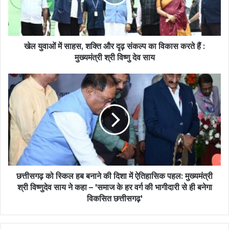
खेल युवाओं में साहस, शक्ति और दृढ़ संकल्प का विकास करते हैं :
मुख्यमंत्री श्री विष्णु देव साय
छत्तीसगढ़ को स्किल हब बनाने की दिशा में ऐतिहासिक पहल: मुख्यमंत्री
श्री विष्णुदेव साय ने कहा – 'समाज के हर वर्ग की भागीदारी से ही बनेगा
विकसित छत्तीसगढ़'