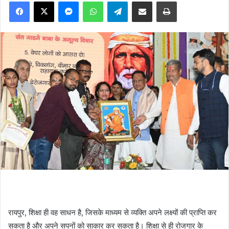
Facebook
X
Messenger
WhatsApp
Telegram
Share via Email
Print
रायपुर, शिक्षा ही वह साधन है, जिसके माध्यम से व्यक्ति अपने लक्ष्यों की प्राप्ति कर
सकता है और अपने सपनों को साकार कर सकता है। शिक्षा से ही रोजगार के