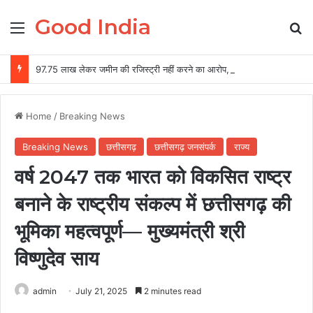
Good India
Menu
Se
97.75 लाख लेकर जमीन की रजिस्ट्री नहीं करने का आरोप, दूसरे को जमीन बेचने की शिकायत
Home
/
Breaking News
Breaking News
छत्तीसगढ़
छत्तीसगढ़ जनसंपर्क
राज्य
वर्ष 2047 तक भारत को विकसित राष्ट्र
बनाने के राष्ट्रीय संकल्प में छत्तीसगढ़ की
भूमिका महत्वपूर्ण— मुख्यमंत्री श्री
विष्णुदेव साय
admin
July 21, 2025
2 minutes read