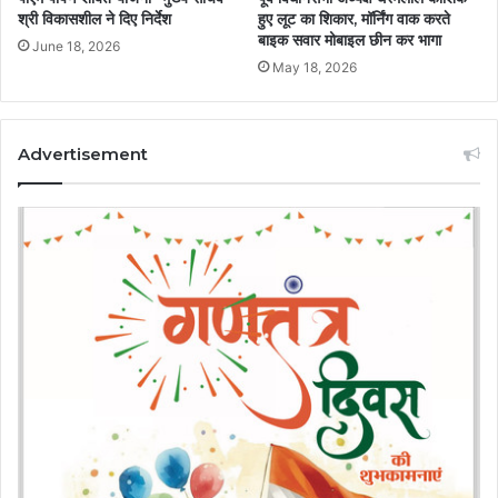
श्री विकासशील ने दिए निर्देश
हुए लूट का शिकार, मॉर्निंग वाक करते
बाइक सवार मोबाइल छीन कर भागा
June 18, 2026
May 18, 2026
Advertisement