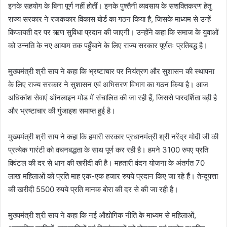
इनके सहयोग के बिना पूर्ण नहीं होतीं। इनके पुश्तैनी व्यवसाय के सशक्तिकरण हेतु
राज्य सरकार ने रजककार विकास बोर्ड का गठन किया है, जिसके माध्यम से उन्हें
किफायती दर पर ऋण सुविधा प्रदान की जाएगी। उन्होंने कहा कि समाज के युवाओं
को उन्नति के नए आयाम तक पहुँचाने के लिए राज्य सरकार पूर्णतः प्रतिबद्ध है।
मुख्यमंत्री श्री साय ने कहा कि भ्रष्टाचार पर नियंत्रण और सुशासन की स्थापना
के लिए राज्य सरकार ने सुशासन एवं अभिसरण विभाग का गठन किया है। आज
अधिकांश सेवाएं ऑनलाइन मोड में संचालित की जा रही हैं, जिससे पारदर्शिता बढ़ी है
और भ्रष्टाचार की गुंजाइश समाप्त हुई है।
मुख्यमंत्री श्री साय ने कहा कि हमारी सरकार प्रधानमंत्री श्री नरेंद्र मोदी जी की
प्रत्येक गारंटी को वचनबद्धता के साथ पूर्ण कर रही है। हमने 3100 रुपए प्रति
क्विंटल की दर से धान की खरीदी की है। महतारी वंदन योजना के अंतर्गत 70
लाख महिलाओं को प्रति माह एक-एक हजार रुपये प्रदान किए जा रहे हैं। तेन्दूपत्ता
की खरीदी 5500 रुपये प्रति मानक बोरा की दर से की जा रही है।
मुख्यमंत्री श्री साय ने कहा कि नई औद्योगिक नीति के माध्यम से महिलाओं,