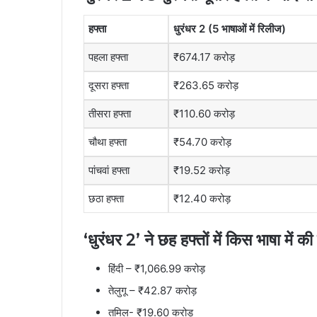
हफ्ता
धुरंधर 2 (5 भाषाओं में र‍िलीज)
पहला हफ्ता
₹674.17 करोड़
दूसरा हफ्ता
₹263.65 करोड़
तीसरा हफ्ता
₹110.60 करोड़
चौथा हफ्ता
₹54.70 करोड़
पांचवां हफ्ता
₹19.52 करोड़
छठा हफ्ता
₹12.40 करोड़
‘धुरंधर 2’ ने छह हफ्तों में किस भाषा में 
हिंदी – ₹1,066.99 करोड़
तेलुगू – ₹42.87 करोड़
तमिल- ₹19.60 करोड़