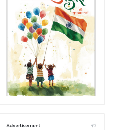
Advertisement