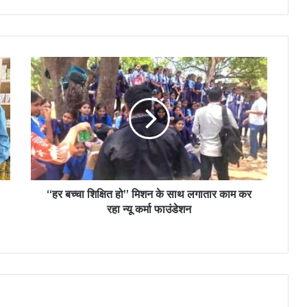
“हर बच्चा शिक्षित हो” मिशन के साथ लगातार काम कर
रहा न्यू कर्मा फाउंडेशन