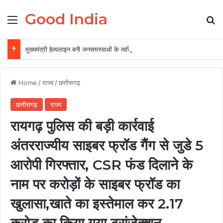
Good India
Menu
Se
मुख्यमंत्री हेल्पलाइन बनी जनसमस्याओं के त्वरित समाधान की प्रभावी व्यवस्था
Home
/
राज्य
/
छत्तीसगढ़
छत्तीसगढ़
राज्य
रायगढ़ पुलिस की बड़ी कार्रवाई
अंतरराज्यीय साइबर फ्रॉड गैंग से जुडे 5
आरोपी गिरफ्तार, CSR फंड दिलाने के
नाम पर करोड़ों के साइबर फ्रॉड का
खुलासा,खाते का इस्तेमाल कर 2.17