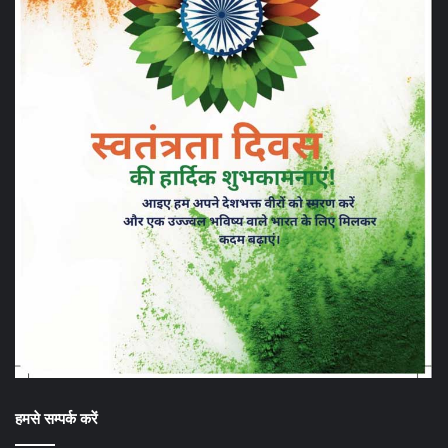
हमसे सम्पर्क करें