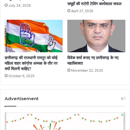
समूहों की स्टोरी टेलिंग कार्यशाला सफल
July 24, 2026
April 27, 2026
छत्तीसगढ़ की राजधानी रायपुर को कोई
विवेक शर्मा बनाए गए छत्तीसगढ़ के नए
महिला शहर कांग्रेस अध्यक्ष के तौर पर
महाधिवक्ता
क्यों मिलनी चाहिए?
November 22, 2025
October 6, 2025
Advertisement