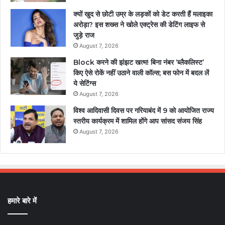
क्यों खुद से छोटी उम्र के लड़कों को डेट करती हैं मलाइका
अरोड़ा? इस शख्स ने खोले एक्ट्रेस की डेटिंग लाइफ से
जुड़े राज
August 7, 2026
Block करने की झंझट खत्म! बिना नंबर ‘ब्लैकलिस्ट’
किए ऐसे रोकें नहीं उठाने वाली कॉल्स; बस फोन में बदल लें
ये सेटिंग्स
August 7, 2026
विश्व आदिवासी दिवस पर गरियाबंद में 9 को आयोजित राज्य
स्तरीय कार्यक्रम में शामिल होंगे आप सांसद संजय सिंह
August 7, 2026
हमारे बारे में