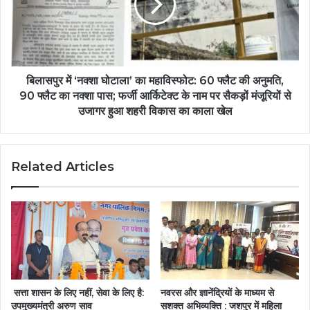
बिलासपुर में ‘नक्शा घोटाला’ का महाविस्फोट: 60 फ्लैट की अनुमति,
90 फ्लैट का नक्शा पास; फर्जी आर्किटेक्ट के नाम पर सैकड़ों मंजूरियों से
उजागर हुआ शहरी विकास का काला खेल
Related Articles
सत्ता शासन के लिए नहीं, सेवा के लिए है:
नवरस और ज्ञानेंद्रियों के माध्यम से
उपमुख्यमंत्री अरुण साव
सशक्त अभिव्यक्ति : जशपुर में महिला