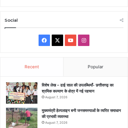
Social
Facebook
X
YouTube
Instagram
Recent
Popular
विशेष लेख – ढाई साल की उपलब्धियाँ- छत्तीसगढ़ का
श्रमिक कल्याण के क्षेत्र में नई पहचान
August 7, 2026
मुख्यमंत्री हेल्पलाइन बनी जनसमस्याओं के त्वरित समाधान
की प्रभावी व्यवस्था
August 7, 2026