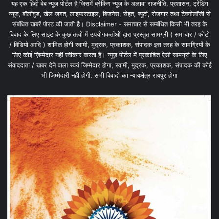
यह एक हिंदी वेब न्यूज़ पोर्टल है जिसमें ब्रेकिंग न्यूज़ के अलावा राजनीति, प्रशासन, ट्रेंडिंग
न्यूज, बॉलीवुड, खेल जगत, लाइफस्टाइल, बिजनेस, सेहत, ब्यूटी, रोजगार तथा टेक्नोलॉजी से
संबंधित खबरें पोस्ट की जाती है। Disclaimer - समाचार से सम्बंधित किसी भी तरह के
विवाद के लिए साइट के कुछ तत्वों में उपयोगकर्ताओं द्वारा प्रस्तुत सामग्री ( समाचार / फोटो
/ विडियो आदि ) शामिल होगी स्वामी, मुद्रक, प्रकाशक, संपादक इस तरह के सामग्रियों के
लिए कोई ज़िम्मेदार नहीं स्वीकार करता है। न्यूज़ पोर्टल में प्रकाशित ऐसी सामग्री के लिए
संवाददाता / खबर देने वाला स्वयं जिम्मेदार होगा, स्वामी, मुद्रक, प्रकाशक, संपादक की कोई
भी जिम्मेदारी नहीं होगी. सभी विवादों का न्यायक्षेत्र रायपुर होगा