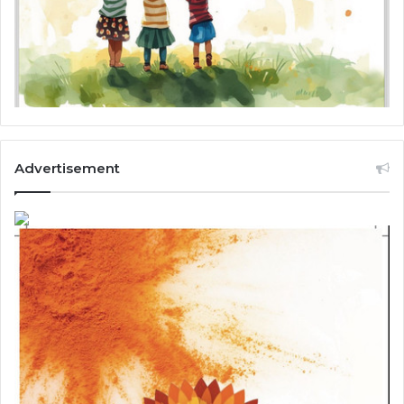
Advertisement