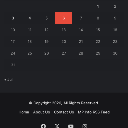
1
2
3
4
5
6
7
8
9
10
11
12
13
14
15
16
17
18
19
20
21
22
23
24
25
26
27
28
29
30
31
« Jul
© Copyright 2026, All Rights Reserved.
Home
About Us
Contact Us
MP Info RSS Feed
Facebook
X
YouTube
Instagram