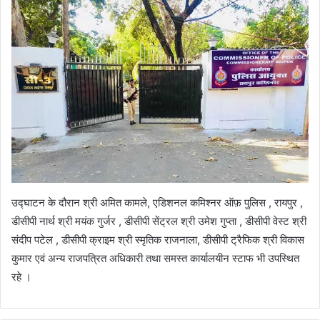
उद्घाटन के दौरान श्री अमित कामले, एडिशनल कमिश्नर ऑफ़ पुलिस , रायपुर ,
डीसीपी नार्थ श्री मयंक गुर्जर , डीसीपी सेंट्रल श्री उमेश गुप्ता , डीसीपी वेस्ट श्री
संदीप पटेल , डीसीपी क्राइम श्री स्मृतिक राजनाला, डीसीपी ट्रैफिक श्री विकास
कुमार एवं अन्य राजपत्रित अधिकारी तथा समस्त कार्यालयीन स्टाफ भी उपस्थित
रहे ।