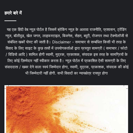
हमारे बारे में
यह एक हिंदी वेब न्यूज़ पोर्टल है जिसमें ब्रेकिंग न्यूज़ के अलावा राजनीति, प्रशासन, ट्रेंडिंग
न्यूज, बॉलीवुड, खेल जगत, लाइफस्टाइल, बिजनेस, सेहत, ब्यूटी, रोजगार तथा टेक्नोलॉजी से
संबंधित खबरें पोस्ट की जाती है। Disclaimer - समाचार से सम्बंधित किसी भी तरह के
विवाद के लिए साइट के कुछ तत्वों में उपयोगकर्ताओं द्वारा प्रस्तुत सामग्री ( समाचार / फोटो
/ विडियो आदि ) शामिल होगी स्वामी, मुद्रक, प्रकाशक, संपादक इस तरह के सामग्रियों के
लिए कोई ज़िम्मेदार नहीं स्वीकार करता है। न्यूज़ पोर्टल में प्रकाशित ऐसी सामग्री के लिए
संवाददाता / खबर देने वाला स्वयं जिम्मेदार होगा, स्वामी, मुद्रक, प्रकाशक, संपादक की कोई
भी जिम्मेदारी नहीं होगी. सभी विवादों का न्यायक्षेत्र रायपुर होगा