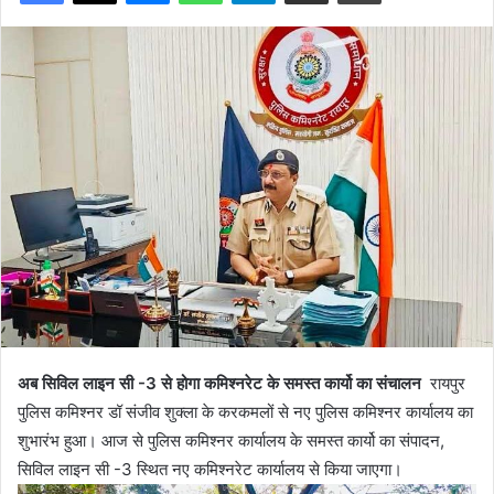
अब सिविल लाइन सी -3 से होगा कमिश्नरेट के समस्त कार्यो का संचालन
रायपुर
पुलिस कमिश्नर डॉ संजीव शुक्ला के करकमलों से नए पुलिस कमिश्नर कार्यालय का
शुभारंभ हुआ। आज से पुलिस कमिश्नर कार्यालय के समस्त कार्यो का संपादन,
सिविल लाइन सी -3 स्थित नए कमिश्नरेट कार्यालय से किया जाएगा।