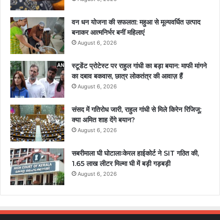
वन धन योजना की सफलता: महुआ से मूल्यवर्धित उत्पाद
बनाकर आत्मनिर्भर बनीं महिलाएं
August 6, 2026
स्टूडेंट प्रोटेस्ट पर राहुल गांधी का बड़ा बयान: माफी मांगने
का दबाव बकवास, छात्र लोकतंत्र की आवाज़ हैं
August 6, 2026
संसद में गतिरोध जारी, राहुल गांधी से मिले किरेन रिजिजू;
क्या अमित शाह देंगे बयान?
August 6, 2026
सबरीमाला घी घोटालाःकेरल हाईकोर्ट ने SIT गठित की,
1.65 लाख लीटर मिल्मा घी में बड़ी गड़बड़ी
August 6, 2026