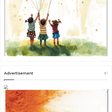
Advertisement