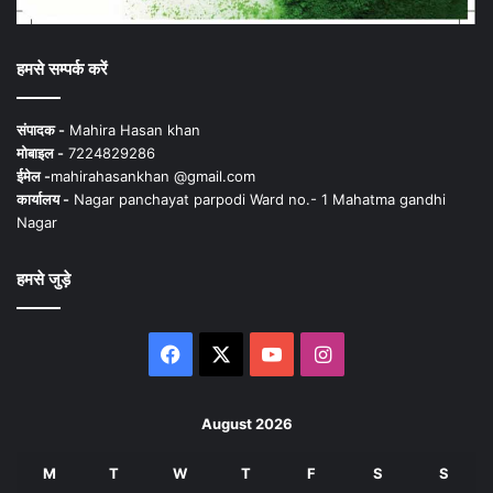
हमसे सम्पर्क करें
संपादक -
Mahira Hasan khan
मोबाइल -
7224829286
ईमेल -
mahirahasankhan @gmail.com
कार्यालय -
Nagar panchayat parpodi Ward no.- 1 Mahatma gandhi
Nagar
हमसे जुड़े
Facebook
X
YouTube
Instagram
August 2026
M
T
W
T
F
S
S