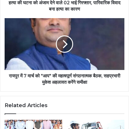
हत्या की घटना को अंजाम देने वाले 02 भाई गिरफ्तार, पारिवारिक विवाद
बना हत्या का कारण
रायपुर में 7 मार्च को "आप" की महत्वपूर्ण संगठनात्मक बैठक, सहप्रभारी
मुकेश अहलावत करेंगे समीक्षा
Related Articles