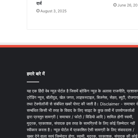
दर्ज
June 26, 2
August 3, 2025
हमारे बारे में
यह एक हिंदी वेब न्यूज़ पोर्टल है जिसमें ब्रेकिंग न्यूज़ के अलावा राजनीति, प्रशास
ट्रेंडिंग न्यूज, बॉलीवुड, खेल जगत, लाइफस्टाइल, बिजनेस, सेहत, ब्यूटी, रोजगार
तथा टेक्नोलॉजी से संबंधित खबरें पोस्ट की जाती है। Disclaimer - समाचार स
सम्बंधित किसी भी तरह के विवाद के लिए साइट के कुछ तत्वों में उपयोगकर्ताओं
द्वारा प्रस्तुत सामग्री ( समाचार / फोटो / विडियो आदि ) शामिल होगी स्वामी,
मुद्रक, प्रकाशक, संपादक इस तरह के सामग्रियों के लिए कोई ज़िम्मेदार नहीं
स्वीकार करता है। न्यूज़ पोर्टल में प्रकाशित ऐसी सामग्री के लिए संवाददाता /
खबर देने वाला स्वयं जिम्मेदार होगा, स्वामी, मुद्रक, प्रकाशक, संपादक की कोई