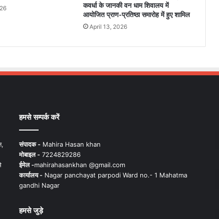
कवर्धा के जानकी वन धाम शिवालय में
026
आयोजित प्राण-प्रतिष्ठा समारोह में हुए शामिल
April 13, 2026
हमसे सम्पर्क करें
न,
संपादक -
Mahira Hasan khan
मोबाइल -
7224829286
े
ईमेल -
mahirahasankhan @gmail.com
कार्यालय -
Nagar panchayat parpodi Ward no.- 1 Mahatma
gandhi Nagar
हमसे जुड़े