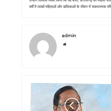
उन्होंने विश्वास व्यक्त किया कि यह बजट छत्तीसगढ़ को महिला सशक
वर्षों में लाखों महिलाओं और बालिकाओं के जीवन में सकारात्मक परि
admin
Website