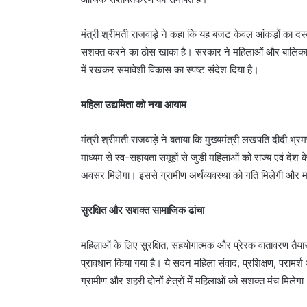
मंत्री श्रीमती राजवाड़े ने कहा कि यह बजट केवल आंकड़ों का दस्त
सशक्त करने का ठोस खाका है। सरकार ने महिलाओं और बालिकाओं की 
में रखकर समावेशी विकास का स्पष्ट संदेश दिया है।
महिला उद्यमिता को नया आयाम
मंत्री श्रीमती राजवाड़े ने बताया कि मुख्यमंत्री लखपति दीदी भ
माध्यम से स्व-सहायता समूहों से जुड़ी महिलाओं को राज्य एवं
अवसर मिलेगा। इससे ग्रामीण अर्थव्यवस्था को गति मिलेगी और मह
सुरक्षित और सशक्त सामाजिक ढांचा
महिलाओं के लिए सुरक्षित, सहयोगात्मक और प्रेरक वातावरण तैयार
प्रावधान किया गया है। ये सदन महिला संवाद, प्रशिक्षण, परामर्
ग्रामीण और शहरी दोनों क्षेत्रों में महिलाओं को सशक्त मंच मिलेगा