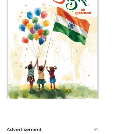
Advertisement