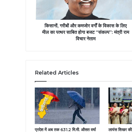
किसानों, गरीबों और कमजोर वर्गों के विकास के लिए
मील का पत्थर साबित होगा बजट ‘‘संकल्प’’: मंत्री राम
विचार नेताम
Related Articles
प्रदेश में अब तक 631.2 मि.मी. औसत वर्षा
लायंस शिखर की 