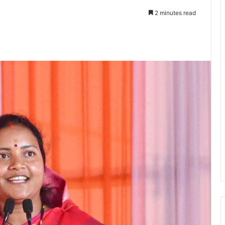
2 minutes read