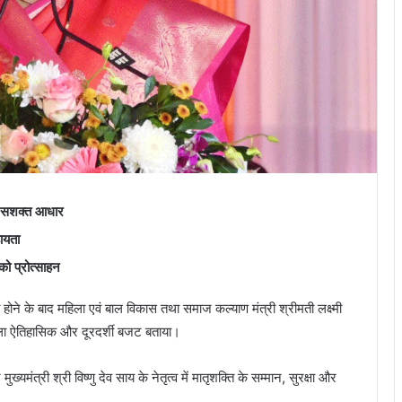
ला सशक्त आधार
हायता
को प्रोत्साहन
होने के बाद महिला एवं बाल विकास तथा समाज कल्याण मंत्री श्रीमती लक्ष्मी
 वाला ऐतिहासिक और दूरदर्शी बजट बताया।
मुख्यमंत्री श्री विष्णु देव साय के नेतृत्व में मातृशक्ति के सम्मान, सुरक्षा और