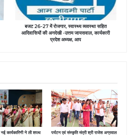
बजट 26-27 में रोजगार, स्वास्थ्य व्यवस्था सहित
आदिवासियों की अनदेखी -उत्तम जायसवाल, कार्यकारी
प्रदेश अध्यक्ष, आप
नई कार्यकारिणी ने ली शपथ
पर्यटन एवं संस्कृति मंत्री श्री राजेश अग्रवाल