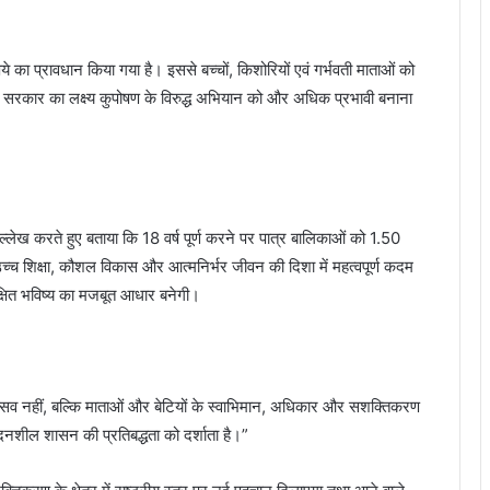
ुपये का प्रावधान किया गया है। इससे बच्चों, किशोरियों एवं गर्भवती माताओं को
ेंगी। सरकार का लक्ष्य कुपोषण के विरुद्ध अभियान को और अधिक प्रभावी बनाना
 उल्लेख करते हुए बताया कि 18 वर्ष पूर्ण करने पर पात्र बालिकाओं को 1.50
च शिक्षा, कौशल विकास और आत्मनिर्भर जीवन की दिशा में महत्वपूर्ण कदम
क्षित भविष्य का मजबूत आधार बनेगी।
ल उत्सव नहीं, बल्कि माताओं और बेटियों के स्वाभिमान, अधिकार और सशक्तिकरण
शील शासन की प्रतिबद्धता को दर्शाता है।”