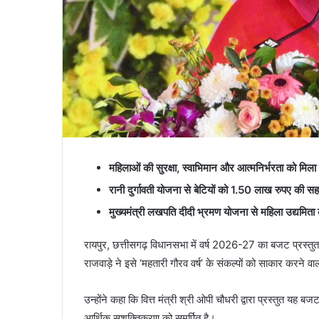
महिलाओं की सुरक्षा, स्वाभिमान और आत्मनिर्भरता को मि
रानी दुर्गावती योजना से बेटियों को 1.50 लाख रुपए की स
मुख्यमंत्री लखपति दीदी भ्रमण योजना से महिला उद्यमिता 
रायपुर, छत्तीसगढ़ विधानसभा में वर्ष 2026-27 का बजट प्रस्तुत 
राजवाड़े ने इसे ‘महतारी गौरव वर्ष’ के संकल्पों को साकार करने
उन्होंने कहा कि वित्त मंत्री श्री ओपी चौधरी द्वारा प्रस्तुत यह बजट 
आर्थिक सशक्तिकरण को समर्पित है।