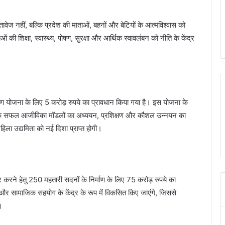
ावेज नहीं, बल्कि प्रदेश की माताओं, बहनों और बेटियों के आत्मविश्वास को
शिक्षा, स्वास्थ्य, पोषण, सुरक्षा और आर्थिक स्वावलंबन को नीति के केंद्र
्रमण योजना के लिए 5 करोड़ रुपये का प्रावधान किया गया है। इस योजना के
 देश के सफल आजीविका मॉडलों का अध्ययन, प्रशिक्षण और कौशल उन्नयन का
िला उद्यमिता को नई दिशा प्राप्त होगी।
 करने हेतु 250 महतारी सदनों के निर्माण के लिए 75 करोड़ रुपये का
श और सामाजिक सहयोग के केंद्र के रूप में विकसित किए जाएंगे, जिससे
।