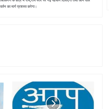
्तिकरण के क्षेत्र में राष्ट्रीय स्तर पर नई पहचान दिलाएगा तथा आने वाले
वर्तन का मार्ग प्रशस्त करेगा।