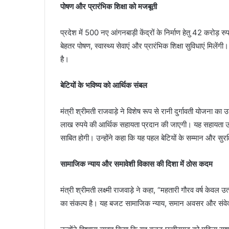
पोषण और प्रारंभिक शिक्षा को मजबूती
प्रदेश में 500 नए आंगनबाड़ी केंद्रों के निर्माण हेतु 42 करोड़ र
बेहतर पोषण, स्वास्थ्य सेवाएं और प्रारंभिक शिक्षा सुविधाएं मिल
है।
बेटियों के भविष्य को आर्थिक संबल
मंत्री श्रीमती राजवाड़े ने विशेष रूप से रानी दुर्गावती योजना का
लाख रुपये की आर्थिक सहायता प्रदान की जाएगी। यह सहायता उच्
साबित होगी। उन्होंने कहा कि यह पहल बेटियों के सम्मान और सुर
सामाजिक न्याय और समावेशी विकास की दिशा में ठोस कदम
मंत्री श्रीमती लक्ष्मी राजवाड़े ने कहा, “महतारी गौरव वर्ष केव
का संकल्प है। यह बजट सामाजिक न्याय, समान अवसर और संवेदन