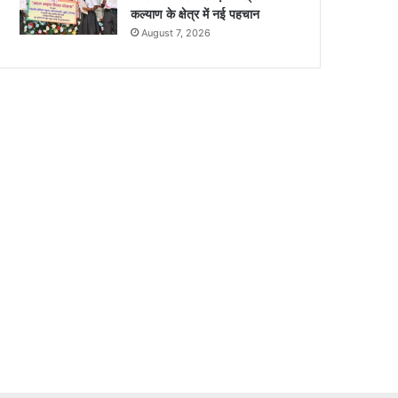
कल्याण के क्षेत्र में नई पहचान
August 7, 2026