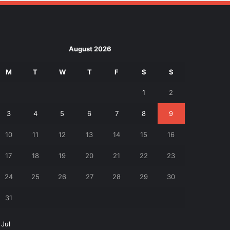
August 2026
M
T
W
T
F
S
S
1
2
3
4
5
6
7
8
9
10
11
12
13
14
15
16
17
18
19
20
21
22
23
24
25
26
27
28
29
30
31
 Jul