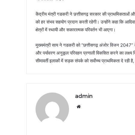
केंद्रीय मंत्री गडकरी ने छत्तीसगढ़ सरकार की प्राथमिकताओं औ
को हर संभव सहयोग प्रदान करती रहेगी। उन्होंने कहा कि आदिवास
क्षेत्रों में स्थायी और सकारात्मक परिवर्तन भी आएगा।
मुख्यमंत्री साय ने गडकरी को “छत्तीसगढ़ अंजोर विजन 2047” क
और पर्यावरण अनुकूल परिवहन प्रणाली विकसित करने का लक्ष्य निर्
सीमावर्ती इलाकों में सड़क संपर्क को सर्वोच्च प्राथमिकता दे रह
admin
Website