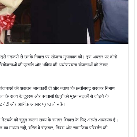
र्ग मंत्री गडकरी से उनके निवास पर सौजन्य मुलाकात की। इस अवसर पर दोनों
 सड़क परियोजनाओं की प्रगति और भविष्य की अधोसंरचना योजनाओं को लेकर
रियोजनाओं की अद्यतन जानकारी दी और बताया कि छत्तीसगढ़ सरकार निर्माण
 कहा कि राज्य के दूरस्थ और वनवासी क्षेत्रों को मुख्य सड़कों से जोड़ने के
ेक्टिविटी और आर्थिक अवसर प्राप्त हो सकें।
सड़क नेटवर्क को सुदृढ़ करना राज्य के समग्र विकास के लिए अत्यंत आवश्यक है।
न का माध्यम नहीं, बल्कि वे रोज़गार, निवेश और सामाजिक परिवर्तन की