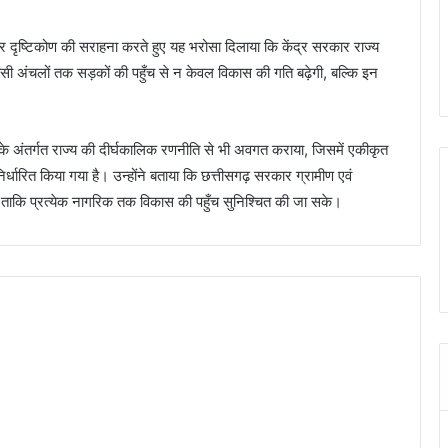
र दृष्टिकोण की सराहना करते हुए यह भरोसा दिलाया कि केंद्र सरकार राज्य
ी अंचलों तक सड़कों की पहुँच से न केवल विकास की गति बढ़ेगी, बल्कि इन
े अंतर्गत राज्य की दीर्घकालिक रणनीति से भी अवगत कराया, जिसमें एकीकृत
धारित किया गया है। उन्होंने बताया कि छत्तीसगढ़ सरकार ग्रामीण एवं
ी है, ताकि प्रत्येक नागरिक तक विकास की पहुँच सुनिश्चित की जा सके।