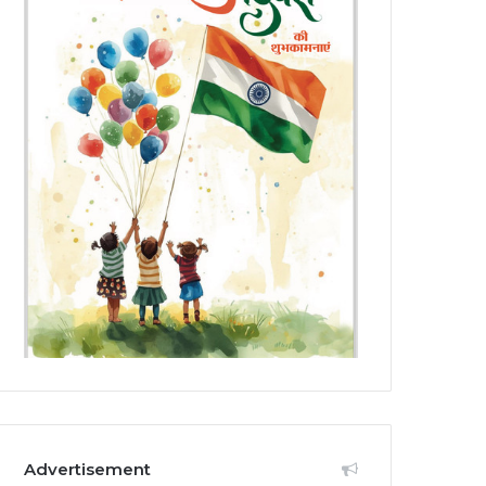
Advertisement