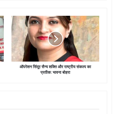
ऑपरेशन सिंदूर सैन्य शक्ति और राष्ट्रीय संकल्प का
प्रतीक: भावना बोहरा