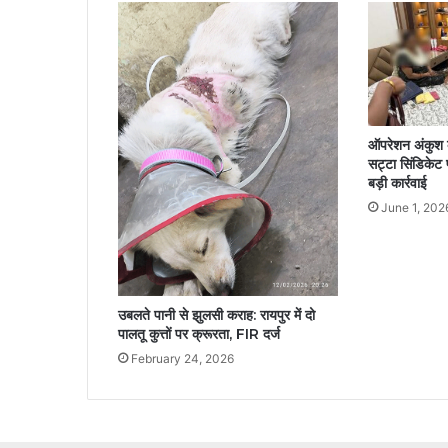
ऑपरेशन अंकुश 
सट्टा सिंडिकेट
बड़ी कार्रवाई
June 1, 202
उबलते पानी से झुलसी कराह: रायपुर में दो
पालतू कुत्तों पर क्रूरता, FIR दर्ज
February 24, 2026