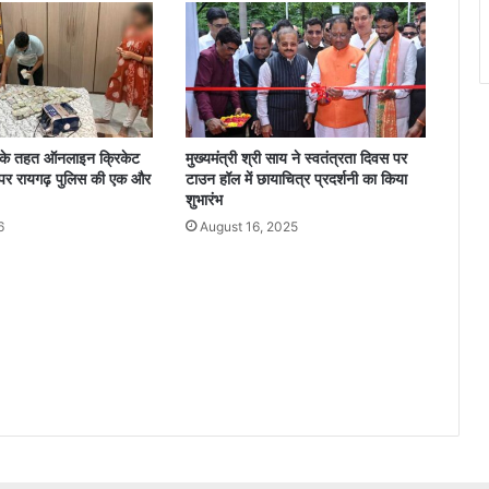
के तहत ऑनलाइन क्रिकेट
मुख्यमंत्री श्री साय ने स्वतंत्रता दिवस पर
 पर रायगढ़ पुलिस की एक और
टाउन हॉल में छायाचित्र प्रदर्शनी का किया
शुभारंभ
6
August 16, 2025