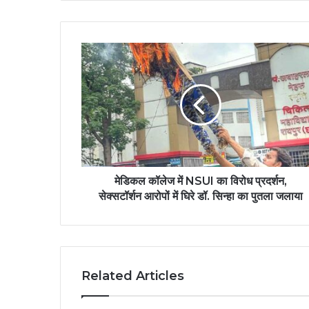
मेडिकल कॉलेज में NSUI का विरोध प्रदर्शन,
सेक्सटॉर्शन आरोपों में घिरे डॉ. सिन्हा का पुतला जलाया
Related Articles