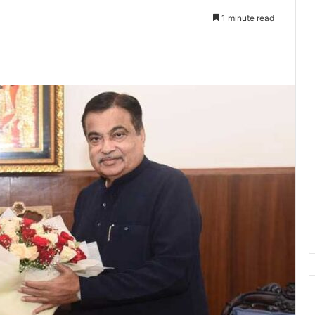
1 minute read