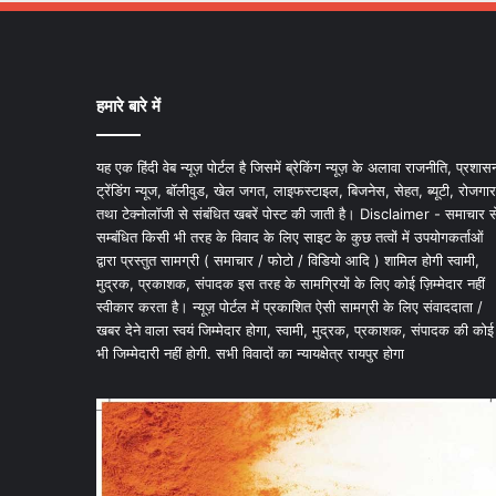
हमारे बारे में
यह एक हिंदी वेब न्यूज़ पोर्टल है जिसमें ब्रेकिंग न्यूज़ के अलावा राजनीति, प्रशास
ट्रेंडिंग न्यूज, बॉलीवुड, खेल जगत, लाइफस्टाइल, बिजनेस, सेहत, ब्यूटी, रोजगार
तथा टेक्नोलॉजी से संबंधित खबरें पोस्ट की जाती है। Disclaimer - समाचार स
सम्बंधित किसी भी तरह के विवाद के लिए साइट के कुछ तत्वों में उपयोगकर्ताओं
द्वारा प्रस्तुत सामग्री ( समाचार / फोटो / विडियो आदि ) शामिल होगी स्वामी,
मुद्रक, प्रकाशक, संपादक इस तरह के सामग्रियों के लिए कोई ज़िम्मेदार नहीं
स्वीकार करता है। न्यूज़ पोर्टल में प्रकाशित ऐसी सामग्री के लिए संवाददाता /
खबर देने वाला स्वयं जिम्मेदार होगा, स्वामी, मुद्रक, प्रकाशक, संपादक की कोई
भी जिम्मेदारी नहीं होगी. सभी विवादों का न्यायक्षेत्र रायपुर होगा