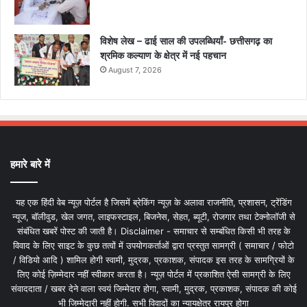
विशेष लेख – ढाई साल की उपलब्धियाँ- छत्तीसगढ़ का
श्रमिक कल्याण के क्षेत्र में नई पहचान
August 7, 2026
हमारे बारे में
यह एक हिंदी वेब न्यूज़ पोर्टल है जिसमें ब्रेकिंग न्यूज़ के अलावा राजनीति, प्रशासन, ट्रेंडिंग
न्यूज, बॉलीवुड, खेल जगत, लाइफस्टाइल, बिजनेस, सेहत, ब्यूटी, रोजगार तथा टेक्नोलॉजी से
संबंधित खबरें पोस्ट की जाती है। Disclaimer - समाचार से सम्बंधित किसी भी तरह के
विवाद के लिए साइट के कुछ तत्वों में उपयोगकर्ताओं द्वारा प्रस्तुत सामग्री ( समाचार / फोटो
/ विडियो आदि ) शामिल होगी स्वामी, मुद्रक, प्रकाशक, संपादक इस तरह के सामग्रियों के
लिए कोई ज़िम्मेदार नहीं स्वीकार करता है। न्यूज़ पोर्टल में प्रकाशित ऐसी सामग्री के लिए
संवाददाता / खबर देने वाला स्वयं जिम्मेदार होगा, स्वामी, मुद्रक, प्रकाशक, संपादक की कोई
भी जिम्मेदारी नहीं होगी. सभी विवादों का न्यायक्षेत्र रायपुर होगा