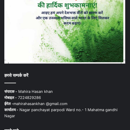
हमसे सम्पर्क करें
संपादक -
Mahira Hasan khan
मोबाइल -
7224829286
ईमेल -
mahirahasankhan @gmail.com
कार्यालय -
Nagar panchayat parpodi Ward no.- 1 Mahatma gandhi
Nagar