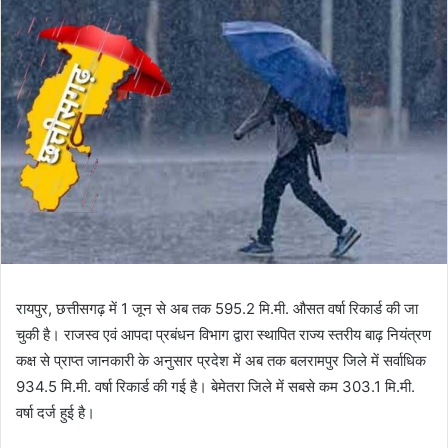
रायपुर, छत्तीसगढ़ में 1 जून से अब तक 595.2 मि.मी. औसत वर्षा रिकार्ड की जा
चुकी है। राजस्व एवं आपदा प्रबंधन विभाग द्वारा स्थापित राज्य स्तरीय बाढ़ नियंत्रण
कक्ष से प्राप्त जानकारी के अनुसार प्रदेश में अब तक बलरामपुर जिले में सर्वाधिक
934.5 मि.मी. वर्षा रिकार्ड की गई है। बेमेतरा जिले में सबसे कम 303.1 मि.मी.
वर्षा दर्ज हुई है।