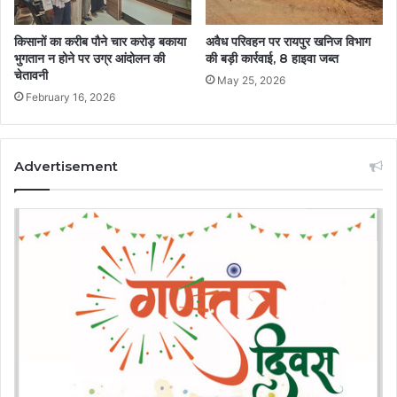
किसानों का करीब पौने चार करोड़ बकाया
अवैध परिवहन पर रायपुर खनिज विभाग
भुगतान न होने पर उग्र आंदोलन की
की बड़ी कार्रवाई, 8 हाइवा जब्त
चेतावनी
May 25, 2026
February 16, 2026
Advertisement