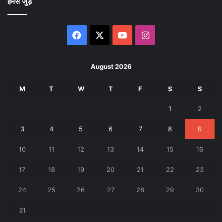
हमसे जुड़े
Facebook
X
YouTube
Instagram
August 2026
M
T
W
T
F
S
S
1
2
3
4
5
6
7
8
9
10
11
12
13
14
15
16
17
18
19
20
21
22
23
24
25
26
27
28
29
30
31