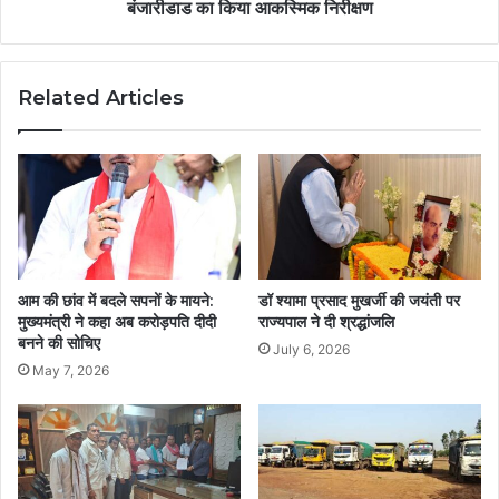
बंजारीडाड का किया आकस्मिक निरीक्षण
Related Articles
आम की छांव में बदले सपनों के मायने:
डॉ श्यामा प्रसाद मुखर्जी की जयंती पर
मुख्यमंत्री ने कहा अब करोड़पति दीदी
राज्यपाल ने दी श्रद्धांजलि
बनने की सोचिए
July 6, 2026
May 7, 2026