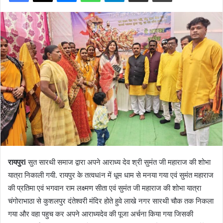
रायपुरl
सुत सारथी समाज द्वारा अपने आराध्य देव श्री सुमंत जी महाराज की शोभा
यात्रा निकाली गयी. रायपुर के तत्वधlन में धूम धाम से मनया गया एवं सुमंत महाराज
की प्रतिमा एवं भगवान राम लक्ष्मण सीता एवं सुमंत जी महाराज की शोभा यात्रा
चंगोराभाठा से कुशलपुर दंतेश्वरी मंदिर होते हुवे लाखे नगर सारथी चौक तक निकला
गया और वहा पहुच कर अपने आराध्यदेव की पूजा अर्चना किया गया जिसकी