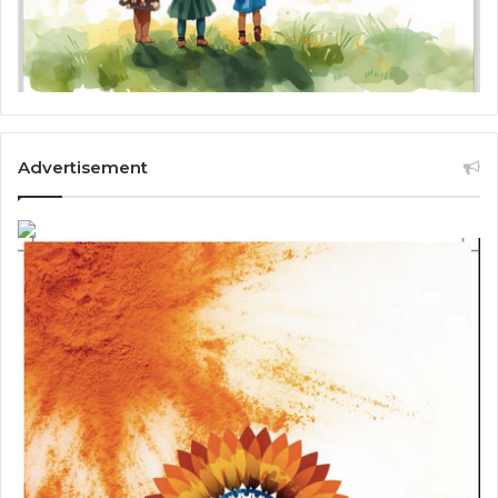
Advertisement