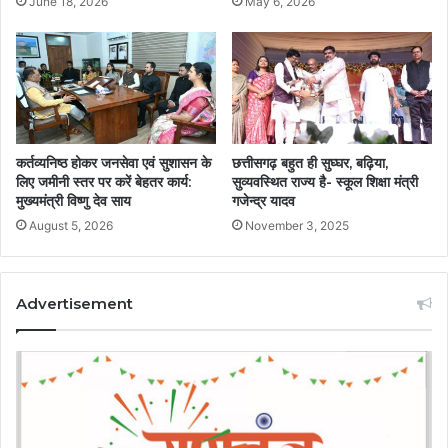
June 18, 2026
May 6, 2026
कर्तव्यनिष्ठ होकर जनसेवा एवं सुशासन के
छत्तीसगढ़ बहुत ही सुघ्घर, बढ़िया,
लिए जमीनी स्तर पर करें बेहतर कार्य:
सुव्यवस्थित राज्य है- स्कूल शिक्षा मंत्री
मुख्यमंत्री विष्णु देव साय
गजेन्द्र यादव
August 5, 2026
November 3, 2025
Advertisement