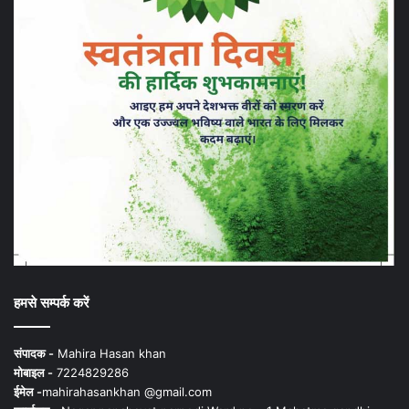
हमसे सम्पर्क करें
संपादक -
Mahira Hasan khan
मोबाइल -
7224829286
ईमेल -
mahirahasankhan @gmail.com