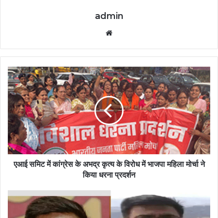
admin
Website
एआई समिट में कांग्रेस के अभद्र कृत्य के विरोध में भाजपा महिला मोर्चा ने
किया धरना प्रदर्शन