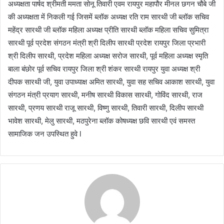
अध्यक्षता पार्षद श्रीमती ममता सोनू तिवारी एवम रायपुर महापौर मीनल छगन चौबे जी
की अध्यक्षता में निकली गई जिसमें ब्लॉक अध्यक्ष रति राम सारथी जी ब्लॉक सचिव
महेंद्र सारथी जी ब्लॉक महिला अध्यक्ष प्रीति सारथी ब्लॉक महिला सचिव सुमित्रा
सारथी पूर्व प्रदेश संगठन मंत्री श्री दिलीप सारथी प्रदेश रायपुर जिला प्रभारी
श्री दिलीप सारथी, प्रदेश महिला अध्यक्ष सरोज सारथी, पूर्व महिला अध्यक्ष स्मृति
बाला बंछोर पूर्व सचिव रायपुर जिला श्री शंकर सारथी रायपुर युवा अध्यक्ष श्री
दीपक सारथी जी, युवा उपाध्याक्ष अमित सारथी, युवा सह सचिव आकाश सारथी, युवा
संगठन मंत्री प्रयाग सारथी, मनीष सारथी विकास सारथी, गोविंद सारथी, राज
सारथी, प्रणय सारथी राजू सारथी, विष्णु सारथी, तिवारी सारथी, दिलीप सारथी
भावेश सारथी, मेलु सारथी, मठपुरेना ब्लॉक कोषध्यक्ष छवि सारथी एवं समस्त
सामाजिक जन उपस्थित हुवे l