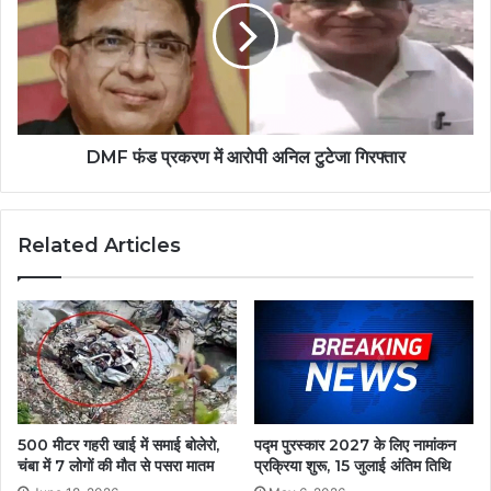
DMF फंड प्रकरण में आरोपी अनिल टुटेजा गिरफ्तार
Related Articles
500 मीटर गहरी खाई में समाई बोलेरो,
पद्म पुरस्कार 2027 के लिए नामांकन
चंबा में 7 लोगों की मौत से पसरा मातम
प्रक्रिया शुरू, 15 जुलाई अंतिम तिथि