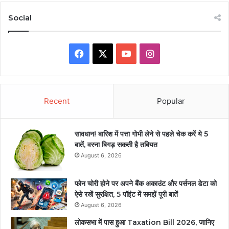
Social
Facebook
X
YouTube
Instagram
Recent
Popular
सावधान! बारिश में पत्ता गोभी लेने से पहले चेक करें ये 5
बातें, वरना बिगड़ सकती है तबियत
August 6, 2026
फोन चोरी होने पर अपने बैंक अकाउंट और पर्सनल डेटा को
ऐसे रखें सुरक्षित, 5 पॉइंट में समझें पूरी बातें
August 6, 2026
लोकसभा में पास हुआ Taxation Bill 2026, जानिए