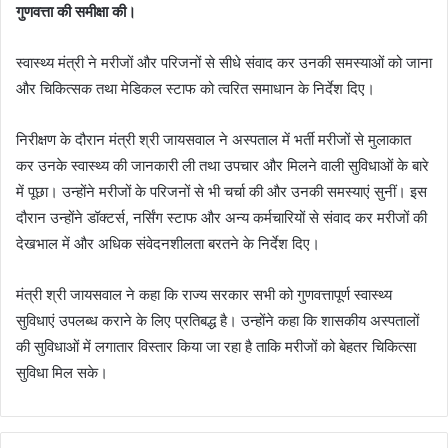
गुणवत्ता की समीक्षा की।
स्वास्थ्य मंत्री ने मरीजों और परिजनों से सीधे संवाद कर उनकी समस्याओं को जाना
और चिकित्सक तथा मेडिकल स्टाफ को त्वरित समाधान के निर्देश दिए।
निरीक्षण के दौरान मंत्री श्री जायसवाल ने अस्पताल में भर्ती मरीजों से मुलाकात
कर उनके स्वास्थ्य की जानकारी ली तथा उपचार और मिलने वाली सुविधाओं के बारे
में पूछा। उन्होंने मरीजों के परिजनों से भी चर्चा की और उनकी समस्याएं सुनीं। इस
दौरान उन्होंने डॉक्टर्स, नर्सिंग स्टाफ और अन्य कर्मचारियों से संवाद कर मरीजों की
देखभाल में और अधिक संवेदनशीलता बरतने के निर्देश दिए।
मंत्री श्री जायसवाल ने कहा कि राज्य सरकार सभी को गुणवत्तापूर्ण स्वास्थ्य
सुविधाएं उपलब्ध कराने के लिए प्रतिबद्ध है। उन्होंने कहा कि शासकीय अस्पतालों
की सुविधाओं में लगातार विस्तार किया जा रहा है ताकि मरीजों को बेहतर चिकित्सा
सुविधा मिल सके।