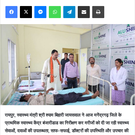
Facebook
X
Messenger
WhatsApp
Telegram
Share via Email
Print
रायपुर, स्वास्थ्य मंत्री श्री श्याम बिहारी जायसवाल ने आज मनेंद्रगढ़ जिले के
प्राथमिक स्वास्थ्य केंद्र बंजारीडाड का निरीक्षण कर मरीजों को दी जा रही स्वास्थ्य
सेवाओं, दवाओं की उपलब्धता, साफ-सफाई, डॉक्टरों की उपस्थिति और उपचार की