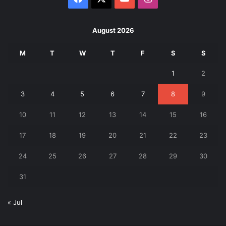
August 2026
M
T
W
T
F
S
S
1
2
3
4
5
6
7
8
9
10
11
12
13
14
15
16
17
18
19
20
21
22
23
24
25
26
27
28
29
30
31
« Jul