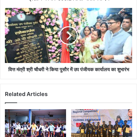
वित्त मंत्री श्री चौधरी ने किया पुसौर में उप पंजीयक कार्यालय का शुभारंभ
Related Articles