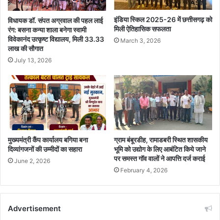
इंडिया स्किल 2025-26 में छत्तीसगढ़ को
विधायक डॉ. संपत अग्रवाल की पहल लाई
मिली ऐतिहासिक सफलता
रंग: बसना कन्या शाला बनेगा स्वामी
विवेकानंद उत्कृष्ट विद्यालय, मिली 33.33
March 3, 2026
लाख की सौगात
July 13, 2026
मुख्यमंत्री कैंप कार्यालय बगिया बना
ग्राम बंबूरडीह, रामाडबरी स्थित शासकीय
दिव्यांगजनों की उम्मीदों का सहारा
भूमि को उद्योग के लिए आबंटित किये जाने
पर समस्त गॉव वालों ने आपत्ति दर्ज कराई
June 2, 2026
February 4, 2026
Advertisement