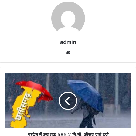
admin
Website
प्रदेश में अब तक 595.2 मि.मी. औसत वर्षा दर्ज