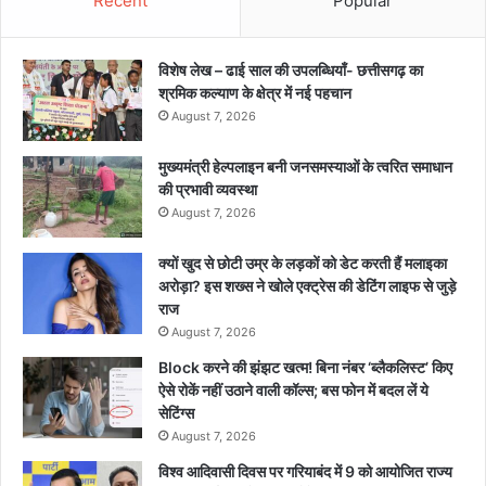
Recent
Popular
विशेष लेख – ढाई साल की उपलब्धियाँ- छत्तीसगढ़ का
श्रमिक कल्याण के क्षेत्र में नई पहचान
August 7, 2026
मुख्यमंत्री हेल्पलाइन बनी जनसमस्याओं के त्वरित समाधान
की प्रभावी व्यवस्था
August 7, 2026
क्यों खुद से छोटी उम्र के लड़कों को डेट करती हैं मलाइका
अरोड़ा? इस शख्स ने खोले एक्ट्रेस की डेटिंग लाइफ से जुड़े
राज
August 7, 2026
Block करने की झंझट खत्म! बिना नंबर ‘ब्लैकलिस्ट’ किए
ऐसे रोकें नहीं उठाने वाली कॉल्स; बस फोन में बदल लें ये
सेटिंग्स
August 7, 2026
विश्व आदिवासी दिवस पर गरियाबंद में 9 को आयोजित राज्य