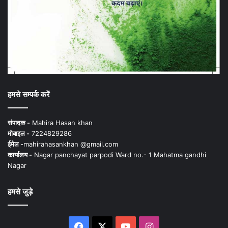
हमसे सम्पर्क करें
संपादक -
Mahira Hasan khan
मोबाइल -
7224829286
ईमेल -
mahirahasankhan @gmail.com
कार्यालय -
Nagar panchayat parpodi Ward no.- 1 Mahatma gandhi
Nagar
हमसे जुड़े
Facebook
X
YouTube
Instagram