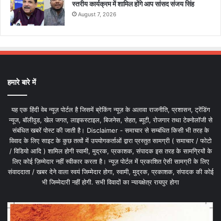
स्तरीय कार्यक्रम में शामिल होंगे आप सांसद संजय सिंह
August 7, 2026
हमारे बारे में
यह एक हिंदी वेब न्यूज़ पोर्टल है जिसमें ब्रेकिंग न्यूज़ के अलावा राजनीति, प्रशासन, ट्रेंडिंग
न्यूज, बॉलीवुड, खेल जगत, लाइफस्टाइल, बिजनेस, सेहत, ब्यूटी, रोजगार तथा टेक्नोलॉजी से
संबंधित खबरें पोस्ट की जाती है। Disclaimer - समाचार से सम्बंधित किसी भी तरह के
विवाद के लिए साइट के कुछ तत्वों में उपयोगकर्ताओं द्वारा प्रस्तुत सामग्री ( समाचार / फोटो
/ विडियो आदि ) शामिल होगी स्वामी, मुद्रक, प्रकाशक, संपादक इस तरह के सामग्रियों के
लिए कोई ज़िम्मेदार नहीं स्वीकार करता है। न्यूज़ पोर्टल में प्रकाशित ऐसी सामग्री के लिए
संवाददाता / खबर देने वाला स्वयं जिम्मेदार होगा, स्वामी, मुद्रक, प्रकाशक, संपादक की कोई
भी जिम्मेदारी नहीं होगी. सभी विवादों का न्यायक्षेत्र रायपुर होगा