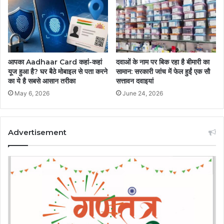
आपका Aadhaar Card कहां-कहां
दवाओं के नाम पर बिक रहा है बीमारी का
यूज हुआ है? घर बैठे मोबाइल से पता करने
सामान: सरकारी जांच में फेल हुईं एक सौ
का ये है सबसे आसान तरीका
सत्तावन दवाइयां
May 6, 2026
June 24, 2026
Advertisement