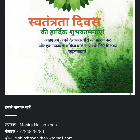
हमसे सम्पर्क करें
संपादक -
Mahira Hasan khan
मोबाइल -
7224829286
ईमेल -
mahirahasankhan @gmail.com