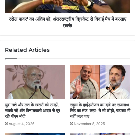
रसेल पावर' का अंतिम शो, अंतरराष्ट्रीय क्रिकेट से विदाई मैच में बरसाए
छक्के
Related Articles
युवा नशे और लत के खतरों को समझें,
राहुल के हाईड्रोजन बम दावे पर राजनाथ
सतर्क रहें और विनाशकारी आदत से दूर
सिंह का तंज, कहा- ये तो छोड़ो, पटाखा भी
रहेंः पीएम मोदी
नहीं जला पाए
August 4, 2026
November 8, 2025