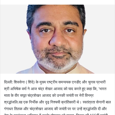
दिल्ली: शिवसेना ( शिंदे) के मुख्य राष्ट्रीय समन्वयक एनडीए और चुनाव प्रभारी
श्री अभिषेक वर्मा ने आज चंद्र शेखर आजाद को याद करते हुए कहा कि, ‘भारत
माता के वीर सपूत चंद्रशेखर आजाद को उनकी जयंती पर मेरी विनम्र
श्रद्धांजलि.वह एक निर्भीक और दृढ़ निश्चयी क्रांतिकारी थे। स्वतंत्रता सेनानी बाल
गंगाधर तिलक और चंद्रशेखर आजाद की जयंती पर पर उन्हें श्रद्धांजलि दी और