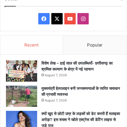
Facebook
X
YouTube
Instagram
Recent
Popular
विशेष लेख – ढाई साल की उपलब्धियाँ- छत्तीसगढ़ का
श्रमिक कल्याण के क्षेत्र में नई पहचान
August 7, 2026
मुख्यमंत्री हेल्पलाइन बनी जनसमस्याओं के त्वरित समाधान
की प्रभावी व्यवस्था
August 7, 2026
क्यों खुद से छोटी उम्र के लड़कों को डेट करती हैं मलाइका
अरोड़ा? इस शख्स ने खोले एक्ट्रेस की डेटिंग लाइफ से
जुड़े राज