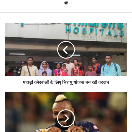
Website
पहाड़ी कोरवाओं के लिए चिरायु योजना बन रही वरदान