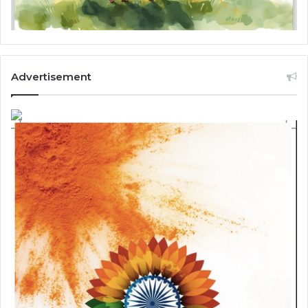
Advertisement