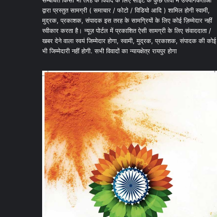
सम्बंधित किसी भी तरह के विवाद के लिए साइट के कुछ तत्वों में उपयोगकर्ताओं
द्वारा प्रस्तुत सामग्री ( समाचार / फोटो / विडियो आदि ) शामिल होगी स्वामी,
मुद्रक, प्रकाशक, संपादक इस तरह के सामग्रियों के लिए कोई ज़िम्मेदार नहीं
स्वीकार करता है। न्यूज़ पोर्टल में प्रकाशित ऐसी सामग्री के लिए संवाददाता /
खबर देने वाला स्वयं जिम्मेदार होगा, स्वामी, मुद्रक, प्रकाशक, संपादक की कोई
भी जिम्मेदारी नहीं होगी. सभी विवादों का न्यायक्षेत्र रायपुर होगा