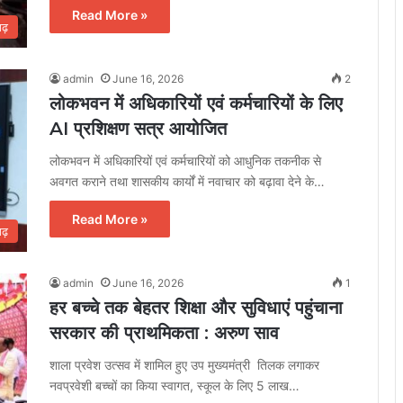
Read More »
गढ़
admin
June 16, 2026
2
लोकभवन में अधिकारियों एवं कर्मचारियों के लिए
AI प्रशिक्षण सत्र आयोजित
लोकभवन में अधिकारियों एवं कर्मचारियों को आधुनिक तकनीक से
अवगत कराने तथा शासकीय कार्यों में नवाचार को बढ़ावा देने के…
Read More »
गढ़
admin
June 16, 2026
1
हर बच्चे तक बेहतर शिक्षा और सुविधाएं पहुंचाना
सरकार की प्राथमिकता : अरुण साव
शाला प्रवेश उत्सव में शामिल हुए उप मुख्यमंत्री तिलक लगाकर
नवप्रवेशी बच्चों का किया स्वागत, स्कूल के लिए 5 लाख…