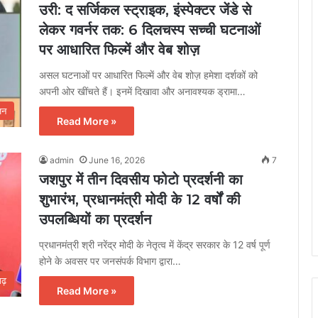
उरी: द सर्जिकल स्ट्राइक, इंस्पेक्टर जेंडे से
लेकर गवर्नर तक: 6 दिलचस्प सच्ची घटनाओं
पर आधारित फिल्में और वेब शोज़
असल घटनाओं पर आधारित फिल्में और वेब शोज़ हमेशा दर्शकों को
अपनी ओर खींचते हैं। इनमें दिखावा और अनावश्यक ड्रामा…
जन
Read More »
admin
June 16, 2026
7
जशपुर में तीन दिवसीय फोटो प्रदर्शनी का
शुभारंभ, प्रधानमंत्री मोदी के 12 वर्षों की
उपलब्धियों का प्रदर्शन
प्रधानमंत्री श्री नरेंद्र मोदी के नेतृत्व में केंद्र सरकार के 12 वर्ष पूर्ण
होने के अवसर पर जनसंपर्क विभाग द्वारा…
गढ़
Read More »