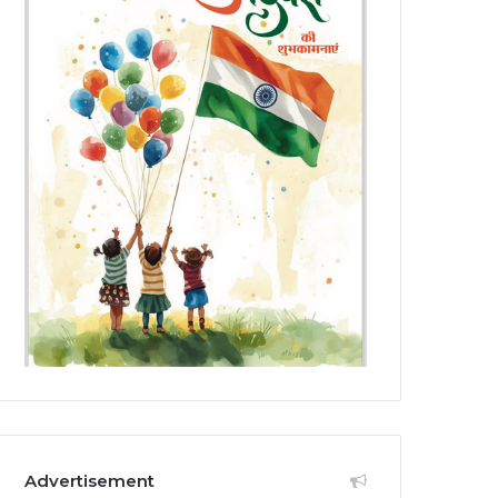
Advertisement