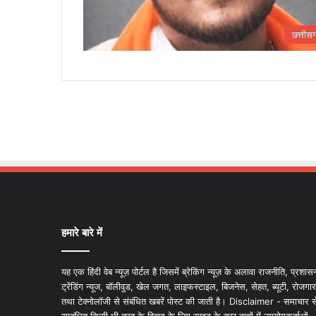
छत्तीस
हमारे बारे में
यह एक हिंदी वेब न्यूज़ पोर्टल है जिसमें ब्रेकिंग न्यूज़ के अलावा राजनीति, प्रशास
ट्रेंडिंग न्यूज, बॉलीवुड, खेल जगत, लाइफस्टाइल, बिजनेस, सेहत, ब्यूटी, रोजगार
तथा टेक्नोलॉजी से संबंधित खबरें पोस्ट की जाती है। Disclaimer - समाचार स