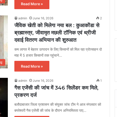
गढ़
Read More »
admin
June 16, 2026
2
जैविक खेती को मिलेगा नया बल : कुआकोंडा से
ब्रह्मास्त्र, जीवामृत मछली टॉनिक एवं थ्रीजी
दवाई वितरण अभियान की शुरुआत
कम लागत में बेहतर उत्पादन के लिए किसानों को मिल रहा प्रोत्साहन दो
माह में 5 हजार किसानों तक पहुंचाने…
गढ़
Read More »
admin
June 16, 2026
1
गैस एजेंसी की जांच में 346 सिलेंडर कम मिले,
प्रकरण दर्ज
बलौदाबाजार जिला प्रशासन की संयुक्त जांच टीम ने आज मंगलवार को
बम्लेश्वरी गैस एजेंसी की जांच के दौरान अनियमितता पाए…