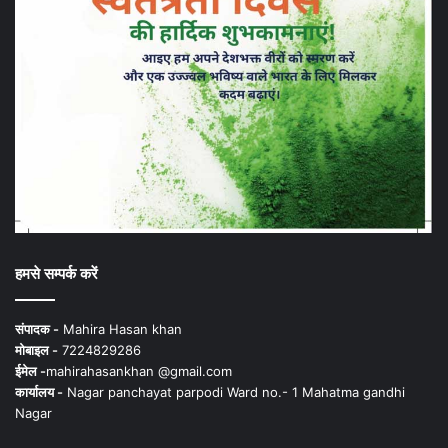
हमसे सम्पर्क करें
संपादक -
Mahira Hasan khan
मोबाइल -
7224829286
ईमेल -
mahirahasankhan @gmail.com
कार्यालय -
Nagar panchayat parpodi Ward no.- 1 Mahatma gandhi
Nagar