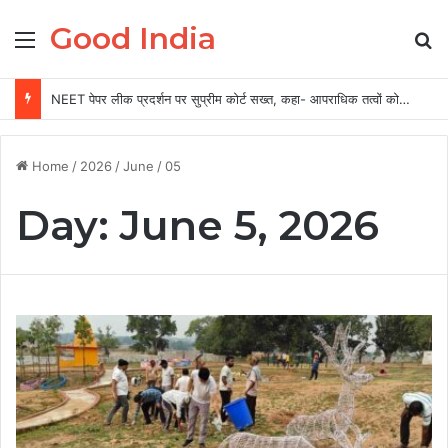
Good India
Menu
Se
NEET पेपर लीक प्रदर्शन पर सुप्रीम कोर्ट सख्त, कहा- आपराधिक तत्वों को नहीं मिलेगी राहत
Home
/
2026
/
June
/
05
Day:
June 5, 2026