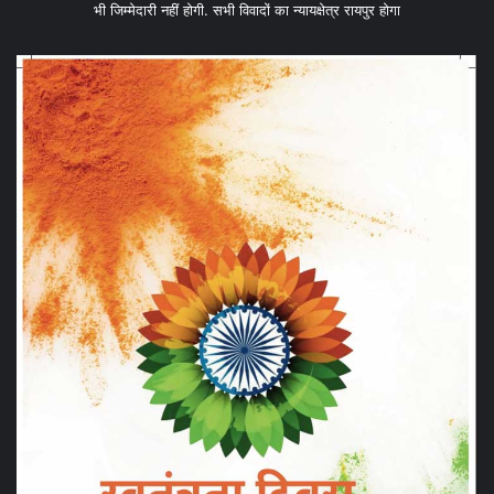
भी जिम्मेदारी नहीं होगी. सभी विवादों का न्यायक्षेत्र रायपुर होगा