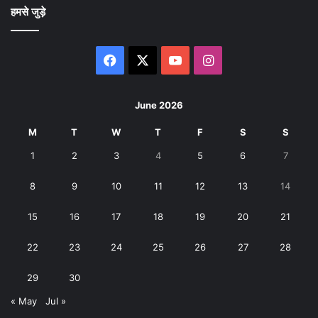
हमसे जुड़े
Facebook
X
YouTube
Instagram
June 2026
M
T
W
T
F
S
S
1
2
3
4
5
6
7
8
9
10
11
12
13
14
15
16
17
18
19
20
21
22
23
24
25
26
27
28
29
30
« May
Jul »