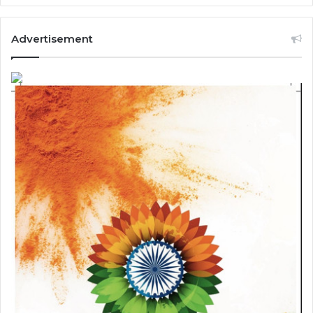
Advertisement