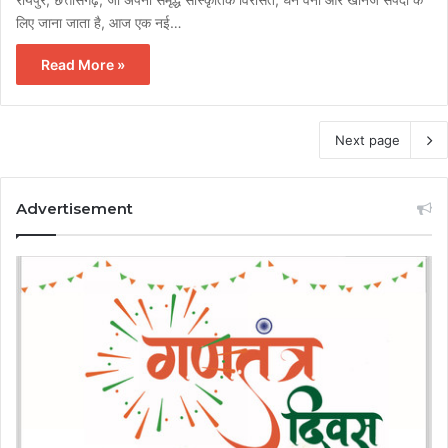
लिए जाना जाता है, आज एक नई…
Read More »
Next page
Advertisement