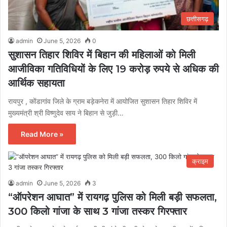
छत्तीसगढ़
admin
June 5, 2026
0
सुशासन तिहार शिविर में बिहान की महिलाओं को मिली
आजीविका गतिविधियों के लिए 19 करोड़ रुपये से अधिक की
आर्थिक सहायता
रायपुर , कोंडागांव जिले के ग्राम बड़ेकनेरा में आयोजित सुशासन तिहार शिविर में
मुख्यमंत्री श्री विष्णुदेव साय ने बिहान से जुड़ी…
Read More »
क्राइम
admin
June 5, 2026
3
“ऑपरेशन आघात” में रायगढ़ पुलिस को मिली बड़ी सफलता,
300 किलो गांजा के साथ 3 गांजा तस्कर गिरफ्तार