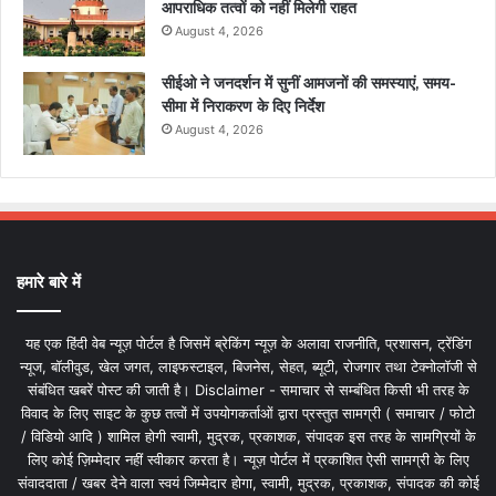
आपराधिक तत्वों को नहीं मिलेगी राहत
August 4, 2026
सीईओ ने जनदर्शन में सुनीं आमजनों की समस्याएं, समय-
सीमा में निराकरण के दिए निर्देश
August 4, 2026
हमारे बारे में
यह एक हिंदी वेब न्यूज़ पोर्टल है जिसमें ब्रेकिंग न्यूज़ के अलावा राजनीति, प्रशासन, ट्रेंडिंग
न्यूज, बॉलीवुड, खेल जगत, लाइफस्टाइल, बिजनेस, सेहत, ब्यूटी, रोजगार तथा टेक्नोलॉजी से
संबंधित खबरें पोस्ट की जाती है। Disclaimer - समाचार से सम्बंधित किसी भी तरह के
विवाद के लिए साइट के कुछ तत्वों में उपयोगकर्ताओं द्वारा प्रस्तुत सामग्री ( समाचार / फोटो
/ विडियो आदि ) शामिल होगी स्वामी, मुद्रक, प्रकाशक, संपादक इस तरह के सामग्रियों के
लिए कोई ज़िम्मेदार नहीं स्वीकार करता है। न्यूज़ पोर्टल में प्रकाशित ऐसी सामग्री के लिए
संवाददाता / खबर देने वाला स्वयं जिम्मेदार होगा, स्वामी, मुद्रक, प्रकाशक, संपादक की कोई