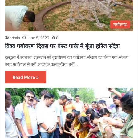
छत्तीसगढ़
admin
June 5, 2026
0
विश्व पर्यावरण दिवस पर वेस्ट पार्क में गूंजा हरित संदेश
दुलदुला में स्वच्छता श्रमदान एवं वृक्षारोपण कर पर्यावरण संरक्षण का लिया गया संकल्प
वेस्ट मटेरियल से बनी आकर्षक कलाकृतियां बनीं…
Read More »