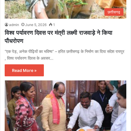
छत्तीसगढ़
admin
June 5, 2026
1
विश्व पर्यावरण दिवस पर मंत्री लक्ष्मी राजवाड़े ने किया
पौधरोपण
“एक पेड़, अनेक पीढ़ियों का भविष्य” – हरित छत्तीसगढ़ के निर्माण का दिया संदेश रायपुर
, विश्व पर्यावरण दिवस के अवसर…
Read More »