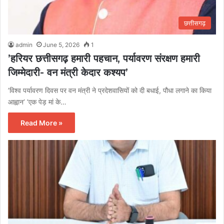
छत्तीसगढ़
admin
June 5, 2026
1
’हरियर छत्तीसगढ़ हमारी पहचान, पर्यावरण संरक्षण हमारी
जिम्मेदारी- वन मंत्री केदार कश्यप’
’विश्व पर्यावरण दिवस पर वन मंत्री ने प्रदेशवासियों को दी बधाई, पौधा लगाने का किया
आह्वान’ ’एक पेड़ मां के…
Read More »