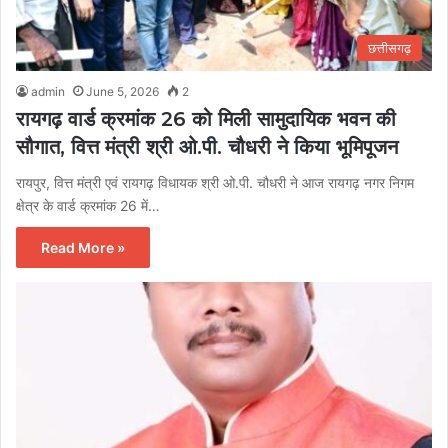
छत्तीसगढ़
admin
June 5, 2026
2
रायगढ़ वार्ड क्रमांक 26 को मिली सामुदायिक भवन की
सौगात, वित्त मंत्री श्री ओ.पी. चौधरी ने किया भूमिपूजन
रायपुर, वित्त मंत्री एवं रायगढ़ विधायक श्री ओ.पी. चौधरी ने आज रायगढ़ नगर निगम
क्षेत्र के वार्ड क्रमांक 26 में…
Read More »