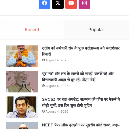
Facebook
X
YouTube
Instagram
Recent
Popular
तृतीय वर्ग कर्मचारी संघ के पुनः प्रांताध्यक्ष बने चंद्रशेखर
तिवारी
August 4, 2026
युवा नशे और लत के खतरों को समझें, सतर्क रहें और
विनाशकारी आदत से दूर रहेंः पीएम मोदी
August 4, 2026
SVC63 पर बड़ा अपडेट: सलमान की फीस पर मेकर्स ने
तोड़ी चुप्पी, इस दिन शुरू होगी शूटिंग
August 4, 2026
NEET पेपर लीक प्रदर्शन पर सुप्रीम कोर्ट सख्त, कहा-