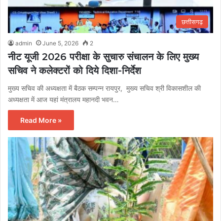
छत्तीसगढ़
admin
June 5, 2026
2
नीट यूजी 2026 परीक्षा के सुचारु संचालन के लिए मुख्य
सचिव ने कलेक्टरों को दिये दिशा-निर्देश
मुख्य सचिव की अध्यक्षता में बैठक सम्पन्न रायपुर, मुख्य सचिव श्री विकासशील की
अध्यक्षता में आज यहां मंत्रालय महानदी भवन…
Read More »