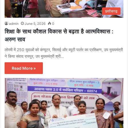
छत्तीसगढ़
admin
June 5, 2026
0
शिक्षा के साथ कौशल विकास से बढ़ता है आत्मविश्वास :
अरुण साव
लोरमी में 250 युवाओं को कंप्यूटर, सिलाई और ब्यूटी पार्लर का प्रशिक्षण, उप मुख्यमंत्री
ने किया संवाद रायपुर, उप मुख्यमंत्री श्री…
Read More »