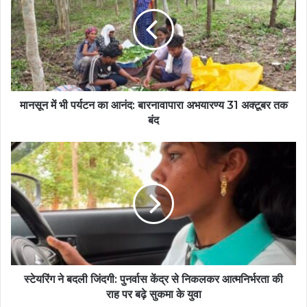
मानसून में भी पर्यटन का आनंद: बारनावापारा अभयारण्य 31 अक्टूबर तक
बंद
स्टेयरिंग ने बदली जिंदगी: पुनर्वास केंद्र से निकलकर आत्मनिर्भरता की
राह पर बढ़े सुकमा के युवा