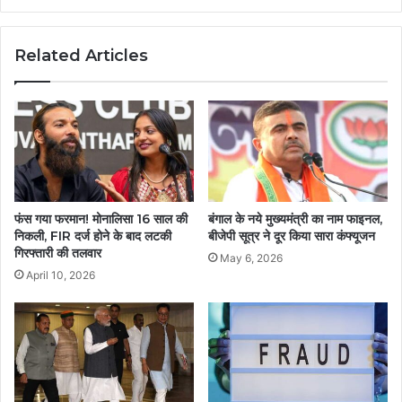
Related Articles
फंस गया फरमान! मोनालिसा 16 साल की
बंगाल के नये मुख्यमंत्री का नाम फाइनल,
निकली, FIR दर्ज होने के बाद लटकी
बीजेपी सूत्र ने दूर किया सारा कंफ्यूजन
गिरफ्तारी की तलवार
May 6, 2026
April 10, 2026