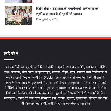
विशेष लेख – ढाई साल की उपलब्धियाँ- छत्तीसगढ़ का
श्रमिक कल्याण के क्षेत्र में नई पहचान
August 7, 2026
हमारे बारे में
यह एक हिंदी वेब न्यूज़ पोर्टल है जिसमें ब्रेकिंग न्यूज़ के अलावा राजनीति, प्रशासन, ट्रेंडिंग
न्यूज, बॉलीवुड, खेल जगत, लाइफस्टाइल, बिजनेस, सेहत, ब्यूटी, रोजगार तथा टेक्नोलॉजी से
संबंधित खबरें पोस्ट की जाती है। Disclaimer - समाचार से सम्बंधित किसी भी तरह के
विवाद के लिए साइट के कुछ तत्वों में उपयोगकर्ताओं द्वारा प्रस्तुत सामग्री ( समाचार / फोटो
/ विडियो आदि ) शामिल होगी स्वामी, मुद्रक, प्रकाशक, संपादक इस तरह के सामग्रियों के
लिए कोई ज़िम्मेदार नहीं स्वीकार करता है। न्यूज़ पोर्टल में प्रकाशित ऐसी सामग्री के लिए
संवाददाता / खबर देने वाला स्वयं जिम्मेदार होगा, स्वामी, मुद्रक, प्रकाशक, संपादक की कोई
भी जिम्मेदारी नहीं होगी. सभी विवादों का न्यायक्षेत्र रायपुर होगा