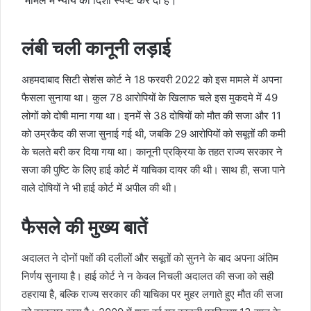
मामले में न्याय की दिशा स्पष्ट कर दी है।
लंबी चली कानूनी लड़ाई
अहमदाबाद सिटी सेशंस कोर्ट ने 18 फरवरी 2022 को इस मामले में अपना
फैसला सुनाया था। कुल 78 आरोपियों के खिलाफ चले इस मुकदमे में 49
लोगों को दोषी माना गया था। इनमें से 38 दोषियों को मौत की सजा और 11
को उम्रकैद की सजा सुनाई गई थी, जबकि 29 आरोपियों को सबूतों की कमी
के चलते बरी कर दिया गया था। कानूनी प्रक्रिया के तहत राज्य सरकार ने
सजा की पुष्टि के लिए हाई कोर्ट में याचिका दायर की थी। साथ ही, सजा पाने
वाले दोषियों ने भी हाई कोर्ट में अपील की थी।
फैसले की मुख्य बातें
अदालत ने दोनों पक्षों की दलीलों और सबूतों को सुनने के बाद अपना अंतिम
निर्णय सुनाया है। हाई कोर्ट ने न केवल निचली अदालत की सजा को सही
ठहराया है, बल्कि राज्य सरकार की याचिका पर मुहर लगाते हुए मौत की सजा