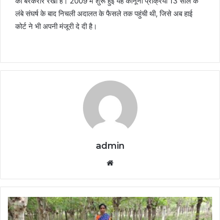
को बरकरार रखा है। 2009 में शुरू हुई यह कानूनी प्रक्रिया 13 साल के
लंबे संघर्ष के बाद निचली अदालत के फैसले तक पहुंची थी, जिसे अब हाई
कोर्ट ने भी अपनी मंजूरी दे दी है।
admin
Website