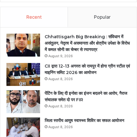
Recent
Popular
Chhattisgarh Big Breaking : संविधान में
असंतुलन, नेतृत्व में असमानता और क्षेत्रीय उपेक्षा के विरोध
में कमल सोनी का चेम्बर से त्यागपत्र
August 9, 2026
CII द्वारा 12-13 अगस्त को रायपुर में होगा ग्रीन स्टील एवं
माइनिंग समिट 2026 का आयोजन
August 8, 2026
पेंटिंग के लिए दी इनोवा का इंजन बदलने का आरोप, गैराज
संचालक समेत दो पर FIR
August 8, 2026
जिला स्तरीय आयुष स्वास्थ्य शिविर का सफल आयोजन
August 8, 2026