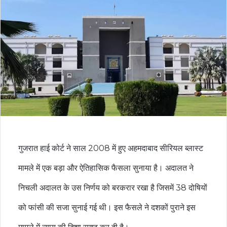
गुजरात हाई कोर्ट ने साल 2008 में हुए अहमदाबाद सीरियल ब्लास्ट
मामले में एक बड़ा और ऐतिहासिक फैसला सुनाया है। अदालत ने
निचली अदालत के उस निर्णय को बरकरार रखा है जिसमें 38 दोषियों
को फांसी की सजा सुनाई गई थी। इस फैसले ने दशकों पुराने इस