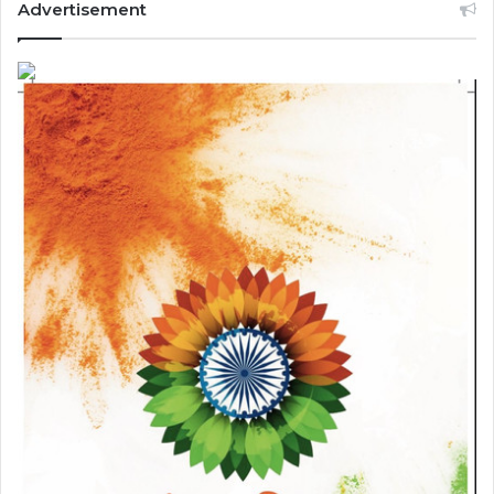
Advertisement