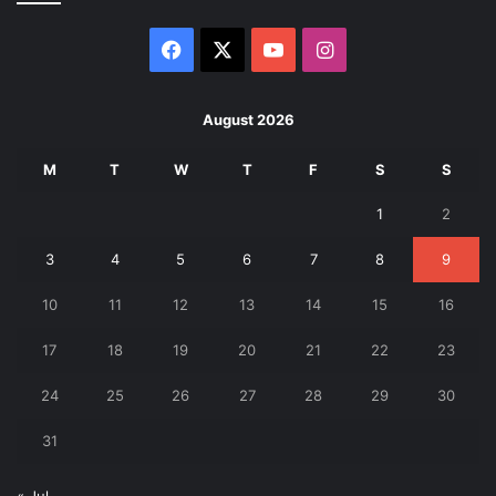
Facebook
X
YouTube
Instagram
August 2026
M
T
W
T
F
S
S
1
2
3
4
5
6
7
8
9
10
11
12
13
14
15
16
17
18
19
20
21
22
23
24
25
26
27
28
29
30
31