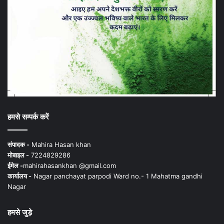
हमसे सम्पर्क करें
संपादक -
Mahira Hasan khan
मोबाइल -
7224829286
ईमेल -
mahirahasankhan @gmail.com
कार्यालय -
Nagar panchayat parpodi Ward no.- 1 Mahatma gandhi
Nagar
हमसे जुड़े