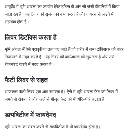
आयुर्वेद में भूमि आंवला का उपयोग हेपेटाइटिस बी और सी जैसी बीमारियों में किया
जाता रहा है। यह लिवर की सूजन को कम करता है और वायरस से लड़ने में
सहायक होता है।
लिवर डिटॉक्स करता है
भूमि आंवला में ऐसे प्राकृतिक तत्व पाए जाते हैं जो शरीर में जमा टॉक्सिन्स को बाहर
निकालने में मदद करते है। यह लिवर की कार्यक्षमता को सुधारता है और उसे
रीजनरेट करने में मदद करता है।
फैटी लिवर से राहत
आजकल फैटी लिवर एक आम समस्या है। ऐसे में भूमि आंवला फैट को लिवर में
जमने से रोकता है और पहले से मौजूद फैट को भी धीरे-धीरे घटाता है।
डायबिटीज में फायदेमंद
भूमि आंवला का सेवन करने से डायबिटीज में भी फायदेमंद होता है।