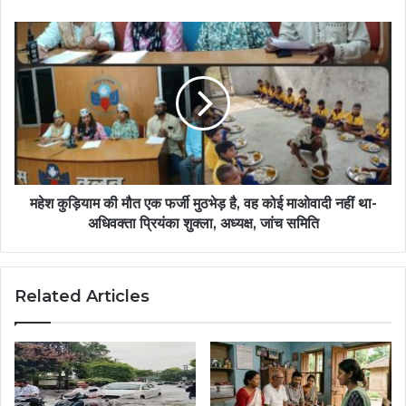
महेश कुड़ियाम की मौत एक फर्जी मुठभेड़ है, वह कोई माओवादी नहीं था-
अधिवक्ता प्रियंका शुक्ला, अध्यक्ष, जांच समिति
Related Articles