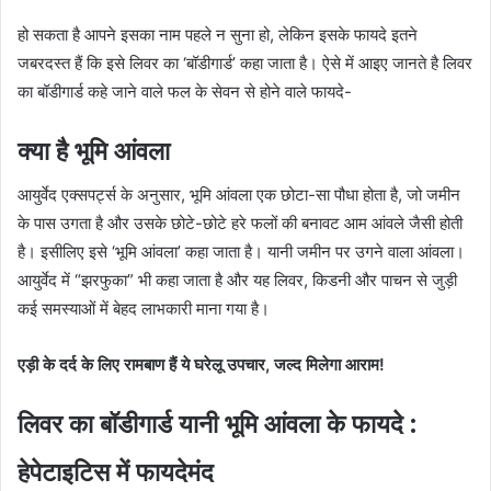
हो सकता है आपने इसका नाम पहले न सुना हो, लेकिन इसके फायदे इतने
जबरदस्त हैं कि इसे लिवर का ‘बॉडीगार्ड’ कहा जाता है। ऐसे में आइए जानते है लिवर
का बॉडीगार्ड कहे जाने वाले फल के सेवन से होने वाले फायदे-
क्या है भूमि आंवला
आयुर्वेद एक्सपर्ट्स के अनुसार, भूमि आंवला एक छोटा-सा पौधा होता है, जो जमीन
के पास उगता है और उसके छोटे-छोटे हरे फलों की बनावट आम आंवले जैसी होती
है। इसीलिए इसे ‘भूमि आंवला’ कहा जाता है। यानी जमीन पर उगने वाला आंवला।
आयुर्वेद में “झरफुका” भी कहा जाता है और यह लिवर, किडनी और पाचन से जुड़ी
कई समस्याओं में बेहद लाभकारी माना गया है।
एड़ी के दर्द के लिए रामबाण हैं ये घरेलू उपचार, जल्द मिलेगा आराम!
लिवर का बॉडीगार्ड यानी भूमि आंवला के फायदे :
हेपेटाइटिस में फायदेमंद