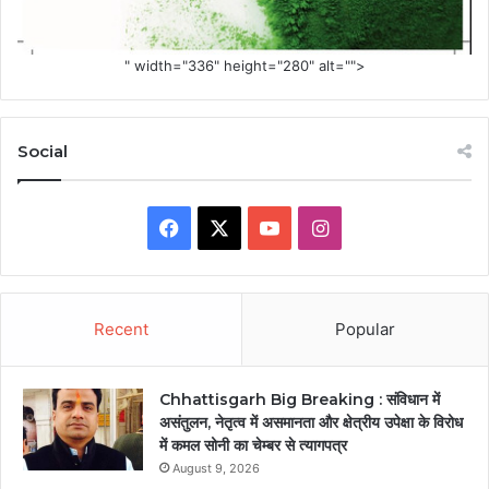
" width="336" height="280" alt="">
Social
Facebook
X
YouTube
Instagram
Recent
Popular
Chhattisgarh Big Breaking : संविधान में
असंतुलन, नेतृत्व में असमानता और क्षेत्रीय उपेक्षा के विरोध
में कमल सोनी का चेम्बर से त्यागपत्र
August 9, 2026