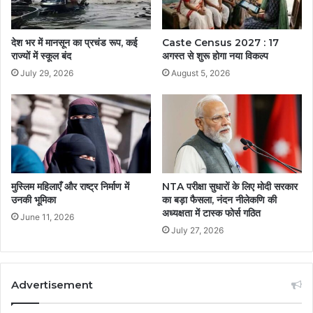
Caste Census 2027 : 17
देश भर में मानसून का प्रचंड रूप, कई
अगस्त से शुरू होगा नया विकल्प
राज्यों में स्कूल बंद
August 5, 2026
July 29, 2026
मुस्लिम महिलाएँ और राष्ट्र निर्माण में
NTA परीक्षा सुधारों के लिए मोदी सरकार
उनकी भूमिका
का बड़ा फैसला, नंदन नीलेकणि की
अध्यक्षता में टास्क फोर्स गठित
June 11, 2026
July 27, 2026
Advertisement