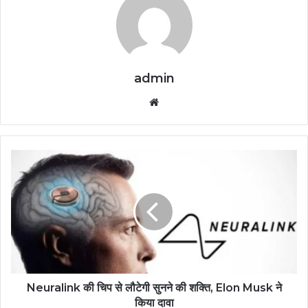
admin
Website
Neuralink की चिप से लौटेगी सुनने की शक्ति, Elon Musk ने
किया दावा