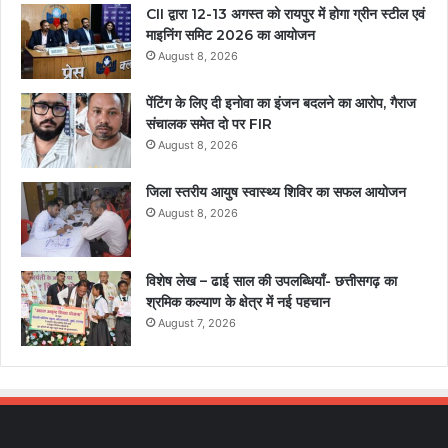
CII द्वारा 12-13 अगस्त को रायपुर में होगा ग्रीन स्टील एवं
माइनिंग समिट 2026 का आयोजन
August 8, 2026
पेंटिंग के लिए दी इनोवा का इंजन बदलने का आरोप, गैराज
संचालक समेत दो पर FIR
August 8, 2026
जिला स्तरीय आयुष स्वास्थ्य शिविर का सफल आयोजन
August 8, 2026
विशेष लेख – ढाई साल की उपलब्धियाँ- छत्तीसगढ़ का
श्रमिक कल्याण के क्षेत्र में नई पहचान
August 7, 2026