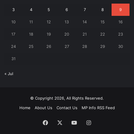
3
4
5
6
7
8
9
10
11
12
13
14
15
16
17
18
19
20
21
22
23
24
25
26
27
28
29
30
31
« Jul
© Copyright 2026, All Rights Reserved.
Home
About Us
Contact Us
MP Info RSS Feed
Facebook
X
YouTube
Instagram