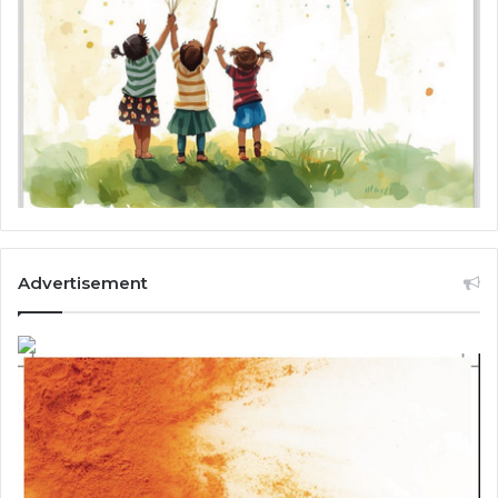
Advertisement