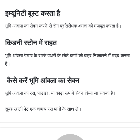
इम्यूनिटी बूस्ट करता है
भूमि आंवला का सेवन करने से रोग प्रतिरोधक क्षमता को मज़बूत करता है।
किडनी स्टोन में राहत
भूमि आंवला पेशाब के रास्ते पथरी के छोटे कणों को बाहर निकालने में मदद करता
है।
कैसे करें भूमि आंवला का सेवन
भूमि आंवला का रस, पाउडर, या काढ़ा रूप में सेवन किया जा सकता है।
सुबह खाली पेट एक चम्मच रस पानी के साथ लें।