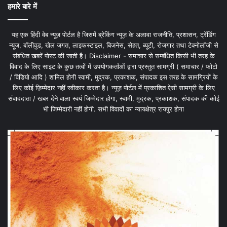
हमारे बारे में
यह एक हिंदी वेब न्यूज़ पोर्टल है जिसमें ब्रेकिंग न्यूज़ के अलावा राजनीति, प्रशासन, ट्रेंडिंग
न्यूज, बॉलीवुड, खेल जगत, लाइफस्टाइल, बिजनेस, सेहत, ब्यूटी, रोजगार तथा टेक्नोलॉजी से
संबंधित खबरें पोस्ट की जाती है। Disclaimer - समाचार से सम्बंधित किसी भी तरह के
विवाद के लिए साइट के कुछ तत्वों में उपयोगकर्ताओं द्वारा प्रस्तुत सामग्री ( समाचार / फोटो
/ विडियो आदि ) शामिल होगी स्वामी, मुद्रक, प्रकाशक, संपादक इस तरह के सामग्रियों के
लिए कोई ज़िम्मेदार नहीं स्वीकार करता है। न्यूज़ पोर्टल में प्रकाशित ऐसी सामग्री के लिए
संवाददाता / खबर देने वाला स्वयं जिम्मेदार होगा, स्वामी, मुद्रक, प्रकाशक, संपादक की कोई
भी जिम्मेदारी नहीं होगी. सभी विवादों का न्यायक्षेत्र रायपुर होगा