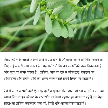
लिवर शरीर के सबसे जरूरी अंगों में एक होता है जो मानव शरीर को जिंदा रखने के
लिए कई जरूरी काम करता है। यह शरीर से विषाक्त पदार्थों को बाहर निकालता है
और खून को साफ करता है। लेकिन, आज के दौर में जंक फूड, दवाइयों का
ओवरडोज और तनाव आदि का असर सबसे पहले हमारे लिवर पर पड़ता है।
ऐसे में अगर आपको कोई ऐसा प्राकृतिक इलाज मिल जाए, जो इस अनमोल अंग का
ख्याल बिना साइड इफेक्ट के रख सके, तो कैसा रहेगा? हम बात कर रहे हैं एक बेहद
छोटा-सा लेकिन असरदार फल की, जिसे भूमि आंवला कहा जाता है।