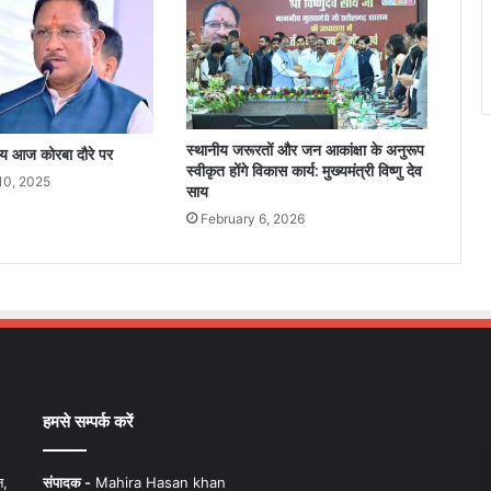
स्थानीय जरूरतों और जन आकांक्षा के अनुरूप
ाय आज कोरबा दौरे पर
स्वीकृत होंगे विकास कार्य: मुख्यमंत्री विष्णु देव
10, 2025
साय
February 6, 2026
हमसे सम्पर्क करें
न,
संपादक -
Mahira Hasan khan