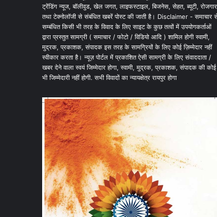
ट्रेंडिंग न्यूज, बॉलीवुड, खेल जगत, लाइफस्टाइल, बिजनेस, सेहत, ब्यूटी, रोजगार
तथा टेक्नोलॉजी से संबंधित खबरें पोस्ट की जाती है। Disclaimer - समाचार स
सम्बंधित किसी भी तरह के विवाद के लिए साइट के कुछ तत्वों में उपयोगकर्ताओं
द्वारा प्रस्तुत सामग्री ( समाचार / फोटो / विडियो आदि ) शामिल होगी स्वामी,
मुद्रक, प्रकाशक, संपादक इस तरह के सामग्रियों के लिए कोई ज़िम्मेदार नहीं
स्वीकार करता है। न्यूज़ पोर्टल में प्रकाशित ऐसी सामग्री के लिए संवाददाता /
खबर देने वाला स्वयं जिम्मेदार होगा, स्वामी, मुद्रक, प्रकाशक, संपादक की कोई
भी जिम्मेदारी नहीं होगी. सभी विवादों का न्यायक्षेत्र रायपुर होगा