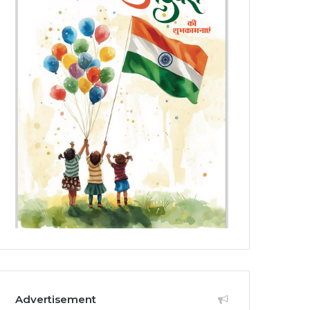
Advertisement