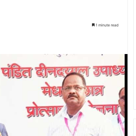
1 minute read