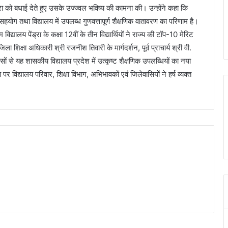
्रा को बधाई देते हुए उसके उज्ज्वल भविष्य की कामना की। उन्होंने कहा कि
 सहयोग तथा विद्यालय में उपलब्ध गुणवत्तापूर्ण शैक्षणिक वातावरण का परिणाम है।
द्यालय पेंड्रा के कक्षा 12वीं के तीन विद्यार्थियों ने राज्य की टॉप-10 मेरिट
ला शिक्षा अधिकारी श्री रजनीश तिवारी के मार्गदर्शन, पूर्व प्राचार्य श्री वी.
यासों से यह शासकीय विद्यालय प्रदेश में उत्कृष्ट शैक्षणिक उपलब्धियों का नया
िद्यालय परिवार, शिक्षा विभाग, अभिभावकों एवं जिलेवासियों ने हर्ष व्यक्त