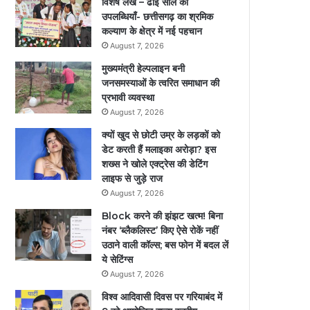
विशेष लेख – ढाई साल की
उपलब्धियाँ- छत्तीसगढ़ का श्रमिक
कल्याण के क्षेत्र में नई पहचान
August 7, 2026
मुख्यमंत्री हेल्पलाइन बनी
जनसमस्याओं के त्वरित समाधान की
प्रभावी व्यवस्था
August 7, 2026
क्यों खुद से छोटी उम्र के लड़कों को
डेट करती हैं मलाइका अरोड़ा? इस
शख्स ने खोले एक्ट्रेस की डेटिंग
लाइफ से जुड़े राज
August 7, 2026
Block करने की झंझट खत्म! बिना
नंबर ‘ब्लैकलिस्ट’ किए ऐसे रोकें नहीं
उठाने वाली कॉल्स; बस फोन में बदल लें
ये सेटिंग्स
August 7, 2026
विश्व आदिवासी दिवस पर गरियाबंद में