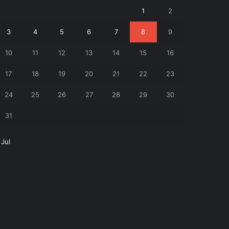
1
2
3
4
5
6
7
8
9
10
11
12
13
14
15
16
17
18
19
20
21
22
23
24
25
26
27
28
29
30
31
 Jul