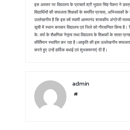
इस अवसर पर विद्यालय के प्राचार्य श्री भुवाल सिंह पैकरा ने छात
विद्यार्थियों की सफलता शिक्षकों के समर्पित प्रयास, अभिभावकों के
उल्लेखनीय है कि इस वर्ष स्वामी आत्मानंद शासकीय अंग्रेजी माध्यम वि
सूची में स्थान बनाकर विद्यालय एवं जिले को गौरवान्वित किया है। जि
के. वर्मा के शैक्षणिक नेतृत्व तथा विद्यालय के शिक्षकों के सतत प्र
कीर्तिमान स्थापित कर रहा है।आकृति की इस उल्लेखनीय सफलता पर व
करते हुए उन्हें हार्दिक बधाई एवं शुभकामनाएं दी हैं।
admin
Website