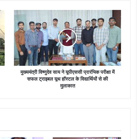
मुख्यमंत्री विष्णुदेव साय ने यूपीएससी प्रारंभिक परीक्षा में
सफल ट्राइबल यूथ हॉस्टल के विद्यार्थियों से की
मुलाकात