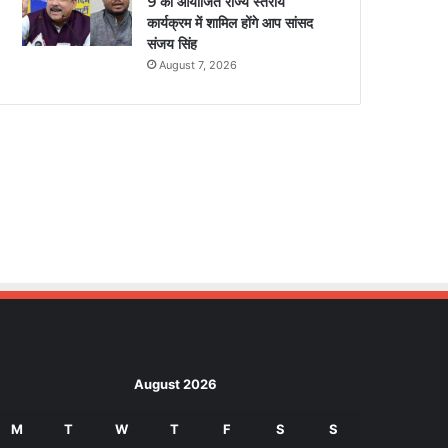
9 को आयोजित राज्य स्तरीय
कार्यक्रम में शामिल होंगे आप सांसद
संजय सिंह
August 7, 2026
August 2026
M
T
W
T
F
S
S