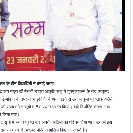
ालय के तीन विद्यार्थियों ने बनाई जगह
यालय पेंड्रा की मेधावी छात्रा आकृति साहू ने पुनर्मूल्यांकन के बाद उत्कृष्ट
ुनर्मूल्यांकन के उपरांत आकृति के 4 अंक बढ़ने से उनका कुल प्राप्तांक 484
ी राज्य मेरिट सूची में 8वां स्थान प्राप्त किया। वहीं निर्धारित बोनस अंक
्ज किया गया।
ज्य मेरिट सूची में स्थान प्राप्त कर अपनी प्रतिभा का परिचय दिया था। उनकी इस
तत परिश्रम से उत्कृष्ट परिणाम हासिल किए जा सकते हैं।