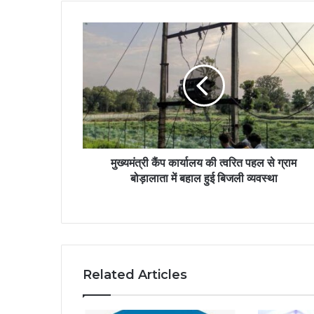
मुख्यमंत्री कैंप कार्यालय की त्वरित पहल से ग्राम
बोड़ालाता में बहाल हुई बिजली व्यवस्था
Related Articles