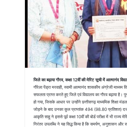
जिले का बढ़ाया गौरव, कक्षा 12वीं की मेरिट सूची में आत्मानंद विद्य
गौरेला पेंड्रा मरवाही, स्वामी आत्मानंद शासकीय अंग्रेजी माध्यम विद्
सफलता प्राप्त करते हुए जिले एवं विद्यालय का गौरव बढ़ाया है। प
हो गया, जिसके आधार पर उन्होंने छत्तीसगढ़ माध्यमिक शिक्षा मंडल क
जोड़ने के बाद उनका कुल प्राप्तांक 494 (98.80 प्रतिशत) दर
आकृति साहू ने इससे पूर्व कक्षा 10वीं की बोर्ड परीक्षा में भी रा
निरंतर उपलब्धि ने यह सिद्ध किया है कि समर्पण, अनुशासन और स