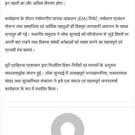
इन पहलों का और अधिक विस्तार होगा।
कार्यक्रम के दौरान पर्यावरणीय प्रभाव आंकलन (EIA) रिपोर्ट, पर्यावरण प्रबंधन
योजना तथा सामाजिक एवं आर्थिक पहलुओं की विस्तृत जानकारी आमजन के समक्ष
प्रस्तुत की गई। स्थानीय समुदाय ने लोक सुनवाई को परियोजना से जुड़े विषयों पर
अपनी बात रखने तथा विकास संबंधी अपेक्षाओं को व्यक्त करने का महत्वपूर्ण एवं
प्रभावी मंच बताया।
पूरी प्रक्रिया प्रशासन द्वारा निर्धारित दिशा-निर्देशों एवं मानकों के अनुरूप
सफलतापूर्वक संपन्न हुई। लोक सुनवाई में उत्साहपूर्ण जनसहभागिता, सकारात्मक
संवाद तथा सुव्यवस्थित संचालन ने इसे एक सफल एवं महत्वपूर्ण जनपरामर्श
कार्यक्रम के रूप में स्थापित किया।