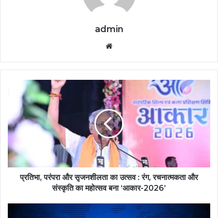
admin
Website
प्रतिभा, परंपरा और सृजनशीलता का उत्सव : रंग, रचनात्मकता और
संस्कृति का महोत्सव बना ‘आकार-2026’