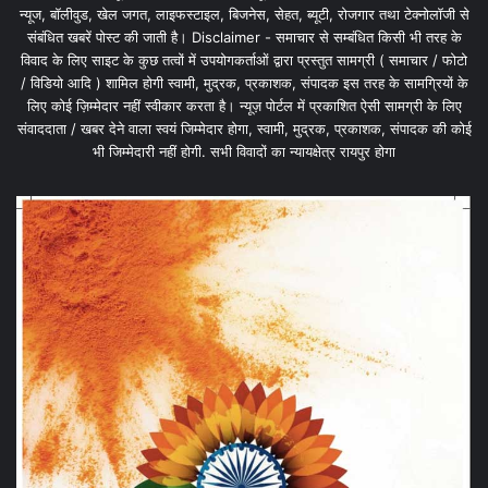
न्यूज, बॉलीवुड, खेल जगत, लाइफस्टाइल, बिजनेस, सेहत, ब्यूटी, रोजगार तथा टेक्नोलॉजी से
संबंधित खबरें पोस्ट की जाती है। Disclaimer - समाचार से सम्बंधित किसी भी तरह के
विवाद के लिए साइट के कुछ तत्वों में उपयोगकर्ताओं द्वारा प्रस्तुत सामग्री ( समाचार / फोटो
/ विडियो आदि ) शामिल होगी स्वामी, मुद्रक, प्रकाशक, संपादक इस तरह के सामग्रियों के
लिए कोई ज़िम्मेदार नहीं स्वीकार करता है। न्यूज़ पोर्टल में प्रकाशित ऐसी सामग्री के लिए
संवाददाता / खबर देने वाला स्वयं जिम्मेदार होगा, स्वामी, मुद्रक, प्रकाशक, संपादक की कोई
भी जिम्मेदारी नहीं होगी. सभी विवादों का न्यायक्षेत्र रायपुर होगा