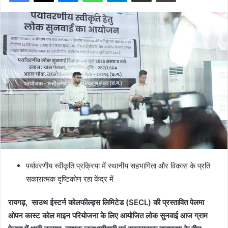
पर्यावरणीय स्वीकृति प्रक्रिया में स्थानीय सहभागिता और विकास के प्रति
सकारात्मक दृष्टिकोण रहा केंद्र में
रायगढ़, साउथ ईस्टर्न कोलफील्ड्स लिमिटेड (SECL) की प्रस्तावित पेलमा
ओपन कास्ट कोल माइन परियोजना के लिए आयोजित लोक सुनवाई आज ग्राम