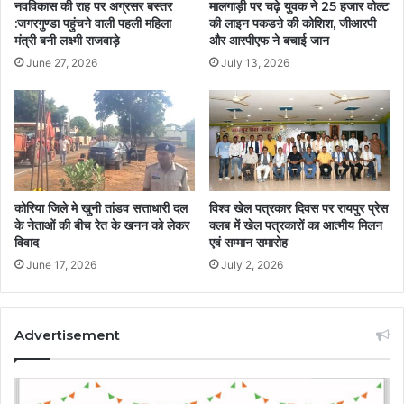
नवविकास की राह पर अग्रसर बस्तर
मालगाड़ी पर चढ़े युवक ने 25 हजार वोल्ट
:जगरगुण्डा पहुंचने वाली पहली महिला
की लाइन पकडऩे की कोशिश, जीआरपी
मंत्री बनी लक्ष्मी राजवाड़े
और आरपीएफ ने बचाई जान
June 27, 2026
July 13, 2026
कोरिया जिले मे खुनी तांडव सत्ताधारी दल
विश्व खेल पत्रकार दिवस पर रायपुर प्रेस
के नेताओं की बीच रेत के खनन को लेकर
क्लब में खेल पत्रकारों का आत्मीय मिलन
विवाद
एवं सम्मान समारोह
June 17, 2026
July 2, 2026
Advertisement