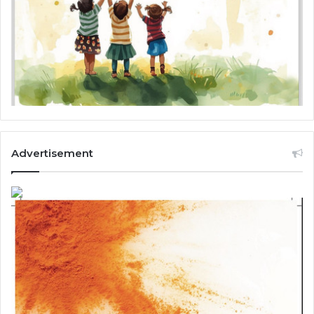
Advertisement