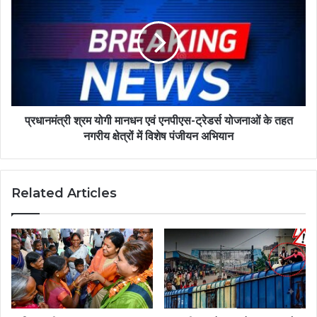
प्रधानमंत्री श्रम योगी मानधन एवं एनपीएस-ट्रेडर्स योजनाओं के तहत
नगरीय क्षेत्रों में विशेष पंजीयन अभियान
Related Articles