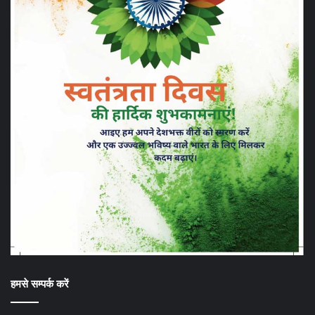
हमसे सम्पर्क करें