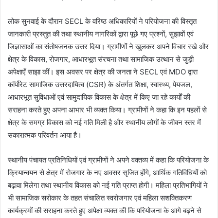
लोक सुनवाई के दौरान SECL के वरिष्ठ अधिकारियों ने परियोजना की विस्तृत
जानकारी प्रस्तुत की तथा स्थानीय नागरिकों द्वारा पूछे गए प्रश्नों, सुझावों एवं
जिज्ञासाओं का संतोषजनक उत्तर दिया। ग्रामीणों ने खुलकर अपने विचार रखे और
क्षेत्र के विकास, रोजगार, आधारभूत संरचना तथा सामाजिक उत्थान से जुड़ी
अपेक्षाएँ साझा कीं। इस अवसर पर क्षेत्र की जनता ने SECL एवं MDO द्वारा
कॉर्पोरेट सामाजिक उत्तरदायित्व (CSR) के अंतर्गत शिक्षा, स्वास्थ्य, पेयजल,
आधारभूत सुविधाओं एवं सामुदायिक विकास के क्षेत्र में किए जा रहे कार्यों की
सराहना करते हुए अपना आभार भी व्यक्त किया। ग्रामीणों ने कहा कि इन पहलों से
क्षेत्र के समग्र विकास को नई गति मिली है और स्थानीय लोगों के जीवन स्तर में
सकारात्मक परिवर्तन आया है।
स्थानीय पंचायत प्रतिनिधियों एवं ग्रामीणों ने अपने वक्तव्य में कहा कि परियोजना के
क्रियान्वयन से क्षेत्र में रोजगार के नए अवसर सृजित होंगे, आर्थिक गतिविधियों को
बढ़ावा मिलेगा तथा स्थानीय विकास को नई गति प्राप्त होगी। महिला प्रतिभागियों ने
भी सामाजिक सरोकार के तहत संचालित स्वरोजगार एवं महिला सशक्तिकरण
कार्यक्रमों की सराहना करते हुए अपेक्षा व्यक्त की कि परियोजना के आगे बढ़ने से