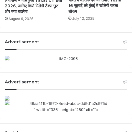
लोकसभा में पास हुआ Taxation Bill
16 जुलाई को मुंबई में खोलेगी पहला
2026, जानिए किसे मिलेगी टैक्स छूट
शोरूम
और क्या बदलेगा
July 12, 2025
August 6, 2026
Advertisement
Advertisement
" width="336" height="280" alt="">