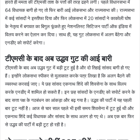
हारते ही ममता की टीएमसी ताश के पत्तों की तरह ढहने लगी। पहले विधानसभा में
64 विधायक बागी हो गए तो फिर बारी आई लोकसभा और राज्यसभा की। राज्यसभा
में कई सांसदों ने इस्तीफा दिया और फिर लोकसभा में 20 सांसदों ने काकोली घोष
के नेतृत्व में बगावत का बिगुल फूंकते हुए नेशनलिस्ट सिटिजन पार्टी ऑफ इंडिया में
विलय करने का ऐलान कर दिया। साथ ही, यह गुट लोकसभा में अलग बैठेगा और
एनडीए को सपोर्ट करेगा।
टीएमसी के बाद अब उद्धव गुट की आई बारी
टीएमसी के बाद अब उद्धव गुट में बड़ी टूट हुई है और दो तिहाई सांसद बागी हो गए
हैं। इन्होंने लोकसभा स्पीकर से मुलाकात करके पत्र लिखा है कि अलग बैठने की
व्यवस्था करवाई जाए। ये छह सांसद एकनाथ शिंदे की शिवसेना के साथ विलय
करके एनडीए में शामिल हो सकते हैं। इन छह सांसदों के एनडीए को सपोर्ट करने के
बाद सत्ता पक्ष के गठबंधन का आंकड़ा और बढ़ गया है। उद्धव की पार्टी में यह पहली
बार टूट नहीं है। आज से चार साल पहले भी इसी समय शिवसेना में टूट हुई थी और
एकनाथ शिंदे कई विधायक और सांसद के साथ अलग हो गए थे। अब एक बार फिर
से उद्धव की पार्टी में बड़ी टूट हो रही है।