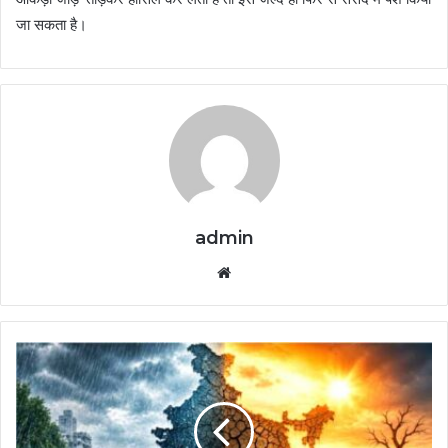
जा सकता है।
admin
Website