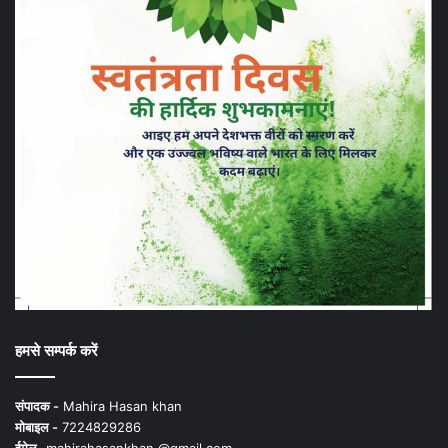
हमसे सम्पर्क करें
संपादक -
Mahira Hasan khan
मोबाइल -
7224829286
ईमेल -
mahirahasankhan @gmail.com