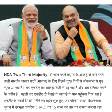
NDA Two Third Majority:
दो साल पहले बहुमत के आंकड़े से पीछे रहने
वाली भारतीय जनता पार्टी (भाजपा) के लिए पिछले कुछ दिनों से लोकसभा से गुड
न्यूज आ रही है। यहां एनडीए का आंकड़ा तेजी से बढ़ रहा है और अब इतिहास रचने
के करीब है। पहली बार एनडीए दो तिहाई के आंकड़े के पास पहुंचता दिख रहा है।
एनडीए के नंबर्स पिछले महीने तब बढ़ने शुरू हुए, जब पश्चिम बंगाल विधानसभा
चुनाव में तृणमूल कांग्रेस (TMC) को 15 साल बाद हार का सामना करना पड़ा।