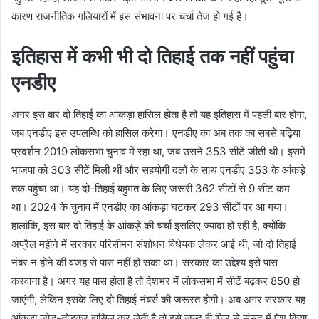
कारण राजनीतिक गलियारों में इस संभावना पर चर्चा तेज हो गई है।
इतिहास में कभी भी दो तिहाई तक नहीं पहुंचा
एनडीए
अगर इस बार दो तिहाई का आंकड़ा हासिल होता है तो यह इतिहास में पहली बार होगा,
जब एनडीए इस उपलब्धि को हासिल करेगा। एनडीए का अब तक का सबसे बढ़िया
प्रदर्शन 2019 लोकसभा चुनाव में रहा था, जब उसने 353 सीटें जीती थीं। इसमें
भाजपा को 303 सीटें मिली थीं और सहयोगी दलों के साथ एनडीए 353 के आंकड़े
तक पहुंचा था। यह दो-तिहाई बहुमत के लिए जरूरी 362 सीटों से 9 सीट कम
था। 2024 के चुनाव में एनडीए का आंकड़ा घटकर 293 सीटों पर आ गया।
हालांकि, इस बार दो तिहाई के आंकड़े की चर्चा इसलिए ज्यादा हो रही है, क्योंकि
अप्रैल महीने में सरकार परिसीमन संशोधन विधेयक लेकर आई थी, जो दो तिहाई
नंबर न होने की वजह से पास नहीं हो सका था। सरकार का उद्देश्य इसे पास
करवाना है। अगर यह पास होता है तो देशभर में लोकसभा में सीटें बढ़कर 850 हो
जाएंगी, लेकिन इसके लिए दो तिहाई नंबर्स की जरूरत होगी। अब अगर सरकार यह
आंकड़ा जोड़-तोड़कर हासिल कर लेती है तो इसे जल्द ही फिर से संसद में पेश किया