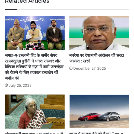
Related Articles
जमात-ए-इस्लामी हिंद के अमीर सैयद
मनरेगा पर देशव्यापी आंदोलन की सख्त
सआदतुल्ला हुसैनी ने भारत सरकार और
जरूरत : खरगे
वैश्विक शक्तियों से ग़ज़ा में जारी जनसंहार
December 27, 2025
को रोकने के लिए तत्काल हस्तक्षेप की
अपील की
July 25, 2025
भारत में दस्तक देने को तैयार Tesla,