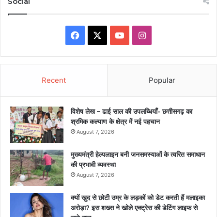
Social
Facebook
X
YouTube
Instagram
Recent
Popular
विशेष लेख – ढाई साल की उपलब्धियाँ- छत्तीसगढ़ का
श्रमिक कल्याण के क्षेत्र में नई पहचान
August 7, 2026
मुख्यमंत्री हेल्पलाइन बनी जनसमस्याओं के त्वरित समाधान
की प्रभावी व्यवस्था
August 7, 2026
क्यों खुद से छोटी उम्र के लड़कों को डेट करती हैं मलाइका
अरोड़ा? इस शख्स ने खोले एक्ट्रेस की डेटिंग लाइफ से