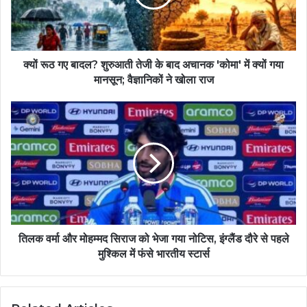
क्यों रूठ गए बादल? शुरुआती तेजी के बाद अचानक 'कोमा' में क्यों गया
मानसून; वैज्ञानिकों ने खोला राज
तिलक वर्मा और मोहम्मद सिराज को भेजा गया नोटिस, इंग्लैंड दौरे से पहले
मुश्किल में फंसे भारतीय स्टार्स