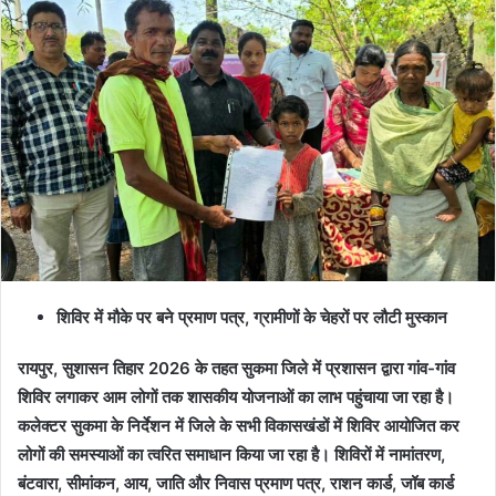
शिविर में मौके पर बने प्रमाण पत्र, ग्रामीणों के चेहरों पर लौटी मुस्कान
रायपुर, सुशासन तिहार 2026 के तहत सुकमा जिले में प्रशासन द्वारा गांव-गांव
शिविर लगाकर आम लोगों तक शासकीय योजनाओं का लाभ पहुंचाया जा रहा है।
कलेक्टर सुकमा के निर्देशन में जिले के सभी विकासखंडों में शिविर आयोजित कर
लोगों की समस्याओं का त्वरित समाधान किया जा रहा है। शिविरों में नामांतरण,
बंटवारा, सीमांकन, आय, जाति और निवास प्रमाण पत्र, राशन कार्ड, जॉब कार्ड