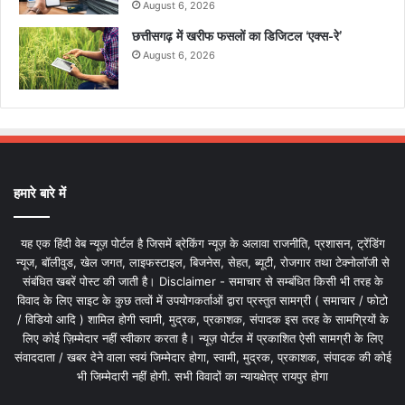
August 6, 2026
छत्तीसगढ़ में खरीफ फसलों का डिजिटल ‘एक्स-रे’
August 6, 2026
हमारे बारे में
यह एक हिंदी वेब न्यूज़ पोर्टल है जिसमें ब्रेकिंग न्यूज़ के अलावा राजनीति, प्रशासन, ट्रेंडिंग
न्यूज, बॉलीवुड, खेल जगत, लाइफस्टाइल, बिजनेस, सेहत, ब्यूटी, रोजगार तथा टेक्नोलॉजी से
संबंधित खबरें पोस्ट की जाती है। Disclaimer - समाचार से सम्बंधित किसी भी तरह के
विवाद के लिए साइट के कुछ तत्वों में उपयोगकर्ताओं द्वारा प्रस्तुत सामग्री ( समाचार / फोटो
/ विडियो आदि ) शामिल होगी स्वामी, मुद्रक, प्रकाशक, संपादक इस तरह के सामग्रियों के
लिए कोई ज़िम्मेदार नहीं स्वीकार करता है। न्यूज़ पोर्टल में प्रकाशित ऐसी सामग्री के लिए
संवाददाता / खबर देने वाला स्वयं जिम्मेदार होगा, स्वामी, मुद्रक, प्रकाशक, संपादक की कोई
भी जिम्मेदारी नहीं होगी. सभी विवादों का न्यायक्षेत्र रायपुर होगा