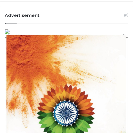
Advertisement