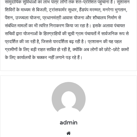
सामुदायिक सुविधाओं का लाभ पात्र लोगों तक शत-प्रतिशत पहुंचाना है। सुशासन
शिविरों के माध्यम से बिजली, ट्रांसफार्मर सुधार, हैंडपंप मरम्मत, मनरेगा भुगतान,
पेंशन, उज्ज्वला योजना, प्रधानमंत्री आवास योजना और शौचालय निर्माण से
संबंधित मामलों का भी त्वरित निराकरण किया जा रहा है। इसके अलावा पंचायत
सचिवों द्वारा योजनाओं के हितग्राहियों की सूची ग्राम पंचायतों में सार्वजनिक रूप से
प्रदर्शित की जा रही है, जिससे पारदर्शिता बढ़ रही है। प्रशासन की यह पहल
ग्रामीणों के लिए बड़ी राहत साबित हो रही है, क्योंकि अब लोगों को छोटे-छोटे कामों
के लिए कार्यालयों के चक्कर नहीं लगाने पड़ रहे हैं।
admin
Website