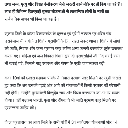
तथा जन्म, मृत्यु और विवाह पंजीकरण जैसे जरूरी कार्य मौके पर ही किए जा रहे हैं।
साथ ही विभिन्न हितग्राही मूलक योजनाओं से लाभान्वित लोगों के नामों का
सार्वजनिक वाचन भी किया जा रहा है।
सुकमा जिले के कोंटा विकासखंड के दूरस्थ एवं पूर्व में नक्सल प्रभावित गांव
उसकेवाया में आयोजित शिविर ग्रामीणों के लिए राहत लेकर आया। शिविर में लोगों
को जाति, निवास और जन्म प्रमाण पत्र सहित अन्य जरूरी दस्तावेज तुरंत उपलब्ध
कराए गए। महिला एवं बाल विकास विभाग द्वारा दो हितग्राहियों की गोद भराई रस्म
भी कराई गई, जिससे मातृ स्वास्थ्य और पोषण के प्रति जागरूकता बढ़ी।
कक्षा 10वीं की छात्रा मड़कम पायके ने निवास प्रमाण पत्र मिलने पर खुशी जताते
हुए कहा कि अब उनकी पढ़ाई और आगे की योजनाओं में किसी प्रकार की परेशानी
नहीं होगी। उन्होंने मुख्यमंत्री विष्णुदेव साय और जिला प्रशासन का आभार व्यक्त
किया। वहीं मड़कम भारती, पूजा और दीपक ने भी जाति प्रमाण पत्र मिलने पर
प्रसन्नता जाहिर की।
जिला प्रशासन का लक्ष्य जिले के सभी गांवों में 31 व्यक्तिगत योजनाओं और 14