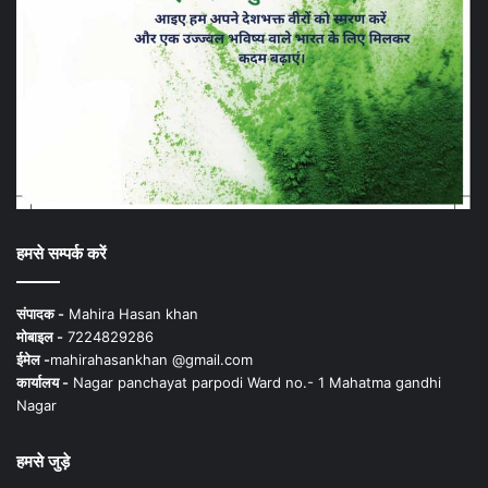
हमसे सम्पर्क करें
संपादक -
Mahira Hasan khan
मोबाइल -
7224829286
ईमेल -
mahirahasankhan @gmail.com
कार्यालय -
Nagar panchayat parpodi Ward no.- 1 Mahatma gandhi
Nagar
हमसे जुड़े