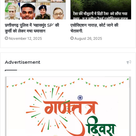
छत्तीसगढ़ पुलिस में ‘महासमुंद SP’ की
एसोसिएशन नाराज़, कोर्ट जाने की
कुर्सी को लेकर मचा घमासान
चेतावनी.
November 12, 2025
August 26, 2025
Advertisement