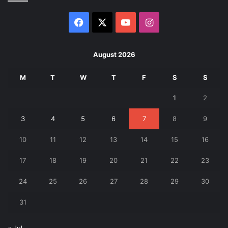
Facebook
X
YouTube
Instagram
August 2026
M
T
W
T
F
S
S
1
2
3
4
5
6
7
8
9
10
11
12
13
14
15
16
17
18
19
20
21
22
23
24
25
26
27
28
29
30
31
« Jul