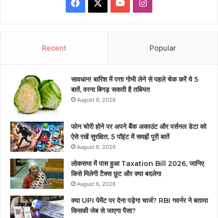
Facebook
X
YouTube
Instagram
Recent
Popular
सावधान! बारिश में पत्ता गोभी लेने से पहले चेक करें ये 5
बातें, वरना बिगड़ सकती है तबियत
August 6, 2026
फोन चोरी होने पर अपने बैंक अकाउंट और पर्सनल डेटा को
ऐसे रखें सुरक्षित, 5 पॉइंट में समझें पूरी बातें
August 6, 2026
लोकसभा में पास हुआ Taxation Bill 2026, जानिए
किसे मिलेगी टैक्स छूट और क्या बदलेगा
August 6, 2026
क्या UPI पेमेंट पर देना पड़ेगा चार्ज? RBI गवर्नर ने बताया
किसकी जेब से जाएगा पैसा?