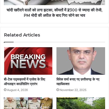
चांदी खरीदने वालों को लगा झटका, कीमतों में ₹2300 से ज्यादा की तेजी,
PM मोदी की अपील के बाद गिरा सोने का भाव
Related Articles
बी-टेक पाठ्यक्रमों में प्रवेश के लिए
विवेक शर्मा बनाए गए छत्तीसगढ़ के नए
ऑनलाइन काउंसिलिंग प्रारंभ
महाधिवक्ता
August 4, 2026
November 22, 2025