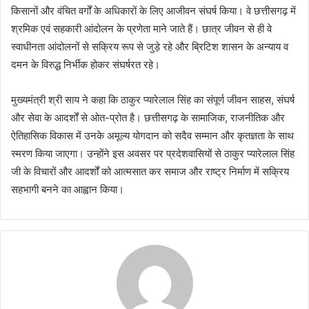
किसानों और वंचित वर्गों के अधिकारों के लिए आजीवन संघर्ष किया। वे छत्तीसगढ़ में
श्रमिक एवं सहकारी आंदोलन के प्रणेता माने जाते हैं। छात्र जीवन से ही वे
स्वाधीनता आंदोलनों से सक्रिय रूप से जुड़े रहे और ब्रिटिश शासन के अन्याय व
दमन के विरुद्ध निर्भीक होकर संघर्षरत रहे।
मुख्यमंत्री श्री साय ने कहा कि ठाकुर प्यारेलाल सिंह का संपूर्ण जीवन साहस, संघर्ष
और सेवा के आदर्शों से ओत-प्रोत है। छत्तीसगढ़ के सामाजिक, राजनीतिक और
ऐतिहासिक विकास में उनके अमूल्य योगदान को सदैव सम्मान और कृतज्ञता के साथ
स्मरण किया जाएगा। उन्होंने इस अवसर पर प्रदेशवासियों से ठाकुर प्यारेलाल सिंह
जी के विचारों और आदर्शों को आत्मसात कर समाज और राष्ट्र निर्माण में सक्रिय
सहभागी बनने का आह्वान किया।