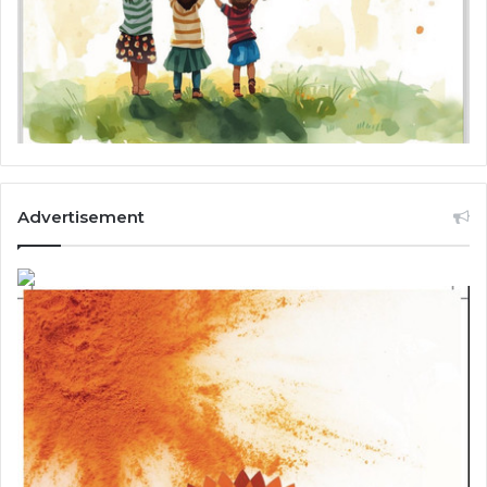
Advertisement