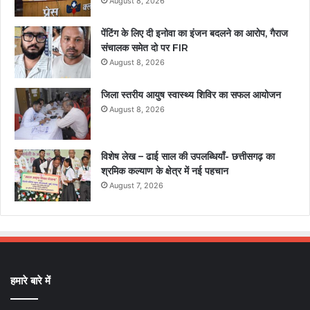
August 8, 2026
पेंटिंग के लिए दी इनोवा का इंजन बदलने का आरोप, गैराज
संचालक समेत दो पर FIR
August 8, 2026
जिला स्तरीय आयुष स्वास्थ्य शिविर का सफल आयोजन
August 8, 2026
विशेष लेख – ढाई साल की उपलब्धियाँ- छत्तीसगढ़ का
श्रमिक कल्याण के क्षेत्र में नई पहचान
August 7, 2026
हमारे बारे में