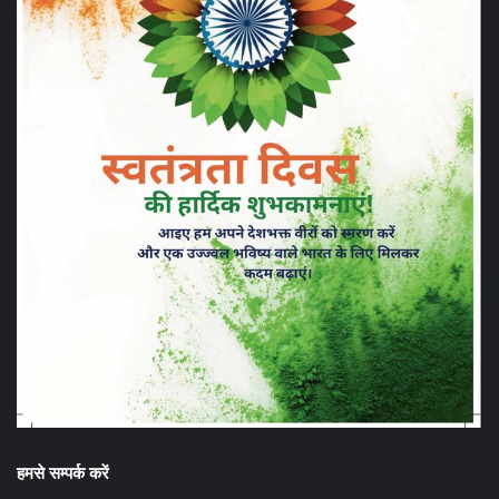
हमसे सम्पर्क करें