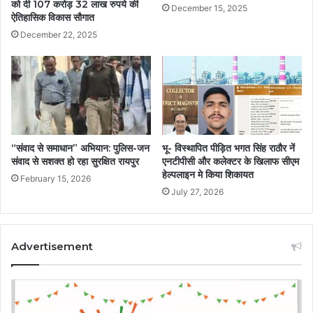
को दी 107 करोड़ 32 लाख रुपये की
December 15, 2025
ऐतिहासिक विकास सौगात
December 22, 2025
“संवाद से समाधान” अभियान: पुलिस-जन
भू- विस्थापित पीड़ित भगत सिंह राठौर नें
संवाद से सशक्त हो रहा सुरक्षित रायपुर
एनटीपीसी और कलेक्टर के खिलाफ सीएम
हेल्पलाइन मे किया शिकायत
February 15, 2026
July 27, 2026
Advertisement