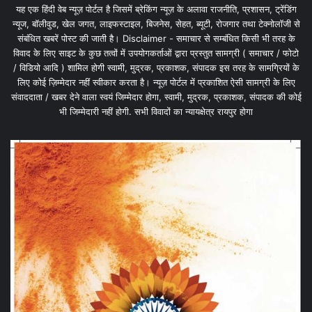
यह एक हिंदी वेब न्यूज़ पोर्टल है जिसमें ब्रेकिंग न्यूज़ के अलावा राजनीति, प्रशासन, ट्रेंडिंग
न्यूज, बॉलीवुड, खेल जगत, लाइफस्टाइल, बिजनेस, सेहत, ब्यूटी, रोजगार तथा टेक्नोलॉजी से
संबंधित खबरें पोस्ट की जाती है। Disclaimer - समाचार से सम्बंधित किसी भी तरह के
विवाद के लिए साइट के कुछ तत्वों में उपयोगकर्ताओं द्वारा प्रस्तुत सामग्री ( समाचार / फोटो
/ विडियो आदि ) शामिल होगी स्वामी, मुद्रक, प्रकाशक, संपादक इस तरह के सामग्रियों के
लिए कोई ज़िम्मेदार नहीं स्वीकार करता है। न्यूज़ पोर्टल में प्रकाशित ऐसी सामग्री के लिए
संवाददाता / खबर देने वाला स्वयं जिम्मेदार होगा, स्वामी, मुद्रक, प्रकाशक, संपादक की कोई
भी जिम्मेदारी नहीं होगी. सभी विवादों का न्यायक्षेत्र रायपुर होगा