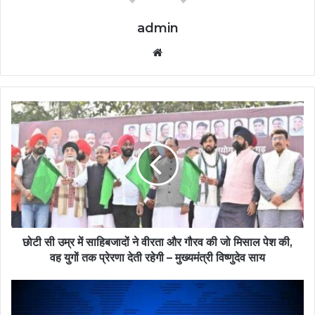
admin
Website
छोटी सी उम्र में साहिबजादों ने वीरता और गौरव की जो मिसाल पेश की,
वह युगों तक प्रेरणा देती रहेगी – मुख्यमंत्री विष्णुदेव साय