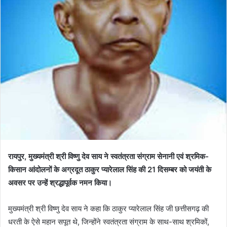
रायपुर, मुख्यमंत्री श्री विष्णु देव साय ने स्वतंत्रता संग्राम सेनानी एवं श्रमिक-
किसान आंदोलनों के अग्रदूत ठाकुर प्यारेलाल सिंह की 21 दिसम्बर को जयंती के
अवसर पर उन्हें श्रद्धापूर्वक नमन किया।
मुख्यमंत्री श्री विष्णु देव साय ने कहा कि ठाकुर प्यारेलाल सिंह जी छत्तीसगढ़ की
धरती के ऐसे महान सपूत थे, जिन्होंने स्वतंत्रता संग्राम के साथ-साथ श्रमिकों,