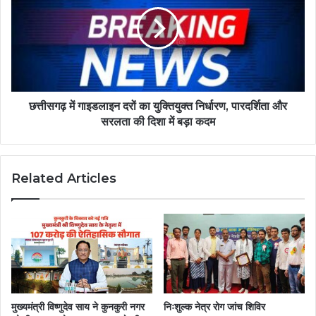
छत्तीसगढ़ में गाइडलाइन दरों का युक्तियुक्त निर्धारण, पारदर्शिता और
सरलता की दिशा में बड़ा कदम
Related Articles
मुख्यमंत्री विष्णुदेव साय ने कुनकुरी नगर
निःशुल्क नेत्र रोग जांच शिविर