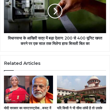
विधानसभा के आखिरी सत्र में बड़ा ऐलान: 200 से 400 यूनिट खपत
करने पर एक साल तक मिलेगा हाफ बिजली बिल का
Related Articles
मोदी सरकार का मास्टरस्ट्रोक…बजट में
यदि किसी ने भी सीमा लांघी है तो उसके