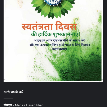
हमसे सम्पर्क करें
संपादक -
Mahira Hasan khan