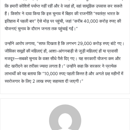
कि हमारी कोशिशें पर्याप्त नहीं रहीं और वे जहां हों, वहां सामूहिक उपवास कर सकते
हैं। किशोर ने दावा किया कि इस चुनाव में बिहार की राजनीति “स्वतंत्र भारत के
इतिहास में पहली बार” ऐसे मोड़ पर पहुंची, जहां “करीब 40,000 करोड़ रुपए की
योजनाएं चुनाव के दौरान जनता तक पहुंचाई गईं।”
उन्होंने आरोप लगाया, “साफ दिखता है कि लगभग 29,000 करोड़ रुपए बांटे गए।
जीविका समूहों की महिलाएं हों, आशा-आंगनबाड़ी से जुड़ी महिलाएं हों या प्रवासी
मजदूर—सबको चुनाव के वक्त सीधे पैसे दिए गए। यह सरकारी योजना कम और
वोट खरीदने का तरीका ज्यादा लगता है।” उन्होंने कहा कि सरकार ने प्रत्येक
लाभार्थी को यह बताया कि “10,000 रुपए पहली किस्त है और अगले छह महीनों में
स्वरोजगार के लिए 2 लाख रुपए सहायता दी जाएगी।”