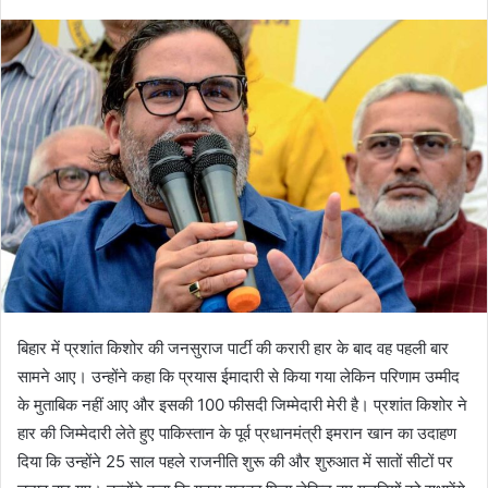
बिहार में प्रशांत किशोर की जनसुराज पार्टी की करारी हार के बाद वह पहली बार
सामने आए। उन्होंने कहा कि प्रयास ईमादारी से किया गया लेकिन परिणाम उम्मीद
के मुताबिक नहीं आए और इसकी 100 फीसदी जिम्मेदारी मेरी है। प्रशांत किशोर ने
हार की जिम्मेदारी लेते हुए पाकिस्तान के पूर्व प्रधानमंत्री इमरान खान का उदाहण
दिया कि उन्होंने 25 साल पहले राजनीति शुरू की और शुरुआत में सातों सीटों पर