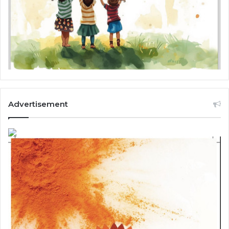
Advertisement