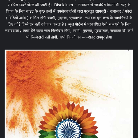
संबंधित खबरें पोस्ट की जाती है। Disclaimer - समाचार से सम्बंधित किसी भी तरह के
विवाद के लिए साइट के कुछ तत्वों में उपयोगकर्ताओं द्वारा प्रस्तुत सामग्री ( समाचार / फोटो
/ विडियो आदि ) शामिल होगी स्वामी, मुद्रक, प्रकाशक, संपादक इस तरह के सामग्रियों के
लिए कोई ज़िम्मेदार नहीं स्वीकार करता है। न्यूज़ पोर्टल में प्रकाशित ऐसी सामग्री के लिए
संवाददाता / खबर देने वाला स्वयं जिम्मेदार होगा, स्वामी, मुद्रक, प्रकाशक, संपादक की कोई
भी जिम्मेदारी नहीं होगी. सभी विवादों का न्यायक्षेत्र रायपुर होगा