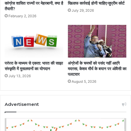
कांग्रेस शासित राज्यों पर मेहरबानी, क्या है
खिलाफ कार्रवाई होनी चाहिएःसुप्रीम कोर्ट
तैयारी?
July 29, 2026
February 2, 2026
परंपरा के माध्यम से एकता: भारत की साझा
अंग्रेजों के चमचों को पसंद नहीं आएंगे
संस्कृति में मुसलमानों का योगदान
मदरसा, केशव मौर्य के बयान पर ओवैसी का
पलटवार
July 13, 2026
August 5, 2026
Advertisement