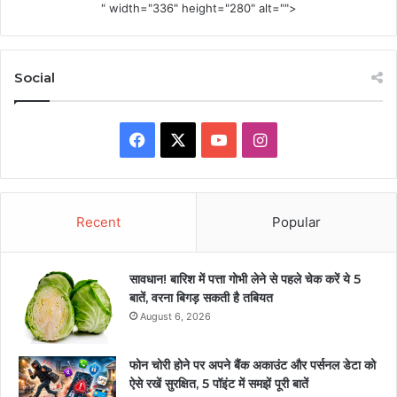
" width="336" height="280" alt="">
Social
Facebook
X
YouTube
Instagram
Recent
Popular
सावधान! बारिश में पत्ता गोभी लेने से पहले चेक करें ये 5
बातें, वरना बिगड़ सकती है तबियत
August 6, 2026
फोन चोरी होने पर अपने बैंक अकाउंट और पर्सनल डेटा को
ऐसे रखें सुरक्षित, 5 पॉइंट में समझें पूरी बातें