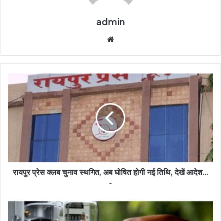
admin
Website
रायपुर प्रेस क्लब चुनाव स्थगित, अब घोषित होगी नई तिथि, देखें आदेश…
-