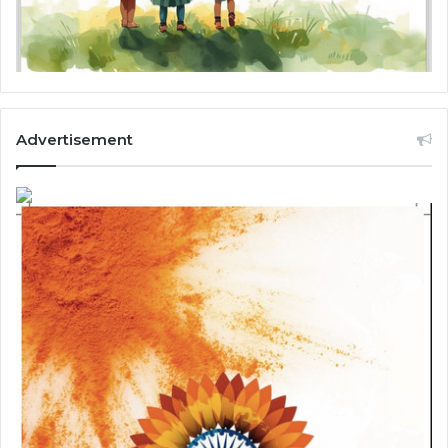
Advertisement