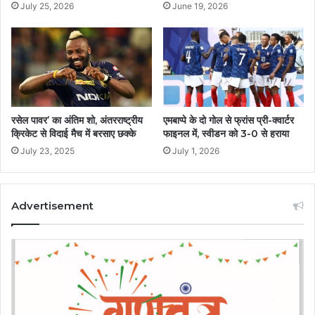
July 25, 2026
June 19, 2026
रसेल पावर’ का अंतिम शो, अंतरराष्ट्रीय
एमबाप्पे के दो गोल से फ्रांस प्री-क्वार्टर
क्रिकेट से विदाई मैच में बरसाए छक्के
फाइनल में, स्वीडन को 3-0 से हराया
July 23, 2025
July 1, 2026
Advertisement