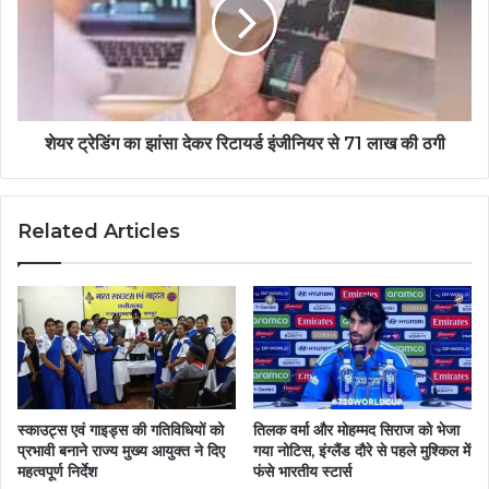
शेयर ट्रेडिंग का झांसा देकर रिटायर्ड इंजीनियर से 71 लाख की ठगी
Related Articles
स्काउट्स एवं गाइड्स की गतिविधियों को
तिलक वर्मा और मोहम्मद सिराज को भेजा
प्रभावी बनाने राज्य मुख्य आयुक्त ने दिए
गया नोटिस, इंग्लैंड दौरे से पहले मुश्किल में
महत्वपूर्ण निर्देश
फंसे भारतीय स्टार्स