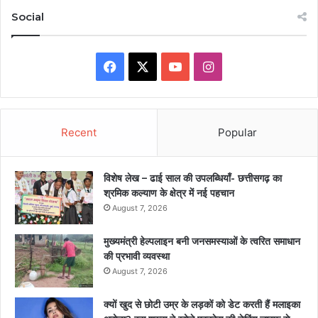
Social
Facebook
X
YouTube
Instagram
Recent
Popular
विशेष लेख – ढाई साल की उपलब्धियाँ- छत्तीसगढ़ का
श्रमिक कल्याण के क्षेत्र में नई पहचान
August 7, 2026
मुख्यमंत्री हेल्पलाइन बनी जनसमस्याओं के त्वरित समाधान
की प्रभावी व्यवस्था
August 7, 2026
क्यों खुद से छोटी उम्र के लड़कों को डेट करती हैं मलाइका