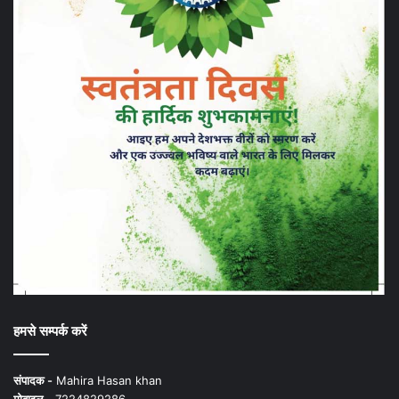
हमसे सम्पर्क करें
संपादक -
Mahira Hasan khan
मोबाइल -
7224829286