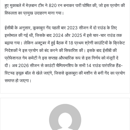
हुए मुकाबले में मेज़बान टीम ने 820 रन बनाकर पारी घोषित की, जो इस प्रयोग की
विफलता का प्रमुख उदाहरण माना गया।
ईसीबी के अनुसार, कूकाबुरा गेंद पहली बार 2023 सीजन में दो राउंड के लिए
इस्तेमाल की गई थी, जिसके बाद 2024 और 2025 में इसे चार-चार राउंड तक
बढ़ाया गया। लेकिन अक्टूबर में हुई बैठक में 18 प्रथम श्रेणी काउंटियों के क्रिकेट
निदेशकों ने इस प्रयोग को बंद करने की सिफारिश की। इसके बाद ईसीबी की
प्रोफेशनल गेम कमेटी ने इस सप्ताह औपचारिक रूप से इस निर्णय को मंजूरी दे
दी। अब 2026 सीजन से काउंटी चैम्पियनशिप के सभी 14 राउंड पारंपरिक हैंड-
स्टिच्ड ड्यूक बॉल से खेले जाएंगे, जिससे कूकाबुरा की मशीन से बनी गेंद का प्रयोग
समाप्त हो जाएगा।