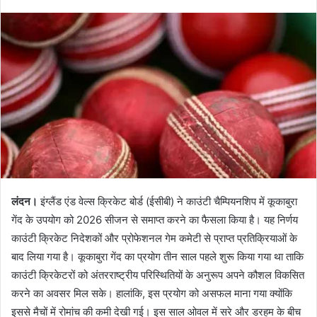
लंदन।
इंग्लैंड एंड वेल्स क्रिकेट बोर्ड (ईसीबी) ने काउंटी चैम्पियनशिप में कूकाबुरा
गेंद के उपयोग को 2026 सीजन से समाप्त करने का फैसला किया है। यह निर्णय
काउंटी क्रिकेट निदेशकों और प्रोफेशनल गेम कमेटी से प्राप्त प्रतिक्रियाओं के
बाद लिया गया है। कूकाबुरा गेंद का प्रयोग तीन साल पहले शुरू किया गया था ताकि
काउंटी क्रिकेटरों को अंतरराष्ट्रीय परिस्थितियों के अनुरूप अपने कौशल विकसित
करने का अवसर मिल सके। हालांकि, इस प्रयोग को असफल माना गया क्योंकि
इससे मैचों में रोमांच की कमी देखी गई। इस साल ओवल में सरे और डरहम के बीच