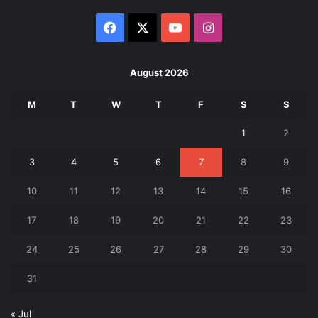
Facebook
X
YouTube
Instagram
August 2026
M
T
W
T
F
S
S
1
2
3
4
5
6
7
8
9
10
11
12
13
14
15
16
17
18
19
20
21
22
23
24
25
26
27
28
29
30
31
« Jul