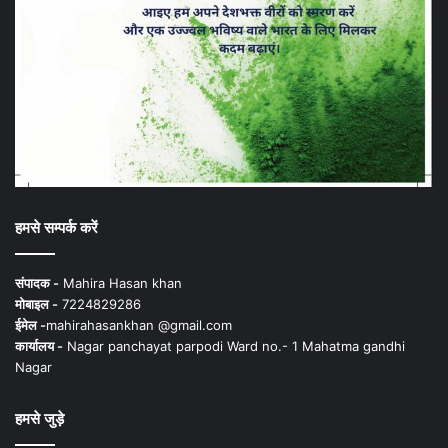
हमसे सम्पर्क करें
संपादक -
Mahira Hasan khan
मोबाइल -
7224829286
ईमेल -
mahirahasankhan @gmail.com
कार्यालय -
Nagar panchayat parpodi Ward no.- 1 Mahatma gandhi
Nagar
हमसे जुड़े