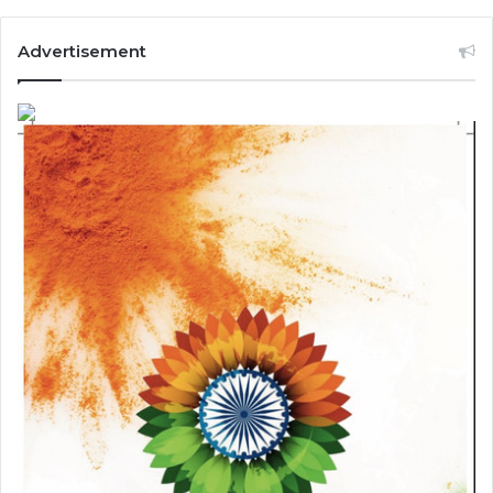
Advertisement