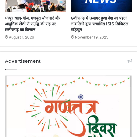
भरपूर खाद-बीज, मजबूत योजनाएं और
छत्तीसगढ़ में उजागर हुआ देश का पहला
आधुनिक खेती से समृद्धि की राह पर
नाबालिगों द्वारा संचालित ISIS डिजिटल
छत्तीसगढ़ का किसान
मॉड्यूल
August 1, 2026
November 19, 2025
Advertisement