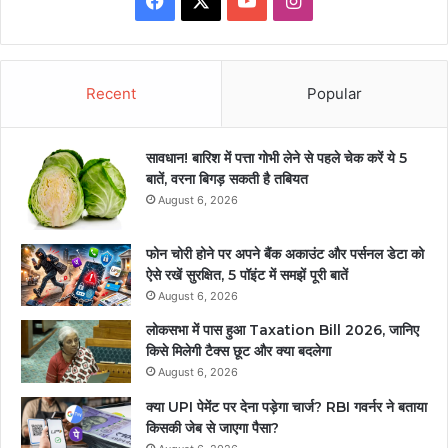
Recent
Popular
सावधान! बारिश में पत्ता गोभी लेने से पहले चेक करें ये 5
बातें, वरना बिगड़ सकती है तबियत
August 6, 2026
फोन चोरी होने पर अपने बैंक अकाउंट और पर्सनल डेटा को
ऐसे रखें सुरक्षित, 5 पॉइंट में समझें पूरी बातें
August 6, 2026
लोकसभा में पास हुआ Taxation Bill 2026, जानिए
किसे मिलेगी टैक्स छूट और क्या बदलेगा
August 6, 2026
क्या UPI पेमेंट पर देना पड़ेगा चार्ज? RBI गवर्नर ने बताया
किसकी जेब से जाएगा पैसा?