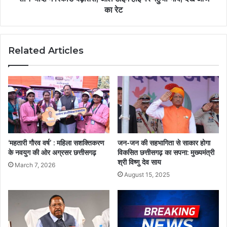
का रेट
Related Articles
‘महतारी गौरव वर्ष’ : महिला सशक्तिकरण
जन-जन की सहभागिता से साकार होगा
के नवयुग की ओर अग्रसर छत्तीसगढ़
विकसित छत्तीसगढ़ का सपना: मुख्यमंत्री
श्री विष्णु देव साय
March 7, 2026
August 15, 2025