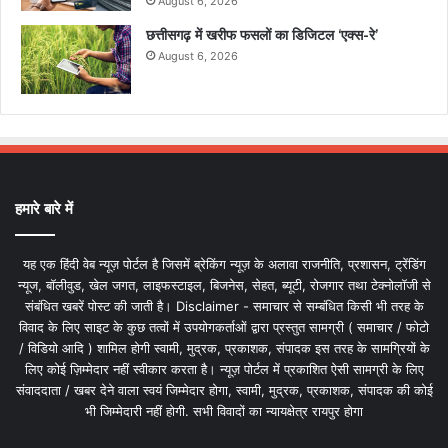
August 6, 2026
छत्तीसगढ़ में खरीफ फसलों का डिजिटल ‘एक्स-रे’
August 6, 2026
हमारे बारे में
यह एक हिंदी वेब न्यूज़ पोर्टल है जिसमें ब्रेकिंग न्यूज़ के अलावा राजनीति, प्रशासन, ट्रेंडिंग
न्यूज, बॉलीवुड, खेल जगत, लाइफस्टाइल, बिजनेस, सेहत, ब्यूटी, रोजगार तथा टेक्नोलॉजी से
संबंधित खबरें पोस्ट की जाती है। Disclaimer - समाचार से सम्बंधित किसी भी तरह के
विवाद के लिए साइट के कुछ तत्वों में उपयोगकर्ताओं द्वारा प्रस्तुत सामग्री ( समाचार / फोटो
/ विडियो आदि ) शामिल होगी स्वामी, मुद्रक, प्रकाशक, संपादक इस तरह के सामग्रियों के
लिए कोई ज़िम्मेदार नहीं स्वीकार करता है। न्यूज़ पोर्टल में प्रकाशित ऐसी सामग्री के लिए
संवाददाता / खबर देने वाला स्वयं जिम्मेदार होगा, स्वामी, मुद्रक, प्रकाशक, संपादक की कोई
भी जिम्मेदारी नहीं होगी. सभी विवादों का न्यायक्षेत्र रायपुर होगा