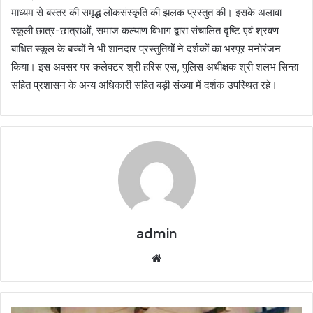
माध्यम से बस्तर की समृद्ध लोकसंस्कृति की झलक प्रस्तुत की। इसके अलावा
स्कूली छात्र-छात्राओं, समाज कल्याण विभाग द्वारा संचालित दृष्टि एवं श्रवण
बाधित स्कूल के बच्चों ने भी शानदार प्रस्तुतियों ने दर्शकों का भरपूर मनोरंजन
किया। इस अवसर पर कलेक्टर श्री हरिस एस, पुलिस अधीक्षक श्री शलभ सिन्हा
सहित प्रशासन के अन्य अधिकारी सहित बड़ी संख्या में दर्शक उपस्थित रहे।
admin
Website