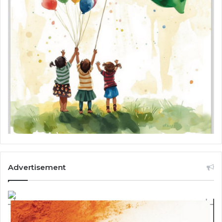
Advertisement