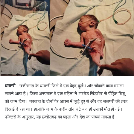
धमतरी
। छत्तीसगढ़ के धमतरी जिले में एक बेहद दुर्लभ और चौंकाने वाला मामला
सामने आया है। जिला अस्पताल में एक महिला ने ‘मरमेड सिंड्रोम’ से पीड़ित शिशु
को जन्म दिया। नवजात के दोनों पैर आपस में जुड़े हुए थे और वह जलपरी की तरह
दिखाई दे रहा था। हालांकि जन्म के करीब तीन घंटे बाद ही उसकी मौत हो गई।
डॉक्टरों के अनुसार, यह छत्तीसगढ़ का पहला और देश का पांचवां मामला है।