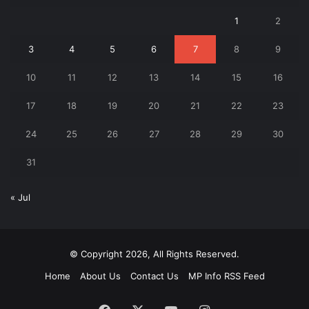
1
2
3
4
5
6
7
8
9
10
11
12
13
14
15
16
17
18
19
20
21
22
23
24
25
26
27
28
29
30
31
« Jul
© Copyright 2026, All Rights Reserved.
Home
About Us
Contact Us
MP Info RSS Feed