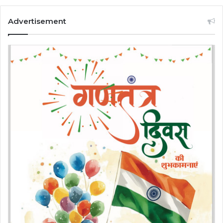
Advertisement