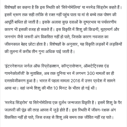
विशेषज्ञों का कहना है कि इस स्थिति को ‘सिरेनोमेलिया’ या मरमेड सिंड्रोम कहते हैं।
इसमें भ्रूण तक सही तरीके से रक्त नहीं पहुंच पाता या मां से बच्चे तक पोषण की
आपूर्ति बाधित हो जाती है। इसके अलावा कुछ दवाओं के दुष्प्रभाव या पर्यावरणीय
कारण भी इसकी वजह हो सकते हैं। इस विकृति में शिशु की किडनी, मूत्रमार्ग और
जननांग जैसे जरूरी अंग विकसित नहीं हो पाते, जिसके कारण नवजात का
जीवनकाल बेहद छोटा होता है। विशेषज्ञों के अनुसार, यह विकृति लड़कों में लड़कियों
की तुलना में करीब तीन गुना अधिक पाई जाती है।
‘इंटरनेशनल जर्नल ऑफ रिप्रोडक्शन, कॉन्ट्रासेप्शन, ऑब्स्टेट्रिक्स एंड
गायनेकोलॉजी’ के मुताबिक, अब तक दुनिया भर में लगभग 300 मामलों का ही
दस्तावेजीकरण हुआ है। भारत में पहला मामला 2016 में उत्तर प्रदेश में सामने
आया था। वहां जन्मे शिशु की मौत 10 मिनट के भीतर हो गई थी।
‘मरमेड सिंड्रोम’ या सिरेनोमेलिया एक दुर्लभ जन्मजात विकृति है। इसमें शिशु के पैर
जलपरी की पूंछ की तरह आपस में जुड़े होते हैं। इस स्थिति में जीवन-रक्षक अंग
विकसित नहीं हो पाते, जिस वजह से शिशु लंबे समय तक जीवित नहीं रह पाते।