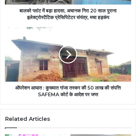
बालको प्लांट में बड़ा हादसा, अचानक गिरा 20 साल पुराना
इलेक्ट्रोस्टैटिक प्रेसिपिटेटर संयंत्र, मचा हड़कंप
ऑपरेशन आघात : कुख्यात गांजा तस्कर की 50 लाख की संपत्ति
SAFEMA कोर्ट के आदेश पर जप्त
Related Articles