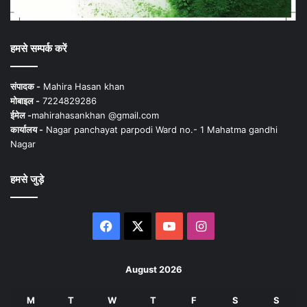
हमसे सम्पर्क करें
संपादक -
Mahira Hasan khan
मोबाइल -
7224829286
ईमेल -
mahirahasankhan @gmail.com
कार्यालय -
Nagar panchayat parpodi Ward no.- 1 Mahatma gandhi
Nagar
हमसे जुड़े
Facebook
X
YouTube
Instagram
August 2026
M
T
W
T
F
S
S