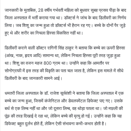
जानकारी के मुताबिक, 28 वर्षीय गर्भवती महिला को बुधवार सुबह प्रसव पीड़ा के बाद
जिला अस्पताल में भर्ती कराया गया था। डॉक्टर्स ने जांच के बाद डिलीवरी का निर्णय
लिया। जब शिशु का जन्म हुआ तो डॉक्टर्स भी हैरान रह गए। बच्चे के दोनों पैर जुड़े
हुए थे और शरीर का निचला हिस्सा विकसित नहीं था।
डिलीवरी कराने वाली डॉक्टर रागिनी सिंह ठाकुर ने बताया कि बच्चे का ऊपरी हिस्सा
(आंख, नाक, हृदय आदि) सामान्य था, लेकिन निचला हिस्सा पूरी तरह जुड़ा हुआ
था। शिशु का वजन महज 800 ग्राम था। उन्होंने कहा कि आमतौर पर
सोनोग्राफी में इस तरह की विकृति का पता चल जाता है, लेकिन इस मामले में सीधे
डिलीवरी के बाद जानकारी सामने आई।
धमतरी जिला अस्पताल के डॉ. राजेश सूर्यवंशी ने बताया कि जिला अस्पताल में एक
बच्चे का जन्म हुआ, जिसमें कंजेनिटल और डेवलपमेंटल डिफेक्ट पाए गए। उसके
बर्थ से एक लिम्ब नहीं था और जो दूसरा लिम्ब, वह थोड़ा पतला था। जो मछली की
पूंछ की तरह दिखाई दे रहा था, लेकिन बच्चे की मृत्यु हो गई। उन्होंने कहा कि यह
डिफेक्ट बहुत दुर्लभ होते हैं, लेकिन ऐसी संभावना कभी-कभार होती है।