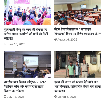
मैट्स विश्वविद्यालय में “रॉक्स एंड
मुख्यमंत्री विष्णु देव साय की घोषणा पर
मिनरल्स” विषय पर विशेष व्याख्यान संपन्न
त्वरित अमल, ग्रामीणों की मांगों को मिली
स्वीकृति
August 6, 2026
June 16, 2026
राष्ट्रीय बाल विज्ञान कांग्रेस-2026:
हत्या की घटना को अंजाम देने वाले 02
वैज्ञानिक सोच और नवाचार से सतत
भाई गिरफ्तार, पारिवारिक विवाद बना हत्या
विकास का संकल्प
का कारण
July 18, 2026
March 5, 2026