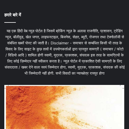
हमारे बारे में
यह एक हिंदी वेब न्यूज़ पोर्टल है जिसमें ब्रेकिंग न्यूज़ के अलावा राजनीति, प्रशासन, ट्रेंडिंग
न्यूज, बॉलीवुड, खेल जगत, लाइफस्टाइल, बिजनेस, सेहत, ब्यूटी, रोजगार तथा टेक्नोलॉजी से
संबंधित खबरें पोस्ट की जाती है। Disclaimer - समाचार से सम्बंधित किसी भी तरह के
विवाद के लिए साइट के कुछ तत्वों में उपयोगकर्ताओं द्वारा प्रस्तुत सामग्री ( समाचार / फोटो
/ विडियो आदि ) शामिल होगी स्वामी, मुद्रक, प्रकाशक, संपादक इस तरह के सामग्रियों के
लिए कोई ज़िम्मेदार नहीं स्वीकार करता है। न्यूज़ पोर्टल में प्रकाशित ऐसी सामग्री के लिए
संवाददाता / खबर देने वाला स्वयं जिम्मेदार होगा, स्वामी, मुद्रक, प्रकाशक, संपादक की कोई
भी जिम्मेदारी नहीं होगी. सभी विवादों का न्यायक्षेत्र रायपुर होगा