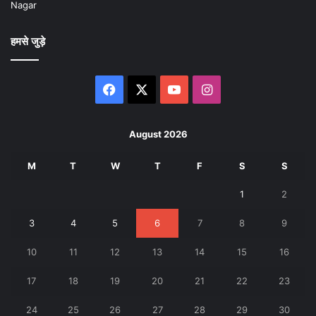
Nagar
हमसे जुड़े
Facebook
X
YouTube
Instagram
August 2026
M
T
W
T
F
S
S
1
2
3
4
5
6
7
8
9
10
11
12
13
14
15
16
17
18
19
20
21
22
23
24
25
26
27
28
29
30