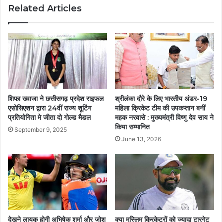
Related Articles
शिफा ख्वाजा ने छत्तीसगढ़ प्रदेश राइफल
श्रीलंका दौरे के लिए भारतीय अंडर-19
एसोसिएशन द्वारा 24वीं राज्य शूटिंग
महिला क्रिकेट टीम की उपकप्तान बनीं
प्रतियोगिता मे जीता दो गोल्ड मैडल
महक नरवासे : मुख्यमंत्री विष्णु देव साय ने
किया सम्मानित
September 9, 2025
June 13, 2026
देखने लायक होगी अभिषेक शर्मा और जोश
क्या मुस्लिम क्रिकेटरों को ज्यादा टारगेट