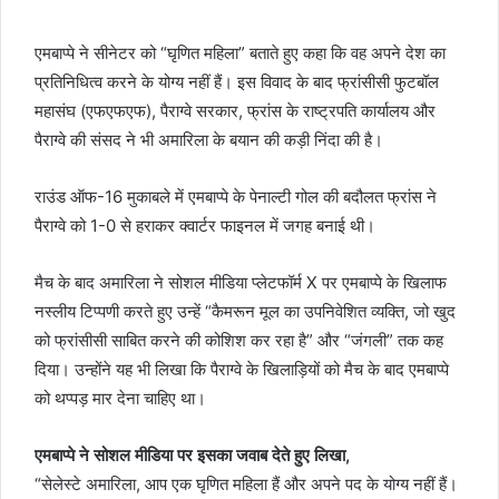
एमबाप्पे ने सीनेटर को “घृणित महिला” बताते हुए कहा कि वह अपने देश का
प्रतिनिधित्व करने के योग्य नहीं हैं। इस विवाद के बाद फ्रांसीसी फुटबॉल
महासंघ (एफएफएफ), पैराग्वे सरकार, फ्रांस के राष्ट्रपति कार्यालय और
पैराग्वे की संसद ने भी अमारिला के बयान की कड़ी निंदा की है।
राउंड ऑफ-16 मुकाबले में एमबाप्पे के पेनाल्टी गोल की बदौलत फ्रांस ने
पैराग्वे को 1-0 से हराकर क्वार्टर फाइनल में जगह बनाई थी।
मैच के बाद अमारिला ने सोशल मीडिया प्लेटफॉर्म X पर एमबाप्पे के खिलाफ
नस्लीय टिप्पणी करते हुए उन्हें “कैमरून मूल का उपनिवेशित व्यक्ति, जो खुद
को फ्रांसीसी साबित करने की कोशिश कर रहा है” और “जंगली” तक कह
दिया। उन्होंने यह भी लिखा कि पैराग्वे के खिलाड़ियों को मैच के बाद एमबाप्पे
को थप्पड़ मार देना चाहिए था।
एमबाप्पे ने सोशल मीडिया पर इसका जवाब देते हुए लिखा,
“सेलेस्टे अमारिला, आप एक घृणित महिला हैं और अपने पद के योग्य नहीं हैं।