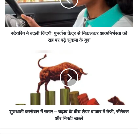
स्टेयरिंग ने बदली जिंदगी: पुनर्वास केंद्र से निकलकर आत्मनिर्भरता की
राह पर बढ़े सुकमा के युवा
शुरुआती कारोबार में उतार – चढ़ाव के बीच शेयर बाजार में तेजी, सेंसेक्स
और निफ्टी उछले