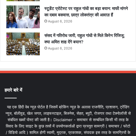
स्टूडेंट प्रोटेस्ट पर राहुल गांधी का बड़ा बयान: माफी मांगने
का दबाव बकवास, छात्र लोकतंत्र की आवाज़ हैं
August 6, 2026
संसद में गतिरोध जारी, राहुल गांधी से मिले किरेन रिजिजू;
क्या अमित शाह देंगे बयान?
August 6, 2026
हमारे बारे में
यह एक हिंदी वेब न्यूज़ पोर्टल है जिसमें ब्रेकिंग न्यूज़ के अलावा राजनीति, प्रशासन, ट्रेंडिंग
न्यूज, बॉलीवुड, खेल जगत, लाइफस्टाइल, बिजनेस, सेहत, ब्यूटी, रोजगार तथा टेक्नोलॉजी से
संबंधित खबरें पोस्ट की जाती है। Disclaimer - समाचार से सम्बंधित किसी भी तरह के
विवाद के लिए साइट के कुछ तत्वों में उपयोगकर्ताओं द्वारा प्रस्तुत सामग्री ( समाचार / फोटो
/ विडियो आदि ) शामिल होगी स्वामी, मुद्रक, प्रकाशक, संपादक इस तरह के सामग्रियों के