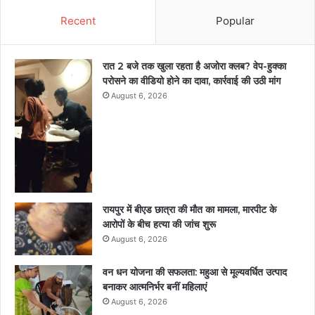
Recent
Popular
रात 2 बजे तक खुला रहता है अजोरा क्लब? वेप-हुक्का
परोसने का वीडियो होने का दावा, कार्रवाई की उठी मांग
August 6, 2026
रायपुर में बीएड छात्रा की मौत का मामला, मारपीट के
आरोपों के बीच हत्या की जांच शुरू
August 6, 2026
वन धन योजना की सफलता: महुआ से मूल्यवर्धित उत्पाद
बनाकर आत्मनिर्भर बनीं महिलाएं
August 6, 2026