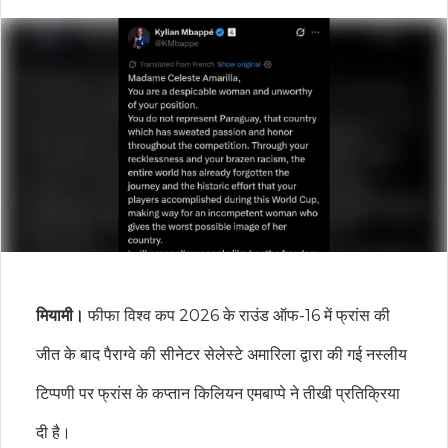
मियामी।
फीफा विश्व कप 2026 के राउंड ऑफ-16 में फ्रांस की
जीत के बाद पैराग्वे की सीनेटर सेलेस्टे अमारिला द्वारा की गई नस्लीय
टिप्पणी पर फ्रांस के कप्तान किलियन एमबाप्पे ने तीखी प्रतिक्रिया
दी है।