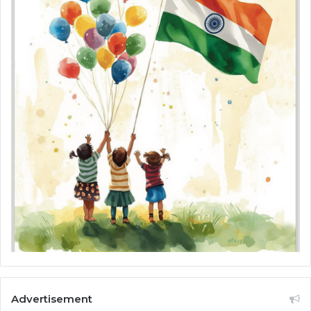
Advertisement