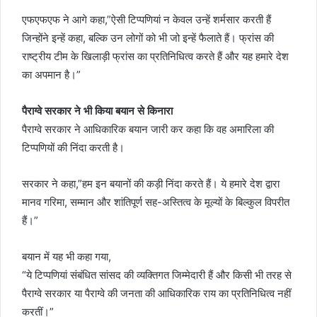
एफएफएफ ने आगे कहा,”ऐसी टिप्पणियां न केवल उन्हें शर्मसार करती हैं
जिन्होंने इन्हें कहा, बल्कि उन लोगों को भी जो इन्हें फैलाते हैं। फ्रांस की
राष्ट्रीय टीम के खिलाड़ी फ्रांस का प्रतिनिधित्व करते हैं और यह हमारे देश
का अपमान है।”
पैराग्वे सरकार ने भी किया बयान से किनारा
पैराग्वे सरकार ने आधिकारिक बयान जारी कर कहा कि वह अमारिला की
टिप्पणियों की निंदा करती है।
सरकार ने कहा,”हम इन बयानों की कड़ी निंदा करते हैं। ये हमारे देश द्वारा
मानव गरिमा, सम्मान और शांतिपूर्ण सह-अस्तित्व के मूल्यों के बिल्कुल विपरीत
हैं।”
बयान में यह भी कहा गया,
“ये टिप्पणियां संबंधित सांसद की व्यक्तिगत जिम्मेदारी हैं और किसी भी तरह से
पैराग्वे सरकार या पैराग्वे की जनता की आधिकारिक राय का प्रतिनिधित्व नहीं
करतीं।”