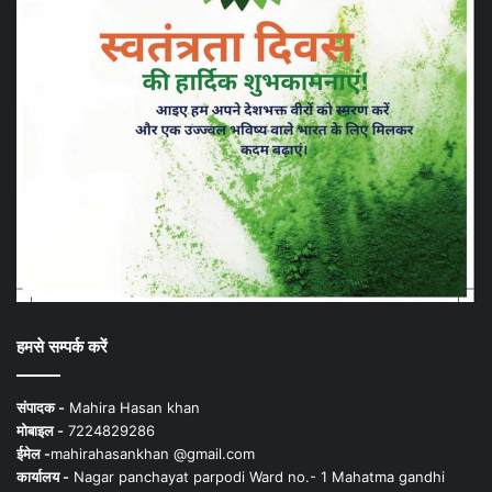
हमसे सम्पर्क करें
संपादक -
Mahira Hasan khan
मोबाइल -
7224829286
ईमेल -
mahirahasankhan @gmail.com
कार्यालय -
Nagar panchayat parpodi Ward no.- 1 Mahatma gandhi