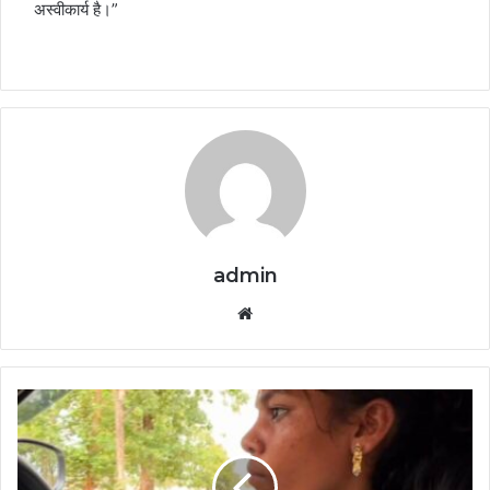
अस्वीकार्य है।”
admin
Website