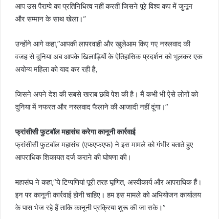
आप उस पैराग्वे का प्रतिनिधित्व नहीं करतीं जिसने पूरे विश्व कप में जुनून
और सम्मान के साथ खेला।”
उन्होंने आगे कहा,”आपकी लापरवाही और खुलेआम किए गए नस्लवाद की
वजह से दुनिया अब आपके खिलाड़ियों के ऐतिहासिक प्रदर्शन को भूलकर एक
अयोग्य महिला को याद कर रही है,
जिसने अपने देश की सबसे खराब छवि पेश की है। मैं कभी भी ऐसे लोगों को
दुनिया में नफरत और नस्लवाद फैलाने की आजादी नहीं दूंगा।”
फ्रांसीसी फुटबॉल महासंघ करेगा कानूनी कार्रवाई
फ्रांसीसी फुटबॉल महासंघ (एफएफएफ) ने इस मामले को गंभीर बताते हुए
आपराधिक शिकायत दर्ज कराने की घोषणा की।
महासंघ ने कहा,”ये टिप्पणियां पूरी तरह घृणित, अस्वीकार्य और आपराधिक हैं।
इन पर कानूनी कार्रवाई होनी चाहिए। हम इस मामले को अभियोजन कार्यालय
के पास भेज रहे हैं ताकि कानूनी प्रक्रिया शुरू की जा सके।”