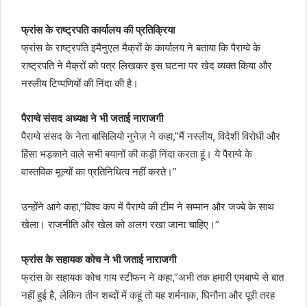
फ्रांस के राष्ट्रपति कार्यालय की प्रतिक्रिया
फ्रांस के राष्ट्रपति इमैनुएल मैक्रों के कार्यालय ने बताया कि पैराग्वे के
राष्ट्रपति ने मैक्रों को पत्र लिखकर इस घटना पर खेद व्यक्त किया और
नस्लीय टिप्पणियों की निंदा की है।
पैराग्वे संसद अध्यक्ष ने भी जताई नाराजगी
पैराग्वे संसद के नेता बासिलियो नुनेज़ ने कहा,”मैं नस्लीय, विदेशी विरोधी और
हिंसा भड़काने वाले सभी बयानों की कड़ी निंदा करता हूं। ये पैराग्वे के
वास्तविक मूल्यों का प्रतिनिधित्व नहीं करते।”
उन्होंने आगे कहा,”विश्व कप में पैराग्वे की टीम ने सम्मान और जज्बे के साथ
खेला। राजनीति और खेल को अलग रखा जाना चाहिए।”
फ्रांस के सहायक कोच ने भी जताई नाराजगी
फ्रांस के सहायक कोच गाय स्टीफन ने कहा,”अभी तक हमारी एमबाप्पे से बात
नहीं हुई है, लेकिन तीन शब्दों में कहूं तो यह शर्मनाक, घिनौना और पूरी तरह