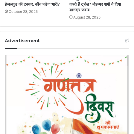
हेजलवुड की टक्कर, कौन पड़ेगा भारी?
करते हैं ट्रोल? मोहम्मद शमी ने दिया
शानदार जवाब
October 28, 2025
August 28, 2025
Advertisement