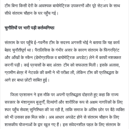
टीम बिना किसी देरी के आवश्यक बायोमेट्रिक उपकरणों और पूरे सेटअप के साथ
सीधे संतराम चौहान के घर पहुँच गई।
​चुनौतियों पर भारी पड़ी कर्तव्यनिष्ठा
​संतराम के घर पहुँचे ई-गवर्नेंस टीम के सदस्य अगस्ती भोई ने बताया कि यह कार्य
बेहद चुनौतीपूर्ण था। पैरालिसिस के गंभीर असर के कारण संतराम के फिंगरप्रिंट
और आँखों के स्कैन (डेमोग्राफिक व बायोमेट्रिक अपडेट) लेने में काफी मशक्कत
करनी पड़ी। कई प्रयासों के बाद अंततः टीम को सफलता मिली। इसके अलावा,
ग्रामीण क्षेत्र में नेटवर्क की कमी ने भी परीक्षा ली, लेकिन टीम की प्रतिबद्धता के
आगे हर बाधा छोटी साबित हुई।
​ जिला प्रशासन ने इस मौके पर अपनी प्रतिबद्धता दोहराते हुए कहा कि राज्य
सरकार के मंशानुरूप बुजुर्गों, दिव्यांगों और शारीरिक रूप से अक्षम नागरिकों के लिए
श्घर पहुँच सेवाश् सुनिश्चित की जा रही है, ताकि समाज के अंतिम छोर पर बैठे व्यक्ति
को भी उसका हक मिल सके। ​अब आधार अपडेट होने से संतराम चौहान के लिए
शासकीय योजनाओं के द्वार खुल गए हैं। इस संवेदनशील पहल के लिए संतराम के