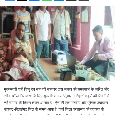
मुख्यमंत्री श्री विष्णु देव साय की सरकार द्वारा जनता की समस्याओं के त्वरित और
संवेदनशील निराकरण के लिए शुरू किया गया ‘सुशासन तिहार’ कइयों की जिंदगी में
नई उम्मीद की किरण लेकर आ रहा है। ऐसा ही एक मानवीय और प्रेरक उदाहरण
सारंगढ़-बिलाईगढ़ जिले से सामने आया है, जहाँ जिला प्रशासन की तत्परता से