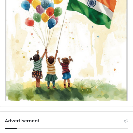
Advertisement