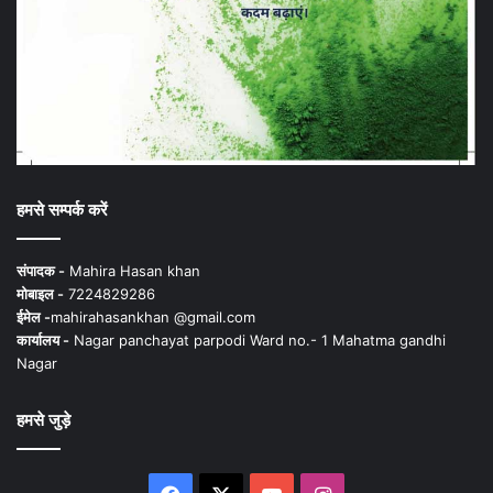
हमसे सम्पर्क करें
संपादक -
Mahira Hasan khan
मोबाइल -
7224829286
ईमेल -
mahirahasankhan @gmail.com
कार्यालय -
Nagar panchayat parpodi Ward no.- 1 Mahatma gandhi
Nagar
हमसे जुड़े