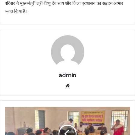
परिवार ने मुख्यमंत्री श्री विष्णु देव साय और जिला प्रशासन का सहृदय आभार
व्यक्त किया है।
admin
Website