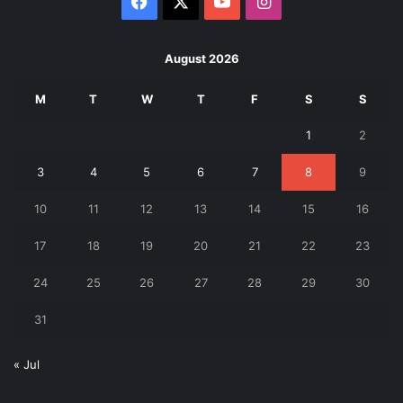
Facebook
X
YouTube
Instagram
August 2026
M
T
W
T
F
S
S
1
2
3
4
5
6
7
8
9
10
11
12
13
14
15
16
17
18
19
20
21
22
23
24
25
26
27
28
29
30
31
« Jul