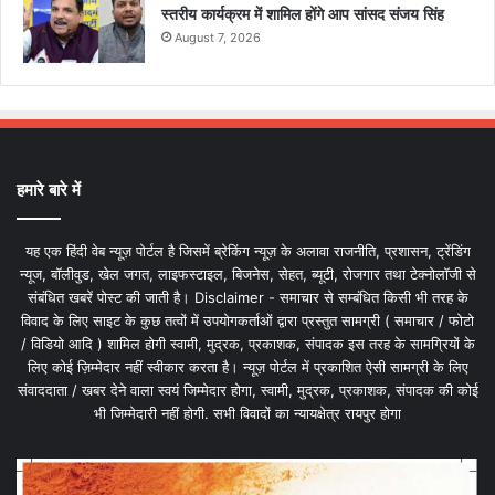
स्तरीय कार्यक्रम में शामिल होंगे आप सांसद संजय सिंह
August 7, 2026
हमारे बारे में
यह एक हिंदी वेब न्यूज़ पोर्टल है जिसमें ब्रेकिंग न्यूज़ के अलावा राजनीति, प्रशासन, ट्रेंडिंग
न्यूज, बॉलीवुड, खेल जगत, लाइफस्टाइल, बिजनेस, सेहत, ब्यूटी, रोजगार तथा टेक्नोलॉजी से
संबंधित खबरें पोस्ट की जाती है। Disclaimer - समाचार से सम्बंधित किसी भी तरह के
विवाद के लिए साइट के कुछ तत्वों में उपयोगकर्ताओं द्वारा प्रस्तुत सामग्री ( समाचार / फोटो
/ विडियो आदि ) शामिल होगी स्वामी, मुद्रक, प्रकाशक, संपादक इस तरह के सामग्रियों के
लिए कोई ज़िम्मेदार नहीं स्वीकार करता है। न्यूज़ पोर्टल में प्रकाशित ऐसी सामग्री के लिए
संवाददाता / खबर देने वाला स्वयं जिम्मेदार होगा, स्वामी, मुद्रक, प्रकाशक, संपादक की कोई
भी जिम्मेदारी नहीं होगी. सभी विवादों का न्यायक्षेत्र रायपुर होगा