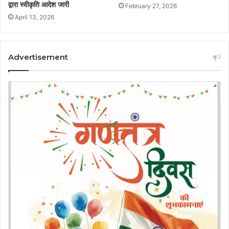
द्वारा स्वीकृति आदेश जारी
February 27, 2026
April 13, 2026
Advertisement