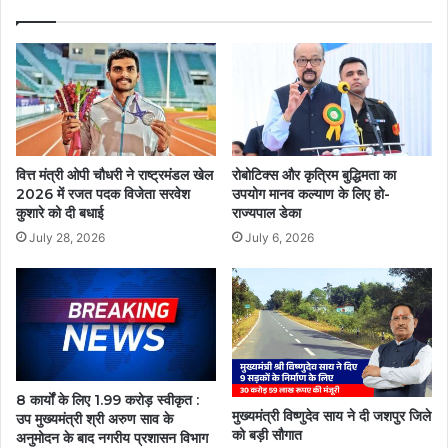
वित्त मंत्री ओपी चौधरी ने राष्ट्रमंडल खेल
रोबोटिक्स और कृत्रिम बुद्धिमता का
2026 में रजत पदक विजेता सरवेश
उपयोग मानव कल्याण के लिए हो-
कुशारे को दी बधाई
राज्यपाल डेका
July 28, 2026
July 6, 2026
8 कार्यों के लिए 1.99 करोड़ स्वीकृत :
मुख्यमंत्री विष्णुदेव साय ने दी जशपुर जिले
उप मुख्यमंत्री श्री अरुण साव के
को बड़ी सौगात
अनुमोदन के बाद नगरीय प्रशासन विभाग