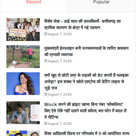
Recent
Popular
विशेष लेख – ढाई साल की उपलब्धियाँ- छत्तीसगढ़ का
श्रमिक कल्याण के क्षेत्र में नई पहचान
August 7, 2026
मुख्यमंत्री हेल्पलाइन बनी जनसमस्याओं के त्वरित समाधान
की प्रभावी व्यवस्था
August 7, 2026
क्यों खुद से छोटी उम्र के लड़कों को डेट करती हैं मलाइका
अरोड़ा? इस शख्स ने खोले एक्ट्रेस की डेटिंग लाइफ से
जुड़े राज
August 7, 2026
Block करने की झंझट खत्म! बिना नंबर ‘ब्लैकलिस्ट’
किए ऐसे रोकें नहीं उठाने वाली कॉल्स; बस फोन में बदल लें
ये सेटिंग्स
August 7, 2026
विश्व आदिवासी दिवस पर गरियाबंद में 9 को आयोजित राज्य