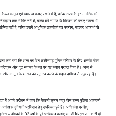
 केवल कानून एवं व्यवस्था बनाए रखने में है, बल्कि राज्य के हर नागरिक को
पर नियंत्रण तक सीमित नहीं है, बल्कि हमें समाज के विश्वास को बनाए रखना भी
ित नहीं है, बल्कि इसमें आधुनिक तकनीकों का उपयोग, साइबर अपराधों से
्वारा कहा गया कि आज का दिन छत्तीसगढ़ पुलिस परिवार के लिए अत्यंत गौरव
रिश्रम और दृढ़ संकल्प के बल पर यह स्थान प्राप्त किया है। आज से
वा और कानून के शासन को सुट्टढ़ करने के महान दायित्व से जुड़ रहा है।
व में अपने उद्बोधन में कहा कि नेताजी सुभाष चंद्र बोस राज्य पुलिस अकादमी
अधीक्षक बुनियादी प्रशिक्षण हेतु उपस्थित हुये हैं। अधिकांश प्रशिक्षु
. पुलिस अधीक्षकों के 02 वर्षों के पूरे प्रशिक्षण कार्यक्रम की विस्तृत जानकारी दी