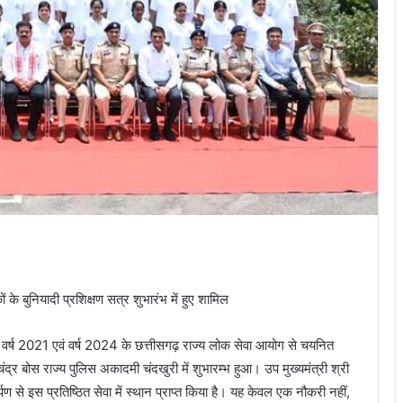
 आज वर्ष 2021 एवं वर्ष 2024 के छत्तीसगढ़ राज्य लोक सेवा आयोग से चयनित
ंद्र बोस राज्य पुलिस अकादमी चंदखुरी में शुभारम्भ हुआ। उप मुख्यमंत्री श्री
े इस प्रतिष्ठित सेवा में स्थान प्राप्त किया है। यह केवल एक नौकरी नहीं,