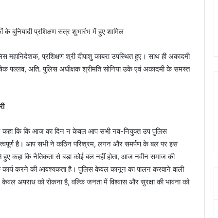
लिस महानिदेशक, प्रशिक्षण श्री दीपाशु काबरा उपस्थित हुए। साथ ही अकादमी
षेक पल्लव, अति. पुलिस अधीक्षक श्रीमति सोनिया उके एवं अकादमी के समस्त
री
र्मा ने कहा कि कि आज का दिन न केवल आप सभी नव-नियुक्त उप पुलिस
त महत्वपूर्ण है। आप सभी ने कठिन परिश्रम, लगन और समर्पण के बल पर इस
ं देते हुए कहा कि नैतिकता से बड़ा कोई बल नहीं होता, आज नवीन समाज की
ार्य करने की आवश्यकता है। पुलिस केवल कानून का पालन करवाने वाली
 न केवल अपराध को रोकना है, वल्कि जनता में विश्वास और सुरक्षा की भावना को