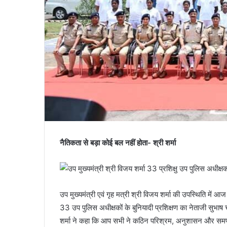
नैतिकता से बड़ा कोई बल नहीं होता- श्री शर्मा
उप मुख्यमंत्री एवं गृह मत्री श्री विजय शर्मा की उपस्थिति में
33 उप पुलिस अधीक्षकों के बुनियादी प्रशिक्षण का नेताजी सुभाष च
शर्मा ने कहा कि आप सभी ने कठिन परिश्रम, अनुशासन और समर्पण स