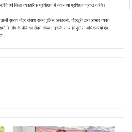
े एवं जिला व्यवहारिक प्रशिक्षण में क्या-क्या प्रशिक्षण प्राप्त करेंगे।
ेताजी सुभाष चंद्र बोसश् राज्य पुलिस अकादमी, चंदखुरी द्वारा आभार व्यक्त
शर्मा ने नीम के पौधे का रोपण किया। इसके साथ ही पुलिस अधिकारियों एवं
गया।