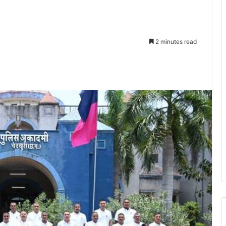
2 minutes read