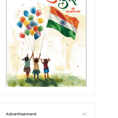
Advertisement