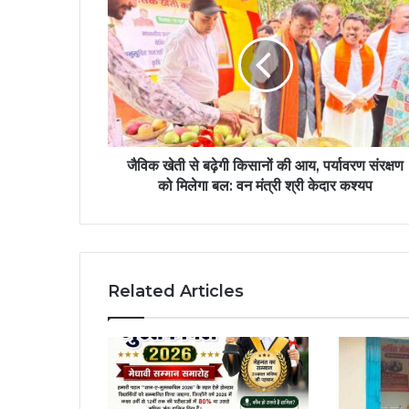
जैविक खेती से बढ़ेगी किसानों की आय, पर्यावरण संरक्षण
को मिलेगा बल: वन मंत्री श्री केदार कश्यप
Related Articles