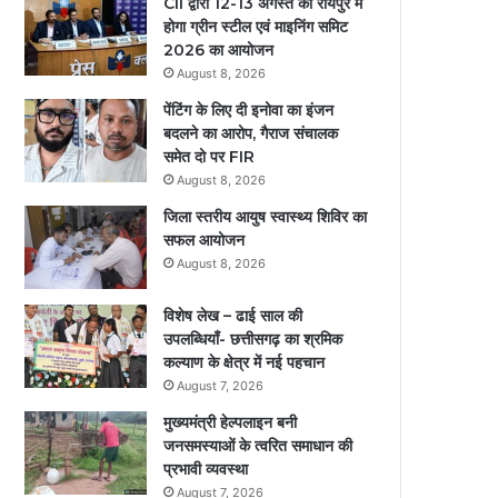
CII द्वारा 12-13 अगस्त को रायपुर में
होगा ग्रीन स्टील एवं माइनिंग समिट
2026 का आयोजन
August 8, 2026
पेंटिंग के लिए दी इनोवा का इंजन
बदलने का आरोप, गैराज संचालक
समेत दो पर FIR
August 8, 2026
जिला स्तरीय आयुष स्वास्थ्य शिविर का
सफल आयोजन
August 8, 2026
विशेष लेख – ढाई साल की
उपलब्धियाँ- छत्तीसगढ़ का श्रमिक
कल्याण के क्षेत्र में नई पहचान
August 7, 2026
मुख्यमंत्री हेल्पलाइन बनी
जनसमस्याओं के त्वरित समाधान की
प्रभावी व्यवस्था
August 7, 2026