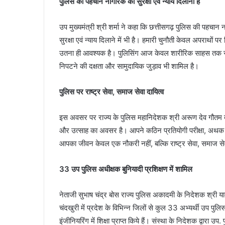
पुलिस की पहचान नागरिक को सुरक्षा एवं न्याय दिलाना है
उप मुख्यमंत्री श्री शर्मा ने कहा कि छत्तीसगढ़ पुलिस की पहचान न
सुरक्षा एवं न्याय दिलाने में भी है। हमारी चुनौती केवल अपराथों 
उतना ही आवश्यक है। पुलिसिंग आज केवल शारीरिक साहस तक सीम
निपटने की दक्षता और सामुदायिक जुड़ाव भी शामिल है।
पुलिस पर राष्ट्र सेवा, समाज सेवा दायित्व
इस अवसर पर राज्य के पुलिस महानिदेशक श्री अरूण देव गौतम द
और उत्साह का अवसर है। आपने कठिन प्रतियोगी परीक्षा, अथक प
आपका जीवन केवल एक नौकरी नहीं, बल्कि राष्ट्र सेवा, समाज से
33 उप पुलिस अधीक्षक बुनियादी प्रशिक्षण में शामिल
नेताजी सुभाष चंद्र बोस राज्य पुलिस अकादमी के निदेशक श्री याद
चंदखुरी में प्रदेश के विभिन्न जिलों से कुल 33 अभ्यर्थी उप पुलिस 
इंजीनियरिंग में शिक्षा प्राप्त किये हैं। संस्था के निदेशक द्वारा उप