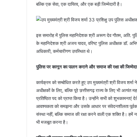
बल्कि एक सेवा, एक दायित्व, और एक बड़ी जिम्मेदारी है।
इस समारोह में पुलिस महानिदेशक श्री अरूण देव गौतम, अति. पु
के महानिदेशक श्री अजय यादव, वरिष्ट पुलिस अधीक्षक डॉ. अभि
अधिकारी, कर्मचारीगण उपस्थित थे।
पुलिस पर कानून का पालन कराने और समाज की रक्षा की जिम्मेदा
कार्यक्रम को सम्बोधित करते हुए उप मुख्यमंत्री श्री विजय श
अधीक्षकों के लिए, बल्कि पूरे छत्तीसगढ़ राज्य के लिए भी अत्यं
प्रतिष्ठित पद को प्राप्त किया है। उन्होंने सभी को शुभकामनाए
आवश्यकता को समझना और उसके आधार पर संवेदनशीलता पूर्वक क
संस्था नहीं, बल्कि समाज की रक्षा करने वाली एक शक्ति है। हमें
भी मजबूत करना है।