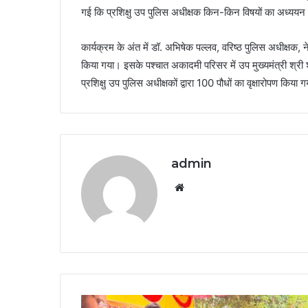
गई कि प्रशिक्षु उप पुलिस अधीक्षक किन-किन विषयों का अध्ययन करेंग
कार्यक्रम के अंत में डॉ. अभिषेक पल्लव, वरिष्ठ पुलिस अधीक्षक, न
किया गया। इसके पश्चात अकादमी परिसर में उप मुख्यमंत्री श्री 
प्रशिक्षु उप पुलिस अधीक्षकों द्वारा 100 पौधों का वृक्षारोपण किया 
admin
Website