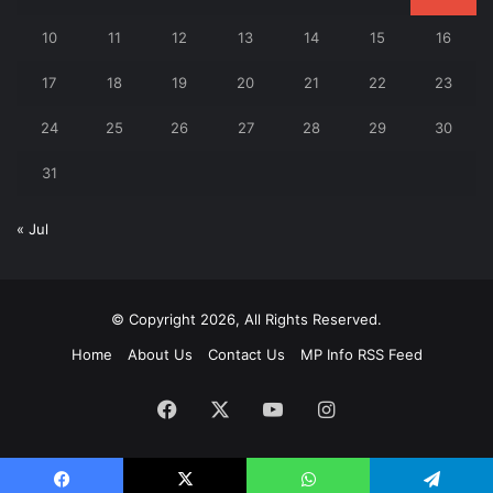
10
11
12
13
14
15
16
17
18
19
20
21
22
23
24
25
26
27
28
29
30
31
« Jul
© Copyright 2026, All Rights Reserved.
Home
About Us
Contact Us
MP Info RSS Feed
Facebook
X
YouTube
Instagram