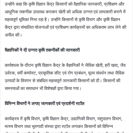
उन्होंने कहा कि कृषि विज्ञान केंद्र किसानों को वैज्ञानिक जानकारी, प्रशिक्षण और
आधुनिक तकनीक उपलब्ध कराकर खेती को अधिक उन्नत एवं लाभकारी बनाने में
महत्वपूर्ण भूमिका निभा रहा है। उन्होंने किसानों से कृषि विभाग और कृषि विज्ञान
केंद्र द्वारा संचालित योजनाओं एवं प्रशिक्षण कार्यक्रमों का अधिकतम लाभ लेने की
अपील की।
वैज्ञानिकों ने दी उन्नत कृषि तकनीकों की जानकारी
कार्यशाला के दौरान कृषि विज्ञान केंद्र के वैज्ञानिकों ने जैविक खेती, हरी खाद, जैव
उर्वरक, वर्मी कम्पोस्ट, प्राकृतिक कीट एवं रोग प्रबंधन, मूल्य संवर्धन तथा जैविक
उत्पादों के विपणन से संबंधित महत्वपूर्ण जानकारी किसानों को दी। किसानों की
समस्याओं का समाधान भी विशेषज्ञों द्वारा किया गया।
विभिन्न विभागों ने लगाए जानकारी एवं प्रदर्शनी स्टॉल
कार्यक्रम में कृषि विभाग, कृषि विज्ञान केंद्र, उद्यानिकी विभाग, पशुपालन विभाग,
मत्स्य विभाग तथा भूमगादी संस्था द्वारा स्टॉल लगाकर किसानों को विभिन्न