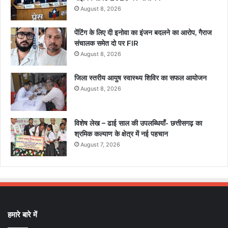
August 8, 2026
पेंटिंग के लिए दी इनोवा का इंजन बदलने का आरोप, गैराज
संचालक समेत दो पर FIR
August 8, 2026
जिला स्तरीय आयुष स्वास्थ्य शिविर का सफल आयोजन
August 8, 2026
विशेष लेख – ढाई साल की उपलब्धियाँ- छत्तीसगढ़ का
श्रमिक कल्याण के क्षेत्र में नई पहचान
August 7, 2026
हमारे बारे में