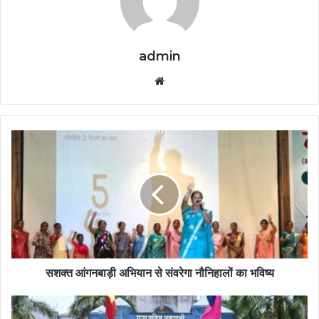
admin
Website
सशक्त आंगनबाड़ी अभियान से संवरेगा नौनिहालों का भविष्य