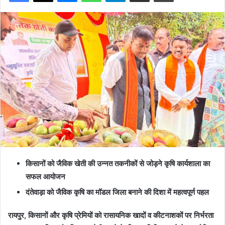
किसानों को जैविक खेती की उन्नत तकनीकों से जोड़ने कृषि कार्यशाला का
सफल आयोजन
दंतेवाड़ा को जैविक कृषि का मॉडल जिला बनाने की दिशा में महत्वपूर्ण पहल
रायपुर, किसानों और कृषि प्रेमियों को रासायनिक खादों व कीटनाशकों पर निर्भरता