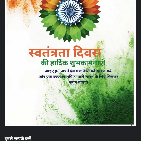
हमसे सम्पर्क करें