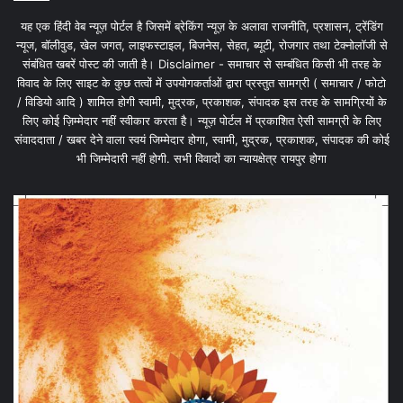
यह एक हिंदी वेब न्यूज़ पोर्टल है जिसमें ब्रेकिंग न्यूज़ के अलावा राजनीति, प्रशासन, ट्रेंडिंग
न्यूज, बॉलीवुड, खेल जगत, लाइफस्टाइल, बिजनेस, सेहत, ब्यूटी, रोजगार तथा टेक्नोलॉजी से
संबंधित खबरें पोस्ट की जाती है। Disclaimer - समाचार से सम्बंधित किसी भी तरह के
विवाद के लिए साइट के कुछ तत्वों में उपयोगकर्ताओं द्वारा प्रस्तुत सामग्री ( समाचार / फोटो
/ विडियो आदि ) शामिल होगी स्वामी, मुद्रक, प्रकाशक, संपादक इस तरह के सामग्रियों के
लिए कोई ज़िम्मेदार नहीं स्वीकार करता है। न्यूज़ पोर्टल में प्रकाशित ऐसी सामग्री के लिए
संवाददाता / खबर देने वाला स्वयं जिम्मेदार होगा, स्वामी, मुद्रक, प्रकाशक, संपादक की कोई
भी जिम्मेदारी नहीं होगी. सभी विवादों का न्यायक्षेत्र रायपुर होगा