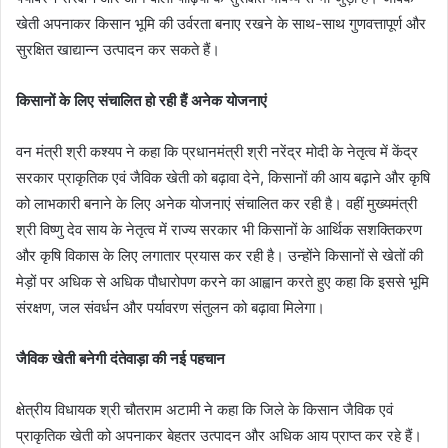
खेती अपनाकर किसान भूमि की उर्वरता बनाए रखने के साथ-साथ गुणवत्तापूर्ण और
सुरक्षित खाद्यान्न उत्पादन कर सकते हैं।
किसानों के लिए संचालित हो रही हैं अनेक योजनाएं
वन मंत्री श्री कश्यप ने कहा कि प्रधानमंत्री श्री नरेंद्र मोदी के नेतृत्व में केंद्र
सरकार प्राकृतिक एवं जैविक खेती को बढ़ावा देने, किसानों की आय बढ़ाने और कृषि
को लाभकारी बनाने के लिए अनेक योजनाएं संचालित कर रही है। वहीं मुख्यमंत्री
श्री विष्णु देव साय के नेतृत्व में राज्य सरकार भी किसानों के आर्थिक सशक्तिकरण
और कृषि विकास के लिए लगातार प्रयास कर रही है। उन्होंने किसानों से खेतों की
मेड़ों पर अधिक से अधिक पौधारोपण करने का आह्वान करते हुए कहा कि इससे भूमि
संरक्षण, जल संवर्धन और पर्यावरण संतुलन को बढ़ावा मिलेगा।
जैविक खेती बनेगी दंतेवाड़ा की नई पहचान
क्षेत्रीय विधायक श्री चौतराम अटामी ने कहा कि जिले के किसान जैविक एवं
प्राकृतिक खेती को अपनाकर बेहतर उत्पादन और अधिक आय प्राप्त कर रहे हैं।