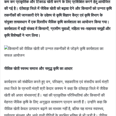
कम कर प्राकृतिक और टिकाऊ खेती करने के लिए प्रशिक्षित करने हेतु आयोजित
की गई है। दंतेवाड़ा जिले में जैविक खेती को बढ़ावा देने और किसानों को उन्नत कृषि
तकनीकों की जानकारी देने के उद्देश्य से कृषि विज्ञान केंद्र एवं कृषि विभाग के
संयुक्त तत्वावधान में एक दिवसीय जैविक कृषि कार्यशाला का आयोजन किया गया।
कार्यशाला में बड़ी संख्या में किसानों, ग्रामीण युवाओं, महिला स्व-सहायता समूहों और
कृषि विशेषज्ञों ने भाग लिया।
जैविक खेती स्वस्थ समाज और समृद्ध कृषि का आधार
कार्यक्रम को संबोधित करते हुए वन, परिवहन, सहकारिता एवं संसदीय कार्य मंत्री
तथा जिले के प्रभारी मंत्री श्री केदार कश्यप ने कहा कि दंतेवाड़ा जिले में जैविक
खेती की अपार संभावनाएं हैं। यहां की प्राकृतिक परिस्थितियां और किसानों की
मेहनत जैविक कृषि के लिए अनुकूल वातावरण प्रदान करती हैं। उन्होंने कहा कि
जैविक खेती केवल उत्पादन बढ़ाने का माध्यम नहीं है, बल्कि यह मानव स्वास्थ्य,
पर्यावरण संरक्षण और आने वाली पीढ़ियों के सुरक्षित भविष्य से भी जुड़ी है। जैविक