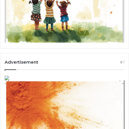
Advertisement