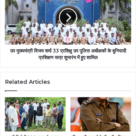
उप मुख्यमंत्री विजय शर्मा 33 प्रशिक्षु उप पुलिस अधीक्षकों के बुनियादी
प्रशिक्षण सत्र शुभारंभ में हुए शामिल
Related Articles