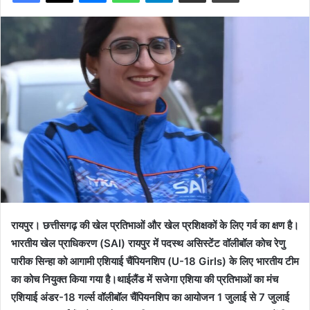
रायपुर। छत्तीसगढ़ की खेल प्रतिभाओं और खेल प्रशिक्षकों के लिए गर्व का क्षण है।
भारतीय खेल प्राधिकरण (SAI) रायपुर में पदस्थ असिस्टेंट वॉलीबॉल कोच रेणु
पारीक सिन्हा को आगामी एशियाई चैंपियनशिप (U-18 Girls) के लिए भारतीय टीम
का कोच नियुक्त किया गया है।थाईलैंड में सजेगा एशिया की प्रतिभाओं का मंच
एशियाई अंडर-18 गर्ल्स वॉलीबॉल चैंपियनशिप का आयोजन 1 जुलाई से 7 जुलाई