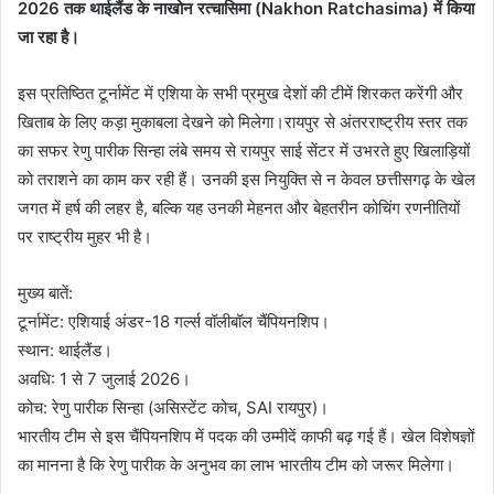
2026 तक थाईलैंड के नाखोन रत्चासिमा (Nakhon Ratchasima) में किया
जा रहा है।
इस प्रतिष्ठित टूर्नामेंट में एशिया के सभी प्रमुख देशों की टीमें शिरकत करेंगी और
खिताब के लिए कड़ा मुकाबला देखने को मिलेगा।रायपुर से अंतरराष्ट्रीय स्तर तक
का सफर रेणु पारीक सिन्हा लंबे समय से रायपुर साई सेंटर में उभरते हुए खिलाड़ियों
को तराशने का काम कर रही हैं। उनकी इस नियुक्ति से न केवल छत्तीसगढ़ के खेल
जगत में हर्ष की लहर है, बल्कि यह उनकी मेहनत और बेहतरीन कोचिंग रणनीतियों
पर राष्ट्रीय मुहर भी है।
मुख्य बातें:
टूर्नामेंट: एशियाई अंडर-18 गर्ल्स वॉलीबॉल चैंपियनशिप।
स्थान: थाईलैंड।
अवधि: 1 से 7 जुलाई 2026।
कोच: रेणु पारीक सिन्हा (असिस्टेंट कोच, SAI रायपुर)।
भारतीय टीम से इस चैंपियनशिप में पदक की उम्मीदें काफी बढ़ गई हैं। खेल विशेषज्ञों
का मानना है कि रेणु पारीक के अनुभव का लाभ भारतीय टीम को जरूर मिलेगा।