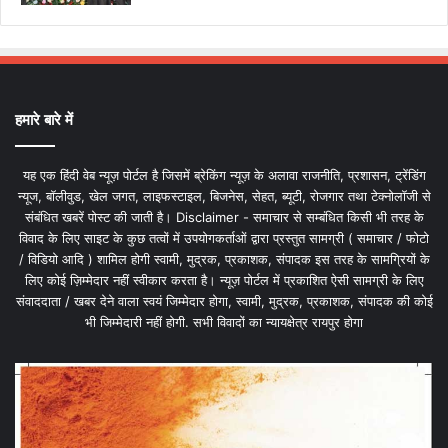
हमारे बारे में
यह एक हिंदी वेब न्यूज़ पोर्टल है जिसमें ब्रेकिंग न्यूज़ के अलावा राजनीति, प्रशासन, ट्रेंडिंग
न्यूज, बॉलीवुड, खेल जगत, लाइफस्टाइल, बिजनेस, सेहत, ब्यूटी, रोजगार तथा टेक्नोलॉजी से
संबंधित खबरें पोस्ट की जाती है। Disclaimer - समाचार से सम्बंधित किसी भी तरह के
विवाद के लिए साइट के कुछ तत्वों में उपयोगकर्ताओं द्वारा प्रस्तुत सामग्री ( समाचार / फोटो
/ विडियो आदि ) शामिल होगी स्वामी, मुद्रक, प्रकाशक, संपादक इस तरह के सामग्रियों के
लिए कोई ज़िम्मेदार नहीं स्वीकार करता है। न्यूज़ पोर्टल में प्रकाशित ऐसी सामग्री के लिए
संवाददाता / खबर देने वाला स्वयं जिम्मेदार होगा, स्वामी, मुद्रक, प्रकाशक, संपादक की कोई
भी जिम्मेदारी नहीं होगी. सभी विवादों का न्यायक्षेत्र रायपुर होगा