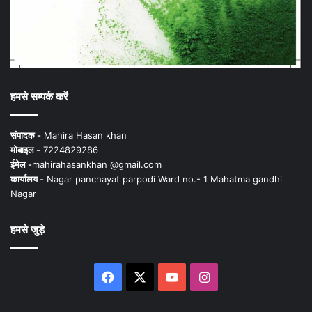
हमसे सम्पर्क करें
संपादक -
Mahira Hasan khan
मोबाइल -
7224829286
ईमेल -
mahirahasankhan @gmail.com
कार्यालय -
Nagar panchayat parpodi Ward no.- 1 Mahatma gandhi
Nagar
हमसे जुड़े
Facebook
X
YouTube
Instagram