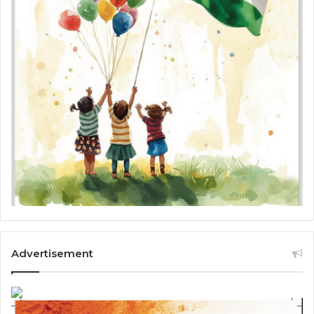
Advertisement