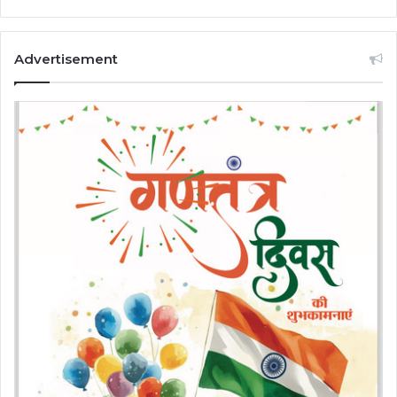
Advertisement