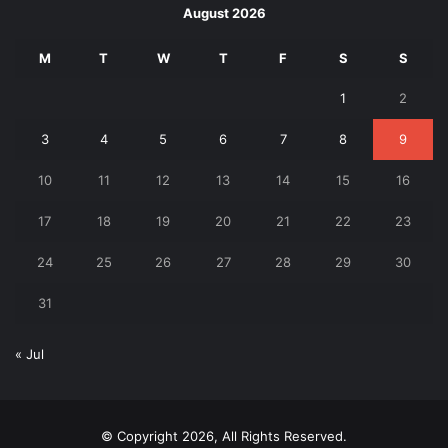
August 2026
M
T
W
T
F
S
S
1
2
3
4
5
6
7
8
9
10
11
12
13
14
15
16
17
18
19
20
21
22
23
24
25
26
27
28
29
30
31
« Jul
© Copyright 2026, All Rights Reserved.