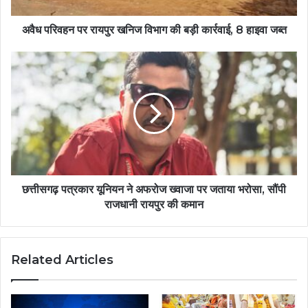
अवैध परिवहन पर रायपुर खनिज विभाग की बड़ी कार्रवाई, 8 हाइवा जब्त
छत्तीसगढ़ पत्रकार यूनियन ने अफरोज ख्वाजा पर जताया भरोसा, सौंपी
राजधानी रायपुर की कमान
Related Articles