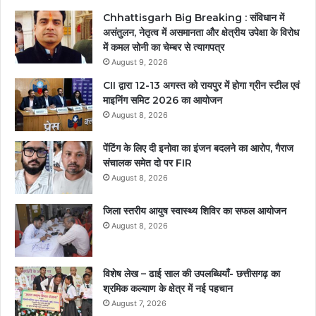
Chhattisgarh Big Breaking : संविधान में
असंतुलन, नेतृत्व में असमानता और क्षेत्रीय उपेक्षा के विरोध
में कमल सोनी का चेम्बर से त्यागपत्र
August 9, 2026
CII द्वारा 12-13 अगस्त को रायपुर में होगा ग्रीन स्टील एवं
माइनिंग समिट 2026 का आयोजन
August 8, 2026
पेंटिंग के लिए दी इनोवा का इंजन बदलने का आरोप, गैराज
संचालक समेत दो पर FIR
August 8, 2026
जिला स्तरीय आयुष स्वास्थ्य शिविर का सफल आयोजन
August 8, 2026
विशेष लेख – ढाई साल की उपलब्धियाँ- छत्तीसगढ़ का
श्रमिक कल्याण के क्षेत्र में नई पहचान
August 7, 2026