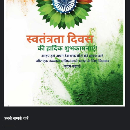
हमसे सम्पर्क करें