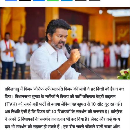
तमिलनाडु में विजय जोसेफ उर्फ थलपति विजय की आंधी ने हर किसी को हैरान कर
दिया। विधानसभा चुनाव के नतीजों ने विजय की पार्टी तमिलागा वेट्री कझगम
(TVK) को सबसे बड़ी पार्टी तो बनाया लेकिन वह बहुमत से 10 सीट दूर रह गई।
अब स्थिति ऐसी है कि विजय को 10 विधायकों के समर्थन की जरूरत है। कांग्रेस
ने अपने 5 विधायकों के समर्थन का एलान भी कर दिया है। लेफ्ट और कई अन्य
दल भी समर्थन को सहमत हो सकते हैं। इस बीच सबसे चौंकाने वाली खबर ऑल