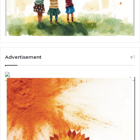
Advertisement