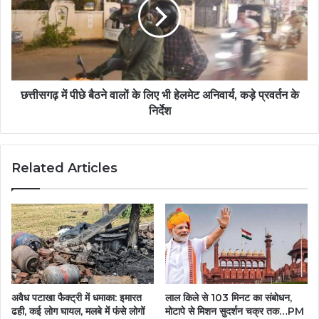
छत्तीसगढ़ में पीछे बैठने वालों के लिए भी हेलमेट अनिवार्य, कड़े प्रवर्तन के
निर्देश
Related Articles
अवैध पटाखा फैक्ट्री में धमाका: इमारत
लाल किले से 103 मिनट का संबाेधन,
ढही, कई लोग घायल, मलबे में फंसे लोगों
मोटापे से मिशन सुदर्शन चक्र तक…PM