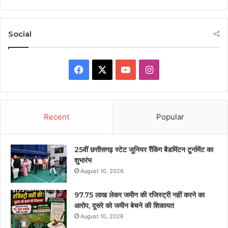
Social
Facebook
X
YouTube
Instagram
Recent
Popular
25वीं छत्तीसगढ़ स्टेट जूनियर रैंकिंग बैडमिंटन टूर्नामेंट का
शुभारंभ
August 10, 2026
97.75 लाख लेकर जमीन की रजिस्ट्री नहीं करने का
आरोप, दूसरे को जमीन बेचने की शिकायत
August 10, 2026