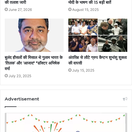
की तलाश जारी
मोदी के भाषण की 15 बड़ी बातें
June 27, 2026
August 15, 2025
बुलंद हौसलों की मिसाल थे गुलाम भारत के
अंतरिक्ष से लौटे ग्रुप कैप्टन शुभांशु शुक्ला
‘तिलक’ और ‘आजाद* *डॉक्टर अभिषेक
की वापसी
वर्मा
July 15, 2025
July 23, 2025
Advertisement