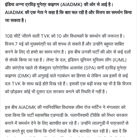
इंडिया अन्ना द्रविड़ मुनेत्र कझगम (AIADMK) की ओर से आई है।
AIADMK की एक नेता ने कहा है कि बात चल रही है और विजय का समर्थन किया
जा सकता है।
108 सीटें जीतने वाली TVK को 10 और विधायकों के समर्थन की जरूरत है।
विजय 7 मई को मुख्यमंत्री पद की शपथ ले सकते हैं और उन्होंने बहुमत साबित
करने के लिए दो हफ्ते का समय मांगा है। इस बीच उनकी पार्टी की ओर से कई दलों
से संपर्क किया जा रहा है। लेफ्ट के दल, इंडियन यूनियन मुस्लिम लीग (IUML)
और कांग्रेस पहले तो सेक्युलर प्रोग्रेसिव अलायंस (SPA) यानी द्रविड़ मुनेत्र
कझगम (DMK) की अगुवाई वाले गठबंधन का हिस्सा थे लेकिन अब इसमें से कई
दल TVK के साथ खड़े होते दिख रहे हैं। इसकी एक बड़ी वजह यह भी है कि विजय
को छोड़कर कोई भी दूसरा दल सरकार बनाने की स्थिति में नहीं है।
इस बीच AIADMK की नवनिर्वाचित विधायक लीमा रोज मार्टिन ने मंगलवार को
दावा किया कि पार्टी महासचिव एडप्पाडी के. पलानीस्वामी टीवीके को स्थिर सरकार
बनाने में समर्थन देने के लिए बातचीत कर रहे हैं। उन्होंने लालगुडी में पत्रकारों से
बात करते हुए दावा किया कि दोनों नेताओं के बीच बातचीत चल रही है। बता दें कि