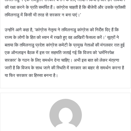
की रक्षा करने के प्रति समर्पित हैं। कांग्रेस चाहती है कि बीजेपी और उसके प्रॉक्सी
तमिलनाडु में किसी भी तरह से सरकार न बना पाएं।’
उन्होंने आगे कहा है, ‘कांग्रेस नेतृत्व ने तमिलनाडु कांग्रेस को निर्देश दिए हैं कि
राज्य के लोगों के हित को ध्यान में रखते हुए वह आखिरी फैसला करें।’ सूत्रों ने
बताया कि तमिलनाडु प्रदेश कांग्रेस कमेटी के प्रमुख नेताओं की मंगलवार रात हुई
एक ऑनलाइन बैठक में इस पर सहमति जताई गई कि विजय को ‘धर्मनिरपेक्ष
सरकार’ के गठन के लिए समर्थन देना चाहिए। अभी इस बात को लेकर मंत्रणा
जारी है कि विजय के साथ जाने की स्थिति में सरकार का बाहर से समर्थन करना है
या फिर सरकार का हिस्सा बनना है।