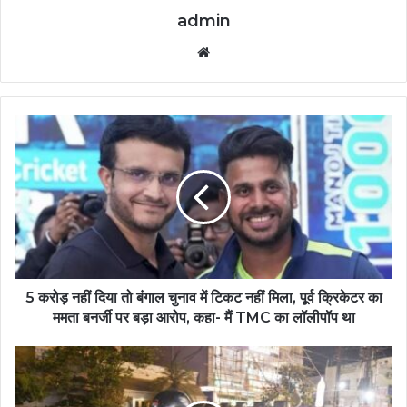
admin
Website
5 करोड़ नहीं दिया तो बंगाल चुनाव में टिकट नहीं मिला, पूर्व क्रिकेटर का
ममता बनर्जी पर बड़ा आरोप, कहा- मैं TMC का लॉलीपॉप था