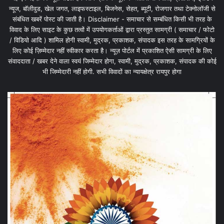
न्यूज, बॉलीवुड, खेल जगत, लाइफस्टाइल, बिजनेस, सेहत, ब्यूटी, रोजगार तथा टेक्नोलॉजी से
संबंधित खबरें पोस्ट की जाती है। Disclaimer - समाचार से सम्बंधित किसी भी तरह के
विवाद के लिए साइट के कुछ तत्वों में उपयोगकर्ताओं द्वारा प्रस्तुत सामग्री ( समाचार / फोटो
/ विडियो आदि ) शामिल होगी स्वामी, मुद्रक, प्रकाशक, संपादक इस तरह के सामग्रियों के
लिए कोई ज़िम्मेदार नहीं स्वीकार करता है। न्यूज़ पोर्टल में प्रकाशित ऐसी सामग्री के लिए
संवाददाता / खबर देने वाला स्वयं जिम्मेदार होगा, स्वामी, मुद्रक, प्रकाशक, संपादक की कोई
भी जिम्मेदारी नहीं होगी. सभी विवादों का न्यायक्षेत्र रायपुर होगा