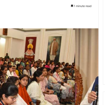
1 minute read