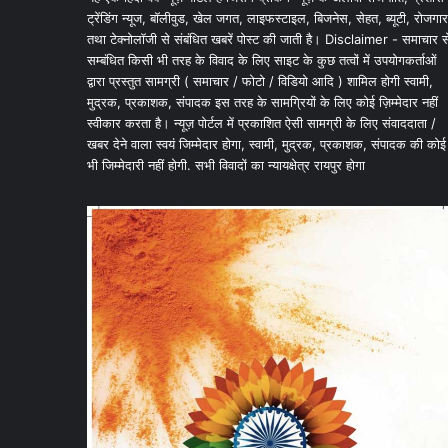
ट्रेंडिंग न्यूज, बॉलीवुड, खेल जगत, लाइफस्टाइल, बिजनेस, सेहत, ब्यूटी, रोजगार
तथा टेक्नोलॉजी से संबंधित खबरें पोस्ट की जाती है। Disclaimer - समाचार स
सम्बंधित किसी भी तरह के विवाद के लिए साइट के कुछ तत्वों में उपयोगकर्ताओं
द्वारा प्रस्तुत सामग्री ( समाचार / फोटो / विडियो आदि ) शामिल होगी स्वामी,
मुद्रक, प्रकाशक, संपादक इस तरह के सामग्रियों के लिए कोई ज़िम्मेदार नहीं
स्वीकार करता है। न्यूज़ पोर्टल में प्रकाशित ऐसी सामग्री के लिए संवाददाता /
खबर देने वाला स्वयं जिम्मेदार होगा, स्वामी, मुद्रक, प्रकाशक, संपादक की कोई
भी जिम्मेदारी नहीं होगी. सभी विवादों का न्यायक्षेत्र रायपुर होगा