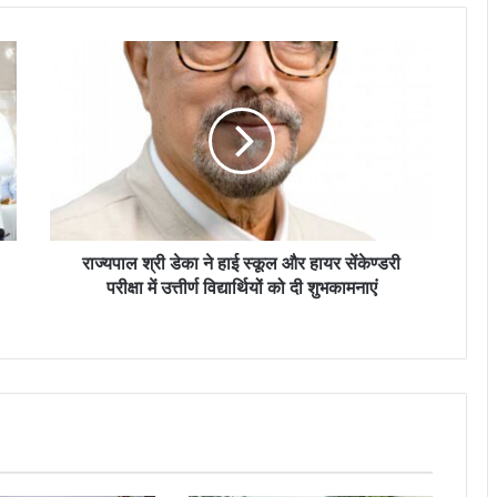
राज्यपाल श्री डेका ने हाई स्कूल और हायर सेंकेण्डरी
परीक्षा में उत्तीर्ण विद्यार्थियों को दी शुभकामनाएं