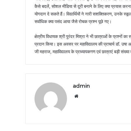
कैसे बदलें, सोशल मीडिया से दूरी बनाने के लिए क्या प्रयास करन
योगदान दे सकते हैं। विद्यार्थियों ने नारी सशक्तिकरण, उनके स
सर्वाधिक क्या पसंद आया जैसे रोचक प्रश्न पूछे गए।
क्षेत्रीय विधायक श्री पुरंदर मिश्रा ने भी छात्राओं के प्रश्नों क
प्रदान किया। इस अवसर पर महाविद्यालय की प्राचार्य डॉ. उषा अग
जी महराज, महाविद्यालय के प्राध्यापकगण एवं छात्राएं बड़ी संख्या
admin
Website