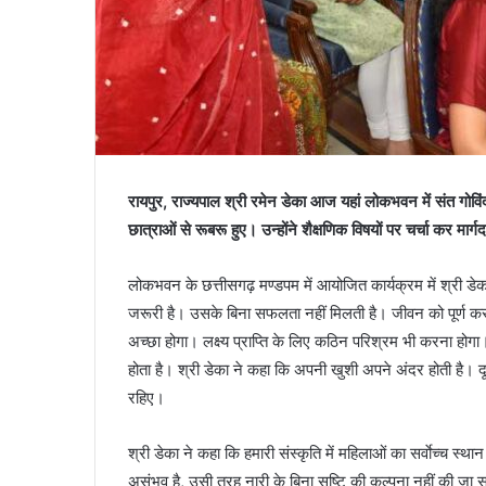
रायपुर, राज्यपाल श्री रमेन डेका आज यहां लोकभवन में संत गोविं
छात्राओं से रूबरू हुए। उन्होंने शैक्षणिक विषयों पर चर्चा कर म
लोकभवन के छत्तीसगढ़ मण्डपम में आयोजित कार्यक्रम में श्री डेका 
जरूरी है। उसके बिना सफलता नहीं मिलती है। जीवन को पूर्ण कर
अच्छा होगा। लक्ष्य प्राप्ति के लिए कठिन परिश्रम भी करना होगा
होता है। श्री डेका ने कहा कि अपनी खुशी अपने अंदर होती है। दू
रहिए।
श्री डेका ने कहा कि हमारी संस्कृति में महिलाओं का सर्वाेच्च स्थ
असंभव है, उसी तरह नारी के बिना सृष्टि की कल्पना नहीं की जा स