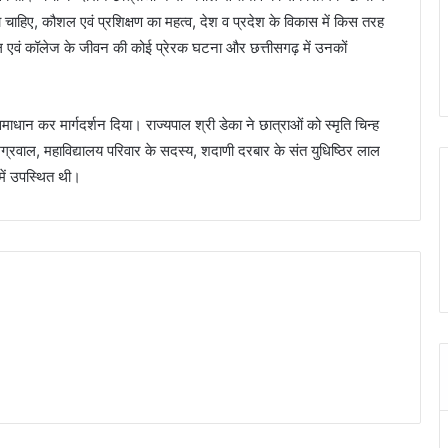
ा चाहिए, कौशल एवं प्रशिक्षण का महत्व, देश व प्रदेश के विकास में किस तरह
्कूल एवं कॉलेज के जीवन की कोई प्रेरक घटना और छत्तीसगढ़ में उनकों
ा समाधान कर मार्गदर्शन दिया। राज्यपाल श्री डेका ने छात्राओं को स्मृति चिन्ह
्रवाल, महाविद्यालय परिवार के सदस्य, शदाणी दरबार के संत युधिष्ठिर लाल
 में उपस्थित थी।