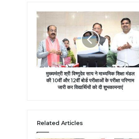
मुख्यमंत्री श्री विष्णुदेव साय ने माध्यमिक शिक्षा मंडल
की 10वीं और 12वीं बोर्ड परीक्षाओं के परीक्षा परिणाम
जारी कर विद्यार्थियों को दी शुभकामनाएं
Related Articles