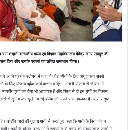
द राम शदाणी शासकीय कला एवं विज्ञान महाविद्यालय देवेंद्र नगर रायपुर की
ार्गदर्शन दिया और उनके प्रश्नों का उचित समाधान किया।
ने अपने प्रेरक उद्बोधन में कहा कि विद्यार्थियों के लिए अनुशासन सबसे
ने के लिए योजना पूर्वक कार्य करना चाहिए। अच्छी योजना से जीवन भी
। मानवीय गुणों का होना भी आवश्यक है और शिक्षा से ही इन गुणों का विकास
सरों से तुलना कर दुखी ना रहे बल्कि जो अपने पास उपलब्ध है उससे संतुष्ट
ान है। उन्होंने नारी की तुलना पानी से करते हुए कहा कि पानी के बिना जीवन
कती। चर्चा के दौरान छात्राओं ने राज्यपाल से तनाव को सकारात्मक ऊर्जा में