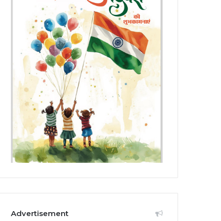
Advertisement