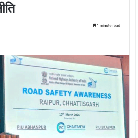
नीति
1 minute read