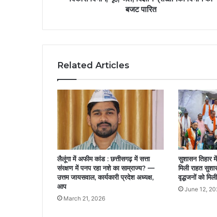
बजट पारित
Related Articles
लैलूंगा में अफीम कांड : छत्तीसगढ़ में सत्ता
सुशासन तिहार में 
संरक्षण में पनप रहा नशे का साम्राज्य? —
मिली राहत सुशासन
उत्तम जायसवाल, कार्यकारी प्रदेश अध्यक्ष,
वृद्धजनों को मिल
आप
June 12, 20
March 21, 2026