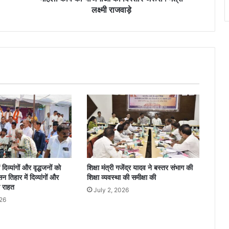
लक्ष्मी राजवाड़े
दिव्यांगों और वृद्धजनों को
शिक्षा मंत्री गजेंद्र यादव ने बस्तर संभाग की
 तिहार में दिव्यांगों और
शिक्षा व्यवस्था की समीक्षा की
ी राहत
July 2, 2026
26