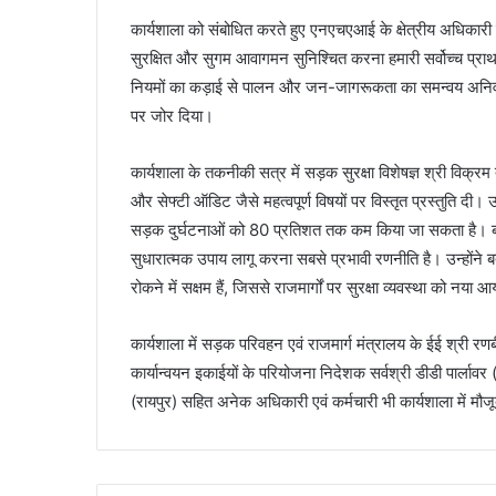
कार्यशाला को संबोधित करते हुए एनएचएआई के क्षेत्रीय अधिकारी श्र
सुरक्षित और सुगम आवागमन सुनिश्चित करना हमारी सर्वोच्च प्राथमि
नियमों का कड़ाई से पालन और जन-जागरूकता का समन्वय अनिवार्य
पर जोर दिया।
कार्यशाला के तकनीकी सत्र में सड़क सुरक्षा विशेषज्ञ श्री विक्रम
और सेफ्टी ऑडिट जैसे महत्वपूर्ण विषयों पर विस्तृत प्रस्तुति दी
सड़क दुर्घटनाओं को 80 प्रतिशत तक कम किया जा सकता है। ब्ल
सुधारात्मक उपाय लागू करना सबसे प्रभावी रणनीति है। उन्होंने 
रोकने में सक्षम हैं, जिससे राजमार्गों पर सुरक्षा व्यवस्था को नय
कार्यशाला में सड़क परिवहन एवं राजमार्ग मंत्रालय के ईई श्री
कार्यान्वयन इकाईयों के परियोजना निदेशक सर्वश्री डीडी पार्लाव
(रायपुर) सहित अनेक अधिकारी एवं कर्मचारी भी कार्यशाला में मौज