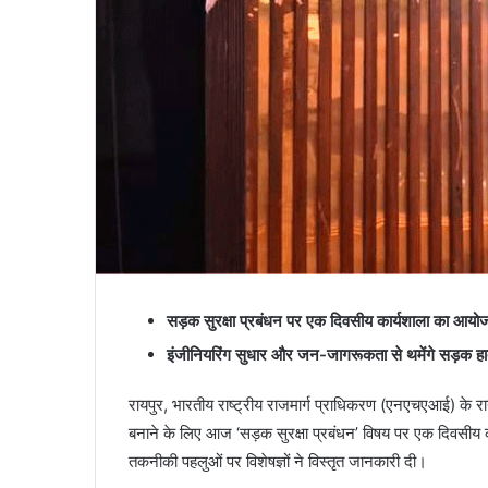
सड़क सुरक्षा प्रबंधन पर एक दिवसीय कार्यशाला का आय
इंजीनियरिंग सुधार और जन-जागरूकता से थमेंगे सड़क हाद
रायपुर, भारतीय राष्ट्रीय राजमार्ग प्राधिकरण (एनएचएआई) के रायपुर 
बनाने के लिए आज ‘सड़क सुरक्षा प्रबंधन’ विषय पर एक दिवसीय का
तकनीकी पहलुओं पर विशेषज्ञों ने विस्तृत जानकारी दी।