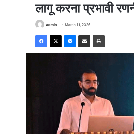
लागू करना प्रभावी रण
admin
March 11, 2026
Facebook
X
Messenger
Share via Email
Print