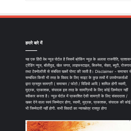
हमारे बारे में
यह एक हिंदी वेब न्यूज़ पोर्टल है जिसमें ब्रेकिंग न्यूज़ के अलावा राजनीति, प्रशास
ट्रेंडिंग न्यूज, बॉलीवुड, खेल जगत, लाइफस्टाइल, बिजनेस, सेहत, ब्यूटी, रोजगार
तथा टेक्नोलॉजी से संबंधित खबरें पोस्ट की जाती है। Disclaimer - समाचार स
सम्बंधित किसी भी तरह के विवाद के लिए साइट के कुछ तत्वों में उपयोगकर्ताओं
द्वारा प्रस्तुत सामग्री ( समाचार / फोटो / विडियो आदि ) शामिल होगी स्वामी,
मुद्रक, प्रकाशक, संपादक इस तरह के सामग्रियों के लिए कोई ज़िम्मेदार नहीं
स्वीकार करता है। न्यूज़ पोर्टल में प्रकाशित ऐसी सामग्री के लिए संवाददाता /
खबर देने वाला स्वयं जिम्मेदार होगा, स्वामी, मुद्रक, प्रकाशक, संपादक की कोई
भी जिम्मेदारी नहीं होगी. सभी विवादों का न्यायक्षेत्र रायपुर होगा