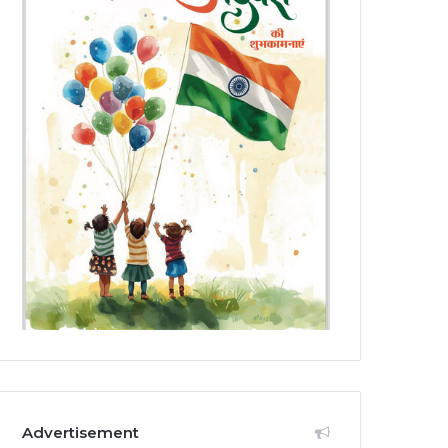
Advertisement