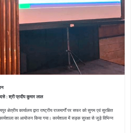
ोजन
से : श्री प्रदीप कुमार लाल
क्षेत्रीय कार्यालय द्वारा राष्ट्रीय राजमार्गों पर सफर को सुगम एवं सुरक्षित
र्यशाला का आयोजन किया गया। कार्यशाला में सड़क सुरक्षा से जुड़े विभिन्न