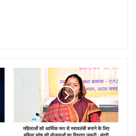
महिलाओं को आर्थिक रूप से स्वावलंबी बनाने के लिए
महिला कोष की योजनाओं का विस्तार जरूरी : मंत्री