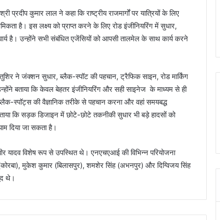
ी प्रदीप कुमार लाल ने कहा कि राष्ट्रीय राजमार्गों पर यात्रियों के लिए
कता है। इस लक्ष्य को प्राप्त करने के लिए रोड इंजीनियरिंग में सुधार,
 है। उन्होंने सभी संबंधित एजेंसियों को आपसी तालमेल के साथ कार्य करने
 तुशिर ने जंक्शन सुधार, ब्लैक-स्पॉट की पहचान, ट्रैफिक साइन, रोड मार्किंग
। उन्होंने बताया कि केवल बेहतर इंजीनियरिंग और सही साइनेज के माध्यम से ही
ैक-स्पॉट्स की वैज्ञानिक तरीके से पहचान करना और वहां समयबद्ध
बताया कि सड़क डिजाइन में छोटे-छोटे तकनीकी सुधार भी बड़े हादसों को
ा आयाम दिया जा सकता है।
 रणबीर यादव विशेष रूप से उपस्थित थे। एनएचएआई की विभिन्न परियोजना
र (कोरबा), मुकेश कुमार (बिलासपुर), शमशेर सिंह (अभनपुर) और दिग्विजय सिंह
ूद थे।