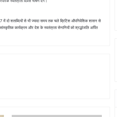
ारंपरिक स्वतंत्रता दिवस भाषण देंगे।
 में दो शताब्दियों से भी ज्यादा समय तक चले ब्रिटिश औपनिवेशिक शासन से
कृतिक कार्यक्रम और देश के स्वतंत्रता सेनानियों को श्रद्धांजलि अर्पित