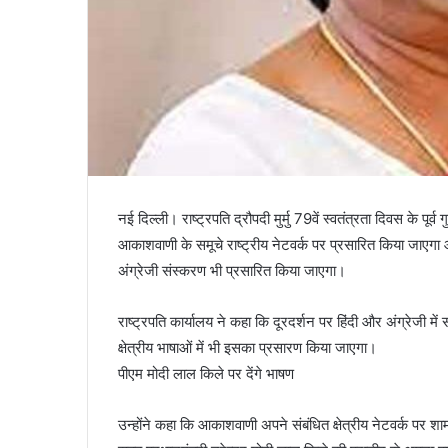
नई दिल्ली। राष्ट्रपति द्रौपदी मुर्मु 79वें स्वतंत्रता दिवस के पूर
आकाशवाणी के समूचे राष्ट्रीय नेटवर्क पर प्रसारित किया जाएगा औ
अंग्रेजी संस्करण भी प्रसारित किया जाएगा।
राष्ट्रपति कार्यालय ने कहा कि दूरदर्शन पर हिंदी और अंग्रेजी में 
क्षेत्रीय भाषाओं में भी इसका प्रसारण किया जाएगा।
पीएम मोदी लाल किले पर देंगे भाषण
उन्होंने कहा कि आकाशवाणी अपने संबंधित क्षेत्रीय नेटवर्क पर श