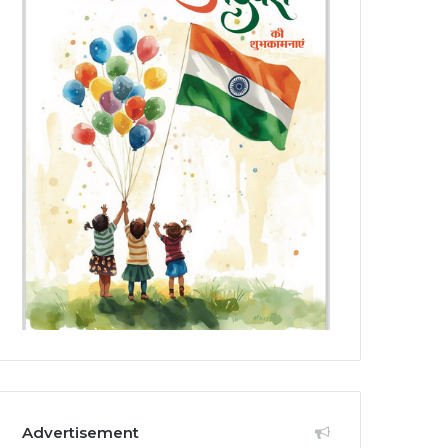
Advertisement