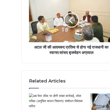
अटल जी की आदमकद प्रतिमा से होगा नई राजधानी का
स्वागत:सांसद बृजमोहन अग्रवाल
Related Articles