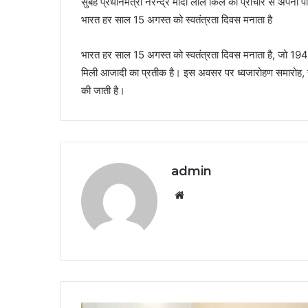
सुबह प्रधानमंत्री नरेन्द्र मोदी लाल किले की प्राचीर से अपना प
भारत हर साल 15 अगस्त को स्वतंत्रता दिवस मनाता है
भारत हर साल 15 अगस्त को स्वतंत्रता दिवस मनाता है, जो 1947
मिली आजादी का प्रतीक है। इस अवसर पर ध्वजारोहण समारोह, सांस्
की जाती है।
admin
Website