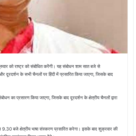
्व गुरुवार को राष्ट्र को संबोधित करेंगी। यह संबोधन शाम सात बजे से
र दूरदर्शन के सभी चैनलों पर हिंदी में प्रसारित किया जाएगा, जिसके बाद
संबोधन का प्रसारण किया जाएगा, जिसके बाद दूरदर्शन के क्षेत्रीय चैनलों द्वारा
ाम 9.30 बजे क्षेत्रीय भाषा संस्करण प्रसारित करेगा। इसके बाद शुक्रवार की