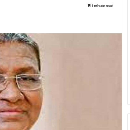
1 minute read