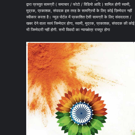
द्वारा प्रस्तुत सामग्री ( समाचार / फोटो / विडियो आदि ) शामिल होगी स्वामी,
मुद्रक, प्रकाशक, संपादक इस तरह के सामग्रियों के लिए कोई ज़िम्मेदार नहीं
स्वीकार करता है। न्यूज़ पोर्टल में प्रकाशित ऐसी सामग्री के लिए संवाददाता /
खबर देने वाला स्वयं जिम्मेदार होगा, स्वामी, मुद्रक, प्रकाशक, संपादक की कोई
भी जिम्मेदारी नहीं होगी. सभी विवादों का न्यायक्षेत्र रायपुर होगा