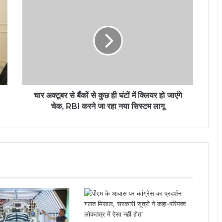
चार अक्टूबर से बैंकों से कुछ ही घंटों में क्लियर हो जाएंगे
चेक, RBI करने जा रहा नया सिस्टम लागू