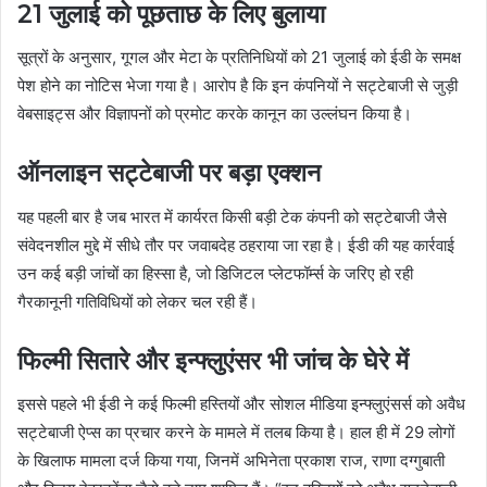
21 जुलाई को पूछताछ के लिए बुलाया
सूत्रों के अनुसार, गूगल और मेटा के प्रतिनिधियों को 21 जुलाई को ईडी के समक्ष
पेश होने का नोटिस भेजा गया है। आरोप है कि इन कंपनियों ने सट्टेबाजी से जुड़ी
वेबसाइट्स और विज्ञापनों को प्रमोट करके कानून का उल्लंघन किया है।
ऑनलाइन सट्टेबाजी पर बड़ा एक्शन
यह पहली बार है जब भारत में कार्यरत किसी बड़ी टेक कंपनी को सट्टेबाजी जैसे
संवेदनशील मुद्दे में सीधे तौर पर जवाबदेह ठहराया जा रहा है। ईडी की यह कार्रवाई
उन कई बड़ी जांचों का हिस्सा है, जो डिजिटल प्लेटफॉर्म्स के जरिए हो रही
गैरकानूनी गतिविधियों को लेकर चल रही हैं।
फिल्मी सितारे और इन्फ्लुएंसर भी जांच के घेरे में
इससे पहले भी ईडी ने कई फिल्मी हस्तियों और सोशल मीडिया इन्फ्लुएंसर्स को अवैध
सट्टेबाजी ऐप्स का प्रचार करने के मामले में तलब किया है। हाल ही में 29 लोगों
के खिलाफ मामला दर्ज किया गया, जिनमें अभिनेता प्रकाश राज, राणा दग्गुबाती