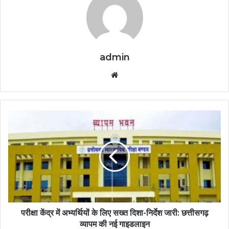
admin
Website
परीक्षा केंद्र में अभ्यर्थियों के लिए सख्त दिशा-निर्देश जारी: छत्तीसगढ़
व्यापम की नई गाइडलाइन