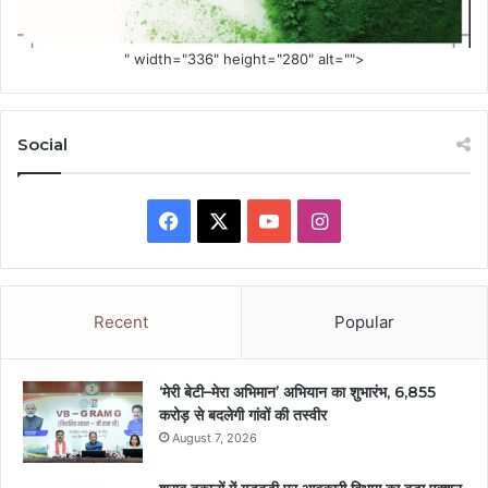
" width="336" height="280" alt="">
Social
Facebook
X
YouTube
Instagram
Recent
Popular
‘मेरी बेटी–मेरा अभिमान’ अभियान का शुभारंभ, 6,855
करोड़ से बदलेगी गांवों की तस्वीर
August 7, 2026