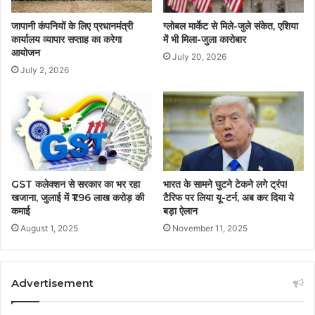
जापानी कंपनियों के लिए प्रधानमंत्री
ग्लोबल मार्केट से मिले-जुले संकेत, एशिया
कार्यालय व्यापार सप्ताह का करेगा
में भी मिला-जुला कारोबार
आयोजन
July 20, 2026
July 2, 2026
GST कलेक्शन से सरकार का भर रहा
भारत के सामने घुटने टेकने लगे ट्रंप!
खजाना, जुलाई में ₹1.96 लाख करोड़ की
टैरिफ पर लिया यू-टर्न, अब कर दिया ये
कमाई
बड़ा ऐलान
August 1, 2025
November 11, 2025
Advertisement