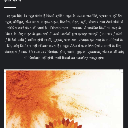
यह एक हिंदी वेब न्यूज़ पोर्टल है जिसमें ब्रेकिंग न्यूज़ के अलावा राजनीति, प्रशासन, ट्रेंडिंग
न्यूज, बॉलीवुड, खेल जगत, लाइफस्टाइल, बिजनेस, सेहत, ब्यूटी, रोजगार तथा टेक्नोलॉजी से
संबंधित खबरें पोस्ट की जाती है। Disclaimer - समाचार से सम्बंधित किसी भी तरह के
विवाद के लिए साइट के कुछ तत्वों में उपयोगकर्ताओं द्वारा प्रस्तुत सामग्री ( समाचार / फोटो
/ विडियो आदि ) शामिल होगी स्वामी, मुद्रक, प्रकाशक, संपादक इस तरह के सामग्रियों के
लिए कोई ज़िम्मेदार नहीं स्वीकार करता है। न्यूज़ पोर्टल में प्रकाशित ऐसी सामग्री के लिए
संवाददाता / खबर देने वाला स्वयं जिम्मेदार होगा, स्वामी, मुद्रक, प्रकाशक, संपादक की कोई
भी जिम्मेदारी नहीं होगी. सभी विवादों का न्यायक्षेत्र रायपुर होगा