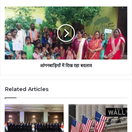
आंगनबाड़ियों में दिख रहा बदलाव
Related Articles