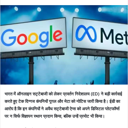
भारत में ऑनलाइन सट्टेबाजी को लेकर प्रवर्तन निदेशालय (ED) ने बड़ी कार्रवाई
करते हुए टेक दिग्गज कंपनियों गूगल और मेटा को नोटिस जारी किया है। ईडी का
आरोप है कि इन कंपनियों ने अवैध सट्टेबाजी ऐप्स को अपने डिजिटल प्लेटफॉर्म्स
पर न सिर्फ विज्ञापन स्थान प्रदान किया, बल्कि उन्हें प्रमोट भी किया।