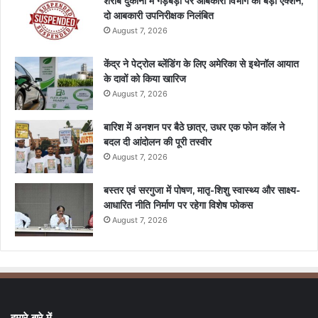
शराब दुकानों में गड़बड़ी पर आबकारी विभाग का बड़ा एक्शन,
दो आबकारी उपनिरीक्षक निलंबित
August 7, 2026
केंद्र ने पेट्रोल ब्लेंडिंग के लिए अमेरिका से इथेनॉल आयात
के दावों को किया खारिज
August 7, 2026
बारिश में अनशन पर बैठे छात्र, उधर एक फोन कॉल ने
बदल दी आंदोलन की पूरी तस्वीर
August 7, 2026
बस्तर एवं सरगुजा में पोषण, मातृ-शिशु स्वास्थ्य और साक्ष्य-
आधारित नीति निर्माण पर रहेगा विशेष फोकस
August 7, 2026
हमारे बारे में