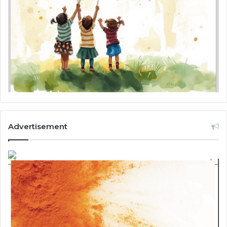
Advertisement