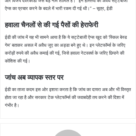
और विजय देवरकोंडा जैसे बड़े नाम शामिल हैं। “इन हस्तियों को अवैध सट्टेबाजी
ऐप्स का प्रचार करने के बदले में भारी रकम दी गई थी।” – सूत्र, ईडी
हवाला चैनलों से की गई पैसों की हेराफेरी
ईडी की जांच में यह भी सामने आया है कि ये सट्टेबाजी ऐप्स खुद को ‘स्किल बेस्ड
गेम’ बताकर असल में अवैध जुए का अड्डा बने हुए थे। इन प्लेटफॉर्म्स के जरिए
करोड़ों रुपये की अवैध कमाई की गई, जिसे हवाला नेटवर्क्स के जरिए छिपाने की
कोशिश की गई।
जांच अब व्यापक स्तर पर
ईडी का ताजा कदम इस ओर इशारा करता है कि जांच का दायरा अब और भी विस्तृत
होता जा रहा है और सरकार टेक प्लेटफॉर्म्स की जवाबदेही तय करने की दिशा में
गंभीर है।