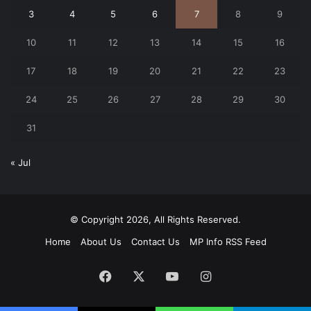
3
4
5
6
7
8
9
10
11
12
13
14
15
16
17
18
19
20
21
22
23
24
25
26
27
28
29
30
31
« Jul
© Copyright 2026, All Rights Reserved.
Home
About Us
Contact Us
MP Info RSS Feed
Facebook
X
YouTube
Instagram