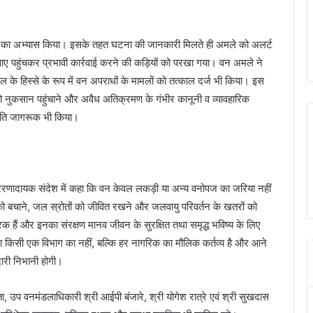
रने का अभ्यास किया। इसके तहत घटना की जानकारी मिलते ही अमले को अलर्ट
वाए पहुंचकर प्रभावी कार्रवाई करने की कड़ियों को परखा गया। वन अमले ने
 के हिस्से के रूप में वन अपराधों के मामलों को तत्काल दर्ज भी किया। इस
 को नुकसान पहुंचाने और अवैध अतिक्रमण के गंभीर कानूनी व व्यावहारिक
 प्रति जागरूक भी किया।
 प्रेरणादायक संदेश में कहा कि वन केवल लकड़ी या अन्य वनोपज का जरिया नहीं
ा को बचाने, जल स्रोतों को जीवित रखने और जलवायु परिवर्तन के खतरों को
 हैं और इनका संरक्षण मानव जीवन के सुरक्षित तथा समृद्ध भविष्य के लिए
ना किसी एक विभाग का नहीं, बल्कि हर नागरिक का मौलिक कर्तव्य है और आने
ारी निभानी होगी।
ता, उप वनमंडलाधिकारी श्री आईपी बंजारे, श्री योगेश रात्रे एवं श्री सुखदास