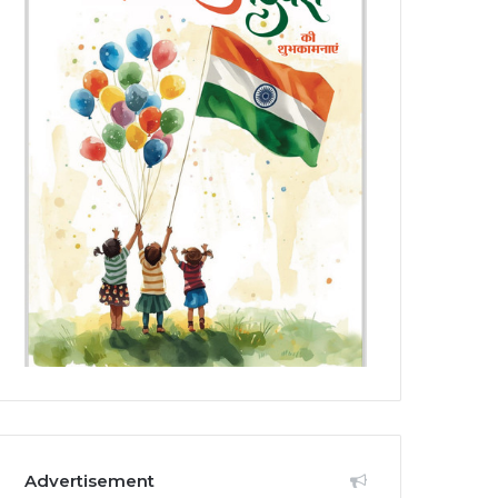
Advertisement