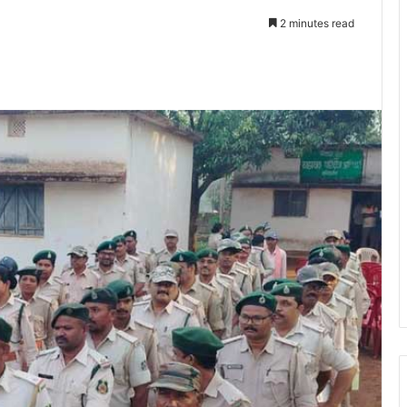
2 minutes read