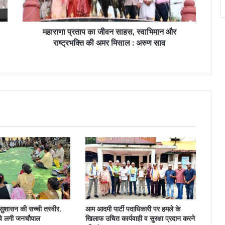
महाराणा प्रताप का जीवन साहस, स्वाभिमान और
राष्ट्रभक्ति की अमर मिसाल : अरुण साव
ी सुशासन की सच्ची तस्वीर,
आम आदमी पार्टी पदाधिकारी पर हमले के
चे लगी जनचौपाल
खिलाफ उचित कार्यवाही व सुरक्षा प्रदान करने