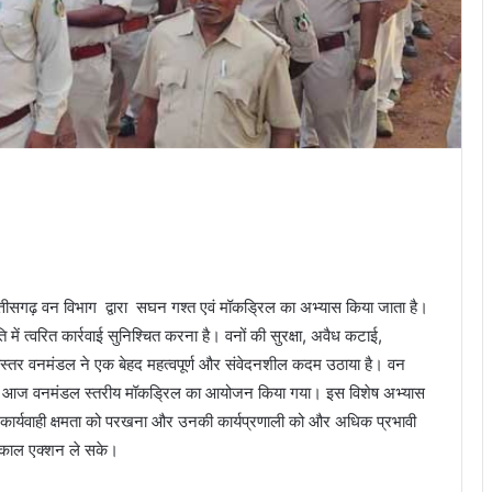
त्तीसगढ़ वन विभाग द्वारा सघन गश्त एवं मॉकड्रिल का अभ्यास किया जाता है।
ें त्वरित कार्रवाई सुनिश्चित करना है। वनों की सुरक्षा, अवैध कटाई,
बस्तर वनमंडल ने एक बेहद महत्वपूर्ण और संवेदनशील कदम उठाया है। वन
लावंड में आज वनमंडल स्तरीय मॉकड्रिल का आयोजन किया गया। इस विशेष अभ्यास
रित कार्यवाही क्षमता को परखना और उनकी कार्यप्रणाली को और अधिक प्रभावी
त्काल एक्शन ले सके।