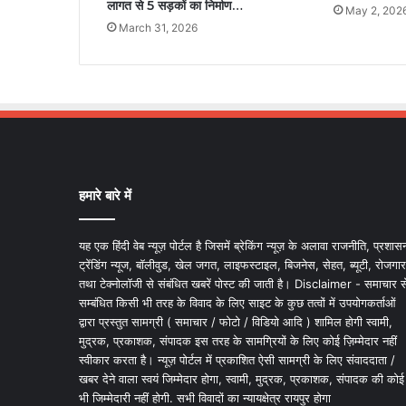
लागत से 5 सड़कों का निर्माण…
May 2, 202
March 31, 2026
हमारे बारे में
यह एक हिंदी वेब न्यूज़ पोर्टल है जिसमें ब्रेकिंग न्यूज़ के अलावा राजनीति, प्रशास
ट्रेंडिंग न्यूज, बॉलीवुड, खेल जगत, लाइफस्टाइल, बिजनेस, सेहत, ब्यूटी, रोजगार
तथा टेक्नोलॉजी से संबंधित खबरें पोस्ट की जाती है। Disclaimer - समाचार स
सम्बंधित किसी भी तरह के विवाद के लिए साइट के कुछ तत्वों में उपयोगकर्ताओं
द्वारा प्रस्तुत सामग्री ( समाचार / फोटो / विडियो आदि ) शामिल होगी स्वामी,
मुद्रक, प्रकाशक, संपादक इस तरह के सामग्रियों के लिए कोई ज़िम्मेदार नहीं
स्वीकार करता है। न्यूज़ पोर्टल में प्रकाशित ऐसी सामग्री के लिए संवाददाता /
खबर देने वाला स्वयं जिम्मेदार होगा, स्वामी, मुद्रक, प्रकाशक, संपादक की कोई
भी जिम्मेदारी नहीं होगी. सभी विवादों का न्यायक्षेत्र रायपुर होगा