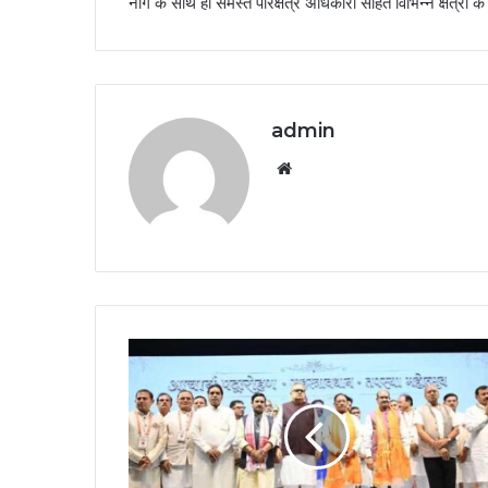
नाग केे साथ ही समस्त परिक्षेत्र अधिकारी सहित विभिन्न क्षेत्रों
admin
Website