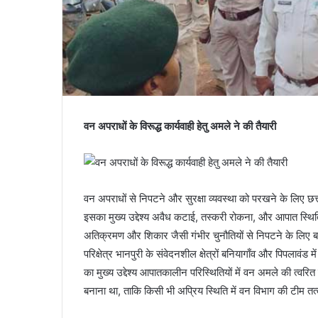
वन अपराधों के विरूद्ध कार्यवाही हेतु अमले ने की तैयारी
वन अपराधों से निपटने और सुरक्षा व्यवस्था को परखने के लिए छ
इसका मुख्य उद्देश्य अवैध कटाई, तस्करी रोकना, और आपात स्थिति म
अतिक्रमण और शिकार जैसी गंभीर चुनौतियों से निपटने के लिए 
परिक्षेत्र भानपुरी के संवेदनशील क्षेत्रों बनियागाँव और पिप
का मुख्य उद्देश्य आपातकालीन परिस्थितियों में वन अमले की त्व
बनाना था, ताकि किसी भी अप्रिय स्थिति में वन विभाग की टीम त