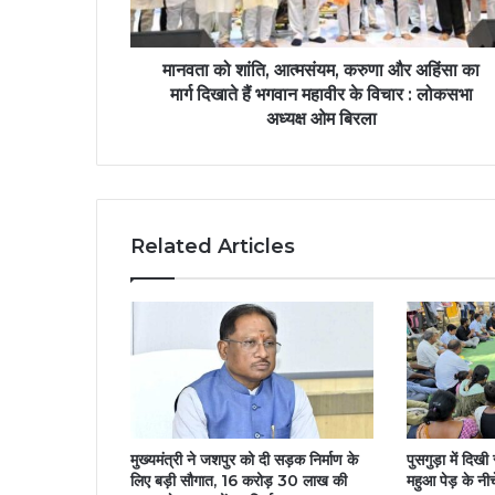
मानवता को शांति, आत्मसंयम, करुणा और अहिंसा का
मार्ग दिखाते हैं भगवान महावीर के विचार : लोकसभा
अध्यक्ष ओम बिरला
Related Articles
मुख्यमंत्री ने जशपुर को दी सड़क निर्माण के
पुसगुड़ा में दिख
लिए बड़ी सौगात, 16 करोड़ 30 लाख की
महुआ पेड़ के नी