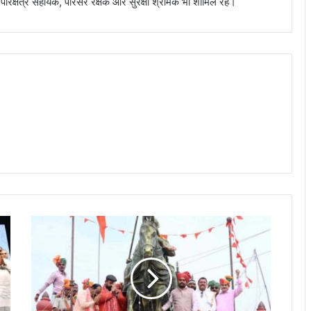
 के परिक्षेत्र सहायक, परिसर रक्षक और सुरक्षा श्रमिक भी शामिल रहे।