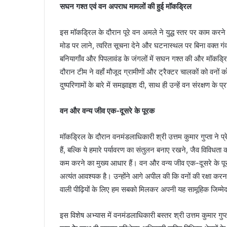
सघन गश्त एवं वन अपराध मामलों की हुई मॉकड्रिल
इस मॉकड्रिल के दौरान पूरे वन अमले ने युद्ध स्तर पर काम क
मोड पर लाने, त्वरित सूचना देने और घटनास्थल पर बिना वक्त गं
बनियागाँव और पिपलावंड के जंगलों में सघन गश्त की और मॉकड्रिल
दौरान टीम ने वहाँ मौजूद ग्रामीणों और ट्रैक्टर चालकों को वनों
दुष्परिणामों के बारे में समझाइश दी, साथ ही उन्हें वन संरक्षण के
वन और वन्य जीव एक-दूसरे के पूरक
मॉकड्रिल के दौरान वनमंडलाधिकारी श्री उत्तम कुमार गुप्ता ने
हैं, बल्कि ये हमारे पर्यावरण का संतुलन बनाए रखने, जैव विविधत
कम करने का मुख्य आधार हैं। वन और वन्य जीव एक-दूसरे के पूरक
अत्यंत आवश्यक है। उन्होंने आगे अपील की कि वनों की रक्षा कर
वाली पीढ़ियों के लिए हम सबको मिलकर अपनी यह सामूहिक जिम्मेद
इस विशेष अभ्यास में वनमंडलाधिकारी बस्तर श्री उत्तम कुमार गुप्