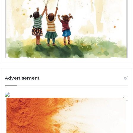
Advertisement