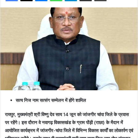
सत्य निज नाम सत्संग सम्मेलन में होंगे शामिल
रायपुर, मुख्यमंत्री श्री विष्णु देव साय 14 जून को जांजगीर चांपा जिले के प्रवास
पर रहेंगे। इस दौरान वे नवागढ़ विकासखंड के ग्राम पोंड़ी (राछा) के मैदान में
आयोजित कार्यक्रम में जांजगीर-चांपा जिले में विभिन्न विकास कार्यों का लोकार्पण एवं