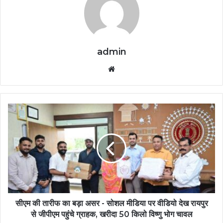
admin
Website
सीएम की तारीफ का बड़ा असर - सोशल मीडिया पर वीडियो देख रायपुर
से जीपीएम पहुंचे ग्राहक, खरीदा 50 किलो विष्णु भोग चावल