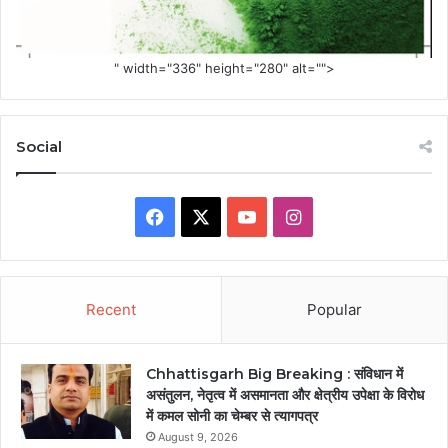
" width="336" height="280" alt="">
Social
Facebook
X
YouTube
Instagram
Recent
Popular
Chhattisgarh Big Breaking : संविधान में
असंतुलन, नेतृत्व में असमानता और क्षेत्रीय उपेक्षा के विरोध
में कमल सोनी का चेम्बर से त्यागपत्र
August 9, 2026