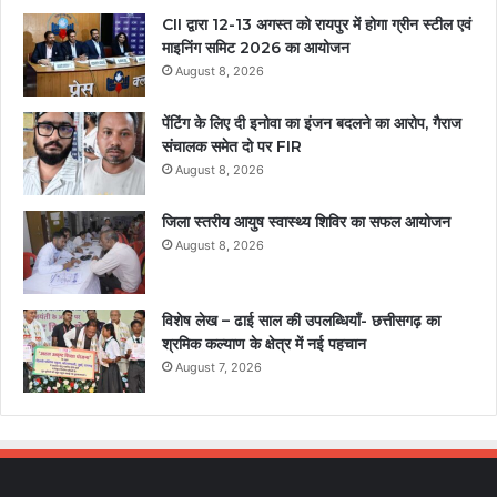
CII द्वारा 12-13 अगस्त को रायपुर में होगा ग्रीन स्टील एवं
माइनिंग समिट 2026 का आयोजन
August 8, 2026
पेंटिंग के लिए दी इनोवा का इंजन बदलने का आरोप, गैराज
संचालक समेत दो पर FIR
August 8, 2026
जिला स्तरीय आयुष स्वास्थ्य शिविर का सफल आयोजन
August 8, 2026
विशेष लेख – ढाई साल की उपलब्धियाँ- छत्तीसगढ़ का
श्रमिक कल्याण के क्षेत्र में नई पहचान
August 7, 2026