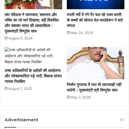
संत रविदास ने समरसता, समानता और
तपती गर्मी में नंगे पैर चल रहे स्लम बस्ती
भक्ति का जो मार्ग दिखाया, वही विकसित
के बच्चों को सोराज वेल फाउंडेशन ने बाटे
और सशक्त भारत की आधारशिला :
चप्पल
मुख्यमंत्री विष्णुदेव साय
May 24, 2026
August 5, 2026
उच्च अधिकारियों के आदेशों की अवहेलना
और स्वेच्छाचारिता पड़े भारी, शिक्षक संजय
नायक निलंबित
निर्माण गुणवत्ता में जरा भी लापरवाही नहीं
August 7, 2025
चलेगी – मुख्यमंत्री श्री विष्णुदेव साय
May 2, 2026
Advertisement