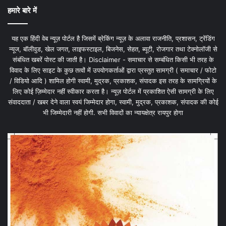
हमारे बारे में
यह एक हिंदी वेब न्यूज़ पोर्टल है जिसमें ब्रेकिंग न्यूज़ के अलावा राजनीति, प्रशासन, ट्रेंडिंग
न्यूज, बॉलीवुड, खेल जगत, लाइफस्टाइल, बिजनेस, सेहत, ब्यूटी, रोजगार तथा टेक्नोलॉजी से
संबंधित खबरें पोस्ट की जाती है। Disclaimer - समाचार से सम्बंधित किसी भी तरह के
विवाद के लिए साइट के कुछ तत्वों में उपयोगकर्ताओं द्वारा प्रस्तुत सामग्री ( समाचार / फोटो
/ विडियो आदि ) शामिल होगी स्वामी, मुद्रक, प्रकाशक, संपादक इस तरह के सामग्रियों के
लिए कोई ज़िम्मेदार नहीं स्वीकार करता है। न्यूज़ पोर्टल में प्रकाशित ऐसी सामग्री के लिए
संवाददाता / खबर देने वाला स्वयं जिम्मेदार होगा, स्वामी, मुद्रक, प्रकाशक, संपादक की कोई
भी जिम्मेदारी नहीं होगी. सभी विवादों का न्यायक्षेत्र रायपुर होगा