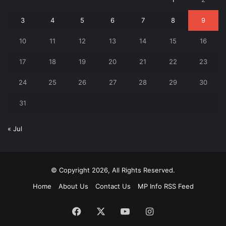
3
4
5
6
7
8
9
10
11
12
13
14
15
16
17
18
19
20
21
22
23
24
25
26
27
28
29
30
31
« Jul
© Copyright 2026, All Rights Reserved.
Home
About Us
Contact Us
MP Info RSS Feed
Facebook
X
YouTube
Instagram