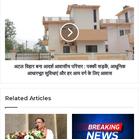
अटल विहार बना आदर्श आवासीय परिसर : पक्की सड़कें, आधुनिक
आधारभूत सुविधाएं और हर आय वर्ग के लिए आवास
Related Articles