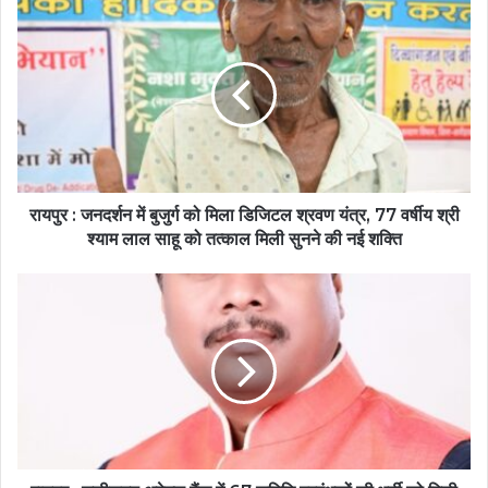
रायपुर : जनदर्शन में बुजुर्ग को मिला डिजिटल श्रवण यंत्र, 77 वर्षीय श्री
श्याम लाल साहू को तत्काल मिली सुनने की नई शक्ति