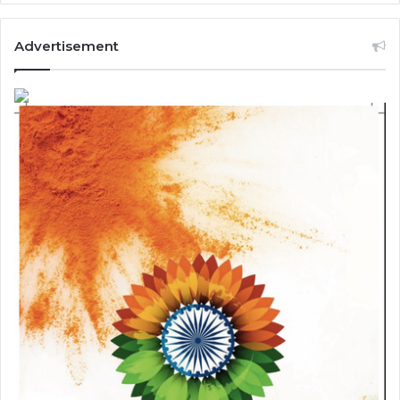
Advertisement