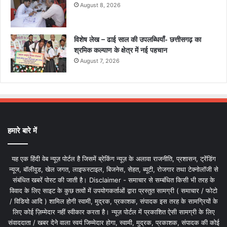
August 8, 2026
विशेष लेख – ढाई साल की उपलब्धियाँ- छत्तीसगढ़ का
श्रमिक कल्याण के क्षेत्र में नई पहचान
August 7, 2026
हमारे बारे में
यह एक हिंदी वेब न्यूज़ पोर्टल है जिसमें ब्रेकिंग न्यूज़ के अलावा राजनीति, प्रशासन, ट्रेंडिंग
न्यूज, बॉलीवुड, खेल जगत, लाइफस्टाइल, बिजनेस, सेहत, ब्यूटी, रोजगार तथा टेक्नोलॉजी से
संबंधित खबरें पोस्ट की जाती है। Disclaimer - समाचार से सम्बंधित किसी भी तरह के
विवाद के लिए साइट के कुछ तत्वों में उपयोगकर्ताओं द्वारा प्रस्तुत सामग्री ( समाचार / फोटो
/ विडियो आदि ) शामिल होगी स्वामी, मुद्रक, प्रकाशक, संपादक इस तरह के सामग्रियों के
लिए कोई ज़िम्मेदार नहीं स्वीकार करता है। न्यूज़ पोर्टल में प्रकाशित ऐसी सामग्री के लिए
संवाददाता / खबर देने वाला स्वयं जिम्मेदार होगा, स्वामी, मुद्रक, प्रकाशक, संपादक की कोई