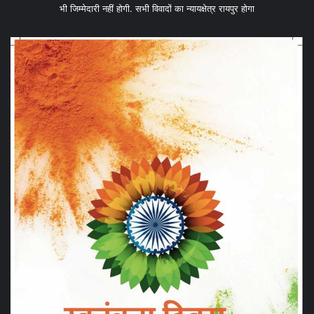
भी जिम्मेदारी नहीं होगी. सभी विवादों का न्यायक्षेत्र रायपुर होगा