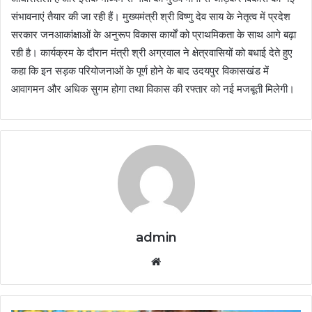
संभावनाएं तैयार की जा रही हैं। मुख्यमंत्री श्री विष्णु देव साय के नेतृत्व में प्रदेश
सरकार जनआकांक्षाओं के अनुरूप विकास कार्यों को प्राथमिकता के साथ आगे बढ़ा
रही है। कार्यक्रम के दौरान मंत्री श्री अग्रवाल ने क्षेत्रवासियों को बधाई देते हुए
कहा कि इन सड़क परियोजनाओं के पूर्ण होने के बाद उदयपुर विकासखंड में
आवागमन और अधिक सुगम होगा तथा विकास की रफ्तार को नई मजबूती मिलेगी।
admin
Website