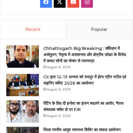
Facebook
X
YouTube
Instagram
Recent
Popular
Chhattisgarh Big Breaking : संविधान में
असंतुलन, नेतृत्व में असमानता और क्षेत्रीय उपेक्षा के विरोध
में कमल सोनी का चेम्बर से त्यागपत्र
August 9, 2026
CII द्वारा 12-13 अगस्त को रायपुर में होगा ग्रीन स्टील एवं
माइनिंग समिट 2026 का आयोजन
August 8, 2026
पेंटिंग के लिए दी इनोवा का इंजन बदलने का आरोप, गैराज
संचालक समेत दो पर FIR
August 8, 2026
जिला स्तरीय आयुष स्वास्थ्य शिविर का सफल आयोजन