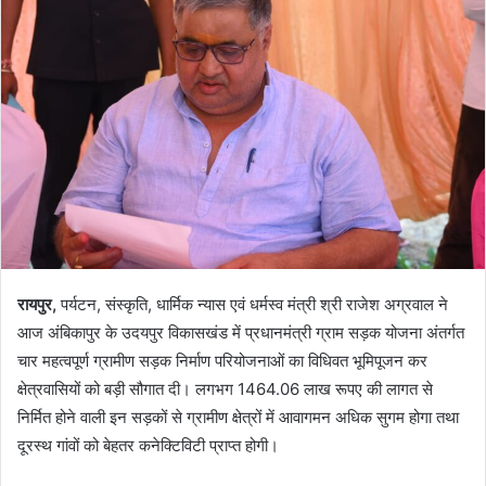
रायपुर,
पर्यटन, संस्कृति, धार्मिक न्यास एवं धर्मस्व मंत्री श्री राजेश अग्रवाल ने
आज अंबिकापुर के उदयपुर विकासखंड में प्रधानमंत्री ग्राम सड़क योजना अंतर्गत
चार महत्वपूर्ण ग्रामीण सड़क निर्माण परियोजनाओं का विधिवत भूमिपूजन कर
क्षेत्रवासियों को बड़ी सौगात दी। लगभग 1464.06 लाख रूपए की लागत से
निर्मित होने वाली इन सड़कों से ग्रामीण क्षेत्रों में आवागमन अधिक सुगम होगा तथा
दूरस्थ गांवों को बेहतर कनेक्टिविटी प्राप्त होगी।