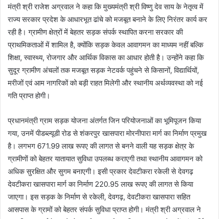
मंत्री श्री राजेश अग्रवाल ने कहा कि मुख्यमंत्री श्री विष्णु देव साय के नेतृत्व में
राज्य सरकार प्रदेश के आधारभूत ढांचे को मजबूत बनाने के लिए निरंतर कार्य कर
रही है। ग्रामीण क्षेत्रों में बेहतर सड़क संपर्क स्थापित करना सरकार की
प्राथमिकताओं में शामिल है, क्योंकि सड़क केवल आवागमन का माध्यम नहीं बल्कि
शिक्षा, स्वास्थ्य, रोजगार और आर्थिक विकास का आधार होती है। उन्होंने कहा कि
सुदूर ग्रामीण अंचलों तक मजबूत सड़क नेटवर्क पहुंचने से किसानों, विद्यार्थियों,
मरीजों एवं आम नागरिकों को बड़ी राहत मिलेगी और स्थानीय अर्थव्यवस्था को नई
गति प्राप्त होगी।
प्रधानमंत्री ग्राम सड़क योजना अंतर्गत जिन परियोजनाओं का भूमिपूजन किया
गया, उनमें पीडब्ल्यूडी रोड से शंकरपुर खासपारा मोरनीपारा मार्ग का निर्माण प्रमुख
है। लगभग 671.99 लाख रूपए की लागत से बनने वाली यह सड़क क्षेत्र के
ग्रामीणों को बेहतर यातायात सुविधा उपलब्ध कराएगी तथा स्थानीय आवागमन को
अधिक सुरक्षित और सुगम बनाएगी। इसी प्रकार देवटीकरा रकेली से देवगढ़
देवटीकरा खासपारा मार्ग का निर्माण 220.95 लाख रूपए की लागत से किया
जाएगा। इस सड़क के निर्माण से रकेली, देवगढ़, देवटीकरा खासपारा सहित
आसपास के ग्रामों को बेहतर संपर्क सुविधा प्राप्त होगी। मंत्री श्री अग्रवाल ने