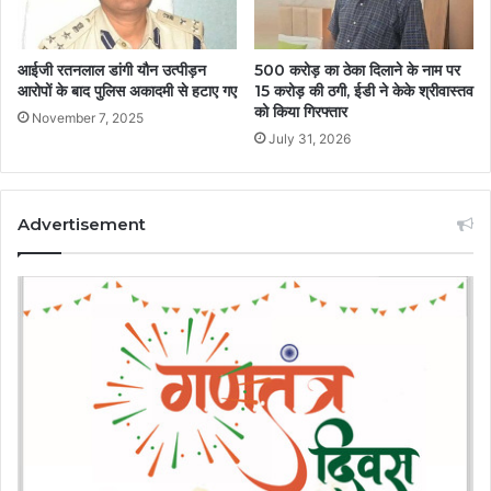
आईजी रतनलाल डांगी यौन उत्पीड़न
500 करोड़ का ठेका दिलाने के नाम पर
आरोपों के बाद पुलिस अकादमी से हटाए गए
15 करोड़ की ठगी, ईडी ने केके श्रीवास्तव
को किया गिरफ्तार
November 7, 2025
July 31, 2026
Advertisement