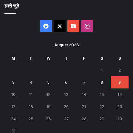
हमसे जुड़े
Facebook
X
YouTube
Instagram
August 2026
M
T
W
T
F
S
S
1
2
3
4
5
6
7
8
9
10
11
12
13
14
15
16
17
18
19
20
21
22
23
24
25
26
27
28
29
30
31