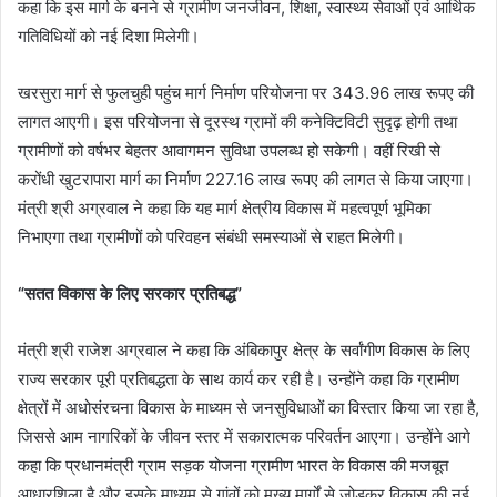
कहा कि इस मार्ग के बनने से ग्रामीण जनजीवन, शिक्षा, स्वास्थ्य सेवाओं एवं आर्थिक
गतिविधियों को नई दिशा मिलेगी।
खरसुरा मार्ग से फुलचुही पहुंच मार्ग निर्माण परियोजना पर 343.96 लाख रूपए की
लागत आएगी। इस परियोजना से दूरस्थ ग्रामों की कनेक्टिविटी सुदृढ़ होगी तथा
ग्रामीणों को वर्षभर बेहतर आवागमन सुविधा उपलब्ध हो सकेगी। वहीं रिखी से
करोंधी खुटरापारा मार्ग का निर्माण 227.16 लाख रूपए की लागत से किया जाएगा।
मंत्री श्री अग्रवाल ने कहा कि यह मार्ग क्षेत्रीय विकास में महत्वपूर्ण भूमिका
निभाएगा तथा ग्रामीणों को परिवहन संबंधी समस्याओं से राहत मिलेगी।
“सतत विकास के लिए सरकार प्रतिबद्ध”
मंत्री श्री राजेश अग्रवाल ने कहा कि अंबिकापुर क्षेत्र के सर्वांगीण विकास के लिए
राज्य सरकार पूरी प्रतिबद्धता के साथ कार्य कर रही है। उन्होंने कहा कि ग्रामीण
क्षेत्रों में अधोसंरचना विकास के माध्यम से जनसुविधाओं का विस्तार किया जा रहा है,
जिससे आम नागरिकों के जीवन स्तर में सकारात्मक परिवर्तन आएगा। उन्होंने आगे
कहा कि प्रधानमंत्री ग्राम सड़क योजना ग्रामीण भारत के विकास की मजबूत
आधारशिला है और इसके माध्यम से गांवों को मुख्य मार्गों से जोड़कर विकास की नई