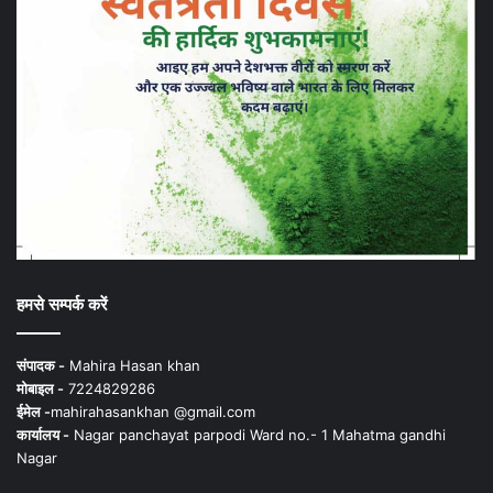
हमसे सम्पर्क करें
संपादक -
Mahira Hasan khan
मोबाइल -
7224829286
ईमेल -
mahirahasankhan @gmail.com
कार्यालय -
Nagar panchayat parpodi Ward no.- 1 Mahatma gandhi
Nagar