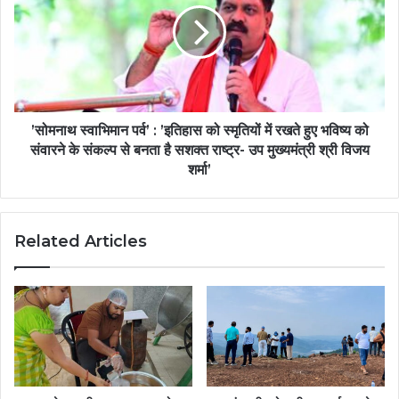
’सोमनाथ स्वाभिमान पर्व’ : ’इतिहास को स्मृतियों में रखते हुए भविष्य को
संवारने के संकल्प से बनता है सशक्त राष्ट्र- उप मुख्यमंत्री श्री विजय
शर्मा’
Related Articles