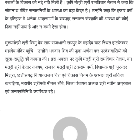
स्थलों के विकास को नई गति मिली है। कृषि मंत्री श्री रामविचार नेताम ने कहा कि
सोमनाथ मंदिर सनातनियों के आस्था का बड़ा केंद्र है। उन्होंने कहा कि हजार वर्षों
के इतिहास में अनेक आक्रमणों के बावजूद सनातन संस्कृति की आस्था को कोई
डिगा नहीं पाया है और न कभी ऐसा होगा।
मुख्यमंत्री श्री विष्णु देव साय राजधानी रायपुर के महादेव घाट स्थित हाटकेश्वर
महादेव मंदिर पहुँचे। उन्होंने भगवान शिव की पूजा अर्चना कर प्रदेशवासियों की
सुख-समृद्धि की कामना की। इस अवसर पर कृषि मंत्री श्री रामविचार नेताम, वन
मंत्री श्री केदार कश्यप, राजस्व मंत्री श्री टंकराम वर्मा, विधायक श्री पुरन्दर
मिश्रा, छत्तीसगढ़ निःशक्तजन वित्त एवं विकास निगम के अध्यक्ष श्री लोकेश
कावड़िया, महापौर श्रीमती मीनल चौबे, जिला पंचायत अध्यक्ष श्री नवीन अग्रवाल
एवं जनप्रतिनिधि उपस्थित रहे।