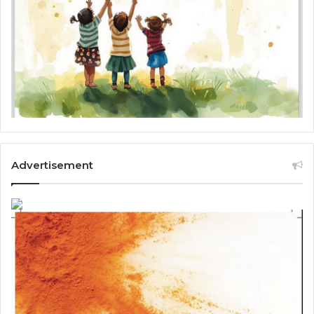
Advertisement