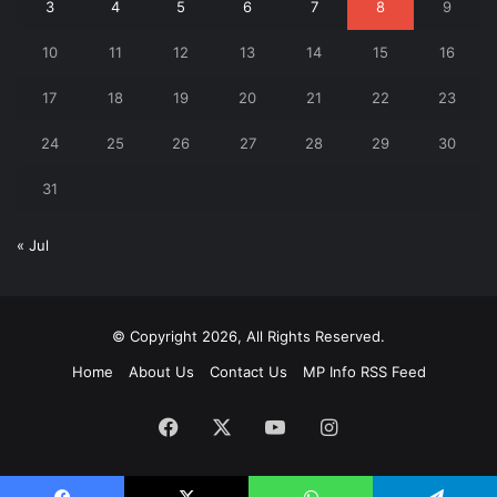
3
4
5
6
7
8
9
10
11
12
13
14
15
16
17
18
19
20
21
22
23
24
25
26
27
28
29
30
31
« Jul
© Copyright 2026, All Rights Reserved.
Home
About Us
Contact Us
MP Info RSS Feed
Facebook
X
YouTube
Instagram