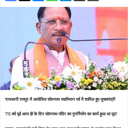
’राजधानी रायपुर में आयोजित सोमनाथ स्वाभिमान पर्व में शामिल हुए मुख्यमंत्री’
’75 वर्ष पूर्व आज ही के दिन सोमनाथ मंदिर का पुनर्निर्माण का कार्य हुआ था पूरा’