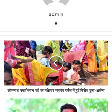
admin
Website
सोमनाथ स्वाभिमान पर्व पर मधेश्वर महादेव पर्वत में हुई विशेष पूजा-अर्चना