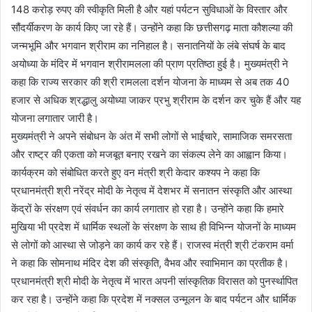
148 करोड़ रुपए की स्वीकृति मिली है और यहां पर्यटन सुविधाओं के विस्तार और
सौंदर्यीकरण के कार्य किए जा रहे हैं। उन्होंने कहा कि छत्तीसगढ़ माता कौशल्या की
जन्मभूमि और भगवान श्रीराम का ननिहाल है। सनातनियों के लंबे संघर्ष के बाद
अयोध्या के मंदिर में भगवान श्रीरामलला की प्राण प्रतिष्ठा हुई है। मुख्यमंत्री ने
कहा कि राज्य सरकार की श्री रामलला दर्शन योजना के माध्यम से अब तक 40
हजार से अधिक श्रद्धालु अयोध्या जाकर प्रभु श्रीराम के दर्शन कर चुके हैं और यह
योजना लगातार जारी है।
मुख्यमंत्री ने अपने संबोधन के अंत में सभी लोगों से भाईचारे, सामाजिक समरसता
और राष्ट्र की एकता को मजबूत बनाए रखने का संकल्प लेने का आह्वान किया।
कार्यक्रम को संबोधित करते हुए वन मंत्री श्री केदार कश्यप ने कहा कि
प्रधानमंत्री श्री नरेंद्र मोदी के नेतृत्व में देशभर में सनातन संस्कृति और आस्था
केंद्रों के संरक्षण एवं संवर्धन का कार्य लगातार हो रहा है। उन्होंने कहा कि हमारे
मुखिया भी प्रदेश में धार्मिक स्थलों के संरक्षण के साथ ही विभिन्न योजनों के माध्यम
से लोगों को आस्था से जोड़ने का कार्य कर रहे हैं। राजस्व मंत्री श्री टंकराम वर्मा
ने कहा कि सोमनाथ मंदिर देश की संस्कृति, वैभव और स्वाभिमान का प्रतीक है।
प्रधानमंत्री श्री मोदी के नेतृत्व में भारत अपनी सांस्कृतिक विरासत को पुनर्स्थापित
कर रहा है। उन्होंने कहा कि प्रदेश में नक्सल उन्मूलन के बाद पर्यटन और धार्मिक