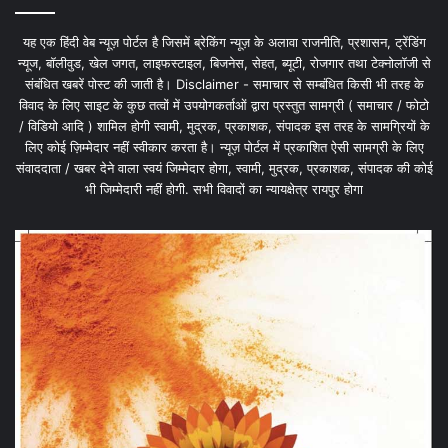
यह एक हिंदी वेब न्यूज़ पोर्टल है जिसमें ब्रेकिंग न्यूज़ के अलावा राजनीति, प्रशासन, ट्रेंडिंग
न्यूज, बॉलीवुड, खेल जगत, लाइफस्टाइल, बिजनेस, सेहत, ब्यूटी, रोजगार तथा टेक्नोलॉजी से
संबंधित खबरें पोस्ट की जाती है। Disclaimer - समाचार से सम्बंधित किसी भी तरह के
विवाद के लिए साइट के कुछ तत्वों में उपयोगकर्ताओं द्वारा प्रस्तुत सामग्री ( समाचार / फोटो
/ विडियो आदि ) शामिल होगी स्वामी, मुद्रक, प्रकाशक, संपादक इस तरह के सामग्रियों के
लिए कोई ज़िम्मेदार नहीं स्वीकार करता है। न्यूज़ पोर्टल में प्रकाशित ऐसी सामग्री के लिए
संवाददाता / खबर देने वाला स्वयं जिम्मेदार होगा, स्वामी, मुद्रक, प्रकाशक, संपादक की कोई
भी जिम्मेदारी नहीं होगी. सभी विवादों का न्यायक्षेत्र रायपुर होगा