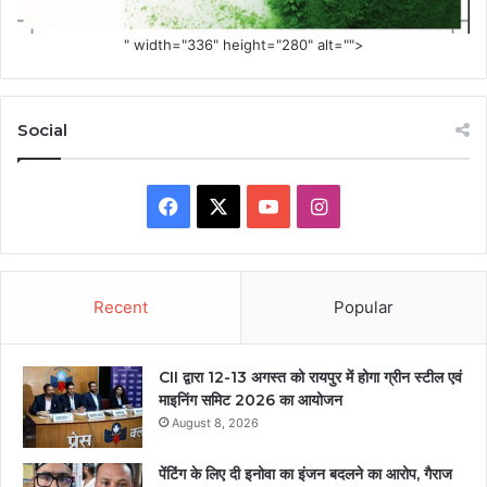
" width="336" height="280" alt="">
Social
Facebook
X
YouTube
Instagram
Recent
Popular
CII द्वारा 12-13 अगस्त को रायपुर में होगा ग्रीन स्टील एवं
माइनिंग समिट 2026 का आयोजन
August 8, 2026
पेंटिंग के लिए दी इनोवा का इंजन बदलने का आरोप, गैराज