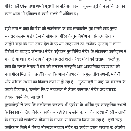
मंदिर नहीं छोड़ा तथा अपने प्राणों का बलिदान दिया। मुख्यमंत्री ने कहा कि उनका
त्याग आज भी इतिहास में स्वर्ण अक्षरों में अंकित है।
श्री साय ने कहा कि देश की स्वतंत्रता के बाद तत्कालीन गृह मंत्री लौह पुरुष
सरदार वल्लभ भाई पटेल ने सोमनाथ मंदिर के पुनर्निर्माण का संकल्प लिया था।
उन्होंने कहा कि उस समय देश के प्रथम राष्ट्रपति डॉ. राजेंद्र प्रसाद ने तमाम
विरोधों के बावजूद सोमनाथ मंदिर पहुंचकर पुनर्निर्मित मंदिर के लोकार्पण कार्यक्रम में
भाग लिया था। श्री साय ने प्रधानमंत्री श्री नरेंद्र मोदी की सराहना करते हुए
कहा कि उनके नेतृत्व में देश की सनातन संस्कृति और आध्यात्मिक परंपराओं को
नया गौरव मिला है। उन्होंने कहा कि आज देशभर के प्रमुख तीर्थ स्थलों, मंदिरों
और धार्मिक स्थलों का विकास तेजी से हो रहा है। मुख्यमंत्री ने कहा कि बनारस के
काशी विश्वनाथ, उज्जैन स्थित महाकाल से लेकर सोमनाथ मंदिर तक व्यापक
विकास कार्य किए जा रहे हैं।
मुख्यमंत्री ने कहा कि छत्तीसगढ़ सरकार भी प्रदेश के धार्मिक एवं सांस्कृतिक स्थलों
के विकास के लिए निरंतर कार्य कर रही है। उन्होंने बताया कि प्रदेश में देवी माताओं
के मंदिरों को शक्तिपीठ योजना के माध्यम से विकसित किया जा रहा है। इसी तरह
कबीरधाम जिले में स्थित भोरमदेव महादेव मंदिर को स्वदेश दर्शन योजना के अंतर्गत