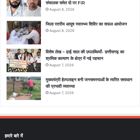
संचालक समेत दो पर FIR
August 8, 2026
जिला स्तरीय आयुष स्वास्थ्य शिविर का सफल आयोजन
August 8, 2026
विशेष लेख – ढाई साल की उपलब्धियाँ- छत्तीसगढ़ का
श्रमिक कल्याण के क्षेत्र में नई पहचान
August 7, 2026
मुख्यमंत्री हेल्पलाइन बनी जनसमस्याओं के त्वरित समाधान
की प्रभावी व्यवस्था
August 7, 2026
हमारे बारे में