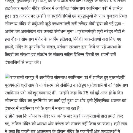
रायपुर, मुख्यमंत्री श्री विष्णु देव साय आज राजधानी रायपुर के महादेव घाट स्थित
हाटकेश्वर महादेव मंदिर परिसर में आयोजित “सोमनाथ स्वाभिमान पर्व” में शामिल
हुए। इस अवसर पर उन्होंने जनप्रतिनिधियों एवं श्रद्धालुओं के साथ गुजरात स्थित
सोमनाथ मंदिर से वर्चुअली जुड़े प्रधानमंत्री श्री नरेंद्र मोदी द्वारा की गई पूजा –
अर्चना का अवलोकन कर उनका संबोधन सुना। प्रधानमंत्री श्री नरेंद्र मोदी ने
इस दौरान सोमनाथ मंदिर के स्वर्णिम इतिहास, विदेशी आक्रांताओं द्वारा किए गए
हमलों, मंदिर के पुनरनिर्माण यात्रा, वर्तमान सरकार द्वारा किये जा रहे आस्था के
केंद्रों का संरक्षण एवं संवर्धन के संकल्प सहित विभिन्न विषयों पर अपनी बातें
देशवासियों से साझा की।
मुख्यमंत्री श्री साय ने कार्यक्रम को संबोधित करते हुए प्रदेशवासियों को “सोमनाथ
स्वाभिमान पर्व” की शुभकामनाएं दीं। उन्होंने कहा कि 75 वर्ष पूर्व आज ही के दिन
सोमनाथ मंदिर का पुनर्निर्माण का कार्य पूर्ण हुआ था और इसी ऐतिहासिक अवसर को
देशभर में स्वाभिमान पर्व के रूप में मनाया जा रहा है।
उन्होंने कहा कि सोमनाथ मंदिर पर अनेक बार बाहरी आक्रांताओं द्वारा हमले किए
गए, लेकिन मंदिर की आस्था और परंपरा को समाप्त नहीं किया जा सका। श्री साय
ने कहा कि पहली बार आक्रमण के दौरान मंदिर के पुजारियों और श्रद्धालुओं ने