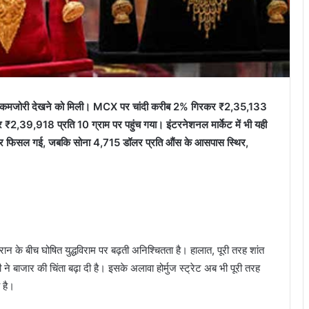
ोनों में कमजोरी देखने को मिली। MCX पर चांदी करीब 2% गिरकर ₹2,35,133
,39,918 प्रति 10 ग्राम पर पहुंच गया। इंटरनेशनल मार्केट में भी यही
स पर फिसल गई, जबकि सोना 4,715 डॉलर प्रति औंस के आसपास स्थिर,
न के बीच घोषित युद्धविराम पर बढ़ती अनिश्चितता है। हालात, पूरी तरह शांत
 ने बाजार की चिंता बढ़ा दी है। इसके अलावा होर्मुज स्ट्रेट अब भी पूरी तरह
 है।