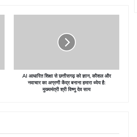
AI आधारित शिक्षा से छत्तीसगढ़ को ज्ञान, कौशल और
नवाचार का अग्रणी केंद्र बनाना हमारा ध्येय है:
मुख्यमंत्री श्री विष्णु देव साय