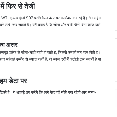
ें फिर से तेजी
 और WTI क्रूड दोनों $97 प्रति बैरल के ऊपर कारोबार कर रहे हैं। तेल महंगा
ाज दरें ऊंची रख सकते हैं। यही वजह है कि सोना और चांदी जैसे बिना ब्याज वाले
 का असर
मजबूत डॉलर से सोना-चांदी महंगे हो जाते हैं, जिससे उनकी मांग कम होती है।
गर महंगाई उम्मीद से ज्यादा रहती है, तो ब्याज दरों में कटौती टल सकती है या
हम डेटा पर
िकी है। ये आंकड़े तय करेंगे कि आगे फेड की नीति क्या रहेगी और सोना-