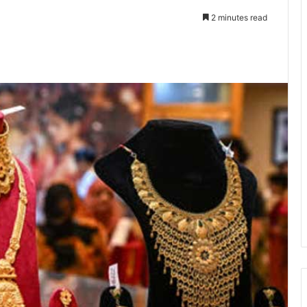
2 minutes read