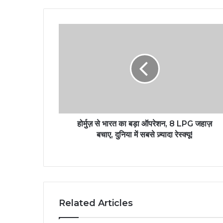
होर्मुज़ से भारत का बड़ा ऑपरेशन, 8 LPG जहाज़
बचाए, दुनिया में सबसे ज़्यादा रेस्क्यू!
Related Articles