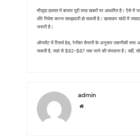
मौजूदा हालात में बाजार पूरी तरह खबरों पर आधारित है। ऐसे में जल
धीरे निवेश करना समझदारी हो सकती है। खासकर चांदी में ज्याद
जरूरी है।
ऑगमोंट में रिसर्च हेड, रेनीशा चैनानी के अनुसार तकनीकी स्तर
सकती है, जहां से $82–$87 तक जाने की संभावना है। वहीं,
admin
Website