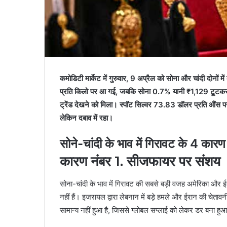
कमोडिटी मार्केट में गुरुवार, 9 अप्रैल को सोना और चांदी द
प्रति किलो पर आ गई, जबकि सोना 0.7% यानी ₹1,129 टूटकर ₹2
ट्रेंड देखने को मिला। स्पॉट सिल्वर 73.83 डॉलर प्रति औं
लेकिन दबाव में रहा।
सोने-चांदी के भाव में गिरावट के 4 कारण
कारण नंबर 1. सीजफायर पर संशय
सोना-चांदी के भाव में गिरावट की सबसे बड़ी वजह अमेरिका और ईरा
नहीं हैं। इजरायल द्वारा लेबनान में बड़े हमले और ईरान की चेतावनी
सामान्य नहीं हुआ है, जिससे ग्लोबल सप्लाई को लेकर डर बना हुआ