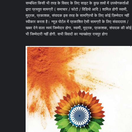
सम्बंधित किसी भी तरह के विवाद के लिए साइट के कुछ तत्वों में उपयोगकर्ताओं
द्वारा प्रस्तुत सामग्री ( समाचार / फोटो / विडियो आदि ) शामिल होगी स्वामी,
मुद्रक, प्रकाशक, संपादक इस तरह के सामग्रियों के लिए कोई ज़िम्मेदार नहीं
स्वीकार करता है। न्यूज़ पोर्टल में प्रकाशित ऐसी सामग्री के लिए संवाददाता /
खबर देने वाला स्वयं जिम्मेदार होगा, स्वामी, मुद्रक, प्रकाशक, संपादक की कोई
भी जिम्मेदारी नहीं होगी. सभी विवादों का न्यायक्षेत्र रायपुर होगा