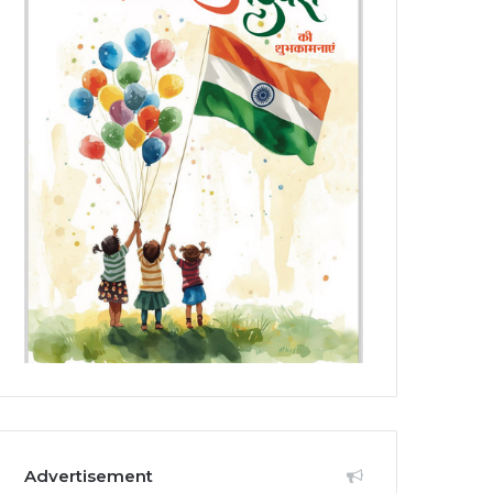
Advertisement