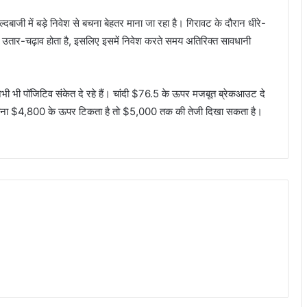
्दबाजी में बड़े निवेश से बचना बेहतर माना जा रहा है। गिरावट के दौरान धीरे-
ा उतार-चढ़ाव होता है, इसलिए इसमें निवेश करते समय अतिरिक्त सावधानी
 अभी भी पॉजिटिव संकेत दे रहे हैं। चांदी $76.5 के ऊपर मजबूत ब्रेकआउट दे
 सोना $4,800 के ऊपर टिकता है तो $5,000 तक की तेजी दिखा सकता है।