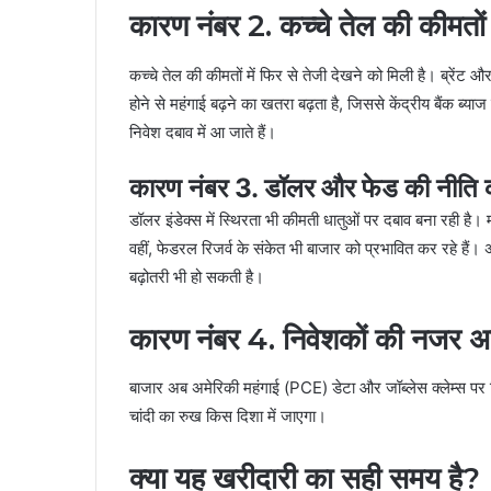
कारण नंबर 2. कच्चे तेल की कीमतों म
कच्चे तेल की कीमतों में फिर से तेजी देखने को मिली है। ब्रेंट
होने से महंगाई बढ़ने का खतरा बढ़ता है, जिससे केंद्रीय बैंक ब्य
निवेश दबाव में आ जाते हैं।
कारण नंबर 3. डॉलर और फेड की नीति
डॉलर इंडेक्स में स्थिरता भी कीमती धातुओं पर दबाव बना रही है। 
वहीं, फेडरल रिजर्व के संकेत भी बाजार को प्रभावित कर रहे हैं। अ
बढ़ोतरी भी हो सकती है।
कारण नंबर 4. निवेशकों की नजर अ
बाजार अब अमेरिकी महंगाई (PCE) डेटा और जॉब्लेस क्लेम्स पर ट
चांदी का रुख किस दिशा में जाएगा।
क्या यह खरीदारी का सही समय है?