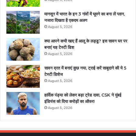
मानसून में भारत के इन 3 गांवों में घूमने का बना लें प्‍लान,
नजारा द‍िखता है एकदम अलग
August 5, 2026
क्या आपने कभी खाए हैं आलू के लड्डू? इस सावन घर पर
बनाएं यह टेस्टी डिश
August 5, 2026
सावन व्रत में बनाएं कुछ नया, ट्राई करें साबूदाने की ये 5
टेस्टी डिशेज
August 5, 2026
हार्दिक पंड्या को लेकर बड़ा ट्रेड दावा, CSK ने मुंबई
इंडियंस को दिया करोड़ों का ऑफर!
August 5, 2026