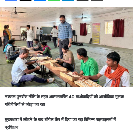
नक्सल पुनर्वास नीति के तहत आत्मसमर्पित 40 माओवादियों को आजीविका मूलक
गतिविधियों से जोड़ा जा रहा
मुख्यधारा में लौटने के बाद चौगेल कैंप में दिया जा रहा विभिन्न पाठ्यक्रमों में
प्रशिक्षण