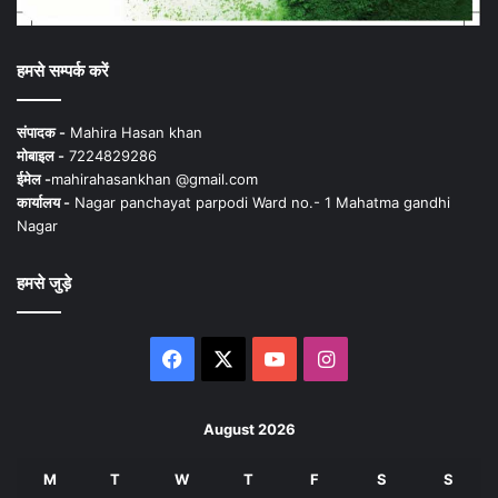
हमसे सम्पर्क करें
संपादक -
Mahira Hasan khan
मोबाइल -
7224829286
ईमेल -
mahirahasankhan @gmail.com
कार्यालय -
Nagar panchayat parpodi Ward no.- 1 Mahatma gandhi
Nagar
हमसे जुड़े
Facebook
X
YouTube
Instagram
August 2026
M
T
W
T
F
S
S