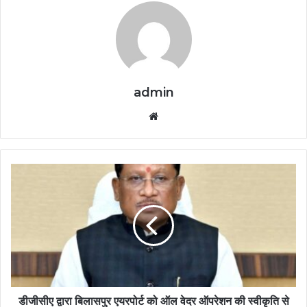
admin
Website
डीजीसीए द्वारा बिलासपुर एयरपोर्ट को ऑल वेदर ऑपरेशन की स्वीकृति से