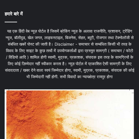
हमारे बारे में
यह एक हिंदी वेब न्यूज़ पोर्टल है जिसमें ब्रेकिंग न्यूज़ के अलावा राजनीति, प्रशासन, ट्रेंडिंग
न्यूज, बॉलीवुड, खेल जगत, लाइफस्टाइल, बिजनेस, सेहत, ब्यूटी, रोजगार तथा टेक्नोलॉजी से
संबंधित खबरें पोस्ट की जाती है। Disclaimer - समाचार से सम्बंधित किसी भी तरह के
विवाद के लिए साइट के कुछ तत्वों में उपयोगकर्ताओं द्वारा प्रस्तुत सामग्री ( समाचार / फोटो
/ विडियो आदि ) शामिल होगी स्वामी, मुद्रक, प्रकाशक, संपादक इस तरह के सामग्रियों के
लिए कोई ज़िम्मेदार नहीं स्वीकार करता है। न्यूज़ पोर्टल में प्रकाशित ऐसी सामग्री के लिए
संवाददाता / खबर देने वाला स्वयं जिम्मेदार होगा, स्वामी, मुद्रक, प्रकाशक, संपादक की कोई
भी जिम्मेदारी नहीं होगी. सभी विवादों का न्यायक्षेत्र रायपुर होगा