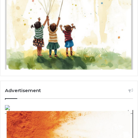
Advertisement