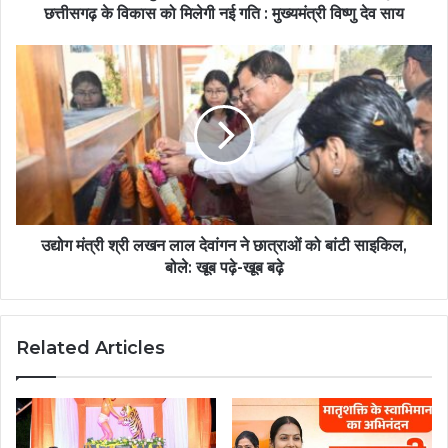
छत्तीसगढ़ के विकास को मिलेगी नई गति : मुख्यमंत्री विष्णु देव साय
उद्योग मंत्री श्री लखन लाल देवांगन ने छात्राओं को बांटी साइकिल,
बोले: खूब पढ़े-खूब बढ़े
Related Articles