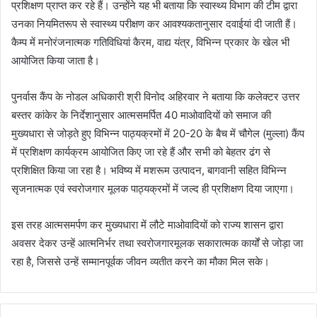
प्रशिक्षण प्राप्त कर रहे हैं। उन्होंने यह भी बताया कि स्वास्थ्य विभाग की टीम द्वारा
उनका नियमितरूप से स्वास्थ्य परीक्षण कर आवश्यकतानुसार दवाईयां दी जाती हैं।
कैम्प में मनोरंजनात्मक गतिविधियां कैरम, वाद्य यंत्र, विभिन्न प्रकार के खेल भी
आयोजित किया जाता है।
पुनर्वास कैंप के नोडल अधिकारी श्री विनोद अहिरवार ने बताया कि कलेक्टर उत्तर
बस्तर कांकेर के निर्देशानुसार आत्मसमर्पित 40 माओवादियों को समाज की
मुख्यधारा से जोड़ते हुए विभिन्न पाठ्यक्रमों में 20-20 के बैच में चौगेल (मुल्ला) कैंप
में प्रशिक्षण कार्यक्रम आयोजित किए जा रहे हैं और सभी को बेहतर ढंग से
प्रशिक्षित किया जा रहा है। भविष्य में मशरूम उत्पादन, बागवानी सहित विभिन्न
सृजनात्मक एवं स्वरोजगार मूलक पाठ्यक्रमों में जल्द ही प्रशिक्षण दिया जाएगा।
इस तरह आत्मसमर्पण कर मुख्यधारा में लौटे माओवादियों को राज्य शासन द्वारा
अवसर देकर उन्हें आत्मनिर्भर तथा स्वरोजगारमूलक सकारात्मक कार्यों से जोड़ा जा
रहा है, जिससे उन्हें सम्मानपूर्वक जीवन व्यतीत करने का मौका मिल सके।