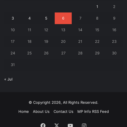
1
2
3
4
5
6
7
8
9
10
11
12
13
14
15
16
17
18
19
20
21
22
23
24
25
26
27
28
29
30
31
« Jul
© Copyright 2026, All Rights Reserved.
Home
About Us
Contact Us
MP Info RSS Feed
Facebook
X
YouTube
Instagram