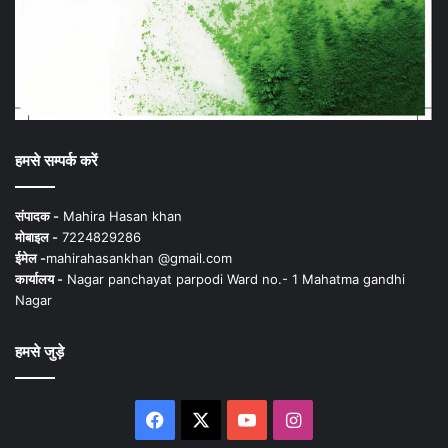
हमसे सम्पर्क करें
संपादक -
Mahira Hasan khan
मोबाइल -
7224829286
ईमेल -
mahirahasankhan @gmail.com
कार्यालय -
Nagar panchayat parpodi Ward no.- 1 Mahatma gandhi
Nagar
हमसे जुड़े
Facebook
X
YouTube
Instagram