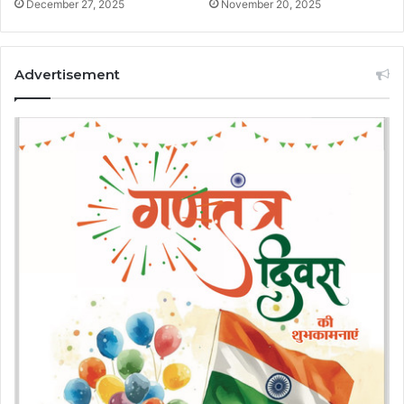
December 27, 2025
November 20, 2025
Advertisement