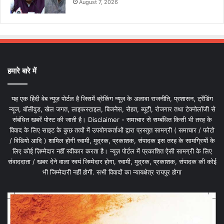
August 7, 2026
हमारे बारे में
यह एक हिंदी वेब न्यूज़ पोर्टल है जिसमें ब्रेकिंग न्यूज़ के अलावा राजनीति, प्रशासन, ट्रेंडिंग
न्यूज, बॉलीवुड, खेल जगत, लाइफस्टाइल, बिजनेस, सेहत, ब्यूटी, रोजगार तथा टेक्नोलॉजी से
संबंधित खबरें पोस्ट की जाती है। Disclaimer - समाचार से सम्बंधित किसी भी तरह के
विवाद के लिए साइट के कुछ तत्वों में उपयोगकर्ताओं द्वारा प्रस्तुत सामग्री ( समाचार / फोटो
/ विडियो आदि ) शामिल होगी स्वामी, मुद्रक, प्रकाशक, संपादक इस तरह के सामग्रियों के
लिए कोई ज़िम्मेदार नहीं स्वीकार करता है। न्यूज़ पोर्टल में प्रकाशित ऐसी सामग्री के लिए
संवाददाता / खबर देने वाला स्वयं जिम्मेदार होगा, स्वामी, मुद्रक, प्रकाशक, संपादक की कोई
भी जिम्मेदारी नहीं होगी. सभी विवादों का न्यायक्षेत्र रायपुर होगा