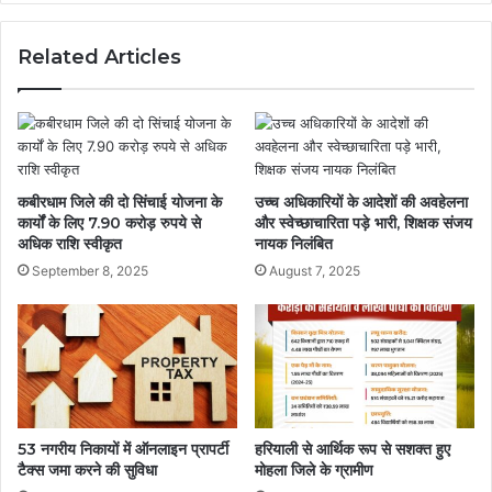
Related Articles
कबीरधाम जिले की दो सिंचाई योजना के
उच्च अधिकारियों के आदेशों की अवहेलना
कार्यों के लिए 7.90 करोड़ रुपये से
और स्वेच्छाचारिता पड़े भारी, शिक्षक संजय
अधिक राशि स्वीकृत
नायक निलंबित
September 8, 2025
August 7, 2025
53 नगरीय निकायों में ऑनलाइन प्रापर्टी
हरियाली से आर्थिक रूप से सशक्त हुए
टैक्स जमा करने की सुविधा
मोहला जिले के ग्रामीण