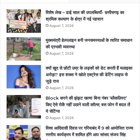
विशेष लेख – ढाई साल की उपलब्धियाँ- छत्तीसगढ़ का
श्रमिक कल्याण के क्षेत्र में नई पहचान
August 7, 2026
मुख्यमंत्री हेल्पलाइन बनी जनसमस्याओं के त्वरित समाधान
की प्रभावी व्यवस्था
August 7, 2026
क्यों खुद से छोटी उम्र के लड़कों को डेट करती हैं मलाइका
अरोड़ा? इस शख्स ने खोले एक्ट्रेस की डेटिंग लाइफ से
जुड़े राज
August 7, 2026
Block करने की झंझट खत्म! बिना नंबर ‘ब्लैकलिस्ट’
किए ऐसे रोकें नहीं उठाने वाली कॉल्स; बस फोन में बदल लें
ये सेटिंग्स
August 7, 2026
विश्व आदिवासी दिवस पर गरियाबंद में 9 को आयोजित राज्य
स्तरीय कार्यक्रम में शामिल होंगे आप सांसद संजय सिंह