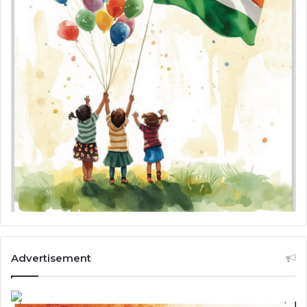
Advertisement