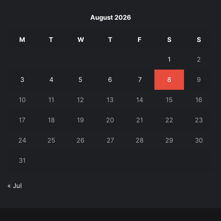
August 2026
M
T
W
T
F
S
S
1
2
3
4
5
6
7
8
9
10
11
12
13
14
15
16
17
18
19
20
21
22
23
24
25
26
27
28
29
30
31
« Jul