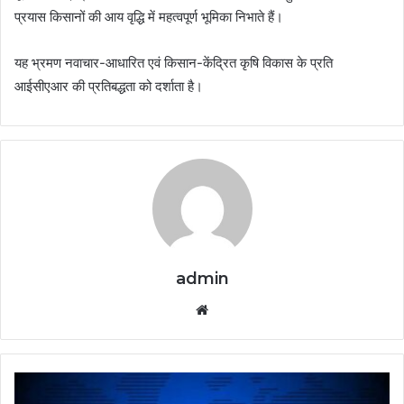
प्रयास किसानों की आय वृद्धि में महत्वपूर्ण भूमिका निभाते हैं।
यह भ्रमण नवाचार-आधारित एवं किसान-केंद्रित कृषि विकास के प्रति
आईसीएआर की प्रतिबद्धता को दर्शाता है।
admin
Website