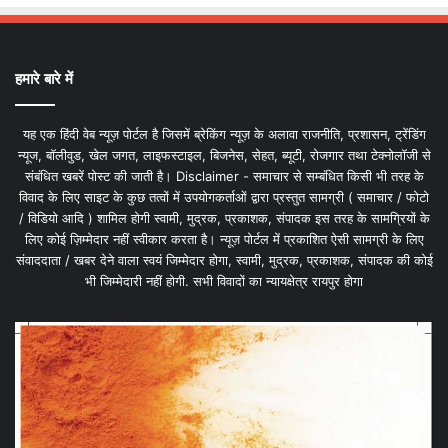
हमारे बारे में
यह एक हिंदी वेब न्यूज़ पोर्टल है जिसमें ब्रेकिंग न्यूज़ के अलावा राजनीति, प्रशासन, ट्रेंडिंग
न्यूज, बॉलीवुड, खेल जगत, लाइफस्टाइल, बिजनेस, सेहत, ब्यूटी, रोजगार तथा टेक्नोलॉजी से
संबंधित खबरें पोस्ट की जाती है। Disclaimer - समाचार से सम्बंधित किसी भी तरह के
विवाद के लिए साइट के कुछ तत्वों में उपयोगकर्ताओं द्वारा प्रस्तुत सामग्री ( समाचार / फोटो
/ विडियो आदि ) शामिल होगी स्वामी, मुद्रक, प्रकाशक, संपादक इस तरह के सामग्रियों के
लिए कोई ज़िम्मेदार नहीं स्वीकार करता है। न्यूज़ पोर्टल में प्रकाशित ऐसी सामग्री के लिए
संवाददाता / खबर देने वाला स्वयं जिम्मेदार होगा, स्वामी, मुद्रक, प्रकाशक, संपादक की कोई
भी जिम्मेदारी नहीं होगी. सभी विवादों का न्यायक्षेत्र रायपुर होगा