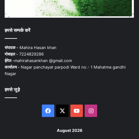
हमसे सम्पर्क करें
संपादक -
Mahira Hasan khan
मोबाइल -
7224829286
ईमेल -
mahirahasankhan @gmail.com
कार्यालय -
Nagar panchayat parpodi Ward no.- 1 Mahatma gandhi
Nagar
हमसे जुड़े
Facebook
X
YouTube
Instagram
August 2026