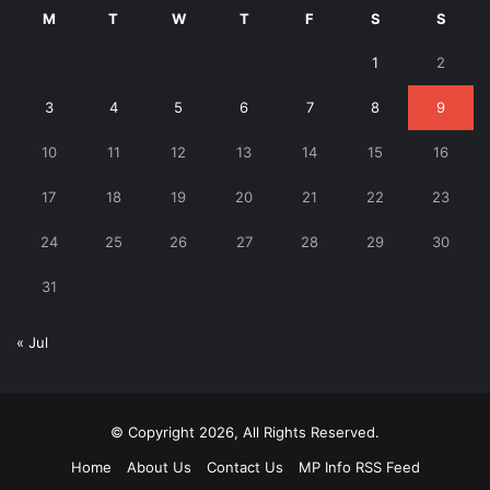
M
T
W
T
F
S
S
1
2
3
4
5
6
7
8
9
10
11
12
13
14
15
16
17
18
19
20
21
22
23
24
25
26
27
28
29
30
31
« Jul
© Copyright 2026, All Rights Reserved.
Home
About Us
Contact Us
MP Info RSS Feed