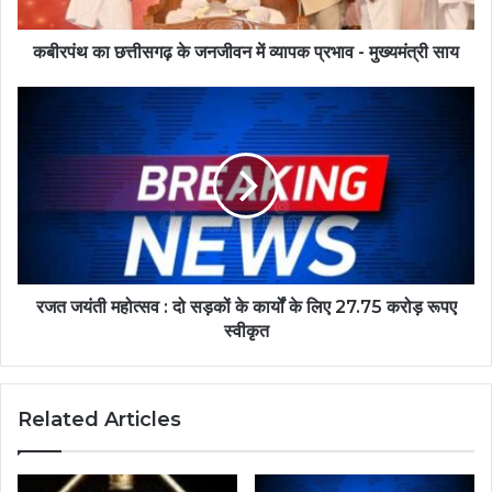
कबीरपंथ का छत्तीसगढ़ के जनजीवन में व्यापक प्रभाव - मुख्यमंत्री साय
रजत जयंती महोत्सव : दो सड़कों के कार्यों के लिए 27.75 करोड़ रूपए
स्वीकृत
Related Articles