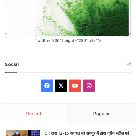
" width="336" height="280" alt="">
Social
Facebook
X
YouTube
Instagram
Recent
Popular
CII द्वारा 12-13 अगस्त को रायपुर में होगा ग्रीन स्टील एवं