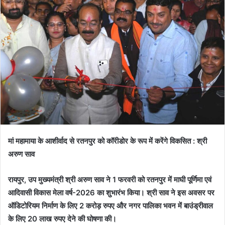
मां महामाया के आशीर्वाद से रतनपुर को कॉरीडोर के रूप में करेंगे विकसित : श्री
अरुण साव
रायपुर, उप मुख्यमंत्री श्री अरुण साव ने 1 फरवरी को रतनपुर में माघी पूर्णिमा एवं
आदिवासी विकास मेला वर्ष-2026 का शुभारंभ किया। श्री साव ने इस अवसर पर
ऑडिटोरियम निर्माण के लिए 2 करोड़ रुपए और नगर पालिका भवन में बाउंड्रीवाल
के लिए 20 लाख रुपए देने की घोषणा की।