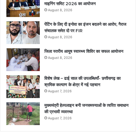
माइनिंग समिट 2026 का आयोजन
August 8, 2026
पेंटिंग के लिए दी इनोवा का इंजन बदलने का आरोप, गैराज
संचालक समेत दो पर FIR
August 8, 2026
जिला स्तरीय आयुष स्वास्थ्य शिविर का सफल आयोजन
August 8, 2026
विशेष लेख – ढाई साल की उपलब्धियाँ- छत्तीसगढ़ का
श्रमिक कल्याण के क्षेत्र में नई पहचान
August 7, 2026
मुख्यमंत्री हेल्पलाइन बनी जनसमस्याओं के त्वरित समाधान
की प्रभावी व्यवस्था
August 7, 2026