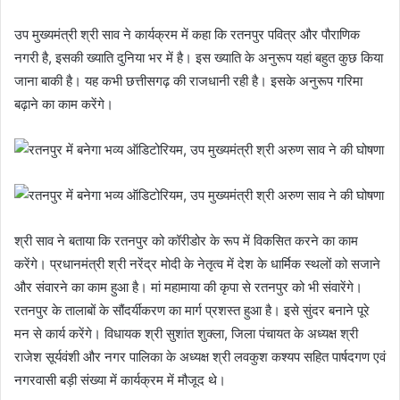
उप मुख्यमंत्री श्री साव ने कार्यक्रम में कहा कि रतनपुर पवित्र और पौराणिक
नगरी है, इसकी ख्याति दुनिया भर में है। इस ख्याति के अनुरूप यहां बहुत कुछ किया
जाना बाकी है। यह कभी छत्तीसगढ़ की राजधानी रही है। इसके अनुरूप गरिमा
बढ़ाने का काम करेंगे।
श्री साव ने बताया कि रतनपुर को कॉरीडोर के रूप में विकसित करने का काम
करेंगे। प्रधानमंत्री श्री नरेंद्र मोदी के नेतृत्व में देश के धार्मिक स्थलों को सजाने
और संवारने का काम हुआ है। मां महामाया की कृपा से रतनपुर को भी संवारेंगे।
रतनपुर के तालाबों के सौंदर्यीकरण का मार्ग प्रशस्त हुआ है। इसे सुंदर बनाने पूरे
मन से कार्य करेंगे। विधायक श्री सुशांत शुक्ला, जिला पंचायत के अध्यक्ष श्री
राजेश सूर्यवंशी और नगर पालिका के अध्यक्ष श्री लवकुश कश्यप सहित पार्षदगण एवं
नगरवासी बड़ी संख्या में कार्यक्रम में मौजूद थे।