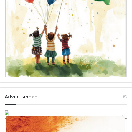
Advertisement