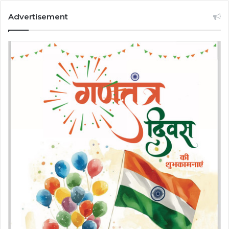
Advertisement